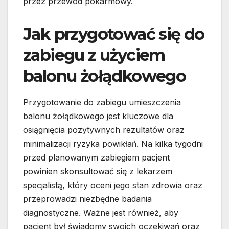
przez przewód pokarmowy.
Jak przygotować się do
zabiegu z użyciem
balonu żołądkowego
Przygotowanie do zabiegu umieszczenia
balonu żołądkowego jest kluczowe dla
osiągnięcia pozytywnych rezultatów oraz
minimalizacji ryzyka powikłań. Na kilka tygodni
przed planowanym zabiegiem pacjent
powinien skonsultować się z lekarzem
specjalistą, który oceni jego stan zdrowia oraz
przeprowadzi niezbędne badania
diagnostyczne. Ważne jest również, aby
pacjent był świadomy swoich oczekiwań oraz