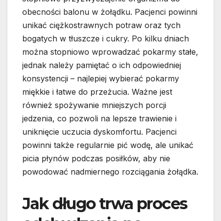
obecności balonu w żołądku. Pacjenci powinni
unikać ciężkostrawnych potraw oraz tych
bogatych w tłuszcze i cukry. Po kilku dniach
można stopniowo wprowadzać pokarmy stałe,
jednak należy pamiętać o ich odpowiedniej
konsystencji – najlepiej wybierać pokarmy
miękkie i łatwe do przeżucia. Ważne jest
również spożywanie mniejszych porcji
jedzenia, co pozwoli na lepsze trawienie i
uniknięcie uczucia dyskomfortu. Pacjenci
powinni także regularnie pić wodę, ale unikać
picia płynów podczas posiłków, aby nie
powodować nadmiernego rozciągania żołądka.
Jak długo trwa proces