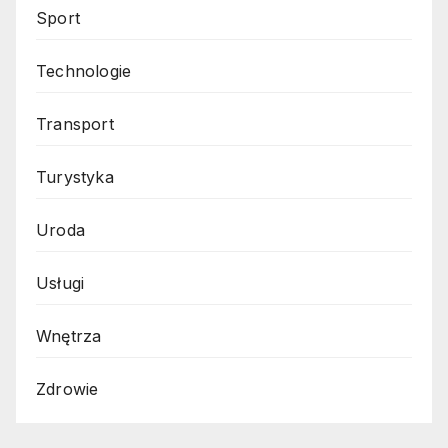
Sport
Technologie
Transport
Turystyka
Uroda
Usługi
Wnętrza
Zdrowie