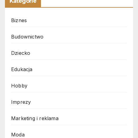
Kategorie
Biznes
Budownictwo
Dziecko
Edukacja
Hobby
Imprezy
Marketing i reklama
Moda