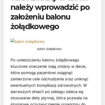
należy wprowadzić po
założeniu balonu
żołądkowego
balon żołądkowy
Po umieszczeniu balonu żołądkowego
kluczowe znaczenie mają zmiany w diecie,
które pomogą pacjentowi osiągnąć
zamierzone cele odchudzania oraz uniknąć
ewentualnych komplikacji zdrowotnych. W
pierwszych dniach po zabiegu zaleca się
stosowanie diety płynnej, która pozwala na
stopniowe przyzwyczajenie organizmu do