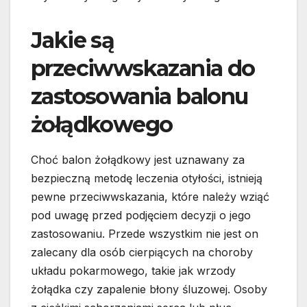
Jakie są
przeciwwskazania do
zastosowania balonu
żołądkowego
Choć balon żołądkowy jest uznawany za
bezpieczną metodę leczenia otyłości, istnieją
pewne przeciwwskazania, które należy wziąć
pod uwagę przed podjęciem decyzji o jego
zastosowaniu. Przede wszystkim nie jest on
zalecany dla osób cierpiących na choroby
układu pokarmowego, takie jak wrzody
żołądka czy zapalenie błony śluzowej. Osoby