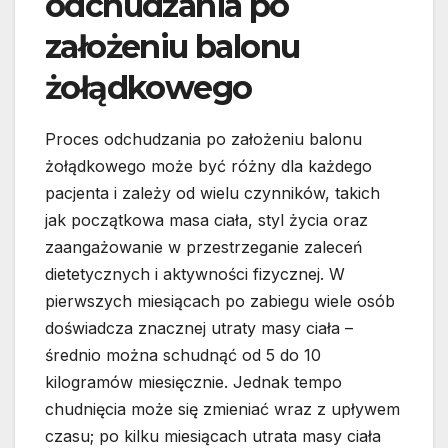
odchudzania po
założeniu balonu
żołądkowego
Proces odchudzania po założeniu balonu
żołądkowego może być różny dla każdego
pacjenta i zależy od wielu czynników, takich
jak początkowa masa ciała, styl życia oraz
zaangażowanie w przestrzeganie zaleceń
dietetycznych i aktywności fizycznej. W
pierwszych miesiącach po zabiegu wiele osób
doświadcza znacznej utraty masy ciała –
średnio można schudnąć od 5 do 10
kilogramów miesięcznie. Jednak tempo
chudnięcia może się zmieniać wraz z upływem
czasu; po kilku miesiącach utrata masy ciała