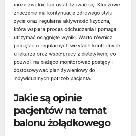
może zwolnić lub ustabilizować się. Kluczowe
znaczenie ma kontynuacja zdrowego stylu
życia oraz regularna aktywność fizyczna,
która wspiera proces odchudzania i pomaga
utrzymać osiągnięte wyniki. Warto również
pamiętać o regularnych wizytach kontrolnych
u lekarza oraz współpracy z dietetykiem, co
pozwoli na bieżąco monitorować postępy i
dostosowywać plan żywieniowy do
indywidualnych potrzeb pacjenta.
Jakie są opinie
pacjentów na temat
balonu żołądkowego