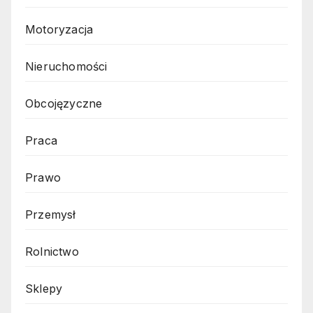
Motoryzacja
Nieruchomości
Obcojęzyczne
Praca
Prawo
Przemysł
Rolnictwo
Sklepy