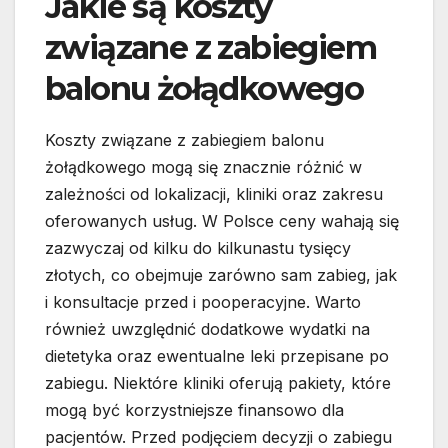
Jakie są koszty
związane z zabiegiem
balonu żołądkowego
Koszty związane z zabiegiem balonu
żołądkowego mogą się znacznie różnić w
zależności od lokalizacji, kliniki oraz zakresu
oferowanych usług. W Polsce ceny wahają się
zazwyczaj od kilku do kilkunastu tysięcy
złotych, co obejmuje zarówno sam zabieg, jak
i konsultacje przed i pooperacyjne. Warto
również uwzględnić dodatkowe wydatki na
dietetyka oraz ewentualne leki przepisane po
zabiegu. Niektóre kliniki oferują pakiety, które
mogą być korzystniejsze finansowo dla
pacjentów. Przed podjęciem decyzji o zabiegu