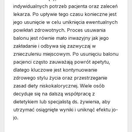
indywidualnych potrzeb pacjenta oraz zaleceń
lekarza. Po upływie tego czasu konieczne jest
jego usunięcie w celu uniknięcia ewentualnych
powikłań zdrowotnych. Proces usuwania
balonu jest równie mało inwazyjny jak jego
zakładanie i odbywa się zazwyczaj w
znieczuleniu miejscowym. Po usunięciu balonu
pacjenci często zauważają powrót apetytu,
dlatego kluczowe jest kontynuowanie
zdrowego stylu życia oraz przestrzeganie
zasad diety niskokalorycznej. Wiele osób
decyduje się na dalszą współpracę z
dietetykiem lub specjalistą ds. żywienia, aby
utrzymać osiągnięte wyniki i uniknąć efektu jo-
jo.