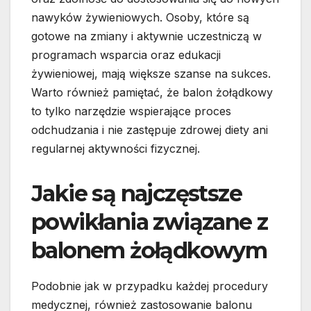
nawyków żywieniowych. Osoby, które są
gotowe na zmiany i aktywnie uczestniczą w
programach wsparcia oraz edukacji
żywieniowej, mają większe szanse na sukces.
Warto również pamiętać, że balon żołądkowy
to tylko narzędzie wspierające proces
odchudzania i nie zastępuje zdrowej diety ani
regularnej aktywności fizycznej.
Jakie są najczęstsze
powikłania związane z
balonem żołądkowym
Podobnie jak w przypadku każdej procedury
medycznej, również zastosowanie balonu