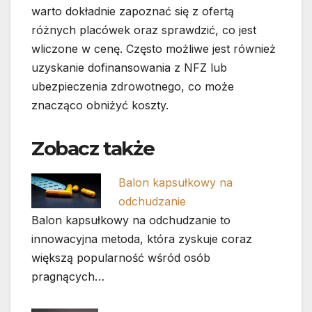
warto dokładnie zapoznać się z ofertą
różnych placówek oraz sprawdzić, co jest
wliczone w cenę. Często możliwe jest również
uzyskanie dofinansowania z NFZ lub
ubezpieczenia zdrowotnego, co może
znacząco obniżyć koszty.
Zobacz także
Balon kapsułkowy na
odchudzanie
Balon kapsułkowy na odchudzanie to
innowacyjna metoda, która zyskuje coraz
większą popularność wśród osób
pragnących…