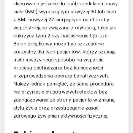
skierowane głównie do osób z indeksem masy
ciała (BMI) wynoszącym powyżej 30 lub tych
z BMI powyżej 27 cierpiących na choroby
współistniejące związane z otyłością, takie jak
cukrzyca typu 2 czy nadciśnienie tętnicze.
Balon żołądkowy może być szczególnie
korzystny dla tych pacjentów, którzy szukają
mało inwazyjnego sposobu na wsparcie
procesu odchudzania bez konieczności
przeprowadzania operacji bariatrycznych.
Należy jednak pamiętać, że sama procedura
nie przyniesie długotrwałych efektów bez
zaangażowania ze strony pacjenta w zmianę
stylu życia oraz przestrzeganie zasad
zdrowego żywienia i aktywności fizycznej.