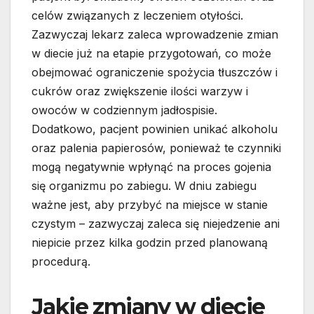
celów związanych z leczeniem otyłości.
Zazwyczaj lekarz zaleca wprowadzenie zmian
w diecie już na etapie przygotowań, co może
obejmować ograniczenie spożycia tłuszczów i
cukrów oraz zwiększenie ilości warzyw i
owoców w codziennym jadłospisie.
Dodatkowo, pacjent powinien unikać alkoholu
oraz palenia papierosów, ponieważ te czynniki
mogą negatywnie wpłynąć na proces gojenia
się organizmu po zabiegu. W dniu zabiegu
ważne jest, aby przybyć na miejsce w stanie
czystym – zazwyczaj zaleca się niejedzenie ani
niepicie przez kilka godzin przed planowaną
procedurą.
Jakie zmiany w diecie