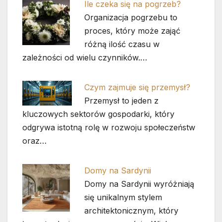
Ile czeka się na pogrzeb?
Organizacja pogrzebu to
proces, który może zająć
różną ilość czasu w
zależności od wielu czynników.…
Czym zajmuje się przemysł?
Przemysł to jeden z
kluczowych sektorów gospodarki, który
odgrywa istotną rolę w rozwoju społeczeństw
oraz…
Domy na Sardynii
Domy na Sardynii wyróżniają
się unikalnym stylem
architektonicznym, który