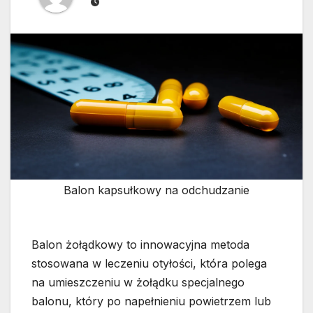
Balon kapsułkowy na odchudzanie
Balon żołądkowy to innowacyjna metoda
stosowana w leczeniu otyłości, która polega
na umieszczeniu w żołądku specjalnego
balonu, który po napełnieniu powietrzem lub