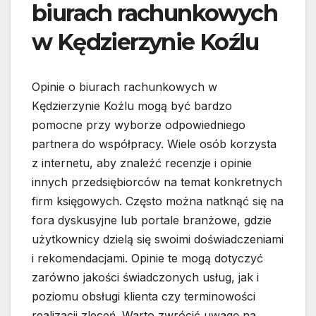
biurach rachunkowych
w Kędzierzynie Koźlu
Opinie o biurach rachunkowych w
Kędzierzynie Koźlu mogą być bardzo
pomocne przy wyborze odpowiedniego
partnera do współpracy. Wiele osób korzysta
z internetu, aby znaleźć recenzje i opinie
innych przedsiębiorców na temat konkretnych
firm księgowych. Często można natknąć się na
fora dyskusyjne lub portale branżowe, gdzie
użytkownicy dzielą się swoimi doświadczeniami
i rekomendacjami. Opinie te mogą dotyczyć
zarówno jakości świadczonych usług, jak i
poziomu obsługi klienta czy terminowości
realizacji zleceń. Warto zwrócić uwagę na