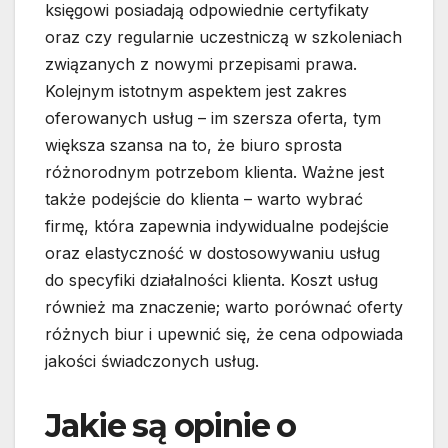
księgowi posiadają odpowiednie certyfikaty
oraz czy regularnie uczestniczą w szkoleniach
związanych z nowymi przepisami prawa.
Kolejnym istotnym aspektem jest zakres
oferowanych usług – im szersza oferta, tym
większa szansa na to, że biuro sprosta
różnorodnym potrzebom klienta. Ważne jest
także podejście do klienta – warto wybrać
firmę, która zapewnia indywidualne podejście
oraz elastyczność w dostosowywaniu usług
do specyfiki działalności klienta. Koszt usług
również ma znaczenie; warto porównać oferty
różnych biur i upewnić się, że cena odpowiada
jakości świadczonych usług.
Jakie są opinie o