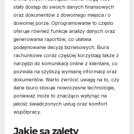
stały dostęp do swoich danych finansowych
oraz dokumentów z dowolnego miejsca i o
dowolnej porze. Oprogramowanie to często
oferuje również funkcje analizy danych oraz
generowania raportów, co ułatwia
podejmowanie decyzji biznesowych. Biura
rachunkowe coraz częściej korzystają także z
narzędzi do komunikacji online z klientami, co
pozwala na szybszą wymianę informacji oraz
dokumentów. Warto zwrócić uwagę na to, czy
dane biuro stosuje nowoczesne technologie,
ponieważ może to znacząco wpłynąć na
jakość świadczonych usług oraz komfort
współpracy.
Jakie są zalety