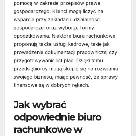
pomocą w zakresie przepisów prawa
gospodarczego. Klienci mogą liczyć na
wsparcie przy zakładaniu działalności
gospodarczej oraz wyborze formy
opodatkowania. Niektóre biura rachunkowe
proponują także usługi kadrowe, takie jak
prowadzenie dokumentacji pracowniczej czy
przygotowywanie list płac. Dzięki temu
przedsiębiorcy mogą skupić się na rozwijaniu
swojego biznesu, mając pewność, że sprawy
finansowe są w dobrych rękach.
Jak wybrać
odpowiednie biuro
rachunkowe w