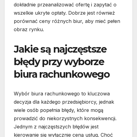
dokładnie przeanalizować ofertę i zapytać o
wszelkie ukryte opłaty. Dobrze jest również
porównać ceny różnych biur, aby mieć pełen
obraz rynku.
Jakie są najczęstsze
błędy przy wyborze
biura rachunkowego
Wybór biura rachunkowego to kluczowa
decyzja dla każdego przedsiębiorcy, jednak
wiele osób popełnia błędy, które mogą
prowadzić do niekorzystnych konsekwencji.
Jednym z najczęstszych błędów jest
kierowanie się wyłącznie ceną usług. Choć