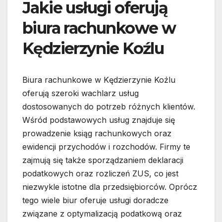
Jakie usługi oferują
biura rachunkowe w
Kędzierzynie Koźlu
Biura rachunkowe w Kędzierzynie Koźlu
oferują szeroki wachlarz usług
dostosowanych do potrzeb różnych klientów.
Wśród podstawowych usług znajduje się
prowadzenie ksiąg rachunkowych oraz
ewidencji przychodów i rozchodów. Firmy te
zajmują się także sporządzaniem deklaracji
podatkowych oraz rozliczeń ZUS, co jest
niezwykle istotne dla przedsiębiorców. Oprócz
tego wiele biur oferuje usługi doradcze
związane z optymalizacją podatkową oraz