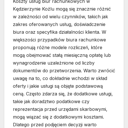
Koszty usług biur rachunkowych w
Kędzierzynie Koźlu mogą się znacznie różnić
w zależności od wielu czynników, takich jak
zakres oferowanych usług, doświadczenie
biura oraz specyfika działalności klienta. W
większości przypadków biura rachunkowe
proponują różne modele rozliczeń, które
mogą obejmować stałą miesięczną opłatę lub
wynagrodzenie uzależnione od liczby
dokumentów do przetworzenia. Warto zwrócić
uwagę na to, co dokładnie wchodzi w skład
oferty i jakie usługi są objęte podstawową
ceną. Często zdarza się, że dodatkowe usługi,
takie jak doradztwo podatkowe czy
reprezentacja przed urzędami skarbowymi,
mogą wiązać się z dodatkowymi kosztami.
Dlatego przed podjęciem decyzji warto