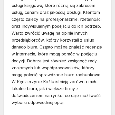
usługi księgowe, które różnią się zakresem
usług, cenami oraz jakością obsługi. Klientom
często zależy na profesjonalizmie, rzetelności
oraz indywidualnym podejściu do ich potrzeb.
Warto zwrócić uwagę na opinie innych
przedsiębiorców, którzy korzystali z usług
danego biura. Często można znaleźć recenzje
w internecie, które mogą pomóc w podjęciu
decyzji. Dobrze jest również zasięgnąć rady
znajomych lub współpracowników, którzy
mogą polecić sprawdzone biuro rachunkowe.
W Kędzierzynie Koźlu istnieją zarówno małe,
lokalne biura, jak i większe firmy z
doświadczeniem na rynku, co daje możliwość
wyboru odpowiedniej opcji.