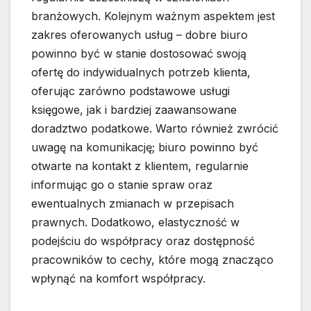
branżowych. Kolejnym ważnym aspektem jest
zakres oferowanych usług – dobre biuro
powinno być w stanie dostosować swoją
ofertę do indywidualnych potrzeb klienta,
oferując zarówno podstawowe usługi
księgowe, jak i bardziej zaawansowane
doradztwo podatkowe. Warto również zwrócić
uwagę na komunikację; biuro powinno być
otwarte na kontakt z klientem, regularnie
informując go o stanie spraw oraz
ewentualnych zmianach w przepisach
prawnych. Dodatkowo, elastyczność w
podejściu do współpracy oraz dostępność
pracowników to cechy, które mogą znacząco
wpłynąć na komfort współpracy.