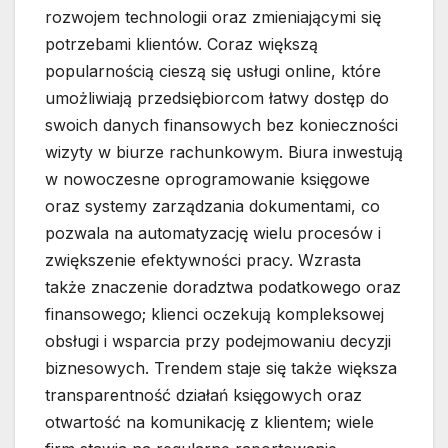
rozwojem technologii oraz zmieniającymi się
potrzebami klientów. Coraz większą
popularnością cieszą się usługi online, które
umożliwiają przedsiębiorcom łatwy dostęp do
swoich danych finansowych bez konieczności
wizyty w biurze rachunkowym. Biura inwestują
w nowoczesne oprogramowanie księgowe
oraz systemy zarządzania dokumentami, co
pozwala na automatyzację wielu procesów i
zwiększenie efektywności pracy. Wzrasta
także znaczenie doradztwa podatkowego oraz
finansowego; klienci oczekują kompleksowej
obsługi i wsparcia przy podejmowaniu decyzji
biznesowych. Trendem staje się także większa
transparentność działań księgowych oraz
otwartość na komunikację z klientem; wiele