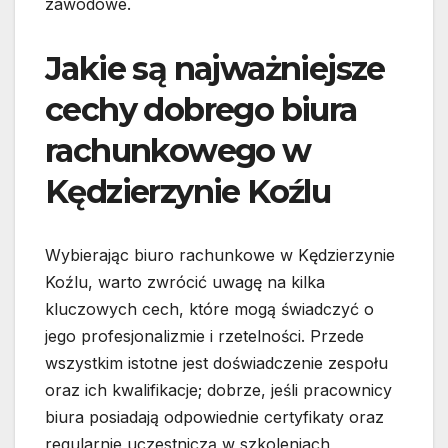
zawodowe.
Jakie są najważniejsze
cechy dobrego biura
rachunkowego w
Kędzierzynie Koźlu
Wybierając biuro rachunkowe w Kędzierzynie
Koźlu, warto zwrócić uwagę na kilka
kluczowych cech, które mogą świadczyć o
jego profesjonalizmie i rzetelności. Przede
wszystkim istotne jest doświadczenie zespołu
oraz ich kwalifikacje; dobrze, jeśli pracownicy
biura posiadają odpowiednie certyfikaty oraz
regularnie uczestniczą w szkoleniach