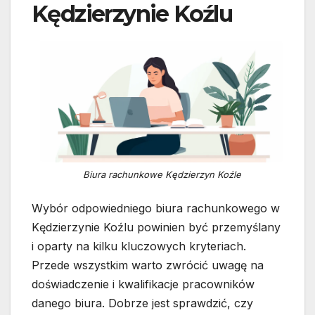
Kędzierzynie Koźlu
Biura rachunkowe Kędzierzyn Koźle
Wybór odpowiedniego biura rachunkowego w
Kędzierzynie Koźlu powinien być przemyślany
i oparty na kilku kluczowych kryteriach.
Przede wszystkim warto zwrócić uwagę na
doświadczenie i kwalifikacje pracowników
danego biura. Dobrze jest sprawdzić, czy