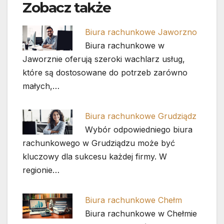
Zobacz także
Biura rachunkowe Jaworzno
Biura rachunkowe w
Jaworznie oferują szeroki wachlarz usług,
które są dostosowane do potrzeb zarówno
małych,…
Biura rachunkowe Grudziądz
Wybór odpowiedniego biura
rachunkowego w Grudziądzu może być
kluczowy dla sukcesu każdej firmy. W
regionie…
Biura rachunkowe Chełm
Biura rachunkowe w Chełmie