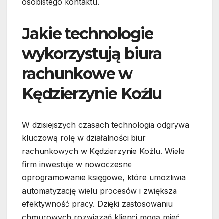
osobistego kontaktu.
Jakie technologie
wykorzystują biura
rachunkowe w
Kędzierzynie Koźlu
W dzisiejszych czasach technologia odgrywa
kluczową rolę w działalności biur
rachunkowych w Kędzierzynie Koźlu. Wiele
firm inwestuje w nowoczesne
oprogramowanie księgowe, które umożliwia
automatyzację wielu procesów i zwiększa
efektywność pracy. Dzięki zastosowaniu
chmurowych rozwiązań klienci mogą mieć