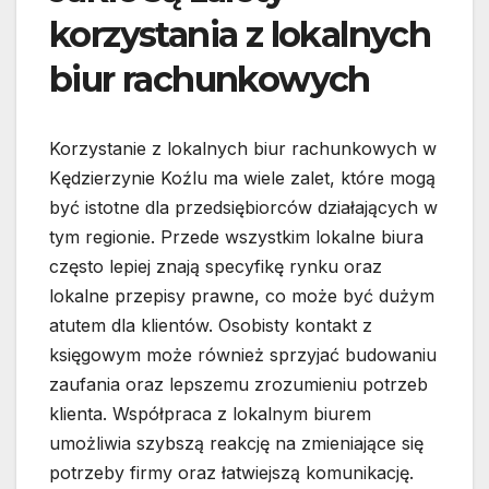
korzystania z lokalnych
biur rachunkowych
Korzystanie z lokalnych biur rachunkowych w
Kędzierzynie Koźlu ma wiele zalet, które mogą
być istotne dla przedsiębiorców działających w
tym regionie. Przede wszystkim lokalne biura
często lepiej znają specyfikę rynku oraz
lokalne przepisy prawne, co może być dużym
atutem dla klientów. Osobisty kontakt z
księgowym może również sprzyjać budowaniu
zaufania oraz lepszemu zrozumieniu potrzeb
klienta. Współpraca z lokalnym biurem
umożliwia szybszą reakcję na zmieniające się
potrzeby firmy oraz łatwiejszą komunikację.