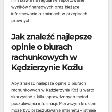
firm stawia na regularne raportowanie
wyników finansowych oraz bieżące
informowanie o zmianach w przepisach
prawnych.
Jak znaleźć najlepsze
opinie o biurach
rachunkowych w
Kędzierzynie Koźlu
Aby znaleźć najlepsze opinie o biurach
rachunkowych w Kędzierzynie Koźlu warto
skorzystać z kilku sprawdzonych metod
poszukiwania informacji. Pierwszym krokiem
może być przeszukiwanie internetu – istnieje