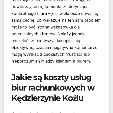
powtarzające się komentarze dotyczące
konkretnego biura – jeśli wiele osób chwali tę
samą cechę lub wskazuje na ten sam problem,
może to być istotna wskazówka dla
potencjalnych klientów. Należy jednak
pamiętać, że nie wszystkie opinie są
obiektywne; czasami negatywne komentarze
mogą wynikać z osobistych frustracji lub
nieporozumień między klientem a biurem.
Jakie są koszty usług
biur rachunkowych w
Kędzierzynie Koźlu