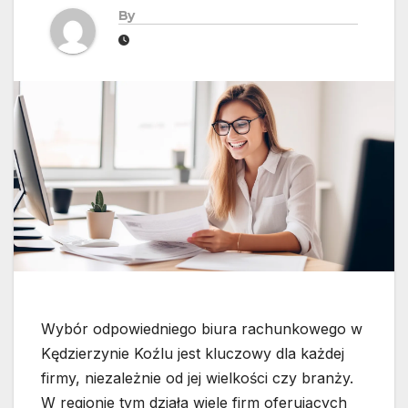
By
Wybór odpowiedniego biura rachunkowego w
Kędzierzynie Koźlu jest kluczowy dla każdej
firmy, niezależnie od jej wielkości czy branży.
W regionie tym działa wiele firm oferujących