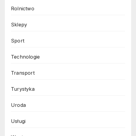
Rolnictwo
Sklepy
Sport
Technologie
Transport
Turystyka
Uroda
Usługi