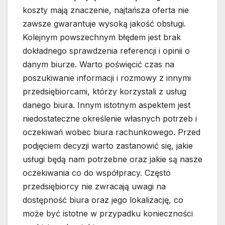
koszty mają znaczenie, najtańsza oferta nie
zawsze gwarantuje wysoką jakość obsługi.
Kolejnym powszechnym błędem jest brak
dokładnego sprawdzenia referencji i opinii o
danym biurze. Warto poświęcić czas na
poszukiwanie informacji i rozmowy z innymi
przedsiębiorcami, którzy korzystali z usług
danego biura. Innym istotnym aspektem jest
niedostateczne określenie własnych potrzeb i
oczekiwań wobec biura rachunkowego. Przed
podjęciem decyzji warto zastanowić się, jakie
usługi będą nam potrzebne oraz jakie są nasze
oczekiwania co do współpracy. Często
przedsiębiorcy nie zwracają uwagi na
dostępność biura oraz jego lokalizację, co
może być istotne w przypadku konieczności