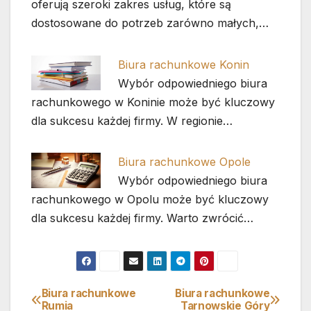
oferują szeroki zakres usług, które są
dostosowane do potrzeb zarówno małych,…
Biura rachunkowe Konin
Wybór odpowiedniego biura
rachunkowego w Koninie może być kluczowy
dla sukcesu każdej firmy. W regionie…
Biura rachunkowe Opole
Wybór odpowiedniego biura
rachunkowego w Opolu może być kluczowy
dla sukcesu każdej firmy. Warto zwrócić…
Biura rachunkowe
Biura rachunkowe
Nawigacja
Rumia
Tarnowskie Góry