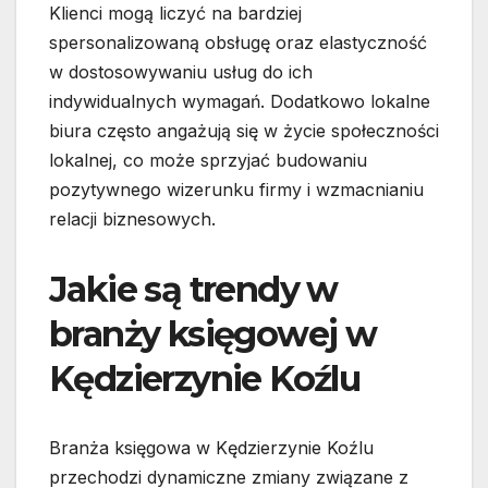
Klienci mogą liczyć na bardziej
spersonalizowaną obsługę oraz elastyczność
w dostosowywaniu usług do ich
indywidualnych wymagań. Dodatkowo lokalne
biura często angażują się w życie społeczności
lokalnej, co może sprzyjać budowaniu
pozytywnego wizerunku firmy i wzmacnianiu
relacji biznesowych.
Jakie są trendy w
branży księgowej w
Kędzierzynie Koźlu
Branża księgowa w Kędzierzynie Koźlu
przechodzi dynamiczne zmiany związane z