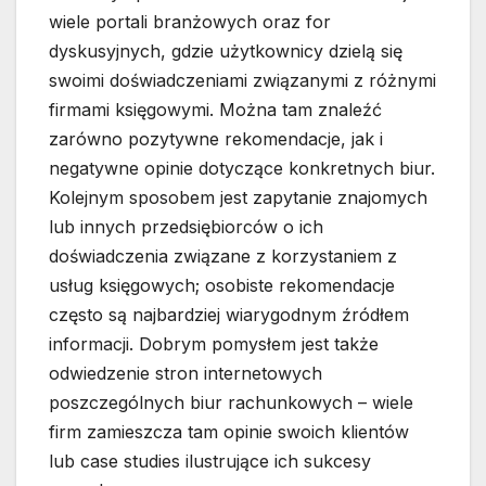
wiele portali branżowych oraz for
dyskusyjnych, gdzie użytkownicy dzielą się
swoimi doświadczeniami związanymi z różnymi
firmami księgowymi. Można tam znaleźć
zarówno pozytywne rekomendacje, jak i
negatywne opinie dotyczące konkretnych biur.
Kolejnym sposobem jest zapytanie znajomych
lub innych przedsiębiorców o ich
doświadczenia związane z korzystaniem z
usług księgowych; osobiste rekomendacje
często są najbardziej wiarygodnym źródłem
informacji. Dobrym pomysłem jest także
odwiedzenie stron internetowych
poszczególnych biur rachunkowych – wiele
firm zamieszcza tam opinie swoich klientów
lub case studies ilustrujące ich sukcesy