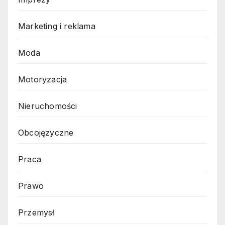
Marketing i reklama
Moda
Motoryzacja
Nieruchomości
Obcojęzyczne
Praca
Prawo
Przemysł