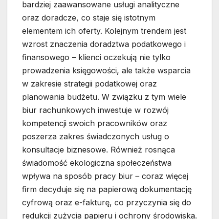
bardziej zaawansowane usługi analityczne
oraz doradcze, co staje się istotnym
elementem ich oferty. Kolejnym trendem jest
wzrost znaczenia doradztwa podatkowego i
finansowego – klienci oczekują nie tylko
prowadzenia księgowości, ale także wsparcia
w zakresie strategii podatkowej oraz
planowania budżetu. W związku z tym wiele
biur rachunkowych inwestuje w rozwój
kompetencji swoich pracowników oraz
poszerza zakres świadczonych usług o
konsultacje biznesowe. Również rosnąca
świadomość ekologiczna społeczeństwa
wpływa na sposób pracy biur – coraz więcej
firm decyduje się na papierową dokumentację
cyfrową oraz e-fakturę, co przyczynia się do
redukcji zużycia papieru i ochrony środowiska.