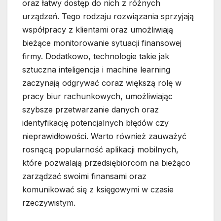
oraz łatwy dostęp do nich z różnych
urządzeń. Tego rodzaju rozwiązania sprzyjają
współpracy z klientami oraz umożliwiają
bieżące monitorowanie sytuacji finansowej
firmy. Dodatkowo, technologie takie jak
sztuczna inteligencja i machine learning
zaczynają odgrywać coraz większą rolę w
pracy biur rachunkowych, umożliwiając
szybsze przetwarzanie danych oraz
identyfikację potencjalnych błędów czy
nieprawidłowości. Warto również zauważyć
rosnącą popularność aplikacji mobilnych,
które pozwalają przedsiębiorcom na bieżąco
zarządzać swoimi finansami oraz
komunikować się z księgowymi w czasie
rzeczywistym.