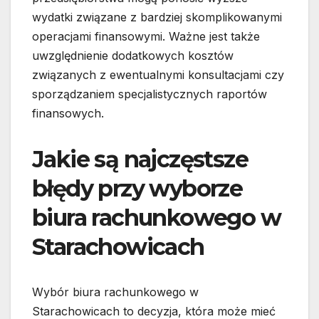
wydatki związane z bardziej skomplikowanymi
operacjami finansowymi. Ważne jest także
uwzględnienie dodatkowych kosztów
związanych z ewentualnymi konsultacjami czy
sporządzaniem specjalistycznych raportów
finansowych.
Jakie są najczęstsze
błędy przy wyborze
biura rachunkowego w
Starachowicach
Wybór biura rachunkowego w
Starachowicach to decyzja, która może mieć