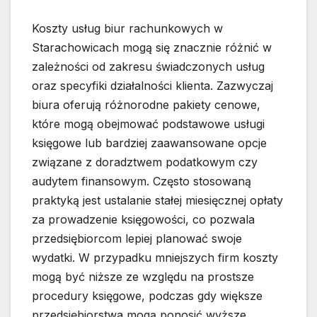
Koszty usług biur rachunkowych w
Starachowicach mogą się znacznie różnić w
zależności od zakresu świadczonych usług
oraz specyfiki działalności klienta. Zazwyczaj
biura oferują różnorodne pakiety cenowe,
które mogą obejmować podstawowe usługi
księgowe lub bardziej zaawansowane opcje
związane z doradztwem podatkowym czy
audytem finansowym. Często stosowaną
praktyką jest ustalanie stałej miesięcznej opłaty
za prowadzenie księgowości, co pozwala
przedsiębiorcom lepiej planować swoje
wydatki. W przypadku mniejszych firm koszty
mogą być niższe ze względu na prostsze
procedury księgowe, podczas gdy większe
przedsiębiorstwa mogą ponosić wyższe