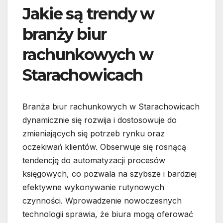
Jakie są trendy w
branży biur
rachunkowych w
Starachowicach
Branża biur rachunkowych w Starachowicach
dynamicznie się rozwija i dostosowuje do
zmieniających się potrzeb rynku oraz
oczekiwań klientów. Obserwuje się rosnącą
tendencję do automatyzacji procesów
księgowych, co pozwala na szybsze i bardziej
efektywne wykonywanie rutynowych
czynności. Wprowadzenie nowoczesnych
technologii sprawia, że biura mogą oferować