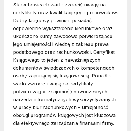
Starachowicach warto zwrócić uwagę na
certyfikaty oraz kwalifikacje jego pracowników.
Dobry księgowy powinien posiadać
odpowiednie wykształcenie kierunkowe oraz
ukończone kursy zawodowe potwierdzające
jego umiejętności i wiedzę z zakresu prawa
podatkowego oraz rachunkowości. Certyfikat
Księgowego to jeden z najważniejszych
dokumentów świadczących o kompetencjach
osoby zajmującej się księgowością. Ponadto
warto zwrócić uwagę na certyfikaty
potwierdzające znajomość nowoczesnych
narzędzi informatycznych wykorzystywanych
w pracy biur rachunkowych – umiejętność
obsługi programów księgowych jest kluczowa
dla efektywnego zarządzania finansami firmy.