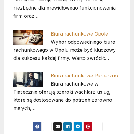
niezbędne dla prawidłowego funkcjonowania
firm oraz…
Biura rachunkowe Opole
Wybór odpowiedniego biura
rachunkowego w Opolu może być kluczowy
dla sukcesu każdej firmy. Warto zwrócić…
Biura rachunkowe Piaseczno
Biura rachunkowe w
Piasecznie oferują szeroki wachlarz usług,
które są dostosowane do potrzeb zarówno
małych,…