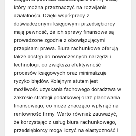
który można przeznaczyć na rozwijanie
działalności. Dzięki współpracy z
doświadczonymi księgowymi przedsiębiorcy
mają pewność, że ich sprawy finansowe są
prowadzone zgodnie z obowiązującymi
przepisami prawa. Biura rachunkowe oferują
także dostęp do nowoczesnych narzędzi i
technologii, co zwiększa efektywność
procesów księgowych oraz minimalizuje
ryzyko błędów. Kolejnym atutem jest
możliwość uzyskania fachowego doradztwa w
zakresie strategii podatkowej oraz planowania
finansowego, co może znacząco wpłynąć na
rentowność firmy. Warto również zauważyć,
że korzystając z usług biura rachunkowego,
przedsiębiorcy mogą liczyć na elastyczność i