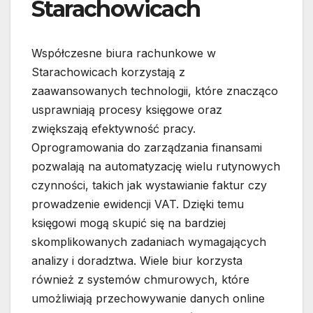
Starachowicach
Współczesne biura rachunkowe w
Starachowicach korzystają z
zaawansowanych technologii, które znacząco
usprawniają procesy księgowe oraz
zwiększają efektywność pracy.
Oprogramowania do zarządzania finansami
pozwalają na automatyzację wielu rutynowych
czynności, takich jak wystawianie faktur czy
prowadzenie ewidencji VAT. Dzięki temu
księgowi mogą skupić się na bardziej
skomplikowanych zadaniach wymagających
analizy i doradztwa. Wiele biur korzysta
również z systemów chmurowych, które
umożliwiają przechowywanie danych online