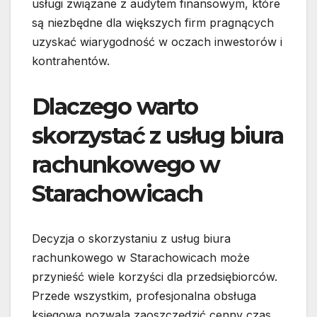
usługi związane z audytem finansowym, które
są niezbędne dla większych firm pragnących
uzyskać wiarygodność w oczach inwestorów i
kontrahentów.
Dlaczego warto
skorzystać z usług biura
rachunkowego w
Starachowicach
Decyzja o skorzystaniu z usług biura
rachunkowego w Starachowicach może
przynieść wiele korzyści dla przedsiębiorców.
Przede wszystkim, profesjonalna obsługa
księgowa pozwala zaoszczędzić cenny czas,