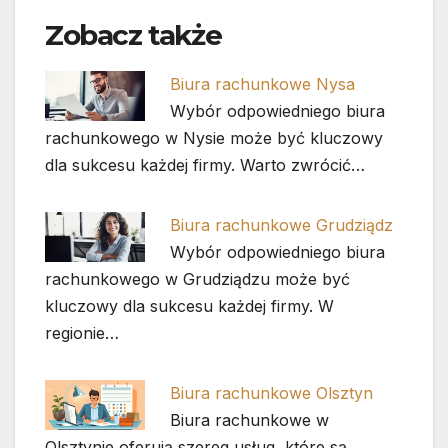
Zobacz także
Biura rachunkowe Nysa
Wybór odpowiedniego biura
rachunkowego w Nysie może być kluczowy
dla sukcesu każdej firmy. Warto zwrócić…
Biura rachunkowe Grudziądz
Wybór odpowiedniego biura
rachunkowego w Grudziądzu może być
kluczowy dla sukcesu każdej firmy. W
regionie…
Biura rachunkowe Olsztyn
Biura rachunkowe w
Olsztynie oferują szereg usług, które są