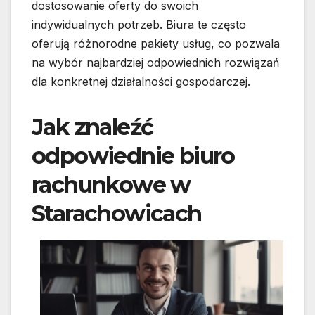
dostosowanie oferty do swoich
indywidualnych potrzeb. Biura te często
oferują różnorodne pakiety usług, co pozwala
na wybór najbardziej odpowiednich rozwiązań
dla konkretnej działalności gospodarczej.
Jak znaleźć
odpowiednie biuro
rachunkowe w
Starachowicach