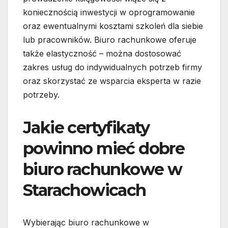
koniecznością inwestycji w oprogramowanie
oraz ewentualnymi kosztami szkoleń dla siebie
lub pracowników. Biuro rachunkowe oferuje
także elastyczność – można dostosować
zakres usług do indywidualnych potrzeb firmy
oraz skorzystać ze wsparcia eksperta w razie
potrzeby.
Jakie certyfikaty
powinno mieć dobre
biuro rachunkowe w
Starachowicach
Wybierając biuro rachunkowe w