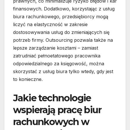
prawnych, co minimalizuje ryzyko błędów i kar
finansowych. Dodatkowo, korzystając z usług
biura rachunkowego, przedsiębiorcy mogą
liczyć na elastyczność w zakresie
dostosowywania usług do zmieniających się
potrzeb firmy. Outsourcing pozwala także na
lepsze zarządzanie kosztami – zamiast
zatrudniać pełnoetatowego pracownika
odpowiedzialnego za księgowość, można
skorzystać z usług biura tylko wtedy, gdy jest
to konieczne.
Jakie technologie
wspierają pracę biur
rachunkowych w