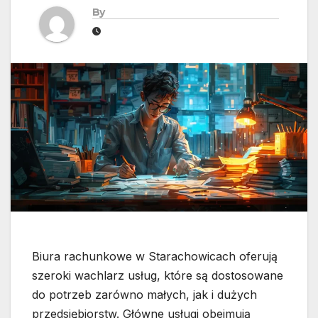
By
Biura rachunkowe w Starachowicach oferują
szeroki wachlarz usług, które są dostosowane
do potrzeb zarówno małych, jak i dużych
przedsiębiorstw. Główne usługi obejmują