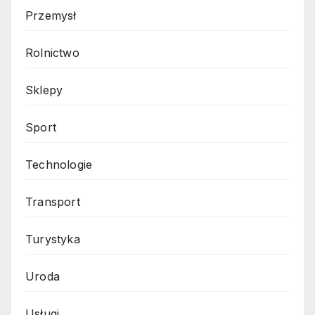
Przemysł
Rolnictwo
Sklepy
Sport
Technologie
Transport
Turystyka
Uroda
Usługi