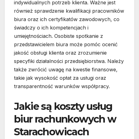
indywidualnych potrzeb klienta. Ważne jest
również sprawdzenie kwalifikacji pracowników
biura oraz ich certyfikatów zawodowych, co
świadczy o ich kompetencjach i
umiejętnościach. Osobiste spotkanie z
przedstawicielem biura może pomóc ocenić
jakość obsługi klienta oraz zrozumienie
specyfiki działalności przedsiębiorstwa. Należy
także zwrócić uwagę na kwestie finansowe,
takie jak wysokość opłat za usługi oraz
transparentność warunków współpracy.
Jakie są koszty usług
biur rachunkowych w
Starachowicach