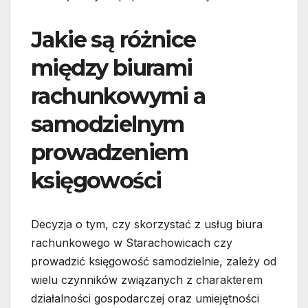
Jakie są różnice
między biurami
rachunkowymi a
samodzielnym
prowadzeniem
księgowości
Decyzja o tym, czy skorzystać z usług biura
rachunkowego w Starachowicach czy
prowadzić księgowość samodzielnie, zależy od
wielu czynników związanych z charakterem
działalności gospodarczej oraz umiejętności