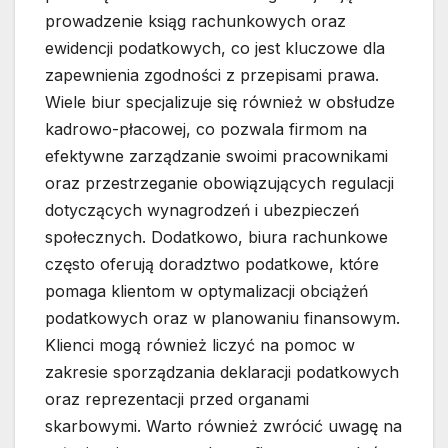
prowadzenie ksiąg rachunkowych oraz
ewidencji podatkowych, co jest kluczowe dla
zapewnienia zgodności z przepisami prawa.
Wiele biur specjalizuje się również w obsłudze
kadrowo-płacowej, co pozwala firmom na
efektywne zarządzanie swoimi pracownikami
oraz przestrzeganie obowiązujących regulacji
dotyczących wynagrodzeń i ubezpieczeń
społecznych. Dodatkowo, biura rachunkowe
często oferują doradztwo podatkowe, które
pomaga klientom w optymalizacji obciążeń
podatkowych oraz w planowaniu finansowym.
Klienci mogą również liczyć na pomoc w
zakresie sporządzania deklaracji podatkowych
oraz reprezentacji przed organami
skarbowymi. Warto również zwrócić uwagę na