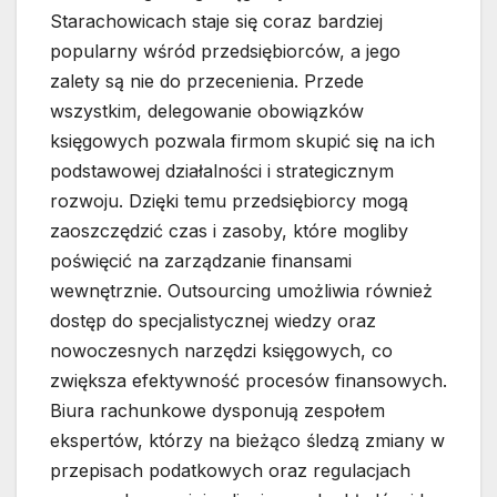
Starachowicach staje się coraz bardziej
popularny wśród przedsiębiorców, a jego
zalety są nie do przecenienia. Przede
wszystkim, delegowanie obowiązków
księgowych pozwala firmom skupić się na ich
podstawowej działalności i strategicznym
rozwoju. Dzięki temu przedsiębiorcy mogą
zaoszczędzić czas i zasoby, które mogliby
poświęcić na zarządzanie finansami
wewnętrznie. Outsourcing umożliwia również
dostęp do specjalistycznej wiedzy oraz
nowoczesnych narzędzi księgowych, co
zwiększa efektywność procesów finansowych.
Biura rachunkowe dysponują zespołem
ekspertów, którzy na bieżąco śledzą zmiany w
przepisach podatkowych oraz regulacjach