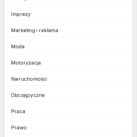
Imprezy
Marketing i reklama
Moda
Motoryzacja
Nieruchomości
Obcojęzyczne
Praca
Prawo