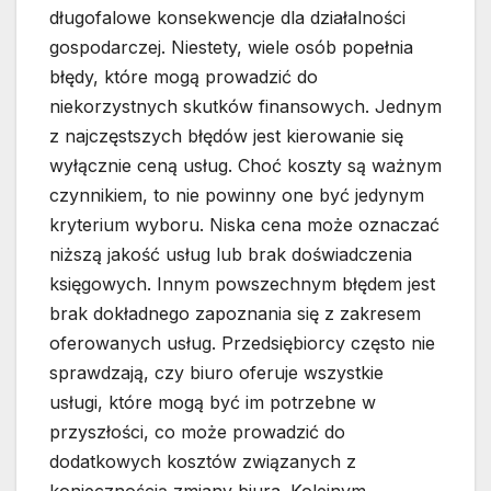
długofalowe konsekwencje dla działalności
gospodarczej. Niestety, wiele osób popełnia
błędy, które mogą prowadzić do
niekorzystnych skutków finansowych. Jednym
z najczęstszych błędów jest kierowanie się
wyłącznie ceną usług. Choć koszty są ważnym
czynnikiem, to nie powinny one być jedynym
kryterium wyboru. Niska cena może oznaczać
niższą jakość usług lub brak doświadczenia
księgowych. Innym powszechnym błędem jest
brak dokładnego zapoznania się z zakresem
oferowanych usług. Przedsiębiorcy często nie
sprawdzają, czy biuro oferuje wszystkie
usługi, które mogą być im potrzebne w
przyszłości, co może prowadzić do
dodatkowych kosztów związanych z