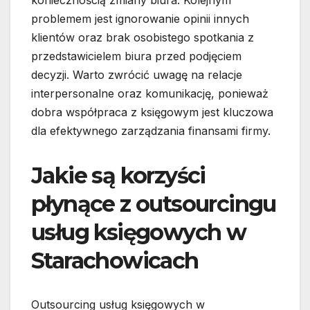
koniecznością zmiany biura. Kolejnym
problemem jest ignorowanie opinii innych
klientów oraz brak osobistego spotkania z
przedstawicielem biura przed podjęciem
decyzji. Warto zwrócić uwagę na relacje
interpersonalne oraz komunikację, ponieważ
dobra współpraca z księgowym jest kluczowa
dla efektywnego zarządzania finansami firmy.
Jakie są korzyści
płynące z outsourcingu
usług księgowych w
Starachowicach
Outsourcing usług księgowych w