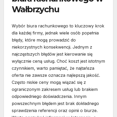
Wałbrzychu
Wybór biura rachunkowego to kluczowy krok
dla każdej firmy, jednak wiele osób popełnia
błędy, które mogą prowadzić do
niekorzystnych konsekwencji. Jednym z
najczęstszych błędów jest kierowanie się
wyłącznie ceną usług. Choć koszt jest istotnym
czynnikiem, warto pamiętać, że najtańsza
oferta nie zawsze oznacza najlepszą jakość.
Często niskie ceny mogą wiązać się z
ograniczonym zakresem usług lub brakiem
odpowiedniego doświadczenia. Innym
powszechnym błędem jest brak dokładnego
sprawdzenia referencji oraz opinii o biurze.