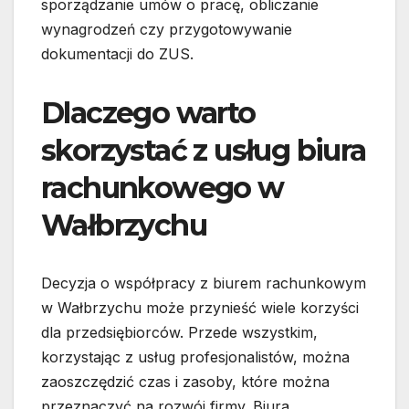
sporządzanie umów o pracę, obliczanie
wynagrodzeń czy przygotowywanie
dokumentacji do ZUS.
Dlaczego warto
skorzystać z usług biura
rachunkowego w
Wałbrzychu
Decyzja o współpracy z biurem rachunkowym
w Wałbrzychu może przynieść wiele korzyści
dla przedsiębiorców. Przede wszystkim,
korzystając z usług profesjonalistów, można
zaoszczędzić czas i zasoby, które można
przeznaczyć na rozwój firmy. Biura