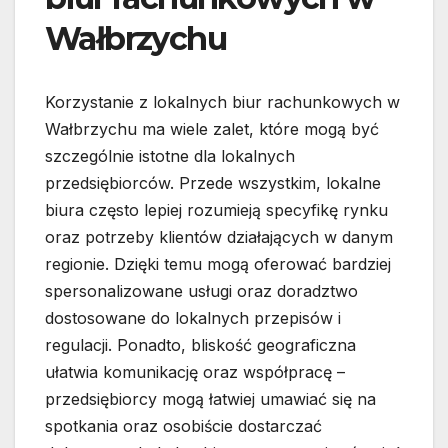
Wałbrzychu
Korzystanie z lokalnych biur rachunkowych w
Wałbrzychu ma wiele zalet, które mogą być
szczególnie istotne dla lokalnych
przedsiębiorców. Przede wszystkim, lokalne
biura często lepiej rozumieją specyfikę rynku
oraz potrzeby klientów działających w danym
regionie. Dzięki temu mogą oferować bardziej
spersonalizowane usługi oraz doradztwo
dostosowane do lokalnych przepisów i
regulacji. Ponadto, bliskość geograficzna
ułatwia komunikację oraz współpracę –
przedsiębiorcy mogą łatwiej umawiać się na
spotkania oraz osobiście dostarczać