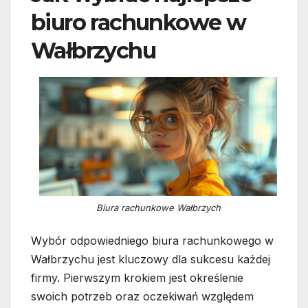
biuro rachunkowe w
Wałbrzychu
Biura rachunkowe Wałbrzych
Wybór odpowiedniego biura rachunkowego w
Wałbrzychu jest kluczowy dla sukcesu każdej
firmy. Pierwszym krokiem jest określenie
swoich potrzeb oraz oczekiwań względem