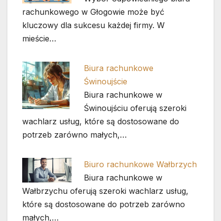
rachunkowego w Głogowie może być
kluczowy dla sukcesu każdej firmy. W
mieście…
Biura rachunkowe
Świnoujście
Biura rachunkowe w
Świnoujściu oferują szeroki
wachlarz usług, które są dostosowane do
potrzeb zarówno małych,…
Biuro rachunkowe Wałbrzych
Biura rachunkowe w
Wałbrzychu oferują szeroki wachlarz usług,
które są dostosowane do potrzeb zarówno
małych,…