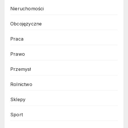
Nieruchomości
Obcojęzyczne
Praca
Prawo
Przemysł
Rolnictwo
Sklepy
Sport