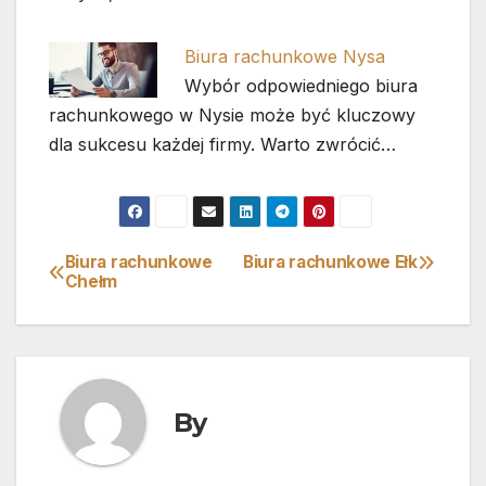
Biura rachunkowe Nysa
Wybór odpowiedniego biura
rachunkowego w Nysie może być kluczowy
dla sukcesu każdej firmy. Warto zwrócić…
Biura rachunkowe
Biura rachunkowe Ełk
Nawigacja
Chełm
wpisu
By