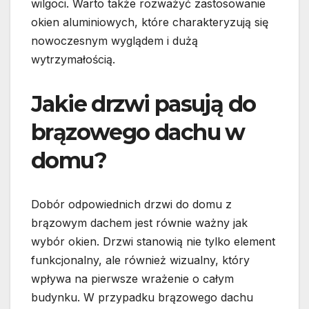
wilgoci. Warto także rozważyć zastosowanie
okien aluminiowych, które charakteryzują się
nowoczesnym wyglądem i dużą
wytrzymałością.
Jakie drzwi pasują do
brązowego dachu w
domu?
Dobór odpowiednich drzwi do domu z
brązowym dachem jest równie ważny jak
wybór okien. Drzwi stanowią nie tylko element
funkcjonalny, ale również wizualny, który
wpływa na pierwsze wrażenie o całym
budynku. W przypadku brązowego dachu