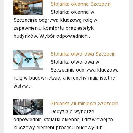
Stolarka okienna Szczecin
Stolarka okienna w
Szczecinie odgrywa kluczową rolę w
zapewnieniu komfortu oraz estetyki
budynków. Wybór odpowiednich…
Stolarka otworowa Szczecin
Stolarka otworowa w
Szczecinie odgrywa kluczową
rolę w budownictwie, a jej cechy mają istotny
wpływ…
Stolarka aluminiowa Szczecin
Decyzja o wyborze
odpowiedniej stolarki okiennej i drzwiowej to
kluczowy element procesu budowy lub