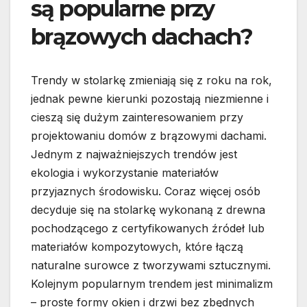
są popularne przy
brązowych dachach?
Trendy w stolarkę zmieniają się z roku na rok,
jednak pewne kierunki pozostają niezmienne i
cieszą się dużym zainteresowaniem przy
projektowaniu domów z brązowymi dachami.
Jednym z najważniejszych trendów jest
ekologia i wykorzystanie materiałów
przyjaznych środowisku. Coraz więcej osób
decyduje się na stolarkę wykonaną z drewna
pochodzącego z certyfikowanych źródeł lub
materiałów kompozytowych, które łączą
naturalne surowce z tworzywami sztucznymi.
Kolejnym popularnym trendem jest minimalizm
– proste formy okien i drzwi bez zbędnych