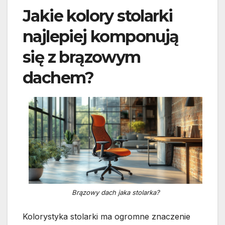
Jakie kolory stolarki
najlepiej komponują
się z brązowym
dachem?
Brązowy dach jaka stolarka?
Kolorystyka stolarki ma ogromne znaczenie