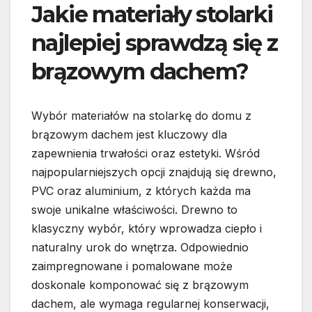
Jakie materiały stolarki
najlepiej sprawdzą się z
brązowym dachem?
Wybór materiałów na stolarkę do domu z
brązowym dachem jest kluczowy dla
zapewnienia trwałości oraz estetyki. Wśród
najpopularniejszych opcji znajdują się drewno,
PVC oraz aluminium, z których każda ma
swoje unikalne właściwości. Drewno to
klasyczny wybór, który wprowadza ciepło i
naturalny urok do wnętrza. Odpowiednio
zaimpregnowane i pomalowane może
doskonale komponować się z brązowym
dachem, ale wymaga regularnej konserwacji,