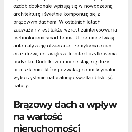
ozdób doskonale wpisują się w nowoczesną
architekturę i świetnie komponują się z
brązowym dachem. W ostatnich latach
zauważalny jest także wzrost zainteresowania
technologiami smart home, które umożliwiają
automatyzację otwierania i zamykania okien
oraz drzwi, co zwiększa komfort użytkowania
budynku. Dodatkowo modne stają się duże
przeszklenia, które pozwalają na maksymalne
wykorzystanie naturalnego światła i bliskość
natury.
Brązowy dach a wpływ
na wartość
nieruchomości