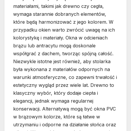
materiałami, takimi jak drewno czy cegła,
wymaga starannie dobranych elementów,
które będą harmonizować z jego kolorem. W
przypadku okien warto zwrócić uwagę na ich
kolorystykę i materiały. Okna w odcieniach
brązu lub antracytu mogą doskonale
współgrać z dachem, tworząc spójną całość.
Niezwykle istotne jest również, aby stolarka
była wykonana z materiałów odpornych na
warunki atmosferyczne, co zapewni trwałość i
estetyczny wygląd przez wiele lat. Drewno to
klasyczny wybór, który dodaje ciepła i
elegancji, jednak wymaga regularnej
konserwacji. Alternatywą mogą być okna PVC
w brązowym kolorze, które są łatwe w
utrzymaniu i odporne na działanie słońca oraz