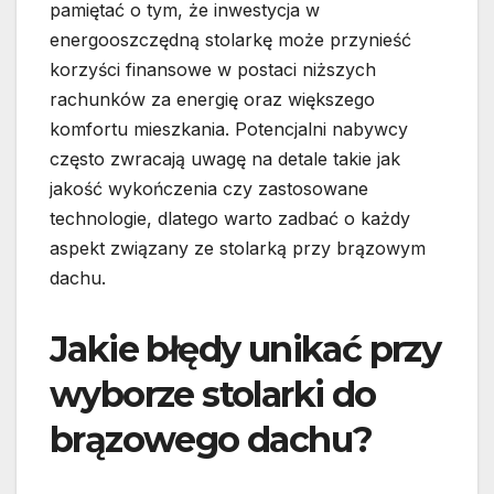
pamiętać o tym, że inwestycja w
energooszczędną stolarkę może przynieść
korzyści finansowe w postaci niższych
rachunków za energię oraz większego
komfortu mieszkania. Potencjalni nabywcy
często zwracają uwagę na detale takie jak
jakość wykończenia czy zastosowane
technologie, dlatego warto zadbać o każdy
aspekt związany ze stolarką przy brązowym
dachu.
Jakie błędy unikać przy
wyborze stolarki do
brązowego dachu?