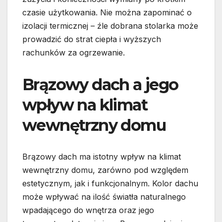
czasie użytkowania. Nie można zapominać o
izolacji termicznej – źle dobrana stolarka może
prowadzić do strat ciepła i wyższych
rachunków za ogrzewanie.
Brązowy dach a jego
wpływ na klimat
wewnętrzny domu
Brązowy dach ma istotny wpływ na klimat
wewnętrzny domu, zarówno pod względem
estetycznym, jak i funkcjonalnym. Kolor dachu
może wpływać na ilość światła naturalnego
wpadającego do wnętrza oraz jego