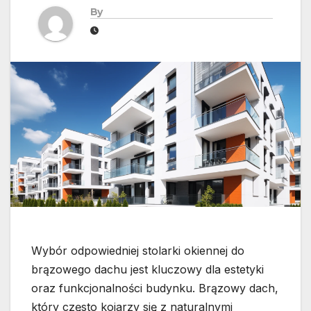
By
Wybór odpowiedniej stolarki okiennej do
brązowego dachu jest kluczowy dla estetyki
oraz funkcjonalności budynku. Brązowy dach,
który często kojarzy się z naturalnymi