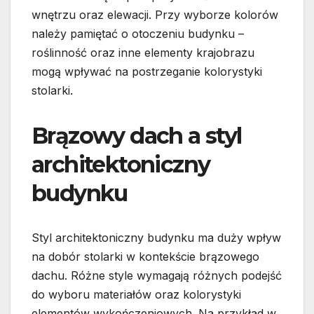
wnętrzu oraz elewacji. Przy wyborze kolorów
należy pamiętać o otoczeniu budynku –
roślinność oraz inne elementy krajobrazu
mogą wpływać na postrzeganie kolorystyki
stolarki.
Brązowy dach a styl
architektoniczny
budynku
Styl architektoniczny budynku ma duży wpływ
na dobór stolarki w kontekście brązowego
dachu. Różne style wymagają różnych podejść
do wyboru materiałów oraz kolorystyki
elementów wykończeniowych. Na przykład w