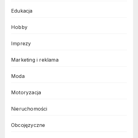
Edukacja
Hobby
Imprezy
Marketing i reklama
Moda
Motoryzacja
Nieruchomości
Obcojęzyczne