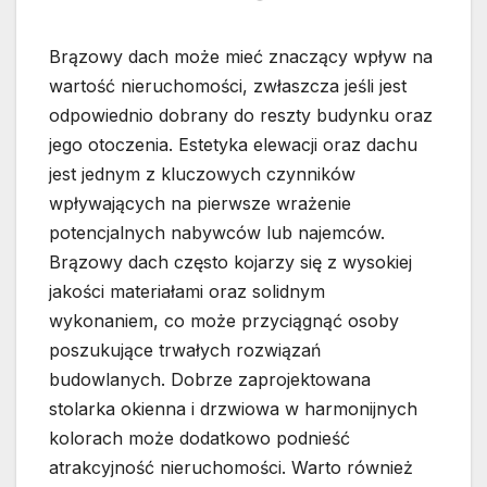
Brązowy dach może mieć znaczący wpływ na
wartość nieruchomości, zwłaszcza jeśli jest
odpowiednio dobrany do reszty budynku oraz
jego otoczenia. Estetyka elewacji oraz dachu
jest jednym z kluczowych czynników
wpływających na pierwsze wrażenie
potencjalnych nabywców lub najemców.
Brązowy dach często kojarzy się z wysokiej
jakości materiałami oraz solidnym
wykonaniem, co może przyciągnąć osoby
poszukujące trwałych rozwiązań
budowlanych. Dobrze zaprojektowana
stolarka okienna i drzwiowa w harmonijnych
kolorach może dodatkowo podnieść
atrakcyjność nieruchomości. Warto również