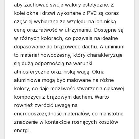
aby zachować swoje walory estetyczne. Z
kolei okna i drzwi wykonane z PVC są coraz
częściej wybierane ze względu na ich niską
cenę oraz łatwość w utrzymaniu. Dostępne są
w różnych kolorach, co pozwala na idealne
dopasowanie do brązowego dachu. Aluminium
to materiał nowoczesny, który charakteryzuje
się dużą odpornością na warunki
atmosferyczne oraz niską wagą. Okna
aluminiowe mogą być malowane na różne
kolory, co daje możliwość stworzenia ciekawej
kompozycji z brązowym dachem. Warto
również zwrócić uwagę na
energooszczędność materiałów, co ma istotne
znaczenie w kontekście rosnących kosztów
energii.