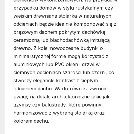
przypadku domów w stylu rustykalnym czy
wiejskim drewniana stolarka w naturalnych
odcieniach będzie idealnie komponować się z
brązowym dachem pokrytym dachówką
ceramiczną lub blachodachówką imitującą
drewno. Z kolei nowoczesne budynki o
minimalistycznej formie mogą korzystać z
aluminiowych lub PVC okien i drzwi w
ciemnych odcieniach szarości lub czerni, co
stworzy elegancki kontrast z ciepłym
odcieniem dachu. Warto również zwrócić
uwagę na detale architektoniczne takie jak
gzymsy czy balustrady, które powinny
harmonizować z wybraną stolarką oraz
kolorem dachu.