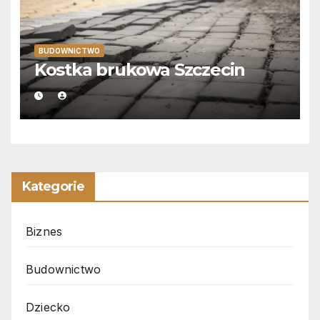
BUDOWNICTWO
Kostka brukowa Szczecin
Kategorie
Biznes
Budownictwo
Dziecko