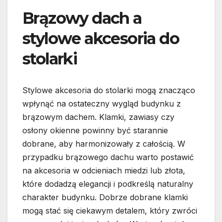
Brązowy dach a
stylowe akcesoria do
stolarki
Stylowe akcesoria do stolarki mogą znacząco
wpłynąć na ostateczny wygląd budynku z
brązowym dachem. Klamki, zawiasy czy
osłony okienne powinny być starannie
dobrane, aby harmonizowały z całością. W
przypadku brązowego dachu warto postawić
na akcesoria w odcieniach miedzi lub złota,
które dodadzą elegancji i podkreślą naturalny
charakter budynku. Dobrze dobrane klamki
mogą stać się ciekawym detalem, który zwróci