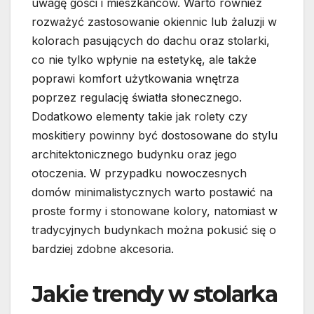
uwagę gości i mieszkańców. Warto również
rozważyć zastosowanie okiennic lub żaluzji w
kolorach pasujących do dachu oraz stolarki,
co nie tylko wpłynie na estetykę, ale także
poprawi komfort użytkowania wnętrza
poprzez regulację światła słonecznego.
Dodatkowo elementy takie jak rolety czy
moskitiery powinny być dostosowane do stylu
architektonicznego budynku oraz jego
otoczenia. W przypadku nowoczesnych
domów minimalistycznych warto postawić na
proste formy i stonowane kolory, natomiast w
tradycyjnych budynkach można pokusić się o
bardziej zdobne akcesoria.
Jakie trendy w stolarka