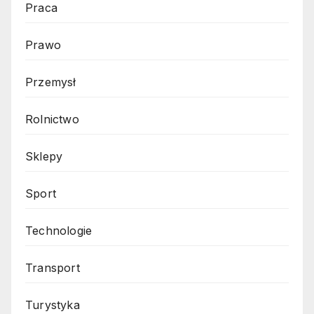
Praca
Prawo
Przemysł
Rolnictwo
Sklepy
Sport
Technologie
Transport
Turystyka