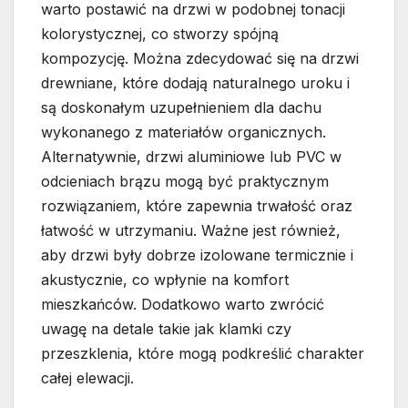
warto postawić na drzwi w podobnej tonacji
kolorystycznej, co stworzy spójną
kompozycję. Można zdecydować się na drzwi
drewniane, które dodają naturalnego uroku i
są doskonałym uzupełnieniem dla dachu
wykonanego z materiałów organicznych.
Alternatywnie, drzwi aluminiowe lub PVC w
odcieniach brązu mogą być praktycznym
rozwiązaniem, które zapewnia trwałość oraz
łatwość w utrzymaniu. Ważne jest również,
aby drzwi były dobrze izolowane termicznie i
akustycznie, co wpłynie na komfort
mieszkańców. Dodatkowo warto zwrócić
uwagę na detale takie jak klamki czy
przeszklenia, które mogą podkreślić charakter
całej elewacji.