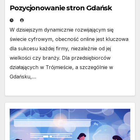
Pozycjonowanie stron Gdańsk
W dzisiejszym dynamicznie rozwijającym się
świecie cyfrowym, obecność online jest kluczowa
dla sukcesu każdej firmy, niezależnie od jej
wielkości czy branży. Dla przedsiębiorców
działających w Trójmieście, a szczególnie w
Gdańsku,…