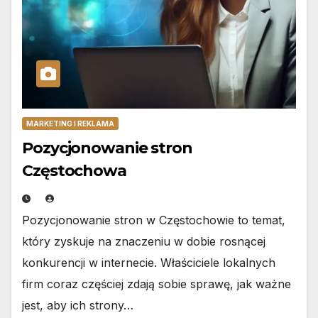
MARKETING I REKLAMA
Pozycjonowanie stron
Częstochowa
Pozycjonowanie stron w Częstochowie to temat,
który zyskuje na znaczeniu w dobie rosnącej
konkurencji w internecie. Właściciele lokalnych
firm coraz częściej zdają sobie sprawę, jak ważne
jest, aby ich strony…