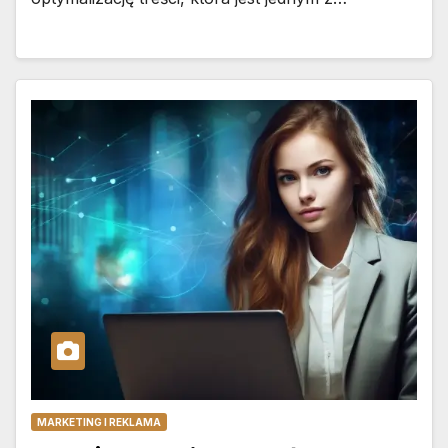
MARKETING I REKLAMA