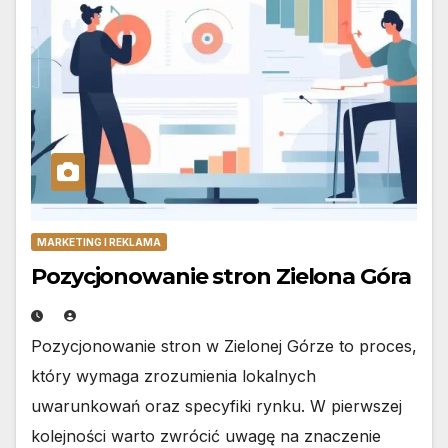
MARKETING I REKLAMA
Pozycjonowanie stron Zielona Góra
Pozycjonowanie stron w Zielonej Górze to proces,
który wymaga zrozumienia lokalnych
uwarunkowań oraz specyfiki rynku. W pierwszej
kolejności warto zwrócić uwagę na znaczenie