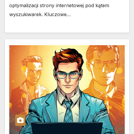
optymalizacji strony internetowej pod kątem
wyszukiwarek. Kluczowe…