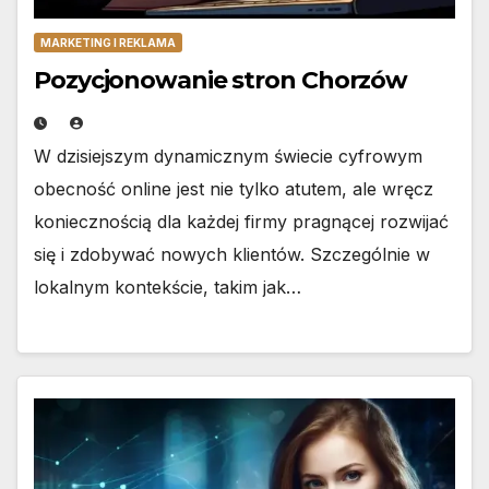
MARKETING I REKLAMA
Pozycjonowanie stron Chorzów
W dzisiejszym dynamicznym świecie cyfrowym
obecność online jest nie tylko atutem, ale wręcz
koniecznością dla każdej firmy pragnącej rozwijać
się i zdobywać nowych klientów. Szczególnie w
lokalnym kontekście, takim jak…