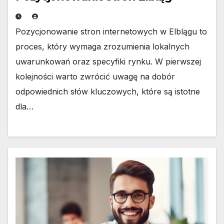
Pozycjonowanie stron internetowych w Elblągu to
proces, który wymaga zrozumienia lokalnych
uwarunkowań oraz specyfiki rynku. W pierwszej
kolejności warto zwrócić uwagę na dobór
odpowiednich słów kluczowych, które są istotne
dla…