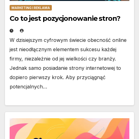
MARKETING I REKLAMA
Co to jest pozycjonowanie stron?
W dzisiejszym cyfrowym świecie obecność online
jest nieodłącznym elementem sukcesu każdej
firmy, niezależnie od jej wielkości czy branży.
Jednak samo posiadanie strony internetowej to
dopiero pierwszy krok. Aby przyciągnąć
potencjalnych…