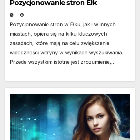
Pozycjonowanie stron Ełk
Pozycjonowanie stron w Ełku, jak i w innych
miastach, opiera się na kilku kluczowych
zasadach, które mają na celu zwiększenie
widoczności witryny w wynikach wyszukiwania.
Przede wszystkim istotne jest zrozumienie,…