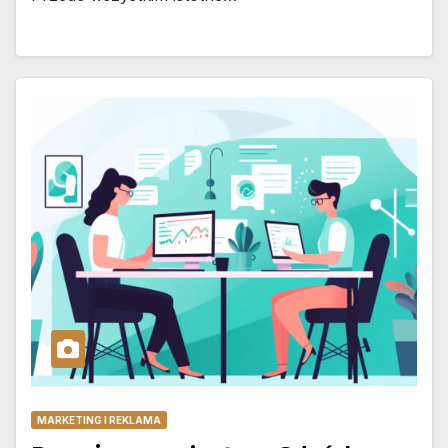
MARKETING I REKLAMA