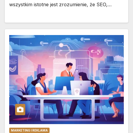
wszystkim istotne jest zrozumienie, że SEO,…
MARKETING I REKLAMA