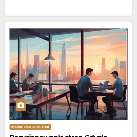
MARKETING I REKLAMA