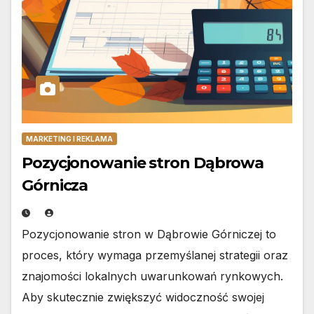
MARKETING I REKLAMA
Pozycjonowanie stron Dąbrowa
Górnicza
Pozycjonowanie stron w Dąbrowie Górniczej to
proces, który wymaga przemyślanej strategii oraz
znajomości lokalnych uwarunkowań rynkowych.
Aby skutecznie zwiększyć widoczność swojej