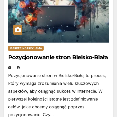
MARKETING I REKLAMA
Pozycjonowanie stron Bielsko-Biała
Pozycjonowanie stron w Bielsku-Białej to proces,
który wymaga zrozumienia wielu kluczowych
aspektów, aby osiągnąć sukces w internecie. W
pierwszej kolejności istotne jest zdefiniowanie
celów, jakie chcemy osiągnąć poprzez
pozycjonowanie. Czy…