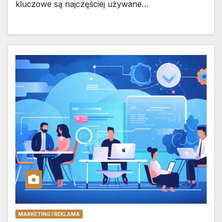
kluczowe są najczęściej używane…
MARKETING I REKLAMA