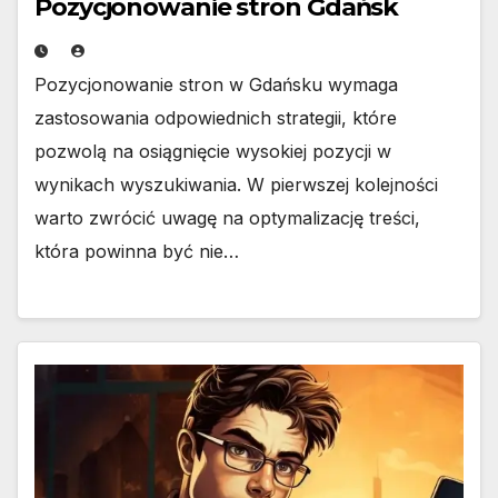
Pozycjonowanie stron Gdańsk
Pozycjonowanie stron w Gdańsku wymaga
zastosowania odpowiednich strategii, które
pozwolą na osiągnięcie wysokiej pozycji w
wynikach wyszukiwania. W pierwszej kolejności
warto zwrócić uwagę na optymalizację treści,
która powinna być nie…