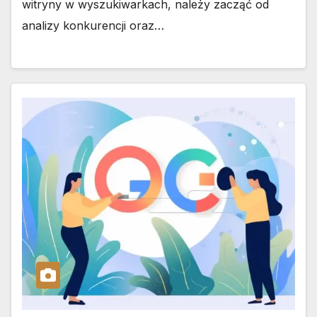
witryny w wyszukiwarkach, należy zacząć od
analizy konkurencji oraz…