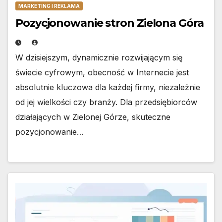
MARKETING I REKLAMA
Pozycjonowanie stron Zielona Góra
W dzisiejszym, dynamicznie rozwijającym się
świecie cyfrowym, obecność w Internecie jest
absolutnie kluczowa dla każdej firmy, niezależnie
od jej wielkości czy branży. Dla przedsiębiorców
działających w Zielonej Górze, skuteczne
pozycjonowanie…