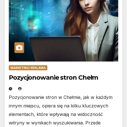
MARKETING I REKLAMA
Pozycjonowanie stron Chełm
Pozycjonowanie stron w Chełmie, jak w każdym
innym miejscu, opiera się na kilku kluczowych
elementach, które wpływają na widoczność
witryny w wynikach wyszukiwania. Przede