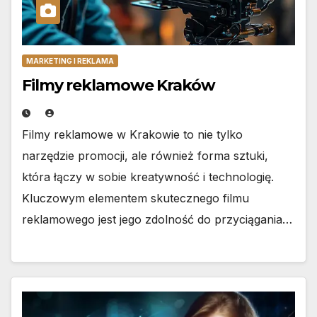
MARKETING I REKLAMA
Filmy reklamowe Kraków
Filmy reklamowe w Krakowie to nie tylko
narzędzie promocji, ale również forma sztuki,
która łączy w sobie kreatywność i technologię.
Kluczowym elementem skutecznego filmu
reklamowego jest jego zdolność do przyciągania…