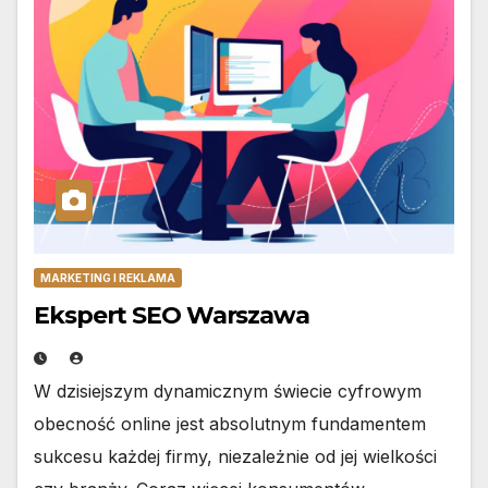
MARKETING I REKLAMA
Ekspert SEO Warszawa
W dzisiejszym dynamicznym świecie cyfrowym
obecność online jest absolutnym fundamentem
sukcesu każdej firmy, niezależnie od jej wielkości