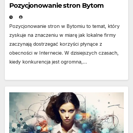
Pozycjonowanie stron Bytom
Pozycjonowanie stron w Bytomiu to temat, który
zyskuje na znaczeniu w miarę jak lokalne firmy
zaczynają dostrzegać korzyści płynące z
obecności w Internecie. W dzisiejszych czasach,
kiedy konkurencja jest ogromna,…