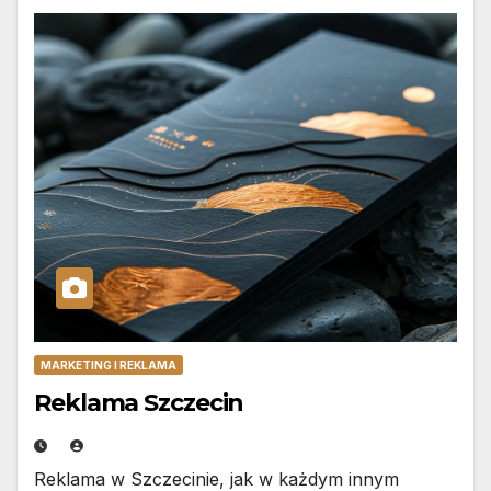
MARKETING I REKLAMA
Reklama Szczecin
Reklama w Szczecinie, jak w każdym innym