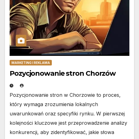
MARKETING I REKLAMA
Pozycjonowanie stron Chorzów
Pozycjonowanie stron w Chorzowie to proces,
który wymaga zrozumienia lokalnych
uwarunkowań oraz specyfiki rynku. W pierwszej
kolejności kluczowe jest przeprowadzenie analizy
konkurencji, aby zidentyfikować, jakie słowa