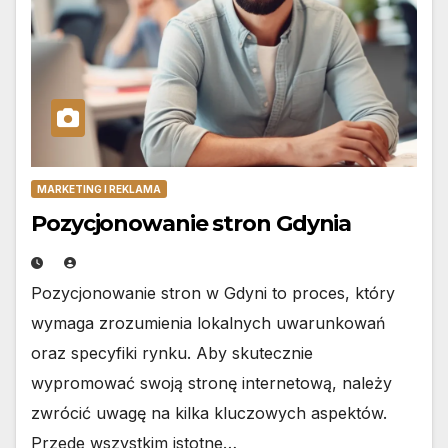
MARKETING I REKLAMA
Pozycjonowanie stron Gdynia
Pozycjonowanie stron w Gdyni to proces, który
wymaga zrozumienia lokalnych uwarunkowań
oraz specyfiki rynku. Aby skutecznie
wypromować swoją stronę internetową, należy
zwrócić uwagę na kilka kluczowych aspektów.
Przede wszystkim istotne…