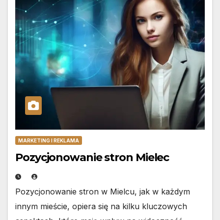
MARKETING I REKLAMA
Pozycjonowanie stron Mielec
Pozycjonowanie stron w Mielcu, jak w każdym
innym mieście, opiera się na kilku kluczowych