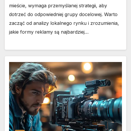
mieście, wymaga przemyślanej strategii, aby
dotrzeć do odpowiedniej grupy docelowej. Warto
zacząć od analizy lokalnego rynku i zrozumienia,
jakie formy reklamy są najbardziej…