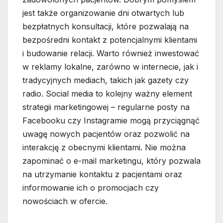
jest także organizowanie dni otwartych lub
bezpłatnych konsultacji, które pozwalają na
bezpośredni kontakt z potencjalnymi klientami
i budowanie relacji. Warto również inwestować
w reklamy lokalne, zarówno w internecie, jak i
tradycyjnych mediach, takich jak gazety czy
radio. Social media to kolejny ważny element
strategii marketingowej – regularne posty na
Facebooku czy Instagramie mogą przyciągnąć
uwagę nowych pacjentów oraz pozwolić na
interakcję z obecnymi klientami. Nie można
zapominać o e-mail marketingu, który pozwala
na utrzymanie kontaktu z pacjentami oraz
informowanie ich o promocjach czy
nowościach w ofercie.