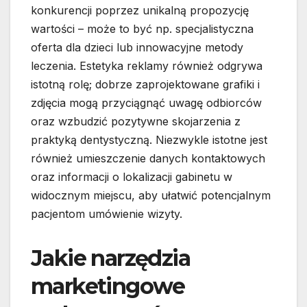
konkurencji poprzez unikalną propozycję
wartości – może to być np. specjalistyczna
oferta dla dzieci lub innowacyjne metody
leczenia. Estetyka reklamy również odgrywa
istotną rolę; dobrze zaprojektowane grafiki i
zdjęcia mogą przyciągnąć uwagę odbiorców
oraz wzbudzić pozytywne skojarzenia z
praktyką dentystyczną. Niezwykle istotne jest
również umieszczenie danych kontaktowych
oraz informacji o lokalizacji gabinetu w
widocznym miejscu, aby ułatwić potencjalnym
pacjentom umówienie wizyty.
Jakie narzędzia
marketingowe