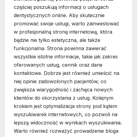
częściej poszukują informacji o usługach
dentystycznych online. Aby skutecznie
promować swoje usługi, warto zainwestować
w profesjonalną stronę internetową, która
będzie nie tylko estetyczna, ale także
funkcjonalna. Strona powinna zawierać
wszystkie istotne informacje, takie jak zakres
oferowanych usług, cennik oraz dane
kontaktowe. Dobrze jest również umieścić na
niej opinie zadowolonych pacjentów, co
zwiększa wiarygodność i zachęca nowych
klientów do skorzystania z usług. Kolejnym
krokiem jest optymalizacja strony pod kątem
wyszukiwarek internetowych, co pozwoli na
lepszą widoczność w wynikach wyszukiwania.
Warto również rozważyć prowadzenie bloga