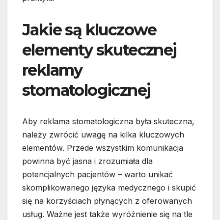
Jakie są kluczowe
elementy skutecznej
reklamy
stomatologicznej
Aby reklama stomatologiczna była skuteczna,
należy zwrócić uwagę na kilka kluczowych
elementów. Przede wszystkim komunikacja
powinna być jasna i zrozumiała dla
potencjalnych pacjentów – warto unikać
skomplikowanego języka medycznego i skupić
się na korzyściach płynących z oferowanych
usług. Ważne jest także wyróżnienie się na tle