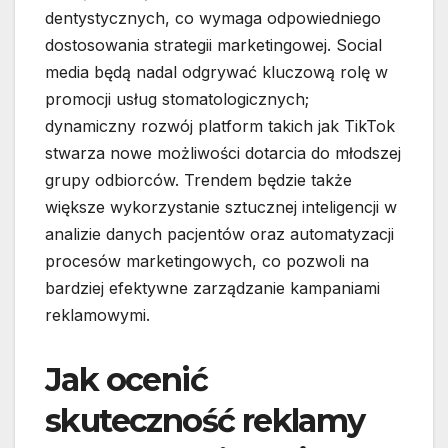
dentystycznych, co wymaga odpowiedniego
dostosowania strategii marketingowej. Social
media będą nadal odgrywać kluczową rolę w
promocji usług stomatologicznych;
dynamiczny rozwój platform takich jak TikTok
stwarza nowe możliwości dotarcia do młodszej
grupy odbiorców. Trendem będzie także
większe wykorzystanie sztucznej inteligencji w
analizie danych pacjentów oraz automatyzacji
procesów marketingowych, co pozwoli na
bardziej efektywne zarządzanie kampaniami
reklamowymi.
Jak ocenić
skuteczność reklamy