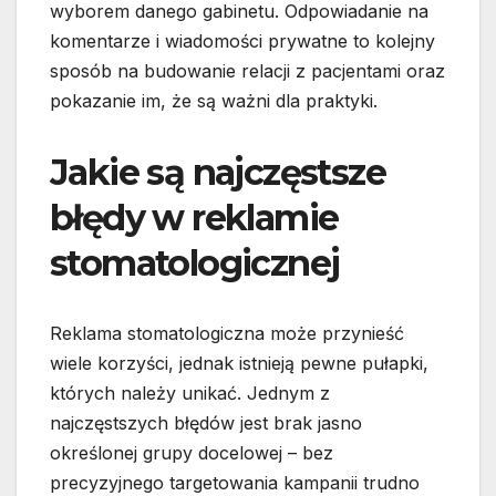
wyborem danego gabinetu. Odpowiadanie na
komentarze i wiadomości prywatne to kolejny
sposób na budowanie relacji z pacjentami oraz
pokazanie im, że są ważni dla praktyki.
Jakie są najczęstsze
błędy w reklamie
stomatologicznej
Reklama stomatologiczna może przynieść
wiele korzyści, jednak istnieją pewne pułapki,
których należy unikać. Jednym z
najczęstszych błędów jest brak jasno
określonej grupy docelowej – bez
precyzyjnego targetowania kampanii trudno