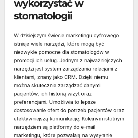
wykorzystać w
stomatologii
W dzisiejszym świecie marketingu cyfrowego
istnieje wiele narzędzi, które mogą być
niezwykle pomocne dla stomatologów w
promocji ich usług. Jednym z najważniejszych
narzędzi jest system zarządzania relacjami z
klientami, znany jako CRM. Dzięki niemu
można skutecznie zarządzać danymi
pacjentów, ich historią wizyt oraz
preferencjami. Umożliwia to lepsze
dostosowanie ofert do potrzeb pacjentów oraz
efektywniejszą komunikację. Kolejnym istotnym
narzędziem są platformy do e-mail
marketingu, które pozwalają na wysyłanie