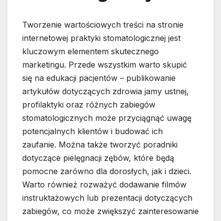
Tworzenie wartościowych treści na stronie
internetowej praktyki stomatologicznej jest
kluczowym elementem skutecznego
marketingu. Przede wszystkim warto skupić
się na edukacji pacjentów – publikowanie
artykułów dotyczących zdrowia jamy ustnej,
profilaktyki oraz różnych zabiegów
stomatologicznych może przyciągnąć uwagę
potencjalnych klientów i budować ich
zaufanie. Można także tworzyć poradniki
dotyczące pielęgnacji zębów, które będą
pomocne zarówno dla dorosłych, jak i dzieci.
Warto również rozważyć dodawanie filmów
instruktażowych lub prezentacji dotyczących
zabiegów, co może zwiększyć zainteresowanie