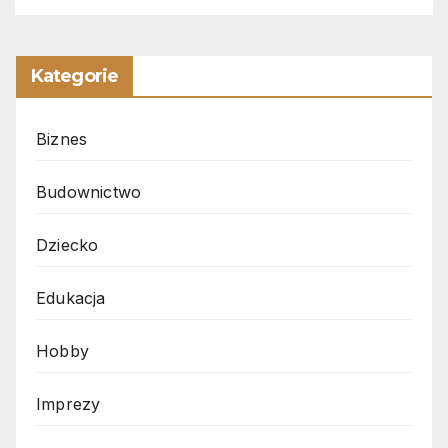
Kategorie
Biznes
Budownictwo
Dziecko
Edukacja
Hobby
Imprezy