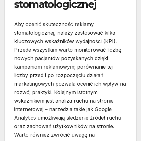
stomatologicznej
Aby ocenić skuteczność reklamy
stomatologicznej, należy zastosować kilka
kluczowych wskaźników wydajności (KPI).
Przede wszystkim warto monitorować liczbę
nowych pacjentów pozyskanych dzięki
kampaniom reklamowym; porównanie tej
liczby przed i po rozpoczęciu działań
marketingowych pozwala ocenić ich wpływ na
rozwój praktyki. Kolejnym istotnym
wskaźnikiem jest analiza ruchu na stronie
internetowej – narzędzia takie jak Google
Analytics umożliwiają śledzenie źródeł ruchu
oraz zachowań użytkowników na stronie.
Warto również zwrócić uwagę na