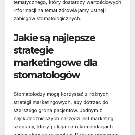
tematycznego, który dostarczy wartościowych
informacji na temat zdrowia jamy ustnej i
zabiegów stomatologicznych.
Jakie są najlepsze
strategie
marketingowe dla
stomatologów
Stomatolodzy mogą korzystać z różnych
strategii marketingowych, aby dotrzeć do
szerszego grona pacjentów. Jednym z
najskuteczniejszych narzędzi jest marketing
szeptany, który polega na rekomendacjach
zadowolonych pacjentów. Dobrym pomysłem