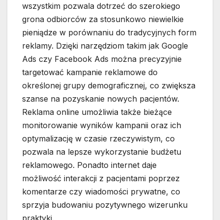
wszystkim pozwala dotrzeć do szerokiego
grona odbiorców za stosunkowo niewielkie
pieniądze w porównaniu do tradycyjnych form
reklamy. Dzięki narzędziom takim jak Google
Ads czy Facebook Ads można precyzyjnie
targetować kampanie reklamowe do
określonej grupy demograficznej, co zwiększa
szanse na pozyskanie nowych pacjentów.
Reklama online umożliwia także bieżące
monitorowanie wyników kampanii oraz ich
optymalizację w czasie rzeczywistym, co
pozwala na lepsze wykorzystanie budżetu
reklamowego. Ponadto internet daje
możliwość interakcji z pacjentami poprzez
komentarze czy wiadomości prywatne, co
sprzyja budowaniu pozytywnego wizerunku
praktyki.