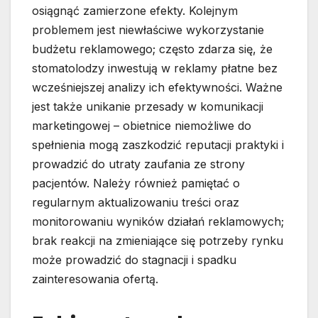
osiągnąć zamierzone efekty. Kolejnym
problemem jest niewłaściwe wykorzystanie
budżetu reklamowego; często zdarza się, że
stomatolodzy inwestują w reklamy płatne bez
wcześniejszej analizy ich efektywności. Ważne
jest także unikanie przesady w komunikacji
marketingowej – obietnice niemożliwe do
spełnienia mogą zaszkodzić reputacji praktyki i
prowadzić do utraty zaufania ze strony
pacjentów. Należy również pamiętać o
regularnym aktualizowaniu treści oraz
monitorowaniu wyników działań reklamowych;
brak reakcji na zmieniające się potrzeby rynku
może prowadzić do stagnacji i spadku
zainteresowania ofertą.