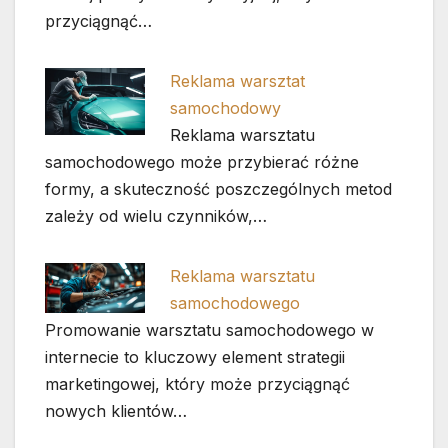
przyciągnąć…
Reklama warsztat
samochodowy
Reklama warsztatu
samochodowego może przybierać różne
formy, a skuteczność poszczególnych metod
zależy od wielu czynników,…
Reklama warsztatu
samochodowego
Promowanie warsztatu samochodowego w
internecie to kluczowy element strategii
marketingowej, który może przyciągnąć
nowych klientów…