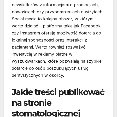
newsletterów z informacjami o promocjach,
nowościach czy przypomnieniach o wizytach.
Social media to kolejny obszar, w którym
warto działać – platformy takie jak Facebook
czy Instagram oferują możliwość dotarcia do
lokalnej społeczności oraz interakcji z
pacjentami. Warto również rozważyć
inwestycję w reklamy płatne w
wyszukiwarkach, które pozwalają na szybkie
dotarcie do osób poszukujących usług
dentystycznych w okolicy.
Jakie treści publikować
na stronie
stomatologicznej