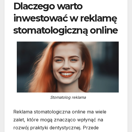
Dlaczego warto
inwestować w reklamę
stomatologiczną online
Stomatolog reklama
Reklama stomatologiczna online ma wiele
zalet, które mogą znacząco wpłynąć na
rozwój praktyki dentystycznej. Przede