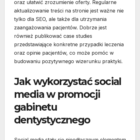
oraz ułatwić zrozumienie oferty. Regularne
aktualizowanie treści na stronie jest ważne nie
tylko dla SEO, ale także dla utrzymania
zaangażowania pacjentów. Dobrze jest
również publikować case studies
przedstawiające konkretne przypadki leczenia
oraz opinie pacjentów, co może pomóc w
budowaniu pozytywnego wizerunku praktyki.
Jak wykorzystać social
media w promocji
gabinetu
dentystycznego
Social media stały się nieodłącznym elementem