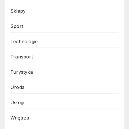
Sklepy
Sport
Technologie
Transport
Turystyka
Uroda
Usługi
Wnętrza