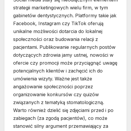
strategii marketingowych wielu firm, w tym
gabinetów dentystycznych. Platformy takie jak
Facebook, Instagram czy TikTok oferują
unikalne możliwości dotarcia do lokalnej
społeczności oraz budowania relacji z
pacjentami. Publikowanie regularnych postów
dotyczących zdrowia jamy ustnej, nowości w
ofercie czy promocji może przyciągnąć uwagę
potencjalnych klientów i zachęcić ich do
umówienia wizyty. Ważne jest także
angażowanie społeczności poprzez
organizowanie konkursów czy quizów
związanych z tematyką stomatologiczną.
Warto również dzielić się zdjęciami przed i po
zabiegach (za zgodą pacjentów), co może
stanowić silny argument przemawiający za