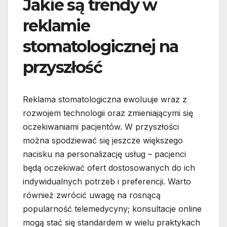
Jakie są trendy w
reklamie
stomatologicznej na
przyszłość
Reklama stomatologiczna ewoluuje wraz z
rozwojem technologii oraz zmieniającymi się
oczekiwaniami pacjentów. W przyszłości
można spodziewać się jeszcze większego
nacisku na personalizację usług – pacjenci
będą oczekiwać ofert dostosowanych do ich
indywidualnych potrzeb i preferencji. Warto
również zwrócić uwagę na rosnącą
popularność telemedycyny; konsultacje online
mogą stać się standardem w wielu praktykach