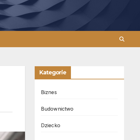
Kategorie
Biznes
Budownictwo
Dziecko