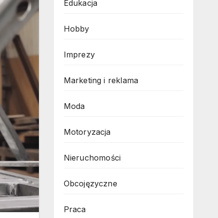
Edukacja
Hobby
Imprezy
Marketing i reklama
Moda
Motoryzacja
Nieruchomości
Obcojęzyczne
Praca