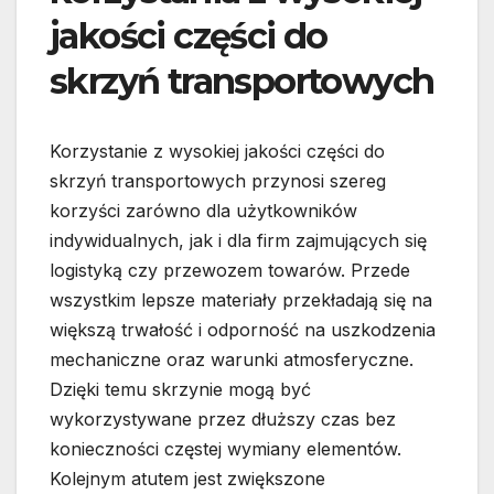
jakości części do
skrzyń transportowych
Korzystanie z wysokiej jakości części do
skrzyń transportowych przynosi szereg
korzyści zarówno dla użytkowników
indywidualnych, jak i dla firm zajmujących się
logistyką czy przewozem towarów. Przede
wszystkim lepsze materiały przekładają się na
większą trwałość i odporność na uszkodzenia
mechaniczne oraz warunki atmosferyczne.
Dzięki temu skrzynie mogą być
wykorzystywane przez dłuższy czas bez
konieczności częstej wymiany elementów.
Kolejnym atutem jest zwiększone