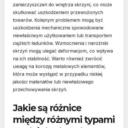
zanieczyszczeń do wnętrza skrzyni, co może
skutkować uszkodzeniem przewożonych
towarów. Kolejnym problemem mogą być
uszkodzenia mechaniczne spowodowane
niewłaściwym użytkowaniem lub transportem
ciężkich ładunków. Wzmocnienia i narożniki
skrzyń mogą ulegać deformacjom, co wpływa
na ich stabilność. Warto również zwrócić
uwagę na korozję metalowych elementów,
która może wystąpić w przypadku niskiej
jakości materiałów lub niewłaściwego
przechowywania skrzyń.
Jakie są różnice
między różnymi typami