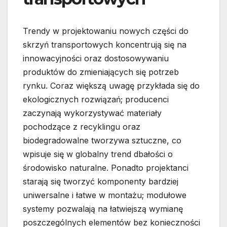
Trendy w projektowaniu nowych części do
skrzyń transportowych koncentrują się na
innowacyjności oraz dostosowywaniu
produktów do zmieniających się potrzeb
rynku. Coraz większą uwagę przykłada się do
ekologicznych rozwiązań; producenci
zaczynają wykorzystywać materiały
pochodzące z recyklingu oraz
biodegradowalne tworzywa sztuczne, co
wpisuje się w globalny trend dbałości o
środowisko naturalne. Ponadto projektanci
starają się tworzyć komponenty bardziej
uniwersalne i łatwe w montażu; modułowe
systemy pozwalają na łatwiejszą wymianę
poszczególnych elementów bez konieczności