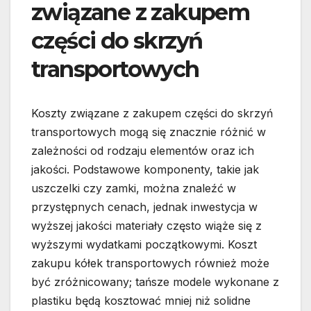
związane z zakupem
części do skrzyń
transportowych
Koszty związane z zakupem części do skrzyń
transportowych mogą się znacznie różnić w
zależności od rodzaju elementów oraz ich
jakości. Podstawowe komponenty, takie jak
uszczelki czy zamki, można znaleźć w
przystępnych cenach, jednak inwestycja w
wyższej jakości materiały często wiąże się z
wyższymi wydatkami początkowymi. Koszt
zakupu kółek transportowych również może
być zróżnicowany; tańsze modele wykonane z
plastiku będą kosztować mniej niż solidne