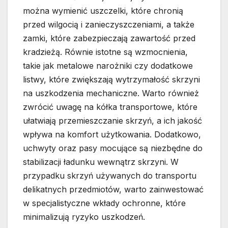
można wymienić uszczelki, które chronią
przed wilgocią i zanieczyszczeniami, a także
zamki, które zabezpieczają zawartość przed
kradzieżą. Równie istotne są wzmocnienia,
takie jak metalowe narożniki czy dodatkowe
listwy, które zwiększają wytrzymałość skrzyni
na uszkodzenia mechaniczne. Warto również
zwrócić uwagę na kółka transportowe, które
ułatwiają przemieszczanie skrzyń, a ich jakość
wpływa na komfort użytkowania. Dodatkowo,
uchwyty oraz pasy mocujące są niezbędne do
stabilizacji ładunku wewnątrz skrzyni. W
przypadku skrzyń używanych do transportu
delikatnych przedmiotów, warto zainwestować
w specjalistyczne wkłady ochronne, które
minimalizują ryzyko uszkodzeń.