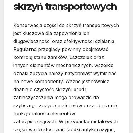
skrzyń transportowych
Konserwacja części do skrzyń transportowych
jest kluczowa dla zapewnienia ich
długowieczności oraz efektywności działania.
Regularne przeglądy powinny obejmować
kontrolę stanu zamków, uszczelek oraz
innych elementów mechanicznych; wszelkie
oznaki zużycia należy natychmiast wymieniać
na nowe komponenty. Ważne jest również
dbanie o czystość skrzyń; brud i
zanieczyszczenia mogą prowadzić do
szybszego zużycia materiałów oraz obniżenia
funkcjonalności elementów
zabezpieczających. W przypadku metalowych
części warto stosować środki antykorozyjne,