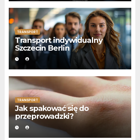
TRANSPORT
Transport indywidualny
Szczecin Berlin
TRANSPORT
Jak spakować się do
przeprowadzki?