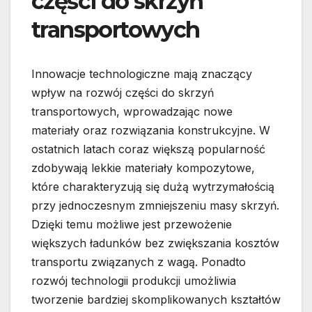
części do skrzyń
transportowych
Innowacje technologiczne mają znaczący
wpływ na rozwój części do skrzyń
transportowych, wprowadzając nowe
materiały oraz rozwiązania konstrukcyjne. W
ostatnich latach coraz większą popularność
zdobywają lekkie materiały kompozytowe,
które charakteryzują się dużą wytrzymałością
przy jednoczesnym zmniejszeniu masy skrzyń.
Dzięki temu możliwe jest przewożenie
większych ładunków bez zwiększania kosztów
transportu związanych z wagą. Ponadto
rozwój technologii produkcji umożliwia
tworzenie bardziej skomplikowanych kształtów