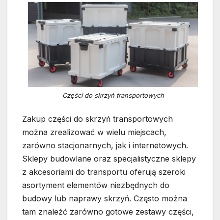
Części do skrzyń transportowych
Zakup części do skrzyń transportowych
można zrealizować w wielu miejscach,
zarówno stacjonarnych, jak i internetowych.
Sklepy budowlane oraz specjalistyczne sklepy
z akcesoriami do transportu oferują szeroki
asortyment elementów niezbędnych do
budowy lub naprawy skrzyń. Często można
tam znaleźć zarówno gotowe zestawy części,