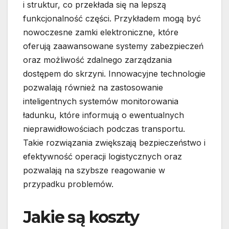
i struktur, co przekłada się na lepszą
funkcjonalność części. Przykładem mogą być
nowoczesne zamki elektroniczne, które
oferują zaawansowane systemy zabezpieczeń
oraz możliwość zdalnego zarządzania
dostępem do skrzyni. Innowacyjne technologie
pozwalają również na zastosowanie
inteligentnych systemów monitorowania
ładunku, które informują o ewentualnych
nieprawidłowościach podczas transportu.
Takie rozwiązania zwiększają bezpieczeństwo i
efektywność operacji logistycznych oraz
pozwalają na szybsze reagowanie w
przypadku problemów.
Jakie są koszty