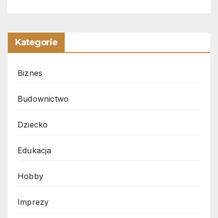
Kategorie
Biznes
Budownictwo
Dziecko
Edukacja
Hobby
Imprezy