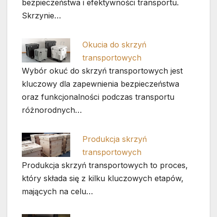
bezpieczeństwa i efektywności transportu.
Skrzynie…
Okucia do skrzyń
transportowych
Wybór okuć do skrzyń transportowych jest
kluczowy dla zapewnienia bezpieczeństwa
oraz funkcjonalności podczas transportu
różnorodnych…
Produkcja skrzyń
transportowych
Produkcja skrzyń transportowych to proces,
który składa się z kilku kluczowych etapów,
mających na celu…