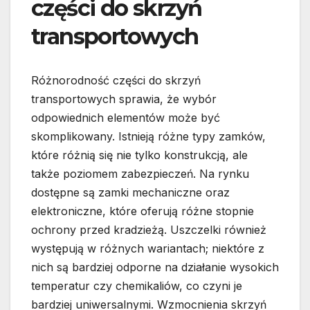
części do skrzyń
transportowych
Różnorodność części do skrzyń
transportowych sprawia, że wybór
odpowiednich elementów może być
skomplikowany. Istnieją różne typy zamków,
które różnią się nie tylko konstrukcją, ale
także poziomem zabezpieczeń. Na rynku
dostępne są zamki mechaniczne oraz
elektroniczne, które oferują różne stopnie
ochrony przed kradzieżą. Uszczelki również
występują w różnych wariantach; niektóre z
nich są bardziej odporne na działanie wysokich
temperatur czy chemikaliów, co czyni je
bardziej uniwersalnymi. Wzmocnienia skrzyń