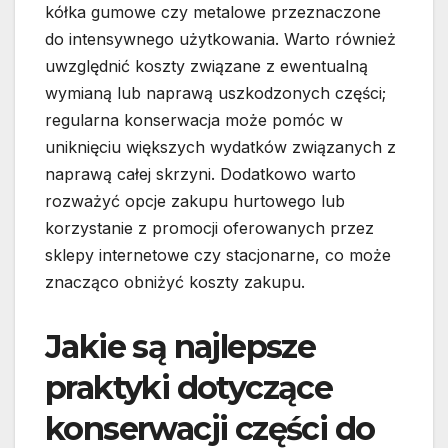
kółka gumowe czy metalowe przeznaczone
do intensywnego użytkowania. Warto również
uwzględnić koszty związane z ewentualną
wymianą lub naprawą uszkodzonych części;
regularna konserwacja może pomóc w
uniknięciu większych wydatków związanych z
naprawą całej skrzyni. Dodatkowo warto
rozważyć opcje zakupu hurtowego lub
korzystanie z promocji oferowanych przez
sklepy internetowe czy stacjonarne, co może
znacząco obniżyć koszty zakupu.
Jakie są najlepsze
praktyki dotyczące
konserwacji części do