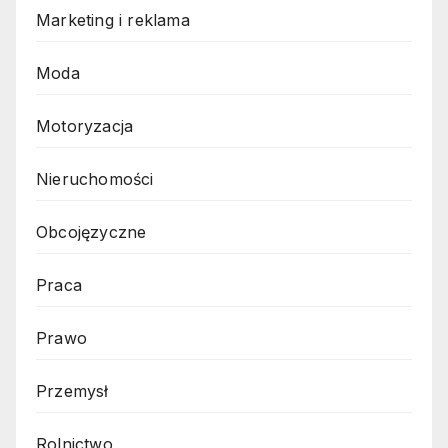
Marketing i reklama
Moda
Motoryzacja
Nieruchomości
Obcojęzyczne
Praca
Prawo
Przemysł
Rolnictwo