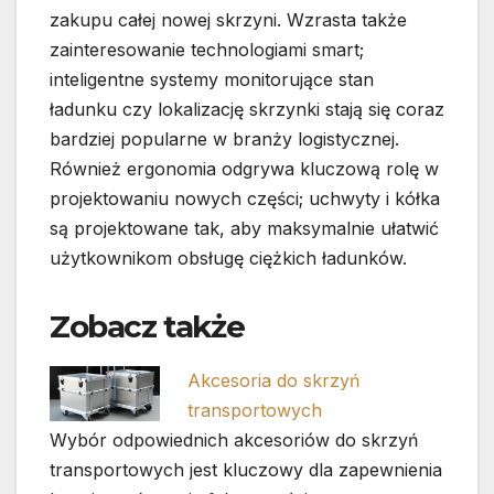
zakupu całej nowej skrzyni. Wzrasta także
zainteresowanie technologiami smart;
inteligentne systemy monitorujące stan
ładunku czy lokalizację skrzynki stają się coraz
bardziej popularne w branży logistycznej.
Również ergonomia odgrywa kluczową rolę w
projektowaniu nowych części; uchwyty i kółka
są projektowane tak, aby maksymalnie ułatwić
użytkownikom obsługę ciężkich ładunków.
Zobacz także
Akcesoria do skrzyń
transportowych
Wybór odpowiednich akcesoriów do skrzyń
transportowych jest kluczowy dla zapewnienia