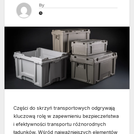
By
Części do skrzyń transportowych odgrywają
kluczową rolę w zapewnieniu bezpieczeństwa
i efektywności transportu różnorodnych
ładunków. Wśród najważniejszych elementów