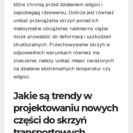
które chronią przed działaniem wilgoci i
zapobiegają rdzewieniu. Dobrze jest również
unikać przeciążania skrzyń ponad ich
maksymalne obciążenie; nadmierny ciężar
może prowadzić do deformacji i uszkodzeń
strukturalnych. Przechowywanie skrzyń w
odpowiednich warunkach również ma
znaczenie; należy unikać miejsc narażonych
na działanie ekstremalnych temperatur czy
wilgoci.
Jakie są trendy w
projektowaniu nowych
części do skrzyń
transportowych