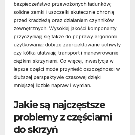
bezpieczeństwo przewożonych ładunków;
solidne zamki i uszczelki skutecznie chronią
przed kradzieżą oraz działaniem czynników
zewnętrznych. Wysokiej jakości komponenty
przyczyniają się także do poprawy ergonomii
użytkowania; dobrze zaprojektowane uchwyty
czy kółka ułatwiają transport i manewrowanie
ciężkimi skrzyniami. Co więcej, inwestycja w
lepsze części może przynieść oszczędności w
dłuższej perspektywie czasowej dzięki
mniejszej liczbie napraw i wymian.
Jakie są najczęstsze
problemy z częściami
do skrzyń