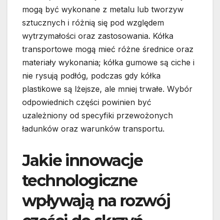
mogą być wykonane z metalu lub tworzyw
sztucznych i różnią się pod względem
wytrzymałości oraz zastosowania. Kółka
transportowe mogą mieć różne średnice oraz
materiały wykonania; kółka gumowe są ciche i
nie rysują podłóg, podczas gdy kółka
plastikowe są lżejsze, ale mniej trwałe. Wybór
odpowiednich części powinien być
uzależniony od specyfiki przewożonych
ładunków oraz warunków transportu.
Jakie innowacje
technologiczne
wpływają na rozwój