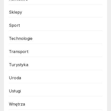
Sklepy
Sport
Technologie
Transport
Turystyka
Uroda
Usługi
Wnętrza