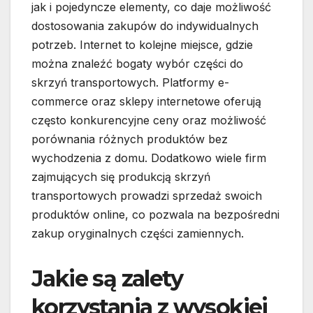
jak i pojedyncze elementy, co daje możliwość
dostosowania zakupów do indywidualnych
potrzeb. Internet to kolejne miejsce, gdzie
można znaleźć bogaty wybór części do
skrzyń transportowych. Platformy e-
commerce oraz sklepy internetowe oferują
często konkurencyjne ceny oraz możliwość
porównania różnych produktów bez
wychodzenia z domu. Dodatkowo wiele firm
zajmujących się produkcją skrzyń
transportowych prowadzi sprzedaż swoich
produktów online, co pozwala na bezpośredni
zakup oryginalnych części zamiennych.
Jakie są zalety
korzystania z wysokiej