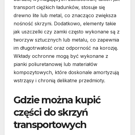
transport ciężkich ładunków, stosuje się
drewno lite lub metal, co znacząco zwiększa
nośność skrzyni. Dodatkowo, elementy takie
jak uszczelki czy zamki często wykonane są z
tworzyw sztucznych lub metalu, co zapewnia
im długotrwałość oraz odporność na korozję.
Wkłady ochronne mogą być wykonane z
pianki poliuretanowej lub materiałów
kompozytowych, które doskonale amortyzują
wstrząsy i chronią delikatne przedmioty.
Gdzie można kupić
części do skrzyń
transportowych