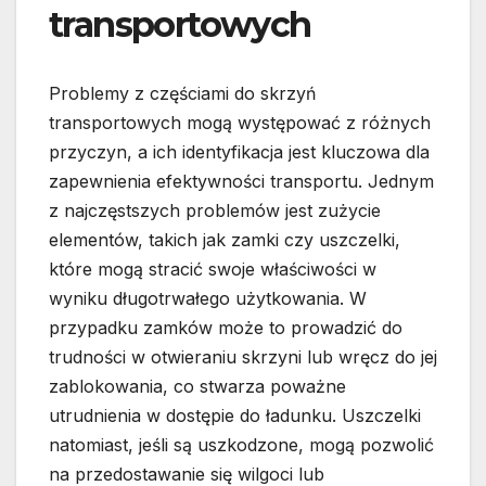
transportowych
Problemy z częściami do skrzyń
transportowych mogą występować z różnych
przyczyn, a ich identyfikacja jest kluczowa dla
zapewnienia efektywności transportu. Jednym
z najczęstszych problemów jest zużycie
elementów, takich jak zamki czy uszczelki,
które mogą stracić swoje właściwości w
wyniku długotrwałego użytkowania. W
przypadku zamków może to prowadzić do
trudności w otwieraniu skrzyni lub wręcz do jej
zablokowania, co stwarza poważne
utrudnienia w dostępie do ładunku. Uszczelki
natomiast, jeśli są uszkodzone, mogą pozwolić
na przedostawanie się wilgoci lub