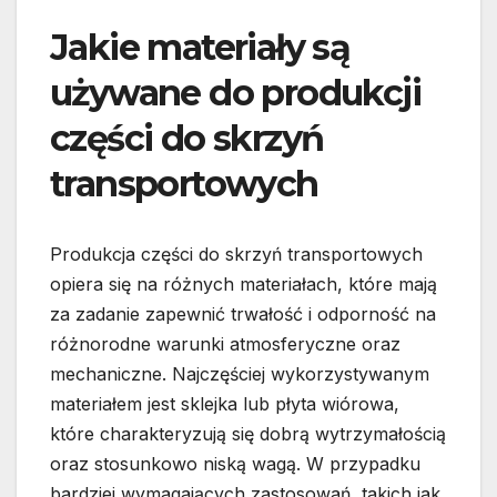
Jakie materiały są
używane do produkcji
części do skrzyń
transportowych
Produkcja części do skrzyń transportowych
opiera się na różnych materiałach, które mają
za zadanie zapewnić trwałość i odporność na
różnorodne warunki atmosferyczne oraz
mechaniczne. Najczęściej wykorzystywanym
materiałem jest sklejka lub płyta wiórowa,
które charakteryzują się dobrą wytrzymałością
oraz stosunkowo niską wagą. W przypadku
bardziej wymagających zastosowań, takich jak