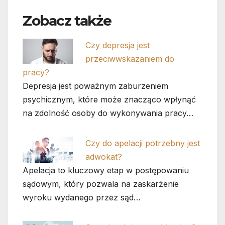
Zobacz także
Czy depresja jest
przeciwwskazaniem do
pracy?
Depresja jest poważnym zaburzeniem
psychicznym, które może znacząco wpłynąć
na zdolność osoby do wykonywania pracy…
Czy do apelacji potrzebny jest
adwokat?
Apelacja to kluczowy etap w postępowaniu
sądowym, który pozwala na zaskarżenie
wyroku wydanego przez sąd…