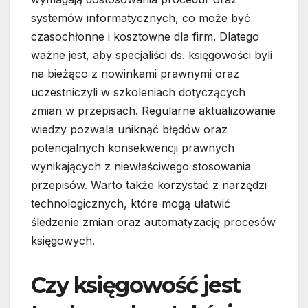
systemów informatycznych, co może być
czasochłonne i kosztowne dla firm. Dlatego
ważne jest, aby specjaliści ds. księgowości byli
na bieżąco z nowinkami prawnymi oraz
uczestniczyli w szkoleniach dotyczących
zmian w przepisach. Regularne aktualizowanie
wiedzy pozwala uniknąć błędów oraz
potencjalnych konsekwencji prawnych
wynikających z niewłaściwego stosowania
przepisów. Warto także korzystać z narzędzi
technologicznych, które mogą ułatwić
śledzenie zmian oraz automatyzację procesów
księgowych.
Czy księgowość jest