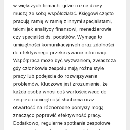
w większych firmach, gdzie różne działy
muszą ze sobą współdziałać. Księgowi często
pracują ramię w ramię z innymi specjalistami,
takimi jak analitycy finansowi, menedżerowie
czy specjaliści ds. podatków. Wymaga to
umiejętności komunikacyjnych oraz zdolności
do efektywnego przekazywania informacji.
Współpraca może być wyzwaniem, zwłaszcza
gdy członkowie zespołu mają różne style
pracy lub podejścia do rozwiązywania
problemów. Kluczowe jest zrozumienie, że
każda osoba wnosi coś wartościowego do
zespołu i umiejętność słuchania oraz
otwartość na różnorodne pomysły mogą
znacząco poprawić efektywność pracy.
Dodatkowo, regularne spotkania zespołowe