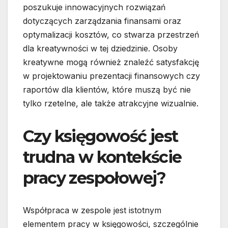
poszukuje innowacyjnych rozwiązań
dotyczących zarządzania finansami oraz
optymalizacji kosztów, co stwarza przestrzeń
dla kreatywności w tej dziedzinie. Osoby
kreatywne mogą również znaleźć satysfakcję
w projektowaniu prezentacji finansowych czy
raportów dla klientów, które muszą być nie
tylko rzetelne, ale także atrakcyjne wizualnie.
Czy księgowość jest
trudna w kontekście
pracy zespołowej?
Współpraca w zespole jest istotnym
elementem pracy w księgowości, szczególnie