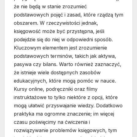
że nie będą w stanie zrozumieć
podstawowych pojęć i zasad, które rządzą tym
obszarem. W rzeczywistości jednak,
księgowość może być przystępna, jeśli
podejdzie się do niej w odpowiedni sposób.
Kluczowym elementem jest zrozumienie
podstawowych terminów, takich jak aktywa,
pasywa czy bilans. Warto również zaznaczyć,
że istnieje wiele dostępnych zasobów
edukacyjnych, które mogą pomóc w nauce.
Kursy online, podręczniki oraz filmy
instruktażowe to tylko niektóre z opcji, które
mogą ułatwić przyswajanie wiedzy. Dodatkowo
praktyka ma ogromne znaczenie; im więcej
czasu poświęcimy na ćwiczenia i
rozwiązywanie problemów księgowych, tym