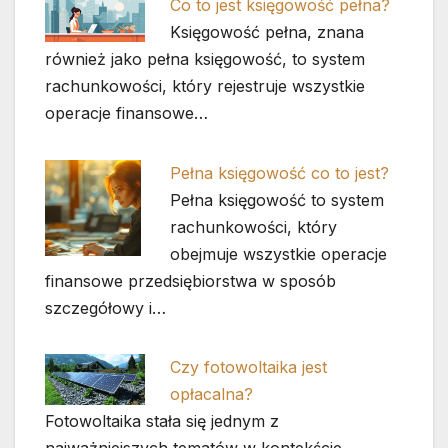
Co to jest księgowość pełna?
Księgowość pełna, znana
również jako pełna księgowość, to system
rachunkowości, który rejestruje wszystkie
operacje finansowe…
Pełna księgowość co to jest?
Pełna księgowość to system
rachunkowości, który
obejmuje wszystkie operacje
finansowe przedsiębiorstwa w sposób
szczegółowy i…
Czy fotowoltaika jest
opłacalna?
Fotowoltaika stała się jednym z