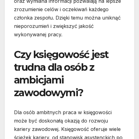
oraz wymiana informacji pozwalają na lepsze
zrozumienie celów i oczekiwań każdego
członka zespołu. Dzięki temu można uniknąć
nieporozumień i zwiększyć jakość
wykonywanej pracy.
Czy księgowość jest
trudna dla osób z
ambicjami
zawodowymi?
Dla osób ambitnych praca w księgowości
może być doskonałą okazją do rozwoju
kariery zawodowej. Księgowość oferuje wiele
ścieżek kariery, od stanowisk asystenckich po