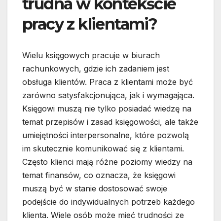
trudna w kontekście
pracy z klientami?
Wielu księgowych pracuje w biurach
rachunkowych, gdzie ich zadaniem jest
obsługa klientów. Praca z klientami może być
zarówno satysfakcjonująca, jak i wymagająca.
Księgowi muszą nie tylko posiadać wiedzę na
temat przepisów i zasad księgowości, ale także
umiejętności interpersonalne, które pozwolą
im skutecznie komunikować się z klientami.
Często klienci mają różne poziomy wiedzy na
temat finansów, co oznacza, że księgowi
muszą być w stanie dostosować swoje
podejście do indywidualnych potrzeb każdego
klienta. Wiele osób może mieć trudności ze