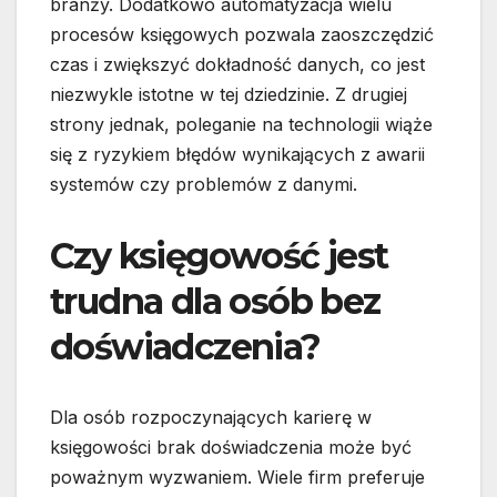
branży. Dodatkowo automatyzacja wielu
procesów księgowych pozwala zaoszczędzić
czas i zwiększyć dokładność danych, co jest
niezwykle istotne w tej dziedzinie. Z drugiej
strony jednak, poleganie na technologii wiąże
się z ryzykiem błędów wynikających z awarii
systemów czy problemów z danymi.
Czy księgowość jest
trudna dla osób bez
doświadczenia?
Dla osób rozpoczynających karierę w
księgowości brak doświadczenia może być
poważnym wyzwaniem. Wiele firm preferuje