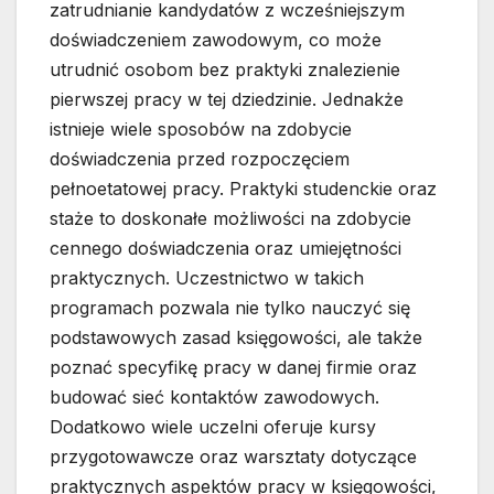
zatrudnianie kandydatów z wcześniejszym
doświadczeniem zawodowym, co może
utrudnić osobom bez praktyki znalezienie
pierwszej pracy w tej dziedzinie. Jednakże
istnieje wiele sposobów na zdobycie
doświadczenia przed rozpoczęciem
pełnoetatowej pracy. Praktyki studenckie oraz
staże to doskonałe możliwości na zdobycie
cennego doświadczenia oraz umiejętności
praktycznych. Uczestnictwo w takich
programach pozwala nie tylko nauczyć się
podstawowych zasad księgowości, ale także
poznać specyfikę pracy w danej firmie oraz
budować sieć kontaktów zawodowych.
Dodatkowo wiele uczelni oferuje kursy
przygotowawcze oraz warsztaty dotyczące
praktycznych aspektów pracy w księgowości,