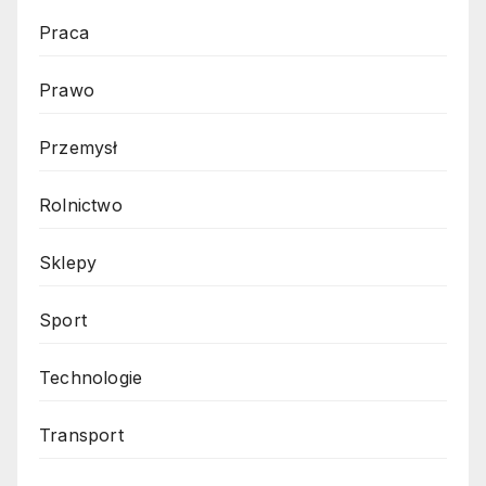
Praca
Prawo
Przemysł
Rolnictwo
Sklepy
Sport
Technologie
Transport