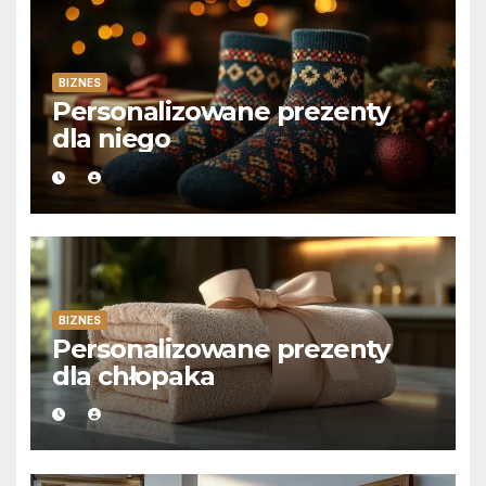
BIZNES
Personalizowane prezenty
dla niego
BIZNES
Personalizowane prezenty
dla chłopaka