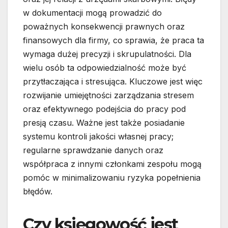
w dokumentacji mogą prowadzić do
poważnych konsekwencji prawnych oraz
finansowych dla firmy, co sprawia, że praca ta
wymaga dużej precyzji i skrupulatności. Dla
wielu osób ta odpowiedzialność może być
przytłaczająca i stresująca. Kluczowe jest więc
rozwijanie umiejętności zarządzania stresem
oraz efektywnego podejścia do pracy pod
presją czasu. Ważne jest także posiadanie
systemu kontroli jakości własnej pracy;
regularne sprawdzanie danych oraz
współpraca z innymi członkami zespołu mogą
pomóc w minimalizowaniu ryzyka popełnienia
błędów.
Czy księgowość jest