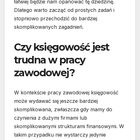
łatwiej będzie nam opanować tę dziedzinę.
Dlatego warto zacząć od prostych zadań i
stopniowo przechodzić do bardziej
skomplikowanych zagadnień.
Czy księgowość jest
trudna w pracy
zawodowej?
W kontekście pracy zawodowej księgowość
może wydawać się jeszcze bardziej
skomplikowana, zwłaszcza gdy mamy do
czynienia z dużymi firmami lub
skomplikowanymi strukturami finansowymi. W
takim przypadku nie wystarczy jedynie