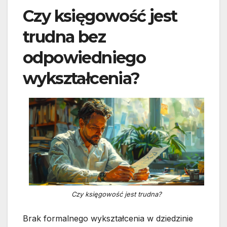
Czy księgowość jest
trudna bez
odpowiedniego
wykształcenia?
Czy księgowość jest trudna?
Brak formalnego wykształcenia w dziedzinie