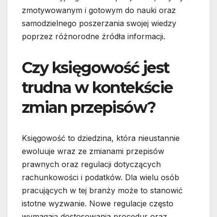
zmotywowanym i gotowym do nauki oraz
samodzielnego poszerzania swojej wiedzy
poprzez różnorodne źródła informacji.
Czy księgowość jest
trudna w kontekście
zmian przepisów?
Księgowość to dziedzina, która nieustannie
ewoluuje wraz ze zmianami przepisów
prawnych oraz regulacji dotyczących
rachunkowości i podatków. Dla wielu osób
pracujących w tej branży może to stanowić
istotne wyzwanie. Nowe regulacje często
wymagają dostosowania procedur oraz