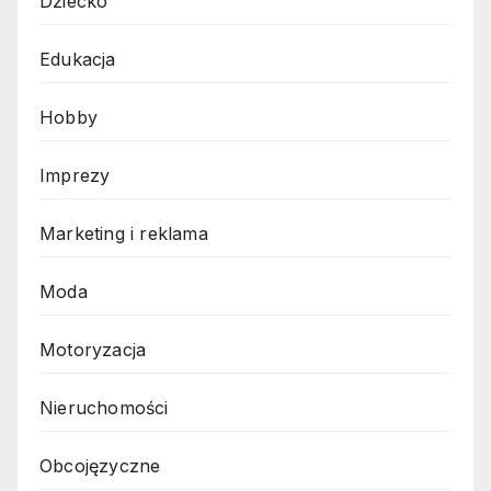
Dziecko
Edukacja
Hobby
Imprezy
Marketing i reklama
Moda
Motoryzacja
Nieruchomości
Obcojęzyczne