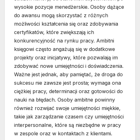
wysokie pozycje menedżerskie. Osoby dążące
do awansu mogą skorzystać z różnych
możliwości kształcenia się oraz zdobywania
certyfikatów, które zwiększają ich
konkurencyjność na rynku pracy. Ambitni
księgowi często angażują się w dodatkowe
projekty oraz inicjatywy, które pozwalają im
zdobywać nowe umiejętności i doświadczenia.
Ważne jest jednak, aby pamiętać, że droga do
sukcesu nie zawsze jest prosta; wymaga ona
ciężkiej pracy, determinacji oraz gotowości do
nauki na błędach. Osoby ambitne powinny
również rozwijać swoje umiejętności miękkie,
takie jak zarządzanie czasem czy umiejętności
interpersonalne, które są niezbędne w pracy
w zespole oraz w kontaktach z klientami.