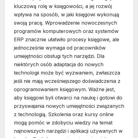
kluczową rolę w księgowości, a jej rozwój
wpływa na sposób, w jaki księgowi wykonują
swoją pracę. Wprowadzenie nowoczesnych
programów komputerowych oraz systemów
ERP znacznie ułatwiło procesy księgowe, ale
jednocześnie wymaga od pracowników
umiejętności obsługi tych narzędzi. Dla
niektórych osób adaptacja do nowych
technologii może być wyzwaniem, zwłaszcza
jeśli nie mają wcześniejszego doświadczenia z
oprogramowaniem księgowym. Ważne jest,
aby księgowi byli otwarci na naukę i gotowi do
przyswajania nowych umiejętności związanych
z technologią. Szkolenia oraz kursy online
mogą pomóc w zdobyciu wiedzy na temat
najnowszych narzędzi i aplikacji używanych w