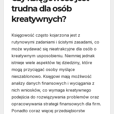
trudna dla osób
kreatywnych?
Księgowość często kojarzona jest z
rutynowymi zadaniami i ścisłymi zasadami, co
może wydawać się nieatrakcyjne dla osób o
kreatywnym usposobieniu. Niemniej jednak
istnieje wiele aspektów tej dziedziny, które
mogą przyciągać osoby myślące
nieszablonowo. Księgowi mają możliwość
analizy danych finansowych i wyciągania z
nich wniosków, co wymaga kreatywnego
podejścia do rozwiązywania problemów oraz
opracowywania strategii finansowych dla firm.
Ponadto coraz więcej przedsiębiorstw