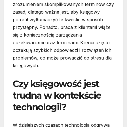
zrozumieniem skomplikowanych terminów czy
zasad, dlatego ważne jest, aby księgowy
potrafił wytłumaczyć te kwestie w sposób
przystępny. Ponadto, praca z klientami wiąże
się z koniecznością zarządzania
oczekiwaniami oraz terminami. Klienci często
oczekują szybkich odpowiedzi i rozwiązań ich
problemów, co może prowadzić do stresu dla
księgowych.
Czy księgowość jest
trudna w kontekście
technologii?
W dzisiejszych czasach technologia odgrywa