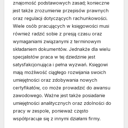
znajomość podstawowych zasad; konieczne
jest także zrozumienie przepisów prawnych
oraz regulacji dotyczących rachunkowości.
Wiele osób pracujących w księgowości musi
również radzić sobie z presją czasu oraz
wymaganiami związanymi z terminowym
składaniem dokumentów. Jednakże dla wielu
specjalistów praca w tej dziedzinie jest
satysfakcjonująca i pełna wyzwań. Księgowi
mają możliwość ciągłego rozwijania swoich
umiejętności oraz zdobywania nowych
certyfikatów, co może prowadzić do awansu
zawodowego. Ważne jest także posiadanie
umiejętności analitycznych oraz zdolności do
pracy w zespole, ponieważ często
współpracuje się z innymi działami firmy.