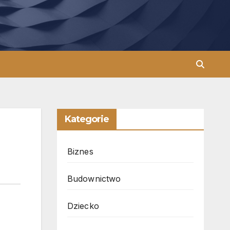
Kategorie
Biznes
Budownictwo
Dziecko