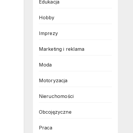
Edukacja
Hobby
Imprezy
Marketing i reklama
Moda
Motoryzacja
Nieruchomości
Obcojęzyczne
Praca