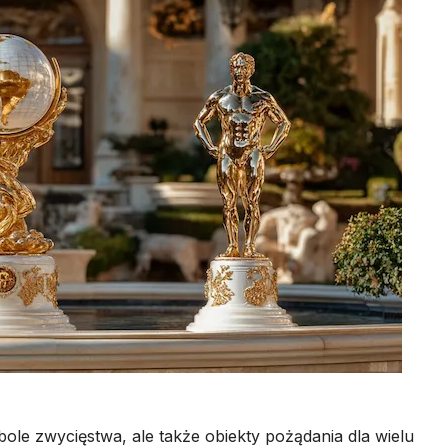
bole zwycięstwa, ale także obiekty pożądania dla wielu