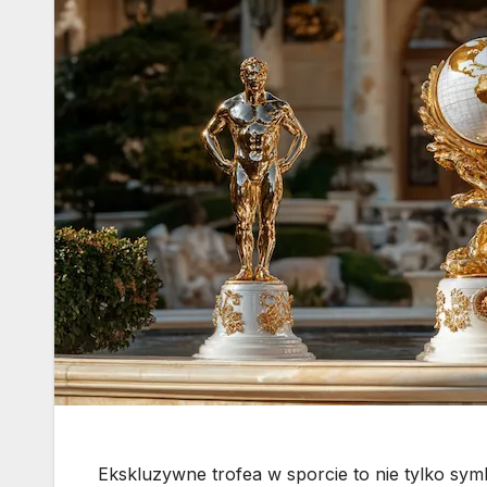
Ekskluzywne trofea w sporcie to nie tylko sym