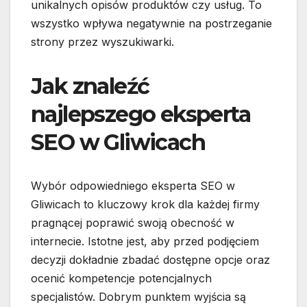
unikalnych opisów produktów czy usług. To
wszystko wpływa negatywnie na postrzeganie
strony przez wyszukiwarki.
Jak znaleźć
najlepszego eksperta
SEO w Gliwicach
Wybór odpowiedniego eksperta SEO w
Gliwicach to kluczowy krok dla każdej firmy
pragnącej poprawić swoją obecność w
internecie. Istotne jest, aby przed podjęciem
decyzji dokładnie zbadać dostępne opcje oraz
ocenić kompetencje potencjalnych
specjalistów. Dobrym punktem wyjścia są