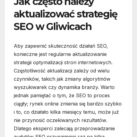
Jak często należy
aktualizować strategię
SEO w Gliwicach
Aby zapewnić skuteczność działań SEO,
konieczne jest regularne aktualizowanie
strategii optymalizacji stron internetowych.
Częstotliwość aktualizacji zależy od wielu
czynników, takich jak zmiany algorytmów
wyszukiwarek czy dynamika branży. Warto
jednak pamiętać o tym, że SEO to proces
ciągły; rynek online zmienia się bardzo szybko
i to, co działało kilka miesięcy temu, może już
nie przynosić oczekiwanych rezultatów.
Dlatego eksperci zalecają przeprowadzanie
audytów SEO przynajmniej raz na kilka