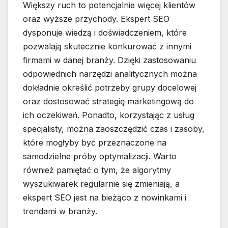
Większy ruch to potencjalnie więcej klientów
oraz wyższe przychody. Ekspert SEO
dysponuje wiedzą i doświadczeniem, które
pozwalają skutecznie konkurować z innymi
firmami w danej branży. Dzięki zastosowaniu
odpowiednich narzędzi analitycznych można
dokładnie określić potrzeby grupy docelowej
oraz dostosować strategię marketingową do
ich oczekiwań. Ponadto, korzystając z usług
specjalisty, można zaoszczędzić czas i zasoby,
które mogłyby być przeznaczone na
samodzielne próby optymalizacji. Warto
również pamiętać o tym, że algorytmy
wyszukiwarek regularnie się zmieniają, a
ekspert SEO jest na bieżąco z nowinkami i
trendami w branży.