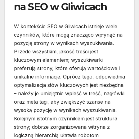
na SEO w Gliwicach
W kontekście SEO w Gliwicach istnieje wiele
czynników, które mogą znacząco wpłynąć na
pozycję strony w wynikach wyszukiwania.
Przede wszystkim, jakość treści jest
kluczowym elementem; wyszukiwarki
preferują strony, które oferują wartościowe i
unikalne informacje. Oprócz tego, odpowiednia
optymalizacja słów kluczowych jest niezbędna
– należy je umiejętnie wpleść w treść, nagłówki
oraz meta tagi, aby zwiększyć szanse na
wysoką pozycję w wynikach wyszukiwania.
Kolejnym istotnym czynnikiem jest struktura
strony; dobrze zorganizowana witryna z
logiczną hierarchią ułatwia robotom