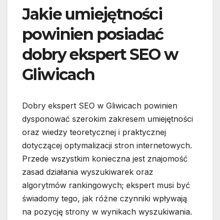
Jakie umiejętności
powinien posiadać
dobry ekspert SEO w
Gliwicach
Dobry ekspert SEO w Gliwicach powinien
dysponować szerokim zakresem umiejętności
oraz wiedzy teoretycznej i praktycznej
dotyczącej optymalizacji stron internetowych.
Przede wszystkim konieczna jest znajomość
zasad działania wyszukiwarek oraz
algorytmów rankingowych; ekspert musi być
świadomy tego, jak różne czynniki wpływają
na pozycję strony w wynikach wyszukiwania.