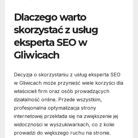
Dlaczego warto
skorzystać z usług
eksperta SEO w
Gliwicach
Decyzja o skorzystaniu z usług eksperta SEO
w Gliwicach może przynieść wiele korzyści dla
właścicieli firm oraz osób prowadzących
działalność online. Przede wszystkim,
profesjonalna optymalizacja strony
internetowej przekłada się na zwiększenie jej
widoczności w wyszukiwarkach, co z kolei
prowadzi do większego ruchu na stronie.