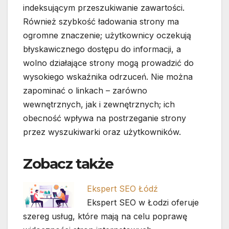
indeksującym przeszukiwanie zawartości.
Również szybkość ładowania strony ma
ogromne znaczenie; użytkownicy oczekują
błyskawicznego dostępu do informacji, a
wolno działające strony mogą prowadzić do
wysokiego wskaźnika odrzuceń. Nie można
zapominać o linkach – zarówno
wewnętrznych, jak i zewnętrznych; ich
obecność wpływa na postrzeganie strony
przez wyszukiwarki oraz użytkowników.
Zobacz także
Ekspert SEO Łódź
Ekspert SEO w Łodzi oferuje
szereg usług, które mają na celu poprawę