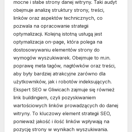
mocne i słabe strony danej witryny. Taki audyt
obejmuje analizę struktury strony, treści,
linków oraz aspektów technicznych, co
pozwala na opracowanie strategii
optymalizacji. Kolejną istotną usługą jest
optymalizacja on-page, która polega na
dostosowywaniu elementów strony do
wymogów wyszukiwarek. Obejmuje to m.in.
poprawę meta tagów, nagłówków oraz treści,
aby były bardziej atrakcyjne zarówno dla
użytkowników, jak i robotów indeksujących.
Ekspert SEO w Gliwicach zajmuje się również
link buildingiem, czyli pozyskiwaniem
wartościowych linków prowadzących do danej
witryny. To kluczowy element strategii SEO,
ponieważ jakość i ilość linków wpływają na
pozycję strony w wynikach wyszukiwania.