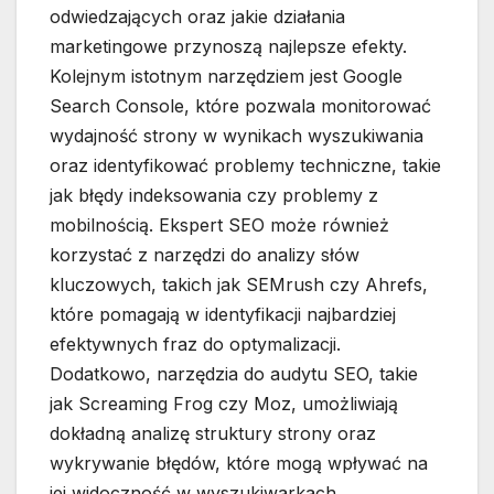
odwiedzających oraz jakie działania
marketingowe przynoszą najlepsze efekty.
Kolejnym istotnym narzędziem jest Google
Search Console, które pozwala monitorować
wydajność strony w wynikach wyszukiwania
oraz identyfikować problemy techniczne, takie
jak błędy indeksowania czy problemy z
mobilnością. Ekspert SEO może również
korzystać z narzędzi do analizy słów
kluczowych, takich jak SEMrush czy Ahrefs,
które pomagają w identyfikacji najbardziej
efektywnych fraz do optymalizacji.
Dodatkowo, narzędzia do audytu SEO, takie
jak Screaming Frog czy Moz, umożliwiają
dokładną analizę struktury strony oraz
wykrywanie błędów, które mogą wpływać na
jej widoczność w wyszukiwarkach.