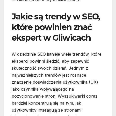
Jakie są trendy w SEO,
które powinien znać
ekspert w Gliwicach
W dziedzinie SEO istnieje wiele trendów, które
eksperci powinni śledzić, aby zapewnić
skuteczność swoich działań. Jednym z
najważniejszych trendów jest rosnące
znaczenie doświadczenia użytkownika (UX)
jako czynnika wpływającego na
pozycjonowanie stron. Wyszukiwarki coraz
bardziej koncentrują się na tym, jak
użytkownicy interagują ze stronami