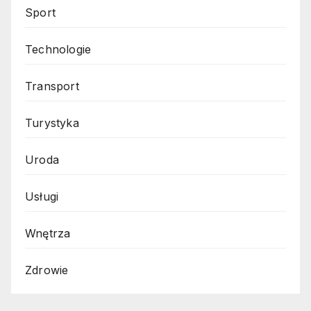
Sport
Technologie
Transport
Turystyka
Uroda
Usługi
Wnętrza
Zdrowie