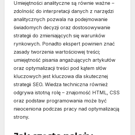
Umiejętności analityczne są równie ważne –
zdolność do interpretacji danych z narzędzi
analitycznych pozwala na podejmowanie
świadomych decyzji oraz dostosowywanie
strategii do zmieniających się warunków
rynkowych. Ponadto ekspert powinien znać
zasady tworzenia wartościowej treści;
umiejętność pisania angażujących artykułów
oraz optymalizacji treści pod kątem słów
kluczowych jest kluczowa dla skutecznej
strategii SEO. Wiedza techniczna również
odgrywa istotną rolę – znajomość HTML, CSS
oraz podstaw programowania może być
nieoceniona podczas pracy nad optymalizacją
strony.