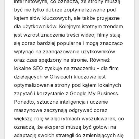
internetowymi, co oznacza, że strony muszą
być nie tylko dobrze zoptymalizowane pod
kątem słów kluczowych, ale także przyjazne
dla użytkowników. Kolejnym istotnym trendem
jest wzrost znaczenia treści wideo; filmy stają
się coraz bardziej popularne i mogą znacząco
wpłynąć na zaangażowanie użytkowników
oraz czas spędzony na stronie. Również
lokalne SEO zyskuje na znaczeniu – dla firm
działających w Gliwicach kluczowe jest
optymalizowanie strony pod kątem lokalnych
zapytań i korzystanie z Google My Business.
Ponadto, sztuczna inteligencja i uczenie
maszynowe zaczynają odgrywać coraz
większą rolę w algorytmach wyszukiwarek, co
oznacza, że eksperci muszą być gotowi na
adaptację swoich strategii do zmieniających się