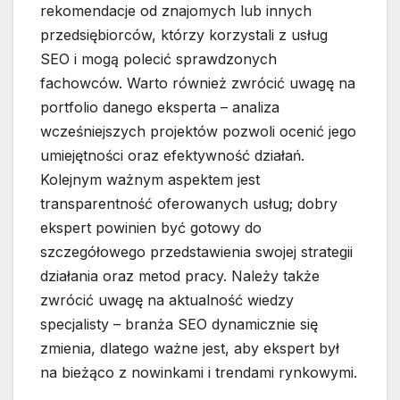
rekomendacje od znajomych lub innych
przedsiębiorców, którzy korzystali z usług
SEO i mogą polecić sprawdzonych
fachowców. Warto również zwrócić uwagę na
portfolio danego eksperta – analiza
wcześniejszych projektów pozwoli ocenić jego
umiejętności oraz efektywność działań.
Kolejnym ważnym aspektem jest
transparentność oferowanych usług; dobry
ekspert powinien być gotowy do
szczegółowego przedstawienia swojej strategii
działania oraz metod pracy. Należy także
zwrócić uwagę na aktualność wiedzy
specjalisty – branża SEO dynamicznie się
zmienia, dlatego ważne jest, aby ekspert był
na bieżąco z nowinkami i trendami rynkowymi.