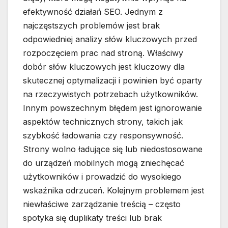
efektywność działań SEO. Jednym z
najczęstszych problemów jest brak
odpowiedniej analizy słów kluczowych przed
rozpoczęciem prac nad stroną. Właściwy
dobór słów kluczowych jest kluczowy dla
skutecznej optymalizacji i powinien być oparty
na rzeczywistych potrzebach użytkowników.
Innym powszechnym błędem jest ignorowanie
aspektów technicznych strony, takich jak
szybkość ładowania czy responsywność.
Strony wolno ładujące się lub niedostosowane
do urządzeń mobilnych mogą zniechęcać
użytkowników i prowadzić do wysokiego
wskaźnika odrzuceń. Kolejnym problemem jest
niewłaściwe zarządzanie treścią – często
spotyka się duplikaty treści lub brak