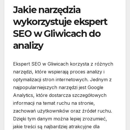
Jakie narzędzia
wykorzystuje ekspert
SEO w Gliwicach do
analizy
Ekspert SEO w Gliwicach korzysta z różnych
narzędzi, które wspierają proces analizy i
optymalizacji stron internetowych. Jednym z
najpopularniejszych narzędzi jest Google
Analytics, które dostarcza szczegółowych
informacji na temat ruchu na stronie,
zachowań użytkowników oraz źródeł ruchu.
Dzięki tym danym można lepiej zrozumieć,
jakie treści są najbardziej atrakcyjne dla