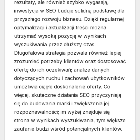
rezultaty, ale również szybko wygasają,
inwestycja w SEO buduje solidną podstawę dla
przyszłego rozwoju biznesu. Dzięki regularnej
optymalizacji i aktualizacji treści można
utrzymać wysoką pozycję w wynikach
wyszukiwania przez dłuższy czas.
Długofalowa strategia pozwala również lepiej
zrozumieć potrzeby klientów oraz dostosować
ofertę do ich oczekiwań; analiza danych
dotyczących ruchu i zachowań użytkowników
umożliwia ciągłe doskonalenie oferty. Co
więcej, skuteczne działania SEO przyczyniają
się do budowania marki i zwiększenia jej
rozpoznawalności; im wyżej znajduje się
strona w wynikach wyszukiwania, tym większe
zaufanie budzi wśród potencjalnych klientów.