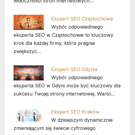
widoczności stron internetowych…
Ekspert SEO Częstochowa
Wybór odpowiedniego
eksperta SEO w Częstochowie to kluczowy
krok dla każdej firmy, która pragnie
zwiększyć…
Ekspert SEO Gdynia
Wybór odpowiedniego
eksperta SEO w Gdyni może być kluczowy dla
sukcesu Twojej strony internetowej. Warto…
Ekspert SEO Kraków
W dzisiejszym dynamicznie
zmieniającym się świecie cyfrowego