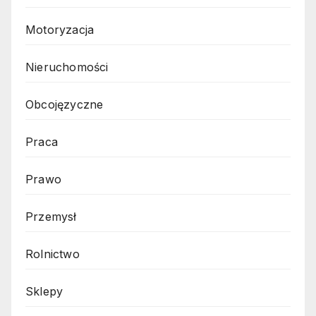
Motoryzacja
Nieruchomości
Obcojęzyczne
Praca
Prawo
Przemysł
Rolnictwo
Sklepy