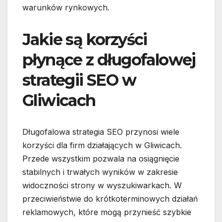
warunków rynkowych.
Jakie są korzyści
płynące z długofalowej
strategii SEO w
Gliwicach
Długofalowa strategia SEO przynosi wiele
korzyści dla firm działających w Gliwicach.
Przede wszystkim pozwala na osiągnięcie
stabilnych i trwałych wyników w zakresie
widoczności strony w wyszukiwarkach. W
przeciwieństwie do krótkoterminowych działań
reklamowych, które mogą przynieść szybkie