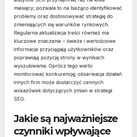
miesięcy; pozwala to na bieżąco identyfikować
problemy oraz dostosowywać strategię do
zmieniających się warunków rynkowych.
Regularna aktualizacja treści również ma
kluczowe znaczenie – świeże i wartościowe
informacje przyciągają użytkowników oraz
poprawiają pozycję strony w wynikach
wyszukiwania. Oprócz tego warto
monitorować konkurencję; obserwacja działań
innych firm może dostarczyć cennych
wskazówek dotyczących zmian w strategii
SEO.
Jakie są najważniejsze
czynniki wpływające