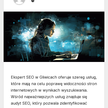
Ekspert SEO w Gliwicach oferuje szereg usług,
które mają na celu poprawę widoczności stron
internetowych w wynikach wyszukiwania.
Wśród najważniejszych usług znajduje się
audyt SEO, który pozwala zidentyfikować