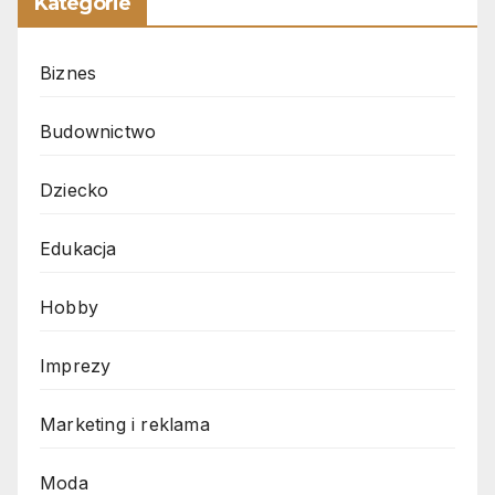
Kategorie
Biznes
Budownictwo
Dziecko
Edukacja
Hobby
Imprezy
Marketing i reklama
Moda