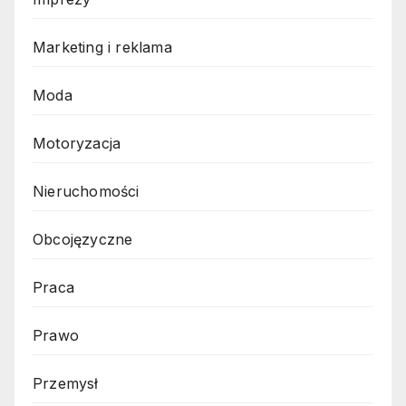
Marketing i reklama
Moda
Motoryzacja
Nieruchomości
Obcojęzyczne
Praca
Prawo
Przemysł