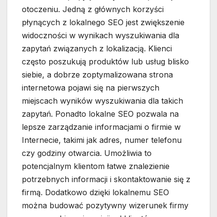
otoczeniu. Jedną z głównych korzyści
płynących z lokalnego SEO jest zwiększenie
widoczności w wynikach wyszukiwania dla
zapytań związanych z lokalizacją. Klienci
często poszukują produktów lub usług blisko
siebie, a dobrze zoptymalizowana strona
internetowa pojawi się na pierwszych
miejscach wyników wyszukiwania dla takich
zapytań. Ponadto lokalne SEO pozwala na
lepsze zarządzanie informacjami o firmie w
Internecie, takimi jak adres, numer telefonu
czy godziny otwarcia. Umożliwia to
potencjalnym klientom łatwe znalezienie
potrzebnych informacji i skontaktowanie się z
firmą. Dodatkowo dzięki lokalnemu SEO
można budować pozytywny wizerunek firmy