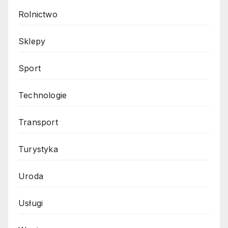
Rolnictwo
Sklepy
Sport
Technologie
Transport
Turystyka
Uroda
Usługi