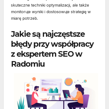
skuteczne techniki optymalizacji, ale także
monitoruje wyniki i dostosowuje strategię w
miarę potrzeb.
Jakie są najczęstsze
błędy przy współpracy
z ekspertem SEO w
Radomiu