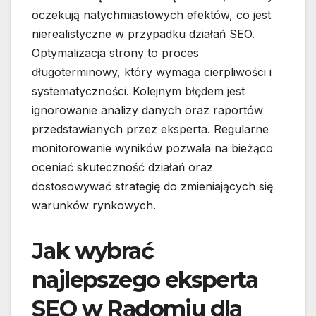
oczekują natychmiastowych efektów, co jest
nierealistyczne w przypadku działań SEO.
Optymalizacja strony to proces
długoterminowy, który wymaga cierpliwości i
systematyczności. Kolejnym błędem jest
ignorowanie analizy danych oraz raportów
przedstawianych przez eksperta. Regularne
monitorowanie wyników pozwala na bieżąco
oceniać skuteczność działań oraz
dostosowywać strategię do zmieniających się
warunków rynkowych.
Jak wybrać
najlepszego eksperta
SEO w Radomiu dla