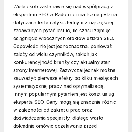
Wiele osób zastanawia się nad współpracą z
ekspertem SEO w Radomiu i ma liczne pytania
dotyczące tej tematyki. Jednym z najczęściej
zadawanych pytań jest to, ile czasu zajmuje
osiągnięcie widocznych efektów działań SEO.
Odpowiedź nie jest jednoznaczna, ponieważ
zależy od wielu czynników, takich jak
konkurencyjność branży czy aktualny stan
strony internetowej. Zazwyczaj jednak można
zauważyć pierwsze efekty po kilku miesiącach
systematycznej pracy nad optymalizacją.
Innym popularnym pytaniem jest koszt usług
eksperta SEO. Ceny mogą się znacznie różnić
w zależności od zakresu prac oraz
doświadczenia specjalisty, dlatego warto
dokładnie omówić oczekiwania przed