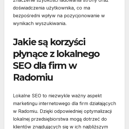
znaczenie szybkości ładowania strony oraz
doświadczenia użytkownika, co ma
bezpośredni wpływ na pozycjonowanie w
wynikach wyszukiwania.
Jakie są korzyści
płynące z lokalnego
SEO dla firm w
Radomiu
Lokalne SEO to niezwykle ważny aspekt
marketingu internetowego dla firm działających
w Radomiu. Dzięki odpowiedniej optymalizacji
lokalnej przedsiębiorstwa mogą dotrzeć do
klientów znajdujących się w ich najbliższym