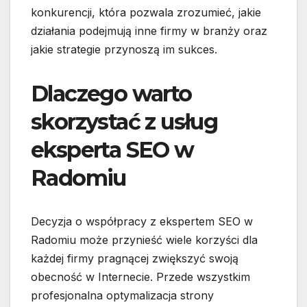
konkurencji, która pozwala zrozumieć, jakie
działania podejmują inne firmy w branży oraz
jakie strategie przynoszą im sukces.
Dlaczego warto
skorzystać z usług
eksperta SEO w
Radomiu
Decyzja o współpracy z ekspertem SEO w
Radomiu może przynieść wiele korzyści dla
każdej firmy pragnącej zwiększyć swoją
obecność w Internecie. Przede wszystkim
profesjonalna optymalizacja strony