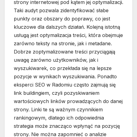
strony internetowej pod kątem jej optymalizacji.
Taki audyt pozwala zidentyfikować słabe
punkty oraz obszary do poprawy, co jest
kluczowe dla dalszych działań. Kolejną istotną
usługą jest optymalizacja treści, która obejmuje
zarówno teksty na stronie, jak i metadane.
Dobrze zoptymalizowane treści przyciągają
uwagę zarówno użytkowników, jak i
wyszukiwarek, co przekłada się na lepsze
pozycje w wynikach wyszukiwania. Ponadto
eksperci SEO w Radomiu często zajmują się
link buildingiem, czyli pozyskiwaniem
wartościowych linków prowadzących do danej
strony. Linki te są ważnym czynnikiem
rankingowym, dlatego ich odpowiednia
strategia może znacząco wpłynąć na pozycję
strony. Nie można zapomnieć o analizie