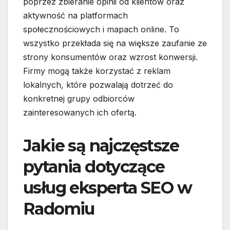
poprzez zbieranie opinii od klientów oraz
aktywność na platformach
społecznościowych i mapach online. To
wszystko przekłada się na większe zaufanie ze
strony konsumentów oraz wzrost konwersji.
Firmy mogą także korzystać z reklam
lokalnych, które pozwalają dotrzeć do
konkretnej grupy odbiorców
zainteresowanych ich ofertą.
Jakie są najczęstsze
pytania dotyczące
usług eksperta SEO w
Radomiu