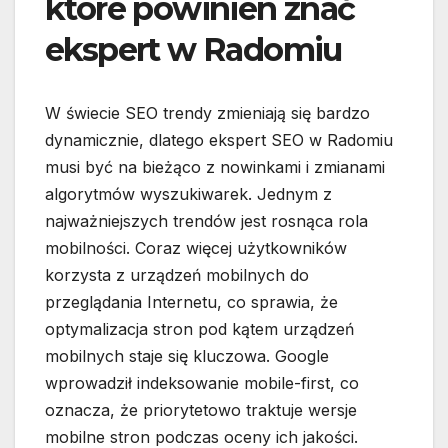
które powinien znać
ekspert w Radomiu
W świecie SEO trendy zmieniają się bardzo
dynamicznie, dlatego ekspert SEO w Radomiu
musi być na bieżąco z nowinkami i zmianami
algorytmów wyszukiwarek. Jednym z
najważniejszych trendów jest rosnąca rola
mobilności. Coraz więcej użytkowników
korzysta z urządzeń mobilnych do
przeglądania Internetu, co sprawia, że
optymalizacja stron pod kątem urządzeń
mobilnych staje się kluczowa. Google
wprowadził indeksowanie mobile-first, co
oznacza, że priorytetowo traktuje wersje
mobilne stron podczas oceny ich jakości.