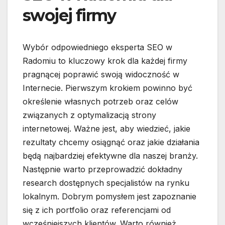
swojej firmy
Wybór odpowiedniego eksperta SEO w
Radomiu to kluczowy krok dla każdej firmy
pragnącej poprawić swoją widoczność w
Internecie. Pierwszym krokiem powinno być
określenie własnych potrzeb oraz celów
związanych z optymalizacją strony
internetowej. Ważne jest, aby wiedzieć, jakie
rezultaty chcemy osiągnąć oraz jakie działania
będą najbardziej efektywne dla naszej branży.
Następnie warto przeprowadzić dokładny
research dostępnych specjalistów na rynku
lokalnym. Dobrym pomysłem jest zapoznanie
się z ich portfolio oraz referencjami od
wcześniejszych klientów. Warto również