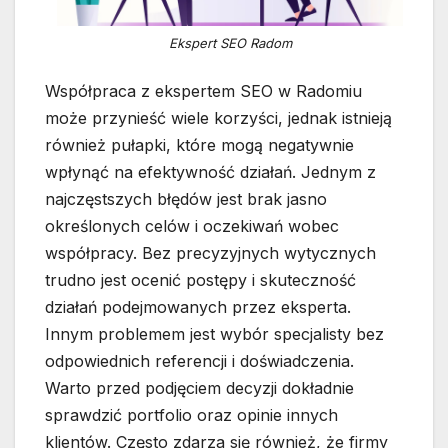
Ekspert SEO Radom
Współpraca z ekspertem SEO w Radomiu
może przynieść wiele korzyści, jednak istnieją
również pułapki, które mogą negatywnie
wpłynąć na efektywność działań. Jednym z
najczęstszych błędów jest brak jasno
określonych celów i oczekiwań wobec
współpracy. Bez precyzyjnych wytycznych
trudno jest ocenić postępy i skuteczność
działań podejmowanych przez eksperta.
Innym problemem jest wybór specjalisty bez
odpowiednich referencji i doświadczenia.
Warto przed podjęciem decyzji dokładnie
sprawdzić portfolio oraz opinie innych
klientów. Często zdarza się również, że firmy