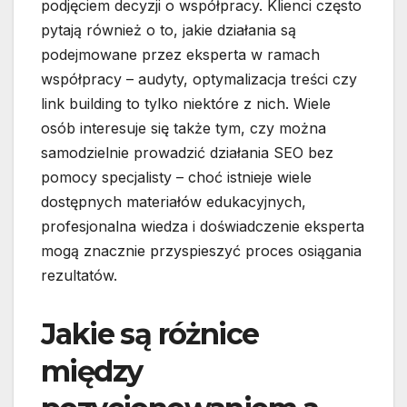
podjęciem decyzji o współpracy. Klienci często
pytają również o to, jakie działania są
podejmowane przez eksperta w ramach
współpracy – audyty, optymalizacja treści czy
link building to tylko niektóre z nich. Wiele
osób interesuje się także tym, czy można
samodzielnie prowadzić działania SEO bez
pomocy specjalisty – choć istnieje wiele
dostępnych materiałów edukacyjnych,
profesjonalna wiedza i doświadczenie eksperta
mogą znacznie przyspieszyć proces osiągania
rezultatów.
Jakie są różnice
między