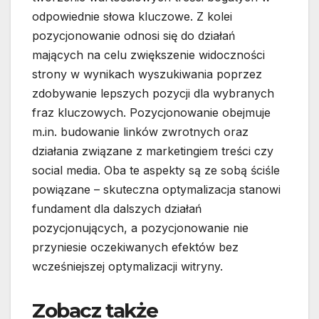
odpowiednie słowa kluczowe. Z kolei
pozycjonowanie odnosi się do działań
mających na celu zwiększenie widoczności
strony w wynikach wyszukiwania poprzez
zdobywanie lepszych pozycji dla wybranych
fraz kluczowych. Pozycjonowanie obejmuje
m.in. budowanie linków zwrotnych oraz
działania związane z marketingiem treści czy
social media. Oba te aspekty są ze sobą ściśle
powiązane – skuteczna optymalizacja stanowi
fundament dla dalszych działań
pozycjonujących, a pozycjonowanie nie
przyniesie oczekiwanych efektów bez
wcześniejszej optymalizacji witryny.
Zobacz także