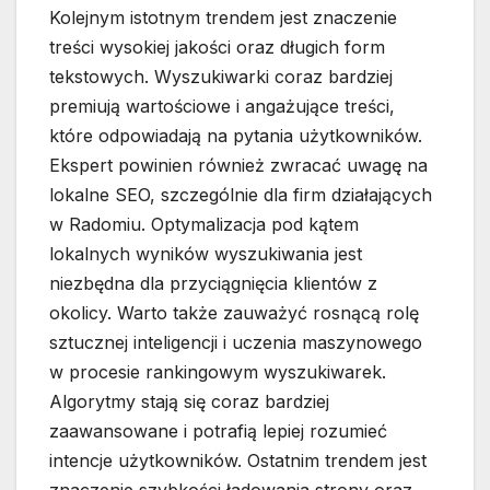
Kolejnym istotnym trendem jest znaczenie
treści wysokiej jakości oraz długich form
tekstowych. Wyszukiwarki coraz bardziej
premiują wartościowe i angażujące treści,
które odpowiadają na pytania użytkowników.
Ekspert powinien również zwracać uwagę na
lokalne SEO, szczególnie dla firm działających
w Radomiu. Optymalizacja pod kątem
lokalnych wyników wyszukiwania jest
niezbędna dla przyciągnięcia klientów z
okolicy. Warto także zauważyć rosnącą rolę
sztucznej inteligencji i uczenia maszynowego
w procesie rankingowym wyszukiwarek.
Algorytmy stają się coraz bardziej
zaawansowane i potrafią lepiej rozumieć
intencje użytkowników. Ostatnim trendem jest