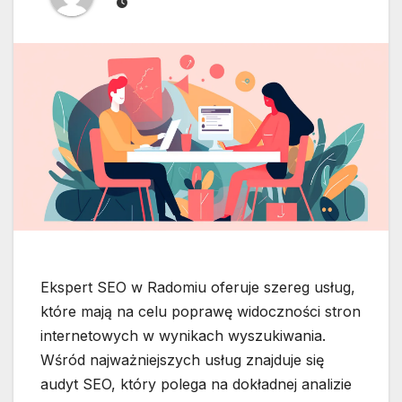
Ekspert SEO w Radomiu oferuje szereg usług,
które mają na celu poprawę widoczności stron
internetowych w wynikach wyszukiwania.
Wśród najważniejszych usług znajduje się
audyt SEO, który polega na dokładnej analizie