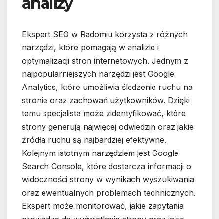
analizy
Ekspert SEO w Radomiu korzysta z różnych
narzędzi, które pomagają w analizie i
optymalizacji stron internetowych. Jednym z
najpopularniejszych narzędzi jest Google
Analytics, które umożliwia śledzenie ruchu na
stronie oraz zachowań użytkowników. Dzięki
temu specjalista może zidentyfikować, które
strony generują najwięcej odwiedzin oraz jakie
źródła ruchu są najbardziej efektywne.
Kolejnym istotnym narzędziem jest Google
Search Console, które dostarcza informacji o
widoczności strony w wynikach wyszukiwania
oraz ewentualnych problemach technicznych.
Ekspert może monitorować, jakie zapytania