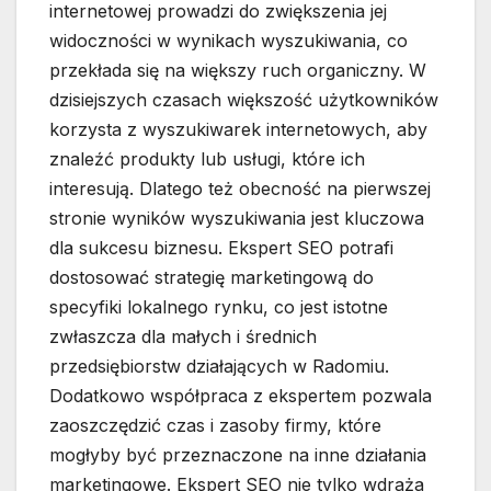
internetowej prowadzi do zwiększenia jej
widoczności w wynikach wyszukiwania, co
przekłada się na większy ruch organiczny. W
dzisiejszych czasach większość użytkowników
korzysta z wyszukiwarek internetowych, aby
znaleźć produkty lub usługi, które ich
interesują. Dlatego też obecność na pierwszej
stronie wyników wyszukiwania jest kluczowa
dla sukcesu biznesu. Ekspert SEO potrafi
dostosować strategię marketingową do
specyfiki lokalnego rynku, co jest istotne
zwłaszcza dla małych i średnich
przedsiębiorstw działających w Radomiu.
Dodatkowo współpraca z ekspertem pozwala
zaoszczędzić czas i zasoby firmy, które
mogłyby być przeznaczone na inne działania
marketingowe. Ekspert SEO nie tylko wdraża