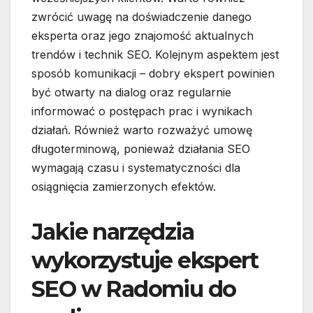
zwrócić uwagę na doświadczenie danego
eksperta oraz jego znajomość aktualnych
trendów i technik SEO. Kolejnym aspektem jest
sposób komunikacji – dobry ekspert powinien
być otwarty na dialog oraz regularnie
informować o postępach prac i wynikach
działań. Również warto rozważyć umowę
długoterminową, ponieważ działania SEO
wymagają czasu i systematyczności dla
osiągnięcia zamierzonych efektów.
Jakie narzędzia
wykorzystuje ekspert
SEO w Radomiu do