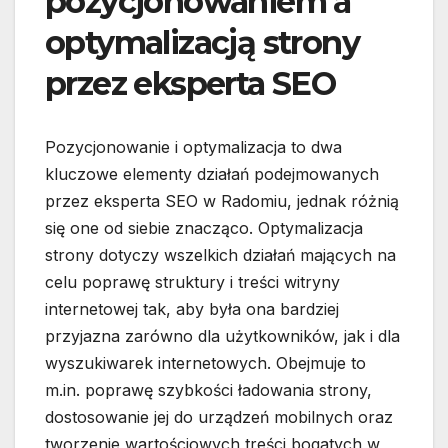
pozycjonowaniem a
optymalizacją strony
przez eksperta SEO
Pozycjonowanie i optymalizacja to dwa
kluczowe elementy działań podejmowanych
przez eksperta SEO w Radomiu, jednak różnią
się one od siebie znacząco. Optymalizacja
strony dotyczy wszelkich działań mających na
celu poprawę struktury i treści witryny
internetowej tak, aby była ona bardziej
przyjazna zarówno dla użytkowników, jak i dla
wyszukiwarek internetowych. Obejmuje to
m.in. poprawę szybkości ładowania strony,
dostosowanie jej do urządzeń mobilnych oraz
tworzenie wartościowych treści bogatych w