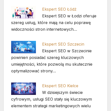
Ekspert SEO Łódź
Ekspert SEO w Łodzi oferuje
szereg usług, które mają na celu poprawę
widoczności stron internetowych…
Ekspert SEO Szczecin
Ekspert SEO w Szczecinie
powinien posiadać szereg kluczowych
umiejętności, które pozwolą mu skutecznie
optymalizować strony…
Ekspert SEO Kielce
W dzisiejszym świecie
cyfrowym, usługi SEO stały się kluczowym
elementem strategii marketingowych wielu