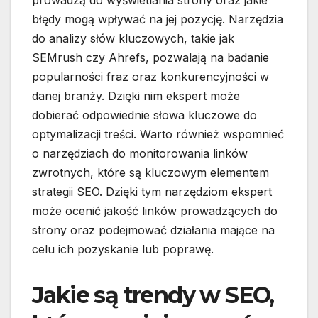
prowadzą do wyświetlania strony oraz jakie
błędy mogą wpływać na jej pozycję. Narzędzia
do analizy słów kluczowych, takie jak
SEMrush czy Ahrefs, pozwalają na badanie
popularności fraz oraz konkurencyjności w
danej branży. Dzięki nim ekspert może
dobierać odpowiednie słowa kluczowe do
optymalizacji treści. Warto również wspomnieć
o narzędziach do monitorowania linków
zwrotnych, które są kluczowym elementem
strategii SEO. Dzięki tym narzędziom ekspert
może ocenić jakość linków prowadzących do
strony oraz podejmować działania mające na
celu ich pozyskanie lub poprawę.
Jakie są trendy w SEO,