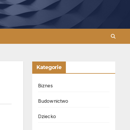
Kategorie
Biznes
Budownictwo
Dziecko