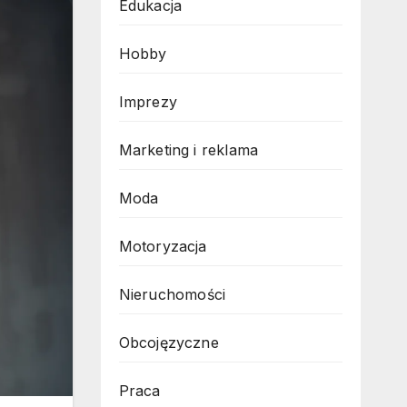
Edukacja
Hobby
Imprezy
Marketing i reklama
Moda
Motoryzacja
Nieruchomości
Obcojęzyczne
Praca