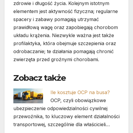
zdrowie i długość życia. Kolejnym istotnym
elementem jest aktywność fizyczna; regularne
spacery i zabawy pomagają utrzymać
prawidłową wagę oraz zapobiegają chorobom
układu krążenia. Niezwykle ważna jest także
profilaktyka, która obejmuje szczepienia oraz
odrobaczanie; te działania pomagają chronić
zwierzęta przed groźnymi chorobami.
Zobacz także
Ile kosztuje OCP na busa?
OCP, czyli obowiązkowe
ubezpieczenie odpowiedzialności cywilnej
przewoźnika, to kluczowy element działalności
transportowej, szczególnie dla właścicieli…