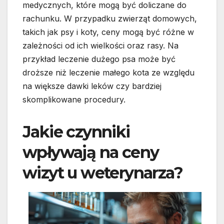
medycznych, które mogą być doliczane do
rachunku. W przypadku zwierząt domowych,
takich jak psy i koty, ceny mogą być różne w
zależności od ich wielkości oraz rasy. Na
przykład leczenie dużego psa może być
droższe niż leczenie małego kota ze względu
na większe dawki leków czy bardziej
skomplikowane procedury.
Jakie czynniki
wpływają na ceny
wizyt u weterynarza?