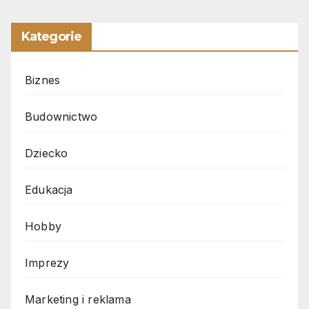
Kategorie
Biznes
Budownictwo
Dziecko
Edukacja
Hobby
Imprezy
Marketing i reklama