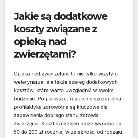
Jakie są dodatkowe
koszty związane z
opieką nad
zwierzętami?
Opieka nad zwierzętami to nie tylko wizyty u
weterynarza, ale także szereg dodatkowych
kosztów, które warto uwzględnić w swoim
budżecie. Po pierwsze, regularne szczepienia i
profilaktyka zdrowotna są kluczowe dla
zapewnienia dobrego stanu zdrowia
zwierzęcia. Koszt szczepień może wynosić od
50 do 200 zł rocznie, w zależności od rodzaju