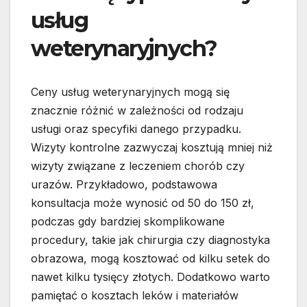
usług
weterynaryjnych?
Ceny usług weterynaryjnych mogą się
znacznie różnić w zależności od rodzaju
usługi oraz specyfiki danego przypadku.
Wizyty kontrolne zazwyczaj kosztują mniej niż
wizyty związane z leczeniem chorób czy
urazów. Przykładowo, podstawowa
konsultacja może wynosić od 50 do 150 zł,
podczas gdy bardziej skomplikowane
procedury, takie jak chirurgia czy diagnostyka
obrazowa, mogą kosztować od kilku setek do
nawet kilku tysięcy złotych. Dodatkowo warto
pamiętać o kosztach leków i materiałów