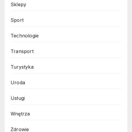
Sklepy
Sport
Technologie
Transport
Turystyka
Uroda
Usługi
Wnętrza
Zdrowie