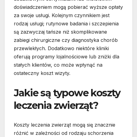
doświadczeniem mogą pobierać wyższe opłaty
za swoje usługi. Kolejnym czynnikiem jest
rodzaj usługi; rutynowe badania i szczepienia
są zazwyczaj tańsze niż skomplikowane
zabiegi chirurgiczne czy diagnostyka chorób
przewlekłych. Dodatkowo niektóre kliniki
oferują programy lojalnościowe lub zniżki dla
stałych klientów, co może wpłynąć na
ostateczny koszt wizyty.
Jakie są typowe koszty
leczenia zwierząt?
Koszty leczenia zwierząt mogą się znacznie
różnić w zależności od rodzaju schorzenia