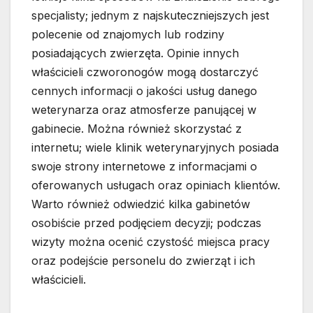
specjalisty; jednym z najskuteczniejszych jest
polecenie od znajomych lub rodziny
posiadających zwierzęta. Opinie innych
właścicieli czworonogów mogą dostarczyć
cennych informacji o jakości usług danego
weterynarza oraz atmosferze panującej w
gabinecie. Można również skorzystać z
internetu; wiele klinik weterynaryjnych posiada
swoje strony internetowe z informacjami o
oferowanych usługach oraz opiniach klientów.
Warto również odwiedzić kilka gabinetów
osobiście przed podjęciem decyzji; podczas
wizyty można ocenić czystość miejsca pracy
oraz podejście personelu do zwierząt i ich
właścicieli.