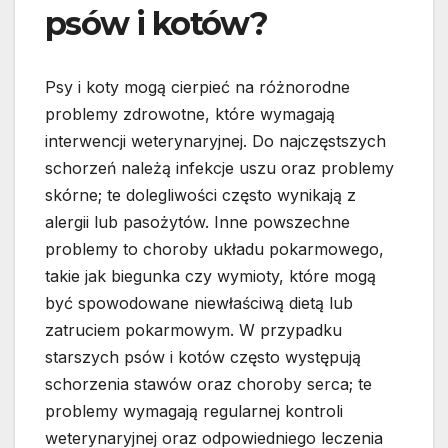
psów i kotów?
Psy i koty mogą cierpieć na różnorodne
problemy zdrowotne, które wymagają
interwencji weterynaryjnej. Do najczęstszych
schorzeń należą infekcje uszu oraz problemy
skórne; te dolegliwości często wynikają z
alergii lub pasożytów. Inne powszechne
problemy to choroby układu pokarmowego,
takie jak biegunka czy wymioty, które mogą
być spowodowane niewłaściwą dietą lub
zatruciem pokarmowym. W przypadku
starszych psów i kotów często występują
schorzenia stawów oraz choroby serca; te
problemy wymagają regularnej kontroli
weterynaryjnej oraz odpowiedniego leczenia