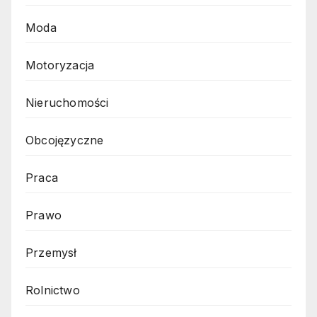
Moda
Motoryzacja
Nieruchomości
Obcojęzyczne
Praca
Prawo
Przemysł
Rolnictwo