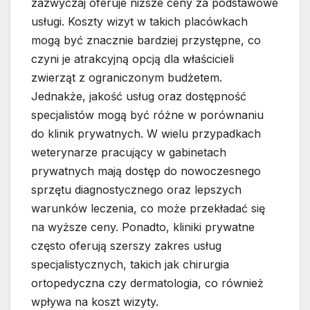
zazwyczaj oferuje niższe ceny za podstawowe
usługi. Koszty wizyt w takich placówkach
mogą być znacznie bardziej przystępne, co
czyni je atrakcyjną opcją dla właścicieli
zwierząt z ograniczonym budżetem.
Jednakże, jakość usług oraz dostępność
specjalistów mogą być różne w porównaniu
do klinik prywatnych. W wielu przypadkach
weterynarze pracujący w gabinetach
prywatnych mają dostęp do nowoczesnego
sprzętu diagnostycznego oraz lepszych
warunków leczenia, co może przekładać się
na wyższe ceny. Ponadto, kliniki prywatne
często oferują szerszy zakres usług
specjalistycznych, takich jak chirurgia
ortopedyczna czy dermatologia, co również
wpływa na koszt wizyty.