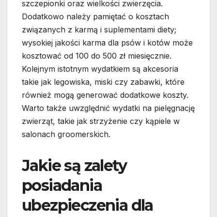
szczepionki oraz wielkości zwierzęcia.
Dodatkowo należy pamiętać o kosztach
związanych z karmą i suplementami diety;
wysokiej jakości karma dla psów i kotów może
kosztować od 100 do 500 zł miesięcznie.
Kolejnym istotnym wydatkiem są akcesoria
takie jak legowiska, miski czy zabawki, które
również mogą generować dodatkowe koszty.
Warto także uwzględnić wydatki na pielęgnację
zwierząt, takie jak strzyżenie czy kąpiele w
salonach groomerskich.
Jakie są zalety
posiadania
ubezpieczenia dla