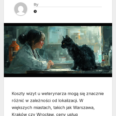
By
Koszty wizyt u weterynarza mogą się znacznie
różnić w zależności od lokalizacji. W
większych miastach, takich jak Warszawa,
Kraków czy Wrocław, ceny usług