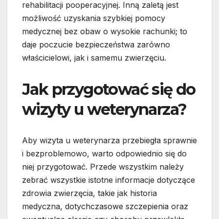
rehabilitacji pooperacyjnej. Inną zaletą jest
możliwość uzyskania szybkiej pomocy
medycznej bez obaw o wysokie rachunki; to
daje poczucie bezpieczeństwa zarówno
właścicielowi, jak i samemu zwierzęciu.
Jak przygotować się do
wizyty u weterynarza?
Aby wizyta u weterynarza przebiegła sprawnie
i bezproblemowo, warto odpowiednio się do
niej przygotować. Przede wszystkim należy
zebrać wszystkie istotne informacje dotyczące
zdrowia zwierzęcia, takie jak historia
medyczna, dotychczasowe szczepienia oraz