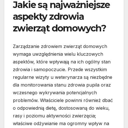
Jakie są najważniejsze
aspekty zdrowia
zwierząt domowych?
Zarządzanie zdrowiem zwierząt domowych
wymaga uwzględnienia wielu kluczowych
aspektów, które wpływają na ich ogólny stan
zdrowia i samopoczucie. Przede wszystkim
regularne wizyty u weterynarza są niezbędne
dla monitorowania stanu zdrowia pupila oraz
wczesnego wykrywania potencjalnych
problemów. Właściciele powinni również dbać
o odpowiednią dietę, dostosowaną do wieku,
rasy i poziomu aktywności zwierzęcia;
właściwe odżywianie ma ogromny wpływ na