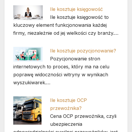
Ile kosztuje księgowość
Ile kosztuje księgowość to
kluczowy element funkcjonowania każdej
firmy, niezależnie od jej wielkości czy branży.…
Ile kosztuje pozycjonowanie?
Pozycjonowanie stron
internetowych to proces, który ma na celu
poprawę widoczności witryny w wynikach
wyszukiwarek.…
Ile kosztuje OCP
przewoźnika?
Cena OCP przewoźnika, czyli
ubezpieczenia
odpowiedzialności cywilnej przewoźników, jest