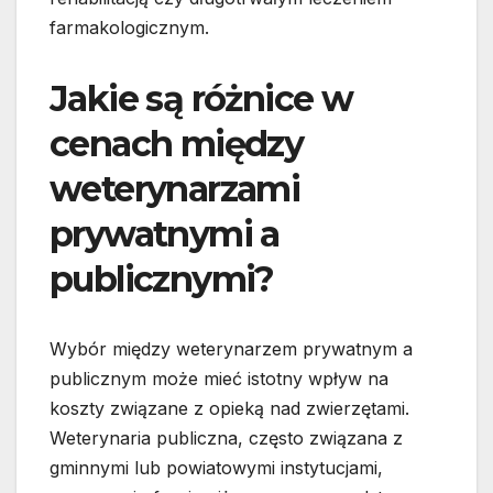
farmakologicznym.
Jakie są różnice w
cenach między
weterynarzami
prywatnymi a
publicznymi?
Wybór między weterynarzem prywatnym a
publicznym może mieć istotny wpływ na
koszty związane z opieką nad zwierzętami.
Weterynaria publiczna, często związana z
gminnymi lub powiatowymi instytucjami,