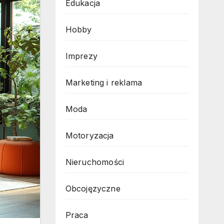
Edukacja
Hobby
Imprezy
Marketing i reklama
Moda
Motoryzacja
Nieruchomości
Obcojęzyczne
Praca