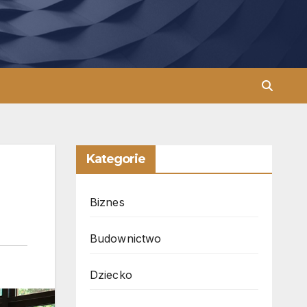
Kategorie
Biznes
Budownictwo
Dziecko