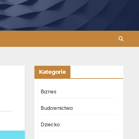
Kategorie
Biznes
Budownictwo
Dziecko