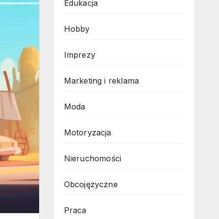
Edukacja
Hobby
Imprezy
Marketing i reklama
Moda
Motoryzacja
Nieruchomości
Obcojęzyczne
Praca