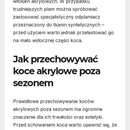
włókien akrylowych. W przypadku
trudniejszych plam można spróbować
zastosować specjalistyczny odplamiacz
przeznaczony do tkanin syntetycznych –
przed użyciem warto jednak przetestować go
na mało widocznej części koca.
Jak przechowywać
koce akrylowe poza
sezonem
Prawidłowe przechowywanie koców
akrylowych poza sezonem ma ogromne
znaczenie dla ich trwałości oraz estetyki.
Przed schowaniem koca warto upewnić się, że