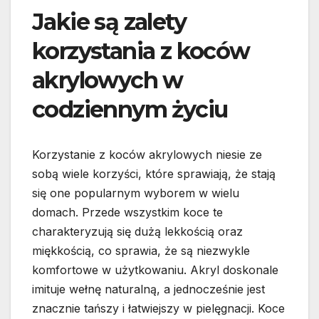
Jakie są zalety
korzystania z koców
akrylowych w
codziennym życiu
Korzystanie z koców akrylowych niesie ze
sobą wiele korzyści, które sprawiają, że stają
się one popularnym wyborem w wielu
domach. Przede wszystkim koce te
charakteryzują się dużą lekkością oraz
miękkością, co sprawia, że są niezwykle
komfortowe w użytkowaniu. Akryl doskonale
imituje wełnę naturalną, a jednocześnie jest
znacznie tańszy i łatwiejszy w pielęgnacji. Koce