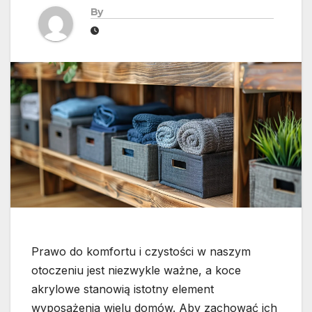
By
Prawo do komfortu i czystości w naszym
otoczeniu jest niezwykle ważne, a koce
akrylowe stanowią istotny element
wyposażenia wielu domów. Aby zachować ich