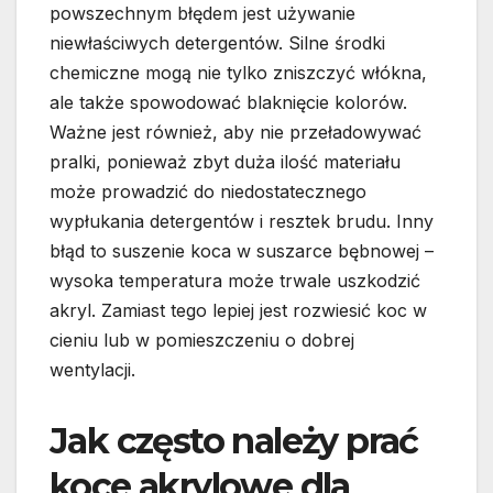
powszechnym błędem jest używanie
niewłaściwych detergentów. Silne środki
chemiczne mogą nie tylko zniszczyć włókna,
ale także spowodować blaknięcie kolorów.
Ważne jest również, aby nie przeładowywać
pralki, ponieważ zbyt duża ilość materiału
może prowadzić do niedostatecznego
wypłukania detergentów i resztek brudu. Inny
błąd to suszenie koca w suszarce bębnowej –
wysoka temperatura może trwale uszkodzić
akryl. Zamiast tego lepiej jest rozwiesić koc w
cieniu lub w pomieszczeniu o dobrej
wentylacji.
Jak często należy prać
koce akrylowe dla