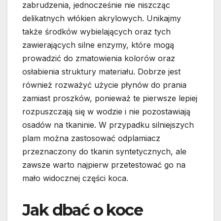
zabrudzenia, jednocześnie nie niszcząc
delikatnych włókien akrylowych. Unikajmy
także środków wybielających oraz tych
zawierających silne enzymy, które mogą
prowadzić do zmatowienia kolorów oraz
osłabienia struktury materiału. Dobrze jest
również rozważyć użycie płynów do prania
zamiast proszków, ponieważ te pierwsze lepiej
rozpuszczają się w wodzie i nie pozostawiają
osadów na tkaninie. W przypadku silniejszych
plam można zastosować odplamiacz
przeznaczony do tkanin syntetycznych, ale
zawsze warto najpierw przetestować go na
mało widocznej części koca.
Jak dbać o koce