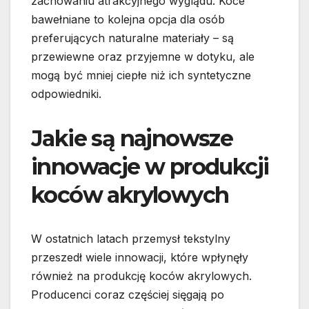
zachowaniu atrakcyjnego wyglądu. Koce
bawełniane to kolejna opcja dla osób
preferujących naturalne materiały – są
przewiewne oraz przyjemne w dotyku, ale
mogą być mniej ciepłe niż ich syntetyczne
odpowiedniki.
Jakie są najnowsze
innowacje w produkcji
koców akrylowych
W ostatnich latach przemysł tekstylny
przeszedł wiele innowacji, które wpłynęły
również na produkcję koców akrylowych.
Producenci coraz częściej sięgają po