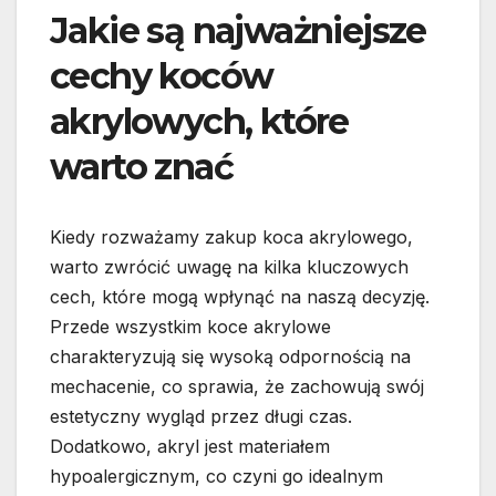
Jakie są najważniejsze
cechy koców
akrylowych, które
warto znać
Kiedy rozważamy zakup koca akrylowego,
warto zwrócić uwagę na kilka kluczowych
cech, które mogą wpłynąć na naszą decyzję.
Przede wszystkim koce akrylowe
charakteryzują się wysoką odpornością na
mechacenie, co sprawia, że zachowują swój
estetyczny wygląd przez długi czas.
Dodatkowo, akryl jest materiałem
hypoalergicznym, co czyni go idealnym