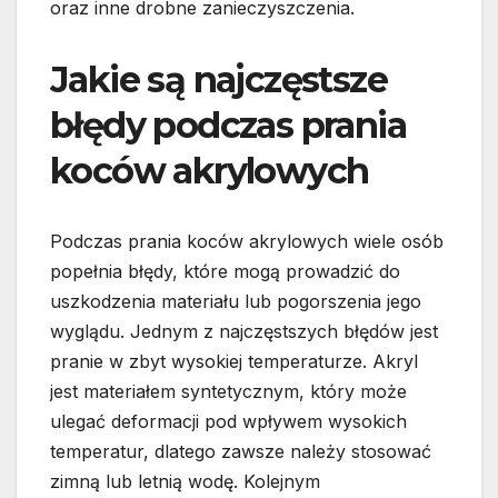
oraz inne drobne zanieczyszczenia.
Jakie są najczęstsze
błędy podczas prania
koców akrylowych
Podczas prania koców akrylowych wiele osób
popełnia błędy, które mogą prowadzić do
uszkodzenia materiału lub pogorszenia jego
wyglądu. Jednym z najczęstszych błędów jest
pranie w zbyt wysokiej temperaturze. Akryl
jest materiałem syntetycznym, który może
ulegać deformacji pod wpływem wysokich
temperatur, dlatego zawsze należy stosować
zimną lub letnią wodę. Kolejnym