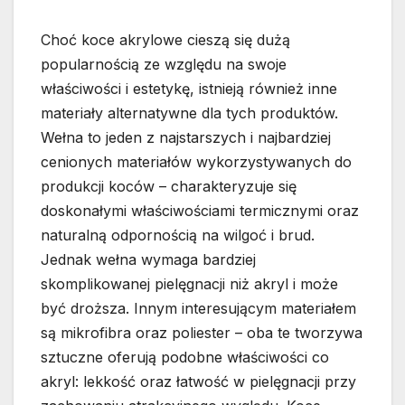
Choć koce akrylowe cieszą się dużą
popularnością ze względu na swoje
właściwości i estetykę, istnieją również inne
materiały alternatywne dla tych produktów.
Wełna to jeden z najstarszych i najbardziej
cenionych materiałów wykorzystywanych do
produkcji koców – charakteryzuje się
doskonałymi właściwościami termicznymi oraz
naturalną odpornością na wilgoć i brud.
Jednak wełna wymaga bardziej
skomplikowanej pielęgnacji niż akryl i może
być droższa. Innym interesującym materiałem
są mikrofibra oraz poliester – oba te tworzywa
sztuczne oferują podobne właściwości co
akryl: lekkość oraz łatwość w pielęgnacji przy