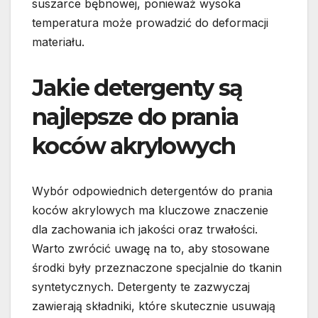
suszarce bębnowej, ponieważ wysoka
temperatura może prowadzić do deformacji
materiału.
Jakie detergenty są
najlepsze do prania
koców akrylowych
Wybór odpowiednich detergentów do prania
koców akrylowych ma kluczowe znaczenie
dla zachowania ich jakości oraz trwałości.
Warto zwrócić uwagę na to, aby stosowane
środki były przeznaczone specjalnie do tkanin
syntetycznych. Detergenty te zazwyczaj
zawierają składniki, które skutecznie usuwają