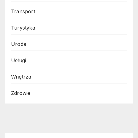
Transport
Turystyka
Uroda
Usługi
Wnętrza
Zdrowie