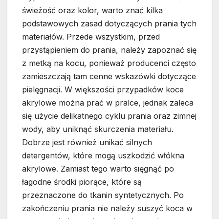
świeżość oraz kolor, warto znać kilka
podstawowych zasad dotyczących prania tych
materiałów. Przede wszystkim, przed
przystąpieniem do prania, należy zapoznać się
z metką na kocu, ponieważ producenci często
zamieszczają tam cenne wskazówki dotyczące
pielęgnacji. W większości przypadków koce
akrylowe można prać w pralce, jednak zaleca
się użycie delikatnego cyklu prania oraz zimnej
wody, aby uniknąć skurczenia materiału.
Dobrze jest również unikać silnych
detergentów, które mogą uszkodzić włókna
akrylowe. Zamiast tego warto sięgnąć po
łagodne środki piorące, które są
przeznaczone do tkanin syntetycznych. Po
zakończeniu prania nie należy suszyć koca w