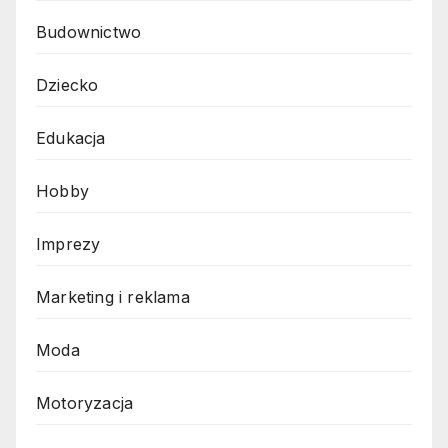
Budownictwo
Dziecko
Edukacja
Hobby
Imprezy
Marketing i reklama
Moda
Motoryzacja