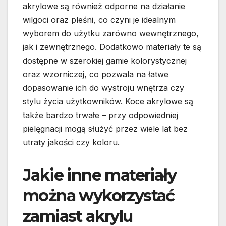
akrylowe są również odporne na działanie
wilgoci oraz pleśni, co czyni je idealnym
wyborem do użytku zarówno wewnętrznego,
jak i zewnętrznego. Dodatkowo materiały te są
dostępne w szerokiej gamie kolorystycznej
oraz wzorniczej, co pozwala na łatwe
dopasowanie ich do wystroju wnętrza czy
stylu życia użytkowników. Koce akrylowe są
także bardzo trwałe – przy odpowiedniej
pielęgnacji mogą służyć przez wiele lat bez
utraty jakości czy koloru.
Jakie inne materiały
można wykorzystać
zamiast akrylu