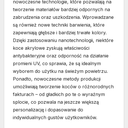
nowoczesne technologie, które pozwalają na
tworzenie materiałów bardziej odpornych na
zabrudzenia oraz uszkodzenia. Wprowadzane
są również nowe techniki barwienia, które
zapewniają głębsze i bardziej trwałe kolory.
Dzięki zastosowaniu nanotechnologii, niektóre
koce akrylowe zyskują właściwości
antybakteryjne oraz odporność na działanie
promieni UV, co sprawia, że są idealnym
wyborem do użytku na świeżym powietrzu.
Ponadto, nowoczesne metody produkcji
umożliwiają tworzenie koców o różnorodnych
fakturach – od gładkich po te o wyraźnym
splocie, co pozwala na jeszcze większą
personalizację i dopasowanie do
indywidualnych gustów użytkowników.