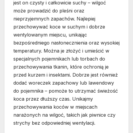
jest on czysty i całkowicie suchy – wilgoć
może prowadzić do pleśni oraz
nieprzyjemnych zapachów. Najlepiej
przechowywać koce w suchym i dobrze
wentylowanym miejscu, unikając
bezpośredniego nasłonecznienia oraz wysokiej
temperatury. Można je złożyć i umieścić w
specjalnych pojemnikach lub torbach do
przechowywania tkanin, które ochronią je
przed kurzem i insektami. Dobrze jest również
dodać woreczek zapachowy lub lawendowy
do pojemnika – pomoże to utrzymać świeżość
koca przez dłuższy czas. Unikajmy
przechowywania koców w miejscach
narażonych na wilgoć, takich jak piwnice czy
strychy bez odpowiedniej wentylacji.