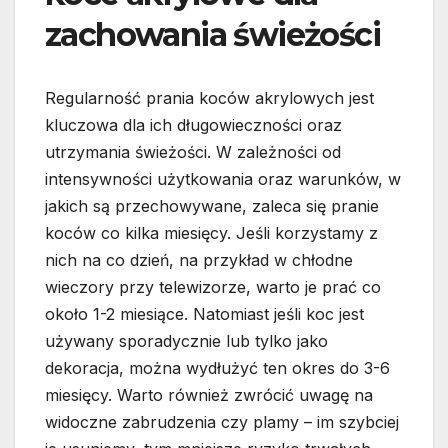
zachowania świeżości
Regularność prania koców akrylowych jest
kluczowa dla ich długowieczności oraz
utrzymania świeżości. W zależności od
intensywności użytkowania oraz warunków, w
jakich są przechowywane, zaleca się pranie
koców co kilka miesięcy. Jeśli korzystamy z
nich na co dzień, na przykład w chłodne
wieczory przy telewizorze, warto je prać co
około 1-2 miesiące. Natomiast jeśli koc jest
używany sporadycznie lub tylko jako
dekoracja, można wydłużyć ten okres do 3-6
miesięcy. Warto również zwrócić uwagę na
widoczne zabrudzenia czy plamy – im szybciej