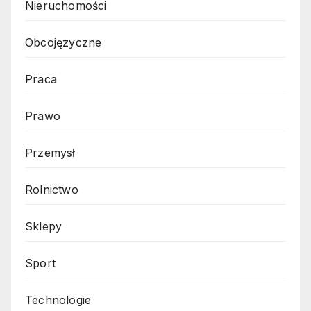
Nieruchomości
Obcojęzyczne
Praca
Prawo
Przemysł
Rolnictwo
Sklepy
Sport
Technologie