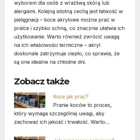
wyborem dla osób z wrażliwą skórą lub
alergiami. Kolejną istotną cechą jest łatwość w
pielęgnacji – koce akrylowe można prać w
pralce i szybko schną, co znacznie ułatwia ich
użytkowanie. Warto również zwrócić uwagę
na ich właściwości termiczne – akryl
doskonale zatrzymuje ciepło, co sprawia, że
są one idealne na chłodne dni.
Zobacz także
Koce jak prać?
Pranie koców to proces,
który wymaga szczególnej uwagi, aby
zachować ich jakość i trwałość. Warto…