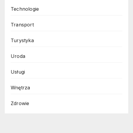
Technologie
Transport
Turystyka
Uroda
Usługi
Wnętrza
Zdrowie