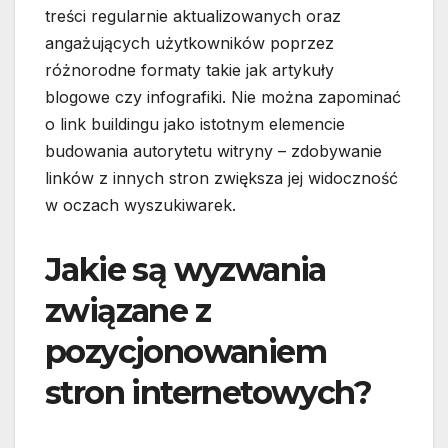
treści regularnie aktualizowanych oraz
angażujących użytkowników poprzez
różnorodne formaty takie jak artykuły
blogowe czy infografiki. Nie można zapominać
o link buildingu jako istotnym elemencie
budowania autorytetu witryny – zdobywanie
linków z innych stron zwiększa jej widoczność
w oczach wyszukiwarek.
Jakie są wyzwania
związane z
pozycjonowaniem
stron internetowych?