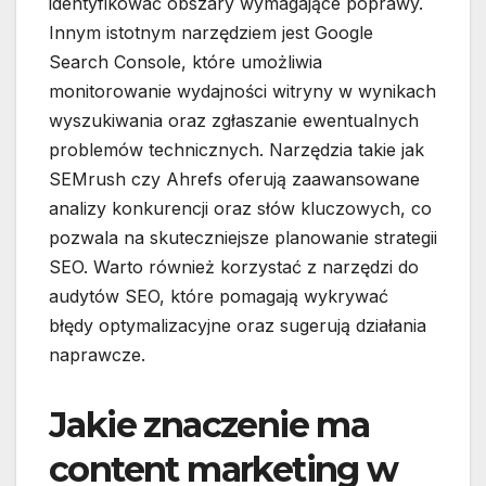
identyfikować obszary wymagające poprawy.
Innym istotnym narzędziem jest Google
Search Console, które umożliwia
monitorowanie wydajności witryny w wynikach
wyszukiwania oraz zgłaszanie ewentualnych
problemów technicznych. Narzędzia takie jak
SEMrush czy Ahrefs oferują zaawansowane
analizy konkurencji oraz słów kluczowych, co
pozwala na skuteczniejsze planowanie strategii
SEO. Warto również korzystać z narzędzi do
audytów SEO, które pomagają wykrywać
błędy optymalizacyjne oraz sugerują działania
naprawcze.
Jakie znaczenie ma
content marketing w