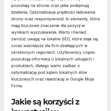
pozostają na stronie oraz jakie podejmują
działania. Optymalizacja prędkości ładowania
strony oraz responsywność to elementy, które
mają kluczowe znaczenie dla pozycji w
wynikach wyszukiwania. Warto również
zwrócić uwagę na lokalne SEO, które staje się
coraz ważniejsze dla firm działających w
określonych regionach. Użytkownicy często
poszukują informacji o lokalnych usługach i
produktach, dlatego warto zadbać o
optymalizację pod kątem lokalnych słów
kluczowych oraz rejestrację w Google Moja
Firma.
Jakie są korzyści z