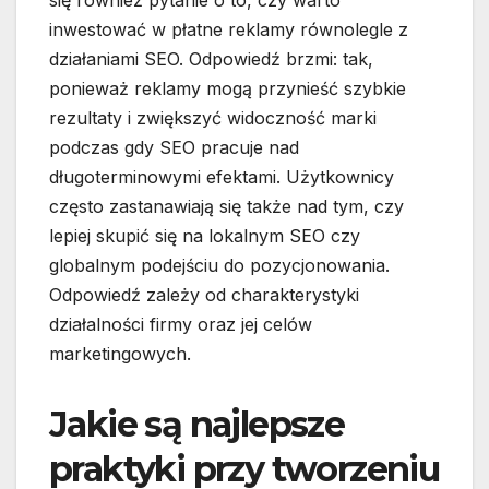
się również pytanie o to, czy warto
inwestować w płatne reklamy równolegle z
działaniami SEO. Odpowiedź brzmi: tak,
ponieważ reklamy mogą przynieść szybkie
rezultaty i zwiększyć widoczność marki
podczas gdy SEO pracuje nad
długoterminowymi efektami. Użytkownicy
często zastanawiają się także nad tym, czy
lepiej skupić się na lokalnym SEO czy
globalnym podejściu do pozycjonowania.
Odpowiedź zależy od charakterystyki
działalności firmy oraz jej celów
marketingowych.
Jakie są najlepsze
praktyki przy tworzeniu