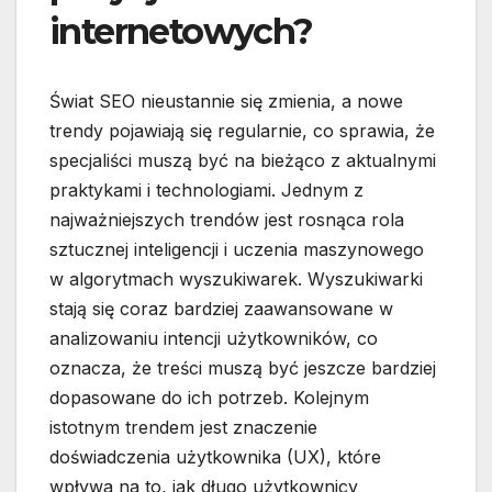
internetowych?
Świat SEO nieustannie się zmienia, a nowe
trendy pojawiają się regularnie, co sprawia, że
specjaliści muszą być na bieżąco z aktualnymi
praktykami i technologiami. Jednym z
najważniejszych trendów jest rosnąca rola
sztucznej inteligencji i uczenia maszynowego
w algorytmach wyszukiwarek. Wyszukiwarki
stają się coraz bardziej zaawansowane w
analizowaniu intencji użytkowników, co
oznacza, że treści muszą być jeszcze bardziej
dopasowane do ich potrzeb. Kolejnym
istotnym trendem jest znaczenie
doświadczenia użytkownika (UX), które
wpływa na to, jak długo użytkownicy