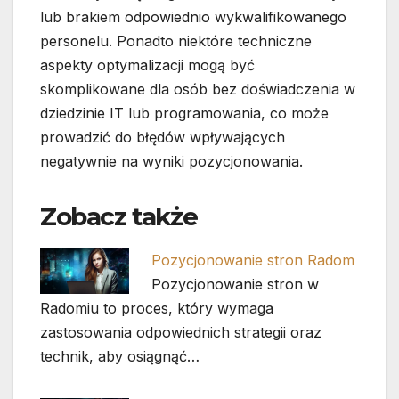
lub brakiem odpowiednio wykwalifikowanego
personelu. Ponadto niektóre techniczne
aspekty optymalizacji mogą być
skomplikowane dla osób bez doświadczenia w
dziedzinie IT lub programowania, co może
prowadzić do błędów wpływających
negatywnie na wyniki pozycjonowania.
Zobacz także
Pozycjonowanie stron Radom
Pozycjonowanie stron w
Radomiu to proces, który wymaga
zastosowania odpowiednich strategii oraz
technik, aby osiągnąć…