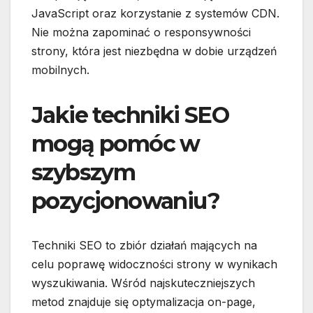
JavaScript oraz korzystanie z systemów CDN.
Nie można zapominać o responsywności
strony, która jest niezbędna w dobie urządzeń
mobilnych.
Jakie techniki SEO
mogą pomóc w
szybszym
pozycjonowaniu?
Techniki SEO to zbiór działań mających na
celu poprawę widoczności strony w wynikach
wyszukiwania. Wśród najskuteczniejszych
metod znajduje się optymalizacja on-page,