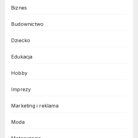
Biznes
Budownictwo
Dziecko
Edukacja
Hobby
Imprezy
Marketing i reklama
Moda