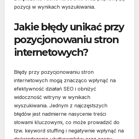
pozycji w wynikach wyszukiwania.
Jakie błędy unikać przy
pozycjonowaniu stron
internetowych?
Błędy przy pozycjonowaniu stron
internetowych mogą znacząco wpłynąć na
efektywność działań SEO i obniżyć
widoczność witryny w wynikach
wyszukiwania. Jednym z najczęstszych
błędów jest nadmierne nasycenie treści
słowami kluczowymi, co może prowadzić do
tzw. keyword stuffing i negatywnie wpłynąć na