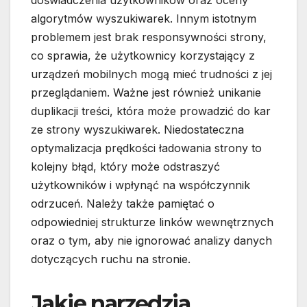
doświadczenia użytkowników oraz oceny
algorytmów wyszukiwarek. Innym istotnym
problemem jest brak responsywności strony,
co sprawia, że użytkownicy korzystający z
urządzeń mobilnych mogą mieć trudności z jej
przeglądaniem. Ważne jest również unikanie
duplikacji treści, która może prowadzić do kar
ze strony wyszukiwarek. Niedostateczna
optymalizacja prędkości ładowania strony to
kolejny błąd, który może odstraszyć
użytkowników i wpłynąć na współczynnik
odrzuceń. Należy także pamiętać o
odpowiedniej strukturze linków wewnętrznych
oraz o tym, aby nie ignorować analizy danych
dotyczących ruchu na stronie.
Jakie narzędzia