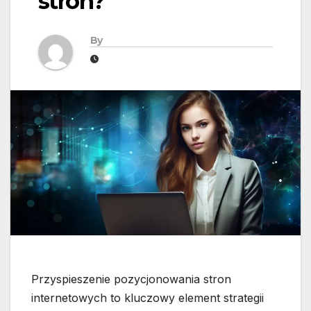
stron?
By
Przyspieszenie pozycjonowania stron
internetowych to kluczowy element strategii