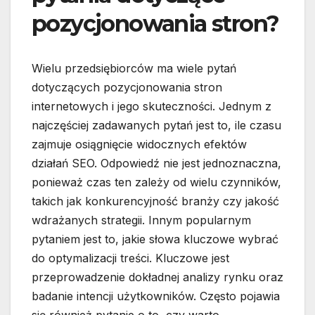
pozycjonowania stron?
Wielu przedsiębiorców ma wiele pytań
dotyczących pozycjonowania stron
internetowych i jego skuteczności. Jednym z
najczęściej zadawanych pytań jest to, ile czasu
zajmuje osiągnięcie widocznych efektów
działań SEO. Odpowiedź nie jest jednoznaczna,
ponieważ czas ten zależy od wielu czynników,
takich jak konkurencyjność branży czy jakość
wdrażanych strategii. Innym popularnym
pytaniem jest to, jakie słowa kluczowe wybrać
do optymalizacji treści. Kluczowe jest
przeprowadzenie dokładnej analizy rynku oraz
badanie intencji użytkowników. Często pojawia