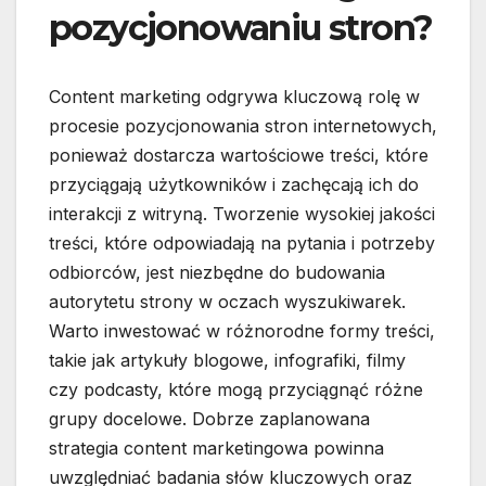
pozycjonowaniu stron?
Content marketing odgrywa kluczową rolę w
procesie pozycjonowania stron internetowych,
ponieważ dostarcza wartościowe treści, które
przyciągają użytkowników i zachęcają ich do
interakcji z witryną. Tworzenie wysokiej jakości
treści, które odpowiadają na pytania i potrzeby
odbiorców, jest niezbędne do budowania
autorytetu strony w oczach wyszukiwarek.
Warto inwestować w różnorodne formy treści,
takie jak artykuły blogowe, infografiki, filmy
czy podcasty, które mogą przyciągnąć różne
grupy docelowe. Dobrze zaplanowana
strategia content marketingowa powinna
uwzględniać badania słów kluczowych oraz