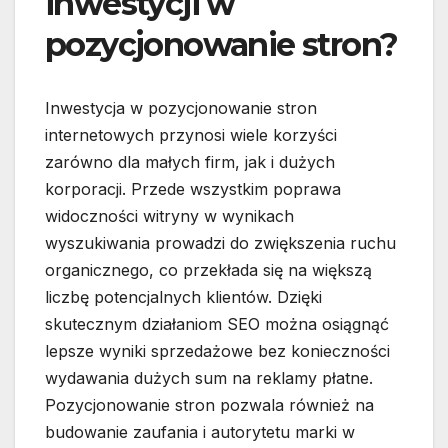
inwestycji w
pozycjonowanie stron?
Inwestycja w pozycjonowanie stron
internetowych przynosi wiele korzyści
zarówno dla małych firm, jak i dużych
korporacji. Przede wszystkim poprawa
widoczności witryny w wynikach
wyszukiwania prowadzi do zwiększenia ruchu
organicznego, co przekłada się na większą
liczbę potencjalnych klientów. Dzięki
skutecznym działaniom SEO można osiągnąć
lepsze wyniki sprzedażowe bez konieczności
wydawania dużych sum na reklamy płatne.
Pozycjonowanie stron pozwala również na
budowanie zaufania i autorytetu marki w