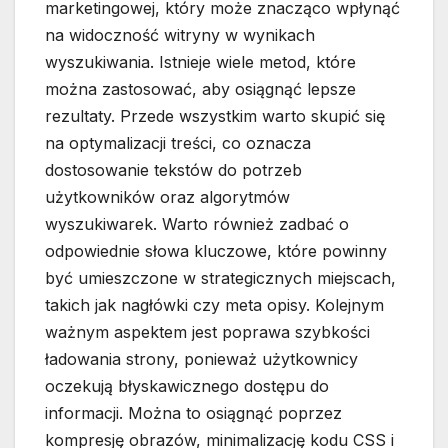
marketingowej, który może znacząco wpłynąć
na widoczność witryny w wynikach
wyszukiwania. Istnieje wiele metod, które
można zastosować, aby osiągnąć lepsze
rezultaty. Przede wszystkim warto skupić się
na optymalizacji treści, co oznacza
dostosowanie tekstów do potrzeb
użytkowników oraz algorytmów
wyszukiwarek. Warto również zadbać o
odpowiednie słowa kluczowe, które powinny
być umieszczone w strategicznych miejscach,
takich jak nagłówki czy meta opisy. Kolejnym
ważnym aspektem jest poprawa szybkości
ładowania strony, ponieważ użytkownicy
oczekują błyskawicznego dostępu do
informacji. Można to osiągnąć poprzez
kompresję obrazów, minimalizację kodu CSS i