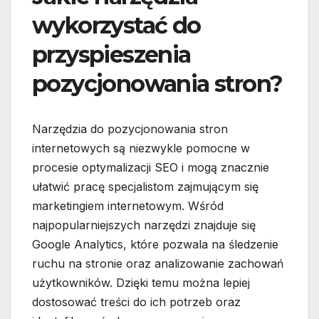
wykorzystać do
przyspieszenia
pozycjonowania stron?
Narzędzia do pozycjonowania stron
internetowych są niezwykle pomocne w
procesie optymalizacji SEO i mogą znacznie
ułatwić pracę specjalistom zajmującym się
marketingiem internetowym. Wśród
najpopularniejszych narzędzi znajduje się
Google Analytics, które pozwala na śledzenie
ruchu na stronie oraz analizowanie zachowań
użytkowników. Dzięki temu można lepiej
dostosować treści do ich potrzeb oraz