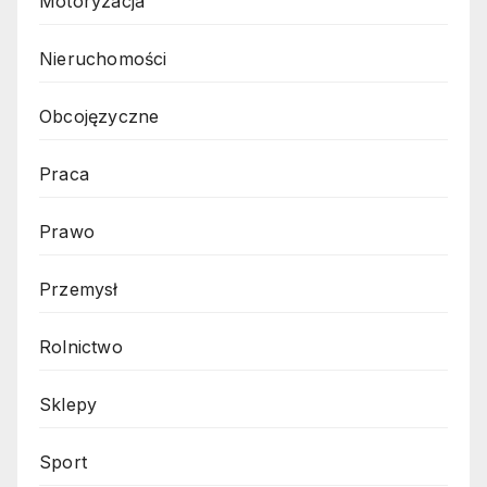
Motoryzacja
Nieruchomości
Obcojęzyczne
Praca
Prawo
Przemysł
Rolnictwo
Sklepy
Sport