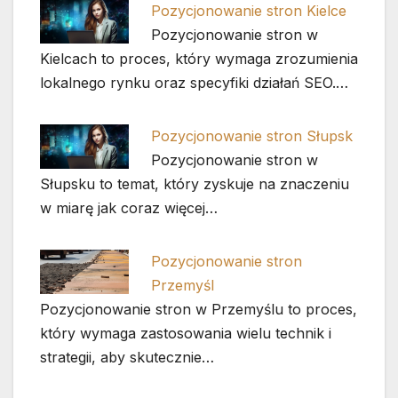
Pozycjonowanie stron Kielce
Pozycjonowanie stron w
Kielcach to proces, który wymaga zrozumienia
lokalnego rynku oraz specyfiki działań SEO.…
Pozycjonowanie stron Słupsk
Pozycjonowanie stron w
Słupsku to temat, który zyskuje na znaczeniu
w miarę jak coraz więcej…
Pozycjonowanie stron
Przemyśl
Pozycjonowanie stron w Przemyślu to proces,
który wymaga zastosowania wielu technik i
strategii, aby skutecznie…