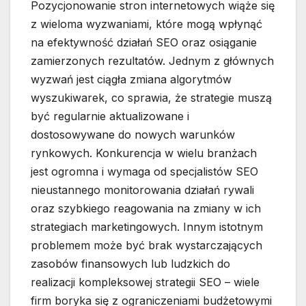
Pozycjonowanie stron internetowych wiąże się
z wieloma wyzwaniami, które mogą wpłynąć
na efektywność działań SEO oraz osiąganie
zamierzonych rezultatów. Jednym z głównych
wyzwań jest ciągła zmiana algorytmów
wyszukiwarek, co sprawia, że strategie muszą
być regularnie aktualizowane i
dostosowywane do nowych warunków
rynkowych. Konkurencja w wielu branżach
jest ogromna i wymaga od specjalistów SEO
nieustannego monitorowania działań rywali
oraz szybkiego reagowania na zmiany w ich
strategiach marketingowych. Innym istotnym
problemem może być brak wystarczających
zasobów finansowych lub ludzkich do
realizacji kompleksowej strategii SEO – wiele
firm boryka się z ograniczeniami budżetowymi