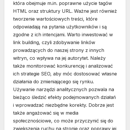
która obejmuje m.in. poprawne użycie tagów
HTML oraz struktury URL. Ważne jest również
tworzenie wartościowych treści, które
odpowiadają na pytania użytkowników i są
zgodne z ich intencjami. Warto inwestować w
link building, czyli zdobywanie linków
prowadzących do naszej strony z innych
witryn, co wpływa na jej autorytet. Należy
także monitorować konkurencję i analizować
ich strategie SEO, aby móc dostosować własne
działania do zmieniającego się rynku.
Używanie narzędzi analitycznych pozwala na
bieżąco śledzić efekty podejmowanych działań
i wprowadzać niezbędne korekty. Dobrze jest
także angażować się w media
społecznościowe, co może przyczynić się do
zwiększenia ruchu na stronie oraz poprawy jej