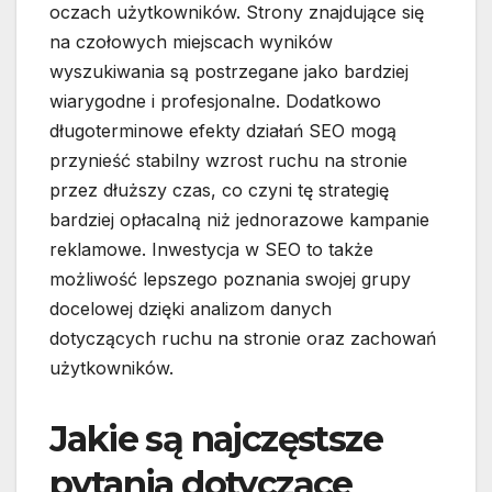
oczach użytkowników. Strony znajdujące się
na czołowych miejscach wyników
wyszukiwania są postrzegane jako bardziej
wiarygodne i profesjonalne. Dodatkowo
długoterminowe efekty działań SEO mogą
przynieść stabilny wzrost ruchu na stronie
przez dłuższy czas, co czyni tę strategię
bardziej opłacalną niż jednorazowe kampanie
reklamowe. Inwestycja w SEO to także
możliwość lepszego poznania swojej grupy
docelowej dzięki analizom danych
dotyczących ruchu na stronie oraz zachowań
użytkowników.
Jakie są najczęstsze
pytania dotyczące