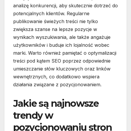
analizę konkurencji, aby skutecznie dotrzeć do
potencjalnych klientów. Regularne
publikowanie świeżych treści nie tylko
zwiększa szanse na lepsze pozycje w
wynikach wyszukiwania, ale także angażuje
użytkowników i buduje ich lojalność wobec
marki. Warto również pamiętać o optymalizacji
treści pod kątem SEO poprzez odpowiednie
umieszczanie słów kluczowych oraz linków
wewnętrznych, co dodatkowo wspiera
działania związane z pozycjonowaniem.
Jakie są najnowsze
trendy w
pozycjonowaniu stron