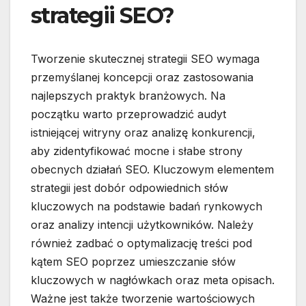
strategii SEO?
Tworzenie skutecznej strategii SEO wymaga
przemyślanej koncepcji oraz zastosowania
najlepszych praktyk branżowych. Na
początku warto przeprowadzić audyt
istniejącej witryny oraz analizę konkurencji,
aby zidentyfikować mocne i słabe strony
obecnych działań SEO. Kluczowym elementem
strategii jest dobór odpowiednich słów
kluczowych na podstawie badań rynkowych
oraz analizy intencji użytkowników. Należy
również zadbać o optymalizację treści pod
kątem SEO poprzez umieszczanie słów
kluczowych w nagłówkach oraz meta opisach.
Ważne jest także tworzenie wartościowych