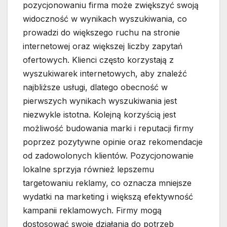
pozycjonowaniu firma może zwiększyć swoją
widoczność w wynikach wyszukiwania, co
prowadzi do większego ruchu na stronie
internetowej oraz większej liczby zapytań
ofertowych. Klienci często korzystają z
wyszukiwarek internetowych, aby znaleźć
najbliższe usługi, dlatego obecność w
pierwszych wynikach wyszukiwania jest
niezwykle istotna. Kolejną korzyścią jest
możliwość budowania marki i reputacji firmy
poprzez pozytywne opinie oraz rekomendacje
od zadowolonych klientów. Pozycjonowanie
lokalne sprzyja również lepszemu
targetowaniu reklamy, co oznacza mniejsze
wydatki na marketing i większą efektywność
kampanii reklamowych. Firmy mogą
dostosować swoje działania do potrzeb