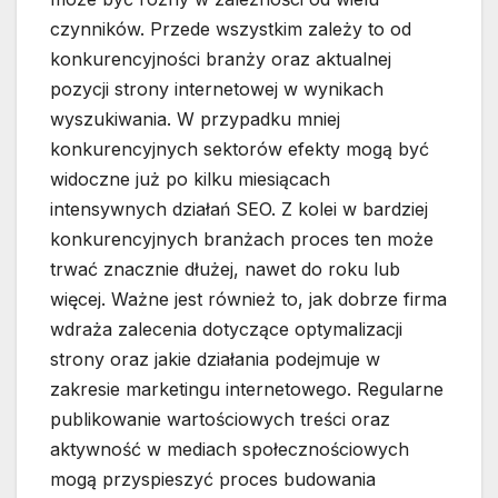
czynników. Przede wszystkim zależy to od
konkurencyjności branży oraz aktualnej
pozycji strony internetowej w wynikach
wyszukiwania. W przypadku mniej
konkurencyjnych sektorów efekty mogą być
widoczne już po kilku miesiącach
intensywnych działań SEO. Z kolei w bardziej
konkurencyjnych branżach proces ten może
trwać znacznie dłużej, nawet do roku lub
więcej. Ważne jest również to, jak dobrze firma
wdraża zalecenia dotyczące optymalizacji
strony oraz jakie działania podejmuje w
zakresie marketingu internetowego. Regularne
publikowanie wartościowych treści oraz
aktywność w mediach społecznościowych
mogą przyspieszyć proces budowania