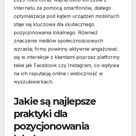
Internetu za pomocą smartfonów, dlatego
optymalizacja pod kątem urządzeń mobilnych
staje się kluczowa dla skutecznego
pozycjonowania lokalnego. Również
znaczenie mediów społecznościowych
wzrasta; firmy powinny aktywnie angażować
się w interakcje z klientami poprzez platformy
takie jak Facebook czy Instagram, co wpływa
na ich reputację online i widoczność w
wyszukiwarkach.
Jakie są najlepsze
praktyki dla
pozycjonowania