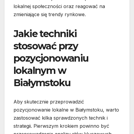
lokalnej społeczności oraz reagować na
zmieniające się trendy rynkowe.
Jakie techniki
stosować przy
pozycjonowaniu
lokalnym w
Białymstoku
Aby skutecznie przeprowadzić
pozycjonowanie lokalne w Białymstoku, warto
zastosować kilka sprawdzonych technik i
strategii. Pierwszym krokiem powinno być