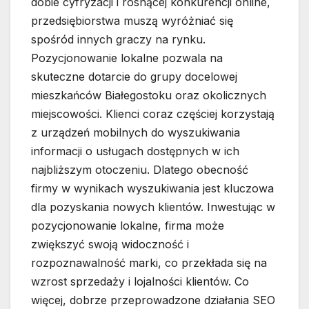
dobie cyfryzacji i rosnącej konkurencji online,
przedsiębiorstwa muszą wyróżniać się
spośród innych graczy na rynku.
Pozycjonowanie lokalne pozwala na
skuteczne dotarcie do grupy docelowej
mieszkańców Białegostoku oraz okolicznych
miejscowości. Klienci coraz częściej korzystają
z urządzeń mobilnych do wyszukiwania
informacji o usługach dostępnych w ich
najbliższym otoczeniu. Dlatego obecność
firmy w wynikach wyszukiwania jest kluczowa
dla pozyskania nowych klientów. Inwestując w
pozycjonowanie lokalne, firma może
zwiększyć swoją widoczność i
rozpoznawalność marki, co przekłada się na
wzrost sprzedaży i lojalności klientów. Co
więcej, dobrze przeprowadzone działania SEO