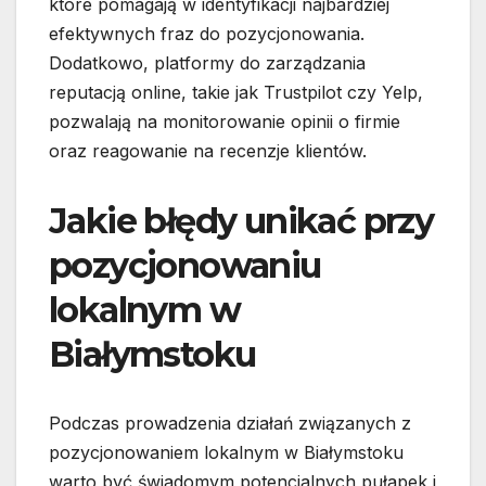
które pomagają w identyfikacji najbardziej
efektywnych fraz do pozycjonowania.
Dodatkowo, platformy do zarządzania
reputacją online, takie jak Trustpilot czy Yelp,
pozwalają na monitorowanie opinii o firmie
oraz reagowanie na recenzje klientów.
Jakie błędy unikać przy
pozycjonowaniu
lokalnym w
Białymstoku
Podczas prowadzenia działań związanych z
pozycjonowaniem lokalnym w Białymstoku
warto być świadomym potencjalnych pułapek i