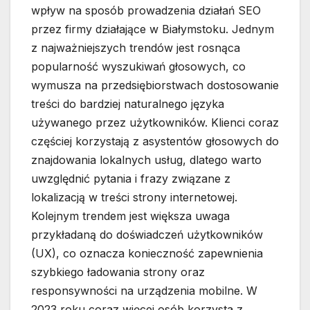
wpływ na sposób prowadzenia działań SEO
przez firmy działające w Białymstoku. Jednym
z najważniejszych trendów jest rosnąca
popularność wyszukiwań głosowych, co
wymusza na przedsiębiorstwach dostosowanie
treści do bardziej naturalnego języka
używanego przez użytkowników. Klienci coraz
częściej korzystają z asystentów głosowych do
znajdowania lokalnych usług, dlatego warto
uwzględnić pytania i frazy związane z
lokalizacją w treści strony internetowej.
Kolejnym trendem jest większa uwaga
przykładaną do doświadczeń użytkowników
(UX), co oznacza konieczność zapewnienia
szybkiego ładowania strony oraz
responsywności na urządzenia mobilne. W
2023 roku coraz więcej osób korzysta z