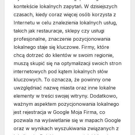
kontekście lokalnych zapytań. W dzisiejszych
czasach, kiedy coraz więcej osób korzysta z
Internetu w celu znalezienia lokalnych usług,
takich jak restauracje, sklepy czy usługi
profesjonalne, znaczenie pozycjonowania
lokalnego staje się kluczowe. Firmy, które
chcą dotrzeć do klientów w swoim regionie,
muszą skupić się na optymalizacji swoich stron
internetowych pod kątem lokalnych słów
kluczowych. To oznacza, że powinny one
uwzględniać nazwę miasta oraz inne lokalne
elementy w treści swojej witryny. Dodatkowo,
ważnym aspektem pozycjonowania lokalnego
jest rejestracja w Google Moja Firma, co
pozwala na wyświetlanie się w mapach Google
oraz w wynikach wyszukiwania związanych z