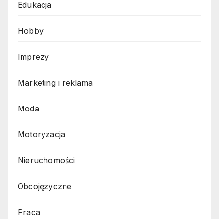
Edukacja
Hobby
Imprezy
Marketing i reklama
Moda
Motoryzacja
Nieruchomości
Obcojęzyczne
Praca