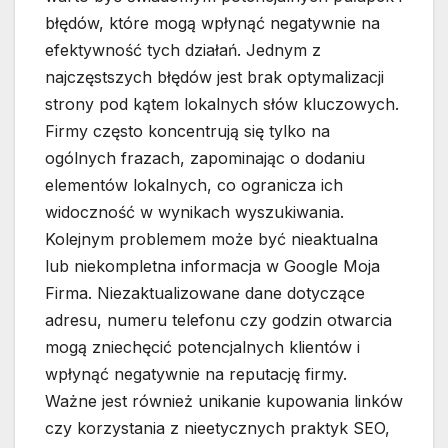
błędów, które mogą wpłynąć negatywnie na
efektywność tych działań. Jednym z
najczęstszych błędów jest brak optymalizacji
strony pod kątem lokalnych słów kluczowych.
Firmy często koncentrują się tylko na
ogólnych frazach, zapominając o dodaniu
elementów lokalnych, co ogranicza ich
widoczność w wynikach wyszukiwania.
Kolejnym problemem może być nieaktualna
lub niekompletna informacja w Google Moja
Firma. Niezaktualizowane dane dotyczące
adresu, numeru telefonu czy godzin otwarcia
mogą zniechęcić potencjalnych klientów i
wpłynąć negatywnie na reputację firmy.
Ważne jest również unikanie kupowania linków
czy korzystania z nieetycznych praktyk SEO,