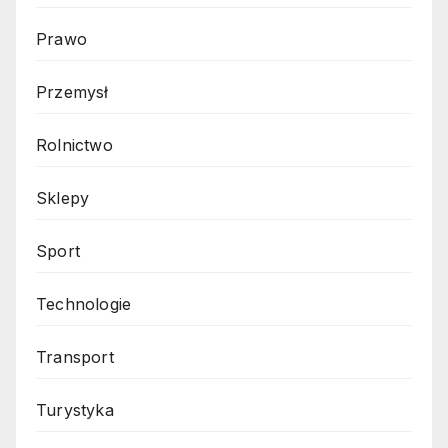
Prawo
Przemysł
Rolnictwo
Sklepy
Sport
Technologie
Transport
Turystyka