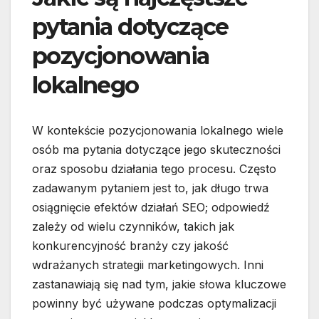
pytania dotyczące
pozycjonowania
lokalnego
W kontekście pozycjonowania lokalnego wiele
osób ma pytania dotyczące jego skuteczności
oraz sposobu działania tego procesu. Często
zadawanym pytaniem jest to, jak długo trwa
osiągnięcie efektów działań SEO; odpowiedź
zależy od wielu czynników, takich jak
konkurencyjność branży czy jakość
wdrażanych strategii marketingowych. Inni
zastanawiają się nad tym, jakie słowa kluczowe
powinny być używane podczas optymalizacji