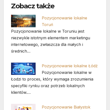
Zobacz także
Pozycjonowanie lokalne
Toruń
Pozycjonowanie lokalne w Toruniu jest
niezwykle istotnym elementem marketingu
internetowego, zwłaszcza dla małych i
średnich…
Pozycjonowanie lokalne Łódź
Pozycjonowanie lokalne w
Łodzi to proces, który wymaga zrozumienia
specyfiki rynku oraz potrzeb lokalnych
klientów.…
Pozycjonowanie Białystok