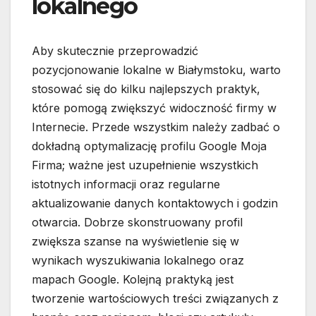
lokalnego
Aby skutecznie przeprowadzić
pozycjonowanie lokalne w Białymstoku, warto
stosować się do kilku najlepszych praktyk,
które pomogą zwiększyć widoczność firmy w
Internecie. Przede wszystkim należy zadbać o
dokładną optymalizację profilu Google Moja
Firma; ważne jest uzupełnienie wszystkich
istotnych informacji oraz regularne
aktualizowanie danych kontaktowych i godzin
otwarcia. Dobrze skonstruowany profil
zwiększa szanse na wyświetlenie się w
wynikach wyszukiwania lokalnego oraz
mapach Google. Kolejną praktyką jest
tworzenie wartościowych treści związanych z