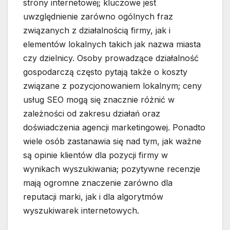
strony internetowej; kluczowe jest
uwzględnienie zarówno ogólnych fraz
związanych z działalnością firmy, jak i
elementów lokalnych takich jak nazwa miasta
czy dzielnicy. Osoby prowadzące działalność
gospodarczą często pytają także o koszty
związane z pozycjonowaniem lokalnym; ceny
usług SEO mogą się znacznie różnić w
zależności od zakresu działań oraz
doświadczenia agencji marketingowej. Ponadto
wiele osób zastanawia się nad tym, jak ważne
są opinie klientów dla pozycji firmy w
wynikach wyszukiwania; pozytywne recenzje
mają ogromne znaczenie zarówno dla
reputacji marki, jak i dla algorytmów
wyszukiwarek internetowych.