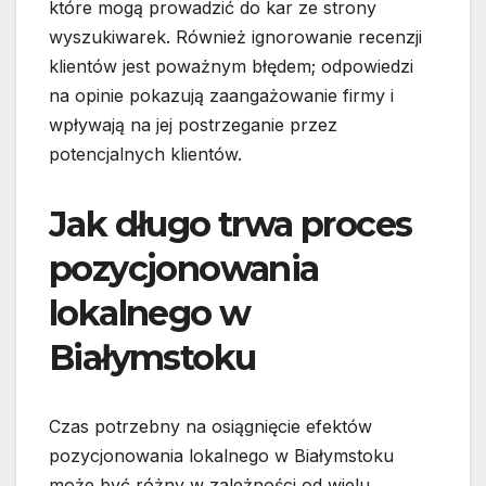
które mogą prowadzić do kar ze strony
wyszukiwarek. Również ignorowanie recenzji
klientów jest poważnym błędem; odpowiedzi
na opinie pokazują zaangażowanie firmy i
wpływają na jej postrzeganie przez
potencjalnych klientów.
Jak długo trwa proces
pozycjonowania
lokalnego w
Białymstoku
Czas potrzebny na osiągnięcie efektów
pozycjonowania lokalnego w Białymstoku
może być różny w zależności od wielu