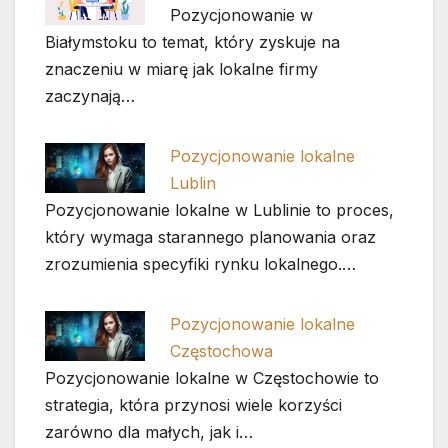
Pozycjonowanie w
Białymstoku to temat, który zyskuje na
znaczeniu w miarę jak lokalne firmy
zaczynają…
Pozycjonowanie lokalne
Lublin
Pozycjonowanie lokalne w Lublinie to proces,
który wymaga starannego planowania oraz
zrozumienia specyfiki rynku lokalnego.…
Pozycjonowanie lokalne
Częstochowa
Pozycjonowanie lokalne w Częstochowie to
strategia, która przynosi wiele korzyści
zarówno dla małych, jak i…