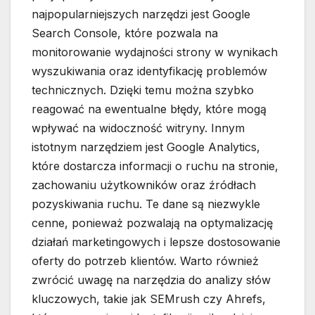
najpopularniejszych narzędzi jest Google
Search Console, które pozwala na
monitorowanie wydajności strony w wynikach
wyszukiwania oraz identyfikację problemów
technicznych. Dzięki temu można szybko
reagować na ewentualne błędy, które mogą
wpływać na widoczność witryny. Innym
istotnym narzędziem jest Google Analytics,
które dostarcza informacji o ruchu na stronie,
zachowaniu użytkowników oraz źródłach
pozyskiwania ruchu. Te dane są niezwykle
cenne, ponieważ pozwalają na optymalizację
działań marketingowych i lepsze dostosowanie
oferty do potrzeb klientów. Warto również
zwrócić uwagę na narzędzia do analizy słów
kluczowych, takie jak SEMrush czy Ahrefs,