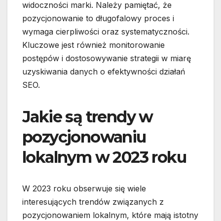
widoczności marki. Należy pamiętać, że
pozycjonowanie to długofalowy proces i
wymaga cierpliwości oraz systematyczności.
Kluczowe jest również monitorowanie
postępów i dostosowywanie strategii w miarę
uzyskiwania danych o efektywności działań
SEO.
Jakie są trendy w
pozycjonowaniu
lokalnym w 2023 roku
W 2023 roku obserwuje się wiele
interesujących trendów związanych z
pozycjonowaniem lokalnym, które mają istotny