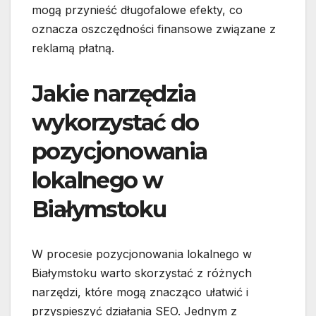
mogą przynieść długofalowe efekty, co
oznacza oszczędności finansowe związane z
reklamą płatną.
Jakie narzędzia
wykorzystać do
pozycjonowania
lokalnego w
Białymstoku
W procesie pozycjonowania lokalnego w
Białymstoku warto skorzystać z różnych
narzędzi, które mogą znacząco ułatwić i
przyspieszyć działania SEO. Jednym z