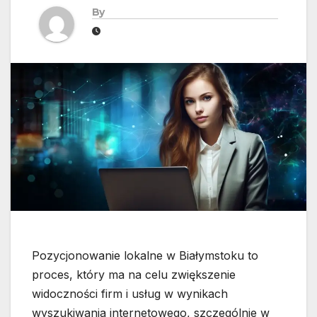
By
Pozycjonowanie lokalne w Białymstoku to
proces, który ma na celu zwiększenie
widoczności firm i usług w wynikach
wyszukiwania internetowego, szczególnie w