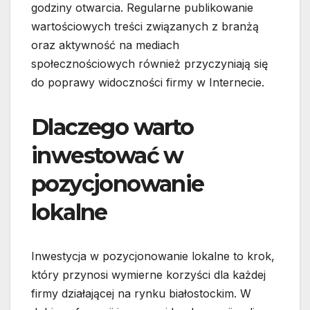
godziny otwarcia. Regularne publikowanie
wartościowych treści związanych z branżą
oraz aktywność na mediach
społecznościowych również przyczyniają się
do poprawy widoczności firmy w Internecie.
Dlaczego warto
inwestować w
pozycjonowanie
lokalne
Inwestycja w pozycjonowanie lokalne to krok,
który przynosi wymierne korzyści dla każdej
firmy działającej na rynku białostockim. W