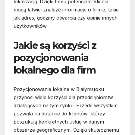
lokalizacją. Dzięki temu potencjalni klienci
mogą łatwiej znaleźć informacje o firmie, takie
jak adres, godziny otwarcia czy opinie innych
użytkowników.
Jakie są korzyści z
pozycjonowania
lokalnego dla firm
Pozycjonowanie lokalne w Białymstoku
przynosi wiele korzyści dla przedsiębiorstw
działających na tym rynku. Przede wszystkim
pozwala na dotarcie do klientów, którzy
poszukują konkretnych usług w danym
obszarze geograficznym. Dzięki skutecznemu