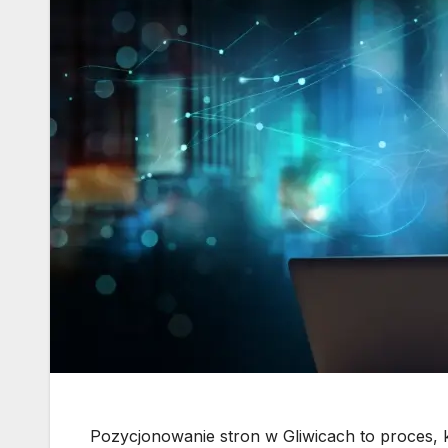
Pozycjonowanie stron w Gliwicach to proces,