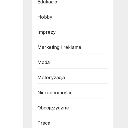
Edukacja
Hobby
Imprezy
Marketing i reklama
Moda
Motoryzacja
Nieruchomości
Obcojęzyczne
Praca