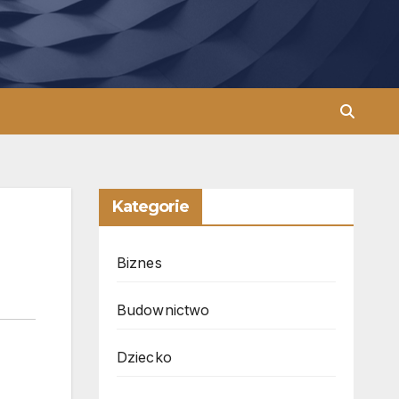
Kategorie
Biznes
Budownictwo
Dziecko