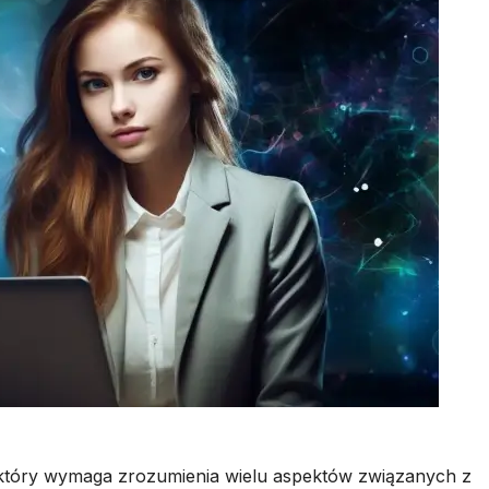
 który wymaga zrozumienia wielu aspektów związanych z