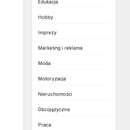
Edukacja
Hobby
Imprezy
Marketing i reklama
Moda
Motoryzacja
Nieruchomości
Obcojęzyczne
Praca