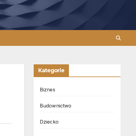
Kategorie
Biznes
Budownictwo
Dziecko