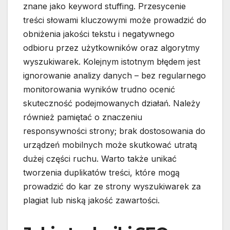
znane jako keyword stuffing. Przesycenie
treści słowami kluczowymi może prowadzić do
obniżenia jakości tekstu i negatywnego
odbioru przez użytkowników oraz algorytmy
wyszukiwarek. Kolejnym istotnym błędem jest
ignorowanie analizy danych – bez regularnego
monitorowania wyników trudno ocenić
skuteczność podejmowanych działań. Należy
również pamiętać o znaczeniu
responsywności strony; brak dostosowania do
urządzeń mobilnych może skutkować utratą
dużej części ruchu. Warto także unikać
tworzenia duplikatów treści, które mogą
prowadzić do kar ze strony wyszukiwarek za
plagiat lub niską jakość zawartości.