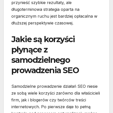
przynieść szybkie rezultaty, ale
długoterminowa strategia oparta na
organicznym ruchu jest bardziej opłacalna w
dłuższej perspektywie czasowej.
Jakie są korzyści
płynące z
samodzielnego
prowadzenia SEO
Samodzielne prowadzenie działań SEO niesie
ze sobą wiele korzyści zarówno dla właścicieli
firm, jak i blogerów czy twórców treści
internetowych. Po pierwsze daje to pełną