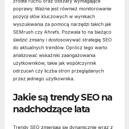
źródła ruchu oraz obszary wymagające
poprawy. Ważne jest również monitorowanie
pozycji słów kluczowych w wynikach
wyszukiwania za pomocą narzędzi takich jak
SEMrush czy Ahrefs. Pozwala to na bieżąco
śledzić zmiany i dostosowywać strategię SEO
do aktualnych trendów. Oprócz tego warto
analizować wskaźniki zaangażowania
użytkowników, takie jak współczynnik
odrzuceń czy liczba stron przeglądanych
przez jednego użytkownika.
Jakie są trendy SEO na
nadchodzące lata
Trendy SEO zmieniają się dynamicznie wraz z