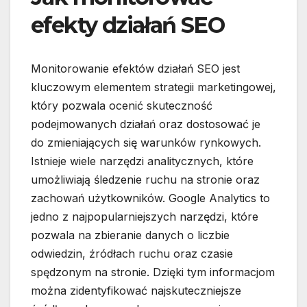
efekty działań SEO
Monitorowanie efektów działań SEO jest
kluczowym elementem strategii marketingowej,
który pozwala ocenić skuteczność
podejmowanych działań oraz dostosować je
do zmieniających się warunków rynkowych.
Istnieje wiele narzędzi analitycznych, które
umożliwiają śledzenie ruchu na stronie oraz
zachowań użytkowników. Google Analytics to
jedno z najpopularniejszych narzędzi, które
pozwala na zbieranie danych o liczbie
odwiedzin, źródłach ruchu oraz czasie
spędzonym na stronie. Dzięki tym informacjom
można zidentyfikować najskuteczniejsze