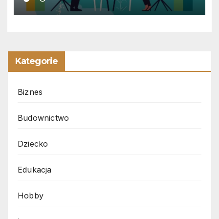
Kategorie
Biznes
Budownictwo
Dziecko
Edukacja
Hobby