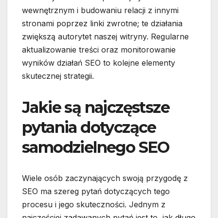
wewnętrznym i budowaniu relacji z innymi
stronami poprzez linki zwrotne; te działania
zwiększą autorytet naszej witryny. Regularne
aktualizowanie treści oraz monitorowanie
wyników działań SEO to kolejne elementy
skutecznej strategii.
Jakie są najczęstsze
pytania dotyczące
samodzielnego SEO
Wiele osób zaczynających swoją przygodę z
SEO ma szereg pytań dotyczących tego
procesu i jego skuteczności. Jednym z
najczęściej zadawanych pytań jest to, jak długo