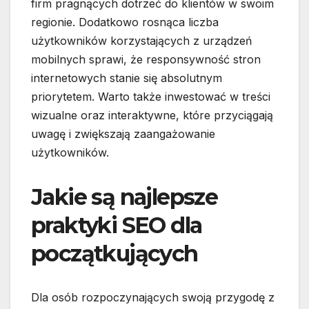
firm pragnących dotrzeć do klientów w swoim
regionie. Dodatkowo rosnąca liczba
użytkowników korzystających z urządzeń
mobilnych sprawi, że responsywność stron
internetowych stanie się absolutnym
priorytetem. Warto także inwestować w treści
wizualne oraz interaktywne, które przyciągają
uwagę i zwiększają zaangażowanie
użytkowników.
Jakie są najlepsze
praktyki SEO dla
początkujących
Dla osób rozpoczynających swoją przygodę z