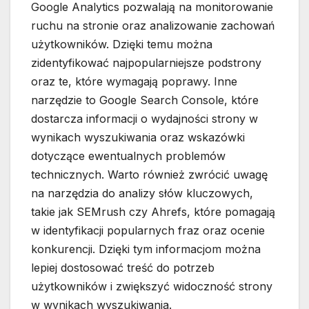
Google Analytics pozwalają na monitorowanie
ruchu na stronie oraz analizowanie zachowań
użytkowników. Dzięki temu można
zidentyfikować najpopularniejsze podstrony
oraz te, które wymagają poprawy. Inne
narzędzie to Google Search Console, które
dostarcza informacji o wydajności strony w
wynikach wyszukiwania oraz wskazówki
dotyczące ewentualnych problemów
technicznych. Warto również zwrócić uwagę
na narzędzia do analizy słów kluczowych,
takie jak SEMrush czy Ahrefs, które pomagają
w identyfikacji popularnych fraz oraz ocenie
konkurencji. Dzięki tym informacjom można
lepiej dostosować treść do potrzeb
użytkowników i zwiększyć widoczność strony
w wynikach wyszukiwania.