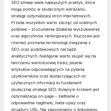
SEO istnieje wiele najlepszych praktyk, które
mogą pomóc w skutecznym wdrażaniu
strategii optymalizacji stron internetowych.
Przede wszystkim warto zacząć od solidnych
podstaw – zrozumienia działania wyszukiwarek
oraz algorytmów rankingowych. Kluczowe jest
również poznanie terminologii związanej z
SEO oraz podstawowych narzędzi
analitycznych. Następnie warto skupić się na
tworzeniu wartościowej treści; pisanie
artykułów odpowiadających na pytania
użytkowników oraz dostarczających im
użytecznych informacji to fundament
skutecznej strategii SEO. Kolejnym krokiem jest
optymalizacja on-page – zadbanie o
odpowiednie nagłówki, meta-opisy oraz
struktury URL. Nie zapominajmy o linkowaniu