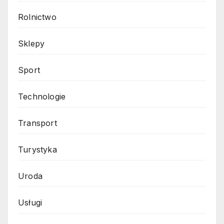
Rolnictwo
Sklepy
Sport
Technologie
Transport
Turystyka
Uroda
Usługi