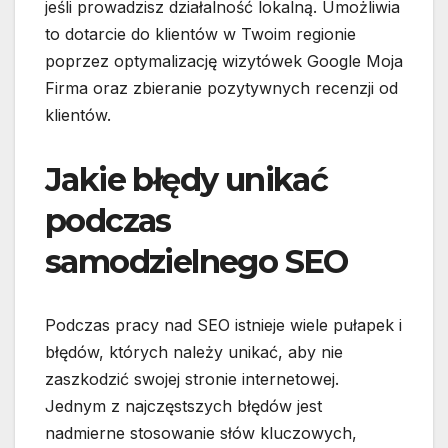
jeśli prowadzisz działalność lokalną. Umożliwia
to dotarcie do klientów w Twoim regionie
poprzez optymalizację wizytówek Google Moja
Firma oraz zbieranie pozytywnych recenzji od
klientów.
Jakie błędy unikać
podczas
samodzielnego SEO
Podczas pracy nad SEO istnieje wiele pułapek i
błędów, których należy unikać, aby nie
zaszkodzić swojej stronie internetowej.
Jednym z najczęstszych błędów jest
nadmierne stosowanie słów kluczowych,