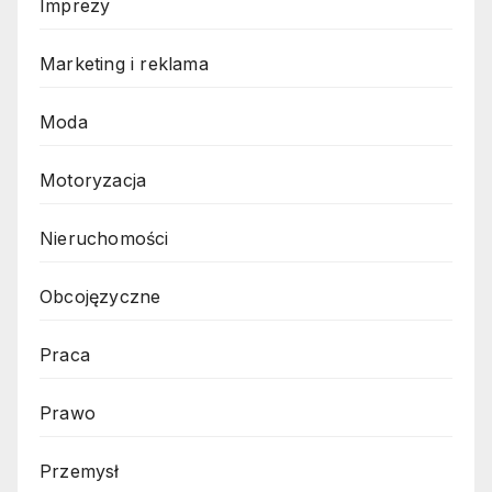
Imprezy
Marketing i reklama
Moda
Motoryzacja
Nieruchomości
Obcojęzyczne
Praca
Prawo
Przemysł