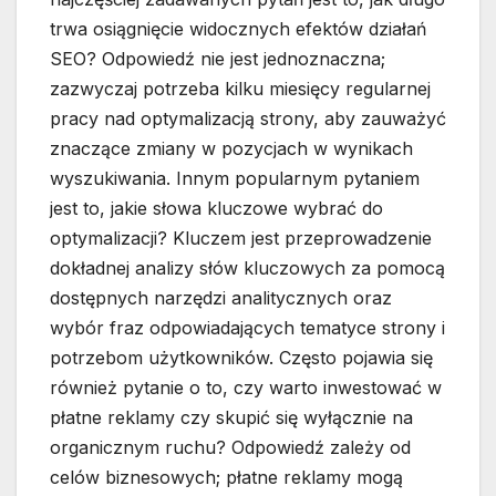
trwa osiągnięcie widocznych efektów działań
SEO? Odpowiedź nie jest jednoznaczna;
zazwyczaj potrzeba kilku miesięcy regularnej
pracy nad optymalizacją strony, aby zauważyć
znaczące zmiany w pozycjach w wynikach
wyszukiwania. Innym popularnym pytaniem
jest to, jakie słowa kluczowe wybrać do
optymalizacji? Kluczem jest przeprowadzenie
dokładnej analizy słów kluczowych za pomocą
dostępnych narzędzi analitycznych oraz
wybór fraz odpowiadających tematyce strony i
potrzebom użytkowników. Często pojawia się
również pytanie o to, czy warto inwestować w
płatne reklamy czy skupić się wyłącznie na
organicznym ruchu? Odpowiedź zależy od
celów biznesowych; płatne reklamy mogą