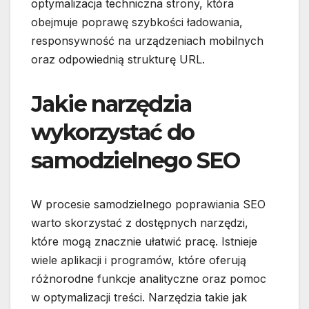
optymalizacja techniczna strony, która
obejmuje poprawę szybkości ładowania,
responsywność na urządzeniach mobilnych
oraz odpowiednią strukturę URL.
Jakie narzędzia
wykorzystać do
samodzielnego SEO
W procesie samodzielnego poprawiania SEO
warto skorzystać z dostępnych narzędzi,
które mogą znacznie ułatwić pracę. Istnieje
wiele aplikacji i programów, które oferują
różnorodne funkcje analityczne oraz pomoc
w optymalizacji treści. Narzędzia takie jak