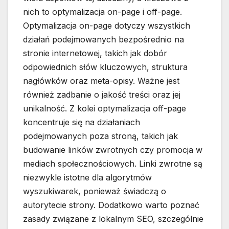
nich to optymalizacja on-page i off-page.
Optymalizacja on-page dotyczy wszystkich
działań podejmowanych bezpośrednio na
stronie internetowej, takich jak dobór
odpowiednich słów kluczowych, struktura
nagłówków oraz meta-opisy. Ważne jest
również zadbanie o jakość treści oraz jej
unikalność. Z kolei optymalizacja off-page
koncentruje się na działaniach
podejmowanych poza stroną, takich jak
budowanie linków zwrotnych czy promocja w
mediach społecznościowych. Linki zwrotne są
niezwykle istotne dla algorytmów
wyszukiwarek, ponieważ świadczą o
autorytecie strony. Dodatkowo warto poznać
zasady związane z lokalnym SEO, szczególnie