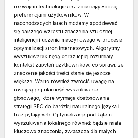
rozwojem technologii oraz zmieniającymi się
preferencjami użytkowników. W
nadchodzących latach możemy spodziewać
się dalszego wzrostu znaczenia sztucznej
inteligencji i uczenia maszynowego w procesie
optymalizacji stron internetowych. Algorytmy
wyszukiwarek będą coraz lepiej rozumiały
kontekst zapytań użytkowników, co sprawi, że
znaczenie jakości treści stanie się jeszcze
większe. Warto również zwrócić uwagę na
rosnącą popularność wyszukiwania
głosowego, które wymaga dostosowania
strategii SEO do bardziej naturalnego języka i
fraz pytających. Optymalizacja pod kątem
wyszukiwania lokalnego również będzie miała
kluczowe znaczenie, zwłaszcza dla małych