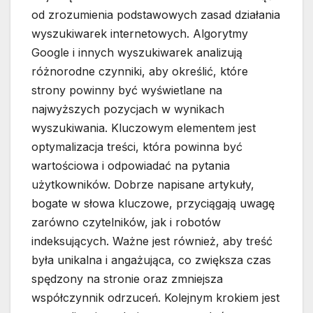
od zrozumienia podstawowych zasad działania
wyszukiwarek internetowych. Algorytmy
Google i innych wyszukiwarek analizują
różnorodne czynniki, aby określić, które
strony powinny być wyświetlane na
najwyższych pozycjach w wynikach
wyszukiwania. Kluczowym elementem jest
optymalizacja treści, która powinna być
wartościowa i odpowiadać na pytania
użytkowników. Dobrze napisane artykuły,
bogate w słowa kluczowe, przyciągają uwagę
zarówno czytelników, jak i robotów
indeksujących. Ważne jest również, aby treść
była unikalna i angażująca, co zwiększa czas
spędzony na stronie oraz zmniejsza
współczynnik odrzuceń. Kolejnym krokiem jest