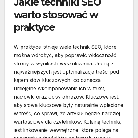
Jakie techniki SEO
warto stosować w
praktyce
W praktyce istnieje wiele technik SEO, które
można wdrożyć, aby poprawić widoczność
strony w wynikach wyszukiwania. Jedną z
najważniejszych jest optymalizacja treści pod
kątem słów kluczowych, co oznacza
umiejętne wkomponowanie ich w tekst,
nagłówki oraz opisy obrazów. Kluczowe jest,
aby słowa kluczowe były naturalnie wplecione
w treść, co sprawi, że artykuł będzie bardziej
wartościowy dla czytelników. Kolejną techniką
jest linkowanie wewnętrzne, które polega na