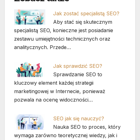
Jak zostać specjalistą SEO?
Aby stać się skutecznym
specjalistą SEO, konieczne jest posiadanie
zestawu umiejętności technicznych oraz
analitycznych. Przede…
Jak sprawdzić SEO?
Sprawdzanie SEO to
kluczowy element każdej strategii
marketingowej w Internecie, ponieważ
pozwala na ocenę widoczności…
SEO jak się nauczyć?
Nauka SEO to proces, który
wymaga zarówno teoretycznej wiedzy, jak i