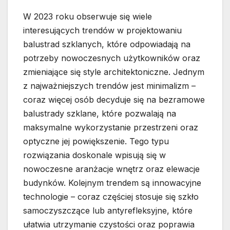
W 2023 roku obserwuje się wiele
interesujących trendów w projektowaniu
balustrad szklanych, które odpowiadają na
potrzeby nowoczesnych użytkowników oraz
zmieniające się style architektoniczne. Jednym
z najważniejszych trendów jest minimalizm –
coraz więcej osób decyduje się na bezramowe
balustrady szklane, które pozwalają na
maksymalne wykorzystanie przestrzeni oraz
optyczne jej powiększenie. Tego typu
rozwiązania doskonale wpisują się w
nowoczesne aranżacje wnętrz oraz elewacje
budynków. Kolejnym trendem są innowacyjne
technologie – coraz częściej stosuje się szkło
samoczyszczące lub antyrefleksyjne, które
ułatwia utrzymanie czystości oraz poprawia