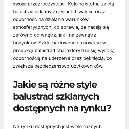
swojej przezroczystości. Kolejną istotną zaletą
balustrad szklanych jest ich trwałość oraz
odporność na działanie warunków
atmosferycznych, co sprawia, że nadają się
zarówno do wnętrz, jak i na zewnątrz
budynków. Szkło hartowane stosowane w
produkcji balustrad charakteryzuje się wysoką
odpornością na uderzenia oraz pęknięcia, co
zwiększa bezpieczeństwo użytkowników.
Jakie są różne style
balustrad szklanych
dostępnych na rynku?
Na rynku dostępnych jest wiele różnych