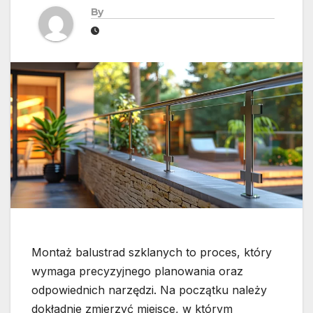
By
Montaż balustrad szklanych to proces, który
wymaga precyzyjnego planowania oraz
odpowiednich narzędzi. Na początku należy
dokładnie zmierzyć miejsce, w którym