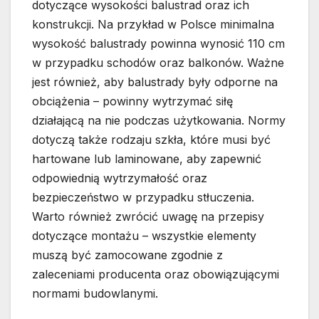
dotyczące wysokości balustrad oraz ich
konstrukcji. Na przykład w Polsce minimalna
wysokość balustrady powinna wynosić 110 cm
w przypadku schodów oraz balkonów. Ważne
jest również, aby balustrady były odporne na
obciążenia – powinny wytrzymać siłę
działającą na nie podczas użytkowania. Normy
dotyczą także rodzaju szkła, które musi być
hartowane lub laminowane, aby zapewnić
odpowiednią wytrzymałość oraz
bezpieczeństwo w przypadku stłuczenia.
Warto również zwrócić uwagę na przepisy
dotyczące montażu – wszystkie elementy
muszą być zamocowane zgodnie z
zaleceniami producenta oraz obowiązującymi
normami budowlanymi.