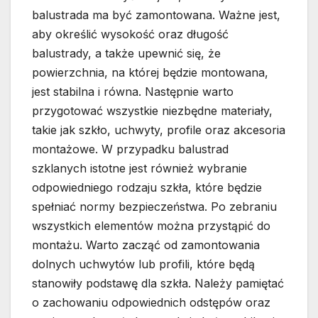
balustrada ma być zamontowana. Ważne jest,
aby określić wysokość oraz długość
balustrady, a także upewnić się, że
powierzchnia, na której będzie montowana,
jest stabilna i równa. Następnie warto
przygotować wszystkie niezbędne materiały,
takie jak szkło, uchwyty, profile oraz akcesoria
montażowe. W przypadku balustrad
szklanych istotne jest również wybranie
odpowiedniego rodzaju szkła, które będzie
spełniać normy bezpieczeństwa. Po zebraniu
wszystkich elementów można przystąpić do
montażu. Warto zacząć od zamontowania
dolnych uchwytów lub profili, które będą
stanowiły podstawę dla szkła. Należy pamiętać
o zachowaniu odpowiednich odstępów oraz