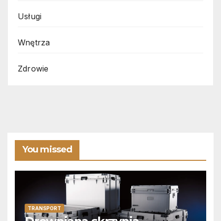
Usługi
Wnętrza
Zdrowie
You missed
TRANSPORT