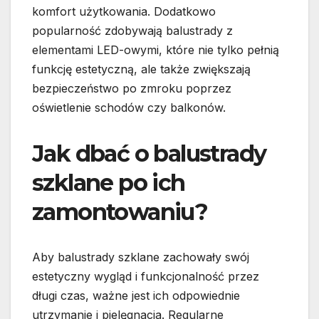
komfort użytkowania. Dodatkowo
popularność zdobywają balustrady z
elementami LED-owymi, które nie tylko pełnią
funkcję estetyczną, ale także zwiększają
bezpieczeństwo po zmroku poprzez
oświetlenie schodów czy balkonów.
Jak dbać o balustrady
szklane po ich
zamontowaniu?
Aby balustrady szklane zachowały swój
estetyczny wygląd i funkcjonalność przez
długi czas, ważne jest ich odpowiednie
utrzymanie i pielęgnacja. Regularne