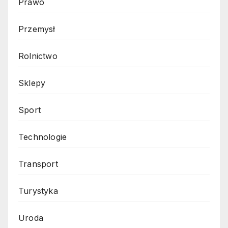
Prawo
Przemysł
Rolnictwo
Sklepy
Sport
Technologie
Transport
Turystyka
Uroda