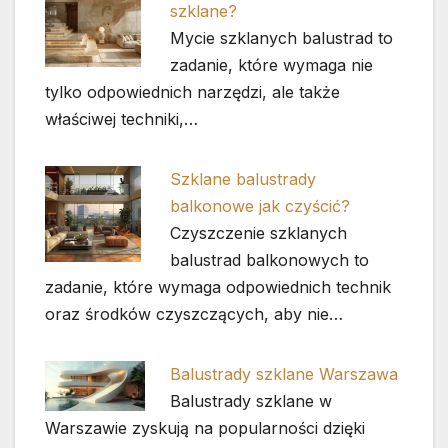
szklane?
Mycie szklanych balustrad to
zadanie, które wymaga nie
tylko odpowiednich narzędzi, ale także
właściwej techniki,…
Szklane balustrady
balkonowe jak czyścić?
Czyszczenie szklanych
balustrad balkonowych to
zadanie, które wymaga odpowiednich technik
oraz środków czyszczących, aby nie…
Balustrady szklane Warszawa
Balustrady szklane w
Warszawie zyskują na popularności dzięki