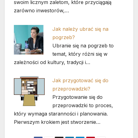
swoim licznym zaletom, które przyciągają
zarówno inwestorów,…
Jak należy ubrać się na
pogrzeb?
Ubranie się na pogrzeb to
temat, który różni się w
zależności od kultury, tradycji i…
Jak przygotować się do
przeprowadzki?
Przygotowanie się do
przeprowadzki to proces,
który wymaga staranności i planowania.
Pierwszym krokiem jest stworzenie…