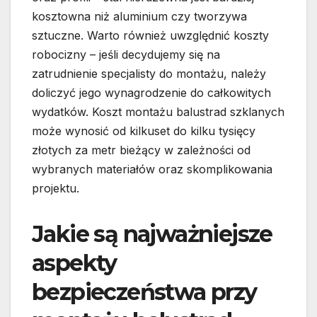
kosztowna niż aluminium czy tworzywa
sztuczne. Warto również uwzględnić koszty
robocizny – jeśli decydujemy się na
zatrudnienie specjalisty do montażu, należy
doliczyć jego wynagrodzenie do całkowitych
wydatków. Koszt montażu balustrad szklanych
może wynosić od kilkuset do kilku tysięcy
złotych za metr bieżący w zależności od
wybranych materiałów oraz skomplikowania
projektu.
Jakie są najważniejsze
aspekty
bezpieczeństwa przy