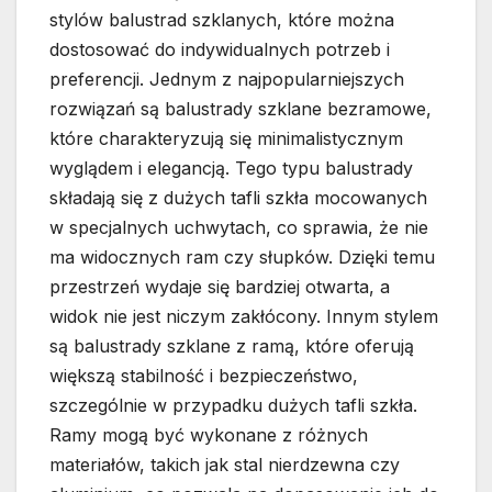
stylów balustrad szklanych, które można
dostosować do indywidualnych potrzeb i
preferencji. Jednym z najpopularniejszych
rozwiązań są balustrady szklane bezramowe,
które charakteryzują się minimalistycznym
wyglądem i elegancją. Tego typu balustrady
składają się z dużych tafli szkła mocowanych
w specjalnych uchwytach, co sprawia, że nie
ma widocznych ram czy słupków. Dzięki temu
przestrzeń wydaje się bardziej otwarta, a
widok nie jest niczym zakłócony. Innym stylem
są balustrady szklane z ramą, które oferują
większą stabilność i bezpieczeństwo,
szczególnie w przypadku dużych tafli szkła.
Ramy mogą być wykonane z różnych
materiałów, takich jak stal nierdzewna czy