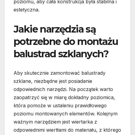
poziomu, aby cała konstrukcja była stabilna i
estetyczna.
Jakie narzędzia są
potrzebne do montażu
balustrad szklanych?
Aby skutecznie zamontować balustrady
szklane, niezbędne jest posiadanie
odpowiednich narzędzi. Na początek warto
zaopatrzyć się w miarę dokładny poziomica,
która pomoże w ustaleniu prawidłowego
poziomu montowanych elementów. Kolejnym
ważnym narzędziem jest wiertarka z
odpowiednimi wiertłami do materiału, z którego