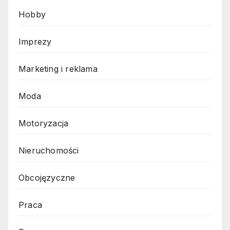
Hobby
Imprezy
Marketing i reklama
Moda
Motoryzacja
Nieruchomości
Obcojęzyczne
Praca