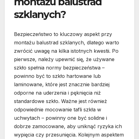
montażu balustrad
szklanych?
Bezpieczeństwo to kluczowy aspekt przy
montażu balustrad szklanych, dlatego warto
zwrócić uwagę na kilka istotnych kwestii. Po
pierwsze, należy upewnić się, że używane
szkło spełnia normy bezpieczeństwa –
powinno być to szkło hartowane lub
laminowane, które jest znacznie bardziej
odporne na uderzenia i pęknięcia niż
standardowe szkło. Ważne jest również
odpowiednie mocowanie tafli szkła w
uchwytach – powinny one być solidne i
dobrze zamocowane, aby uniknąć ryzyka ich
wypięcia czy przesunięcia. Kolejnym aspektem