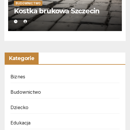
BUDOWNICTWO
Kostka brukowa Szczecin
Kategorie
Biznes
Budownictwo
Dziecko
Edukacja