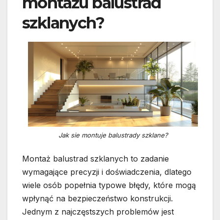
montażu balustrad
szklanych?
Jak sie montuje balustrady szklane?
Montaż balustrad szklanych to zadanie
wymagające precyzji i doświadczenia, dlatego
wiele osób popełnia typowe błędy, które mogą
wpłynąć na bezpieczeństwo konstrukcji.
Jednym z najczęstszych problemów jest