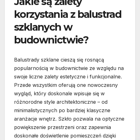
Jakie są zalety
korzystania z balustrad
szklanych w
budownictwie?
Balustrady szklane cieszą się rosnącą
popularnością w budownictwie ze względu na
swoje liczne zalety estetyczne i funkcjonalne.
Przede wszystkim oferują one nowoczesny
wygląd, który doskonale wpisuje się w
różnorodne style architektoniczne – od
minimalistycznych po bardziej klasyczne
aranżacje wnętrz. Szkło pozwala na optyczne
powiększenie przestrzeni oraz zapewnia
doskonałe doświetlenie pomieszczeń dzięki