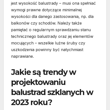
jest wysokość balustrady – musi ona spełniać
wymogi prawne dotyczące minimalnej
wysokości dla danego zastosowania, np. dla
balkonów czy schodów. Należy także
pamiętać o regularnym sprawdzaniu stanu
technicznego balustrady oraz jej elementów
mocujących – wszelkie luźne śruby czy
uszkodzenia powinny być natychmiast
naprawiane.
Jakie są trendy w
projektowaniu
balustrad szklanych w
2023 roku?