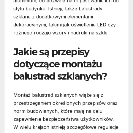
aluminium, co pozwala na dopasowanie ich do
stylu budynku. Istnieją także balustrady
szklane z dodatkowymi elementami
dekoracyjnymi, takimi jak oświetlenie LED czy
różnego rodzaju wzory i nadruki na szkle.
Jakie są przepisy
dotyczące montażu
balustrad szklanych?
Montaż balustrad szklanych wiąże się z
przestrzeganiem określonych przepisów oraz
norm budowlanych, które mają na celu
zapewnienie bezpieczeństwa użytkowników.
W wielu krajach istnieją szczegółowe regulacje