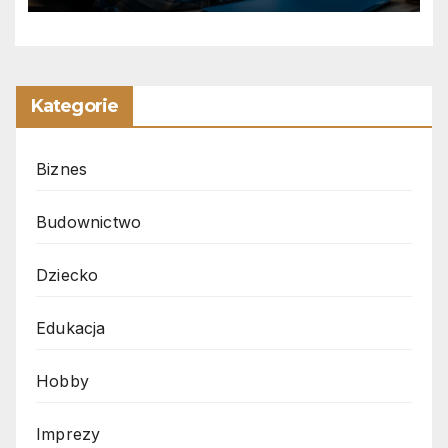
Kategorie
Biznes
Budownictwo
Dziecko
Edukacja
Hobby
Imprezy