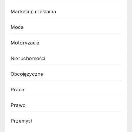
Marketing i reklama
Moda
Motoryzacja
Nieruchomości
Obcojęzyczne
Praca
Prawo
Przemysł