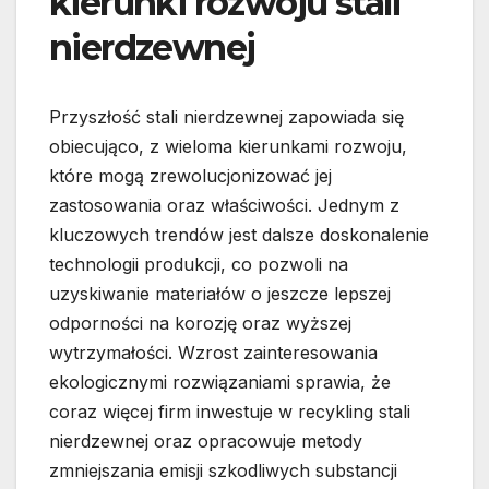
kierunki rozwoju stali
nierdzewnej
Przyszłość stali nierdzewnej zapowiada się
obiecująco, z wieloma kierunkami rozwoju,
które mogą zrewolucjonizować jej
zastosowania oraz właściwości. Jednym z
kluczowych trendów jest dalsze doskonalenie
technologii produkcji, co pozwoli na
uzyskiwanie materiałów o jeszcze lepszej
odporności na korozję oraz wyższej
wytrzymałości. Wzrost zainteresowania
ekologicznymi rozwiązaniami sprawia, że
coraz więcej firm inwestuje w recykling stali
nierdzewnej oraz opracowuje metody
zmniejszania emisji szkodliwych substancji