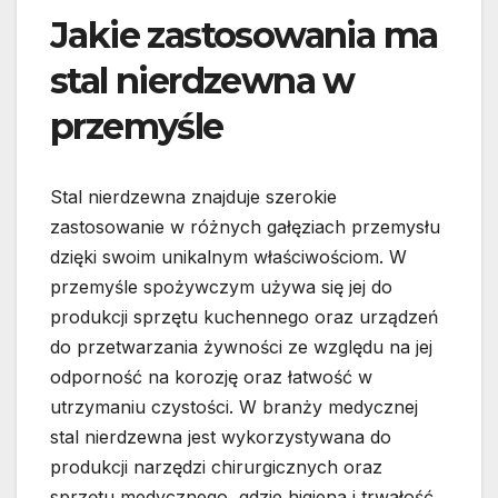
Jakie zastosowania ma
stal nierdzewna w
przemyśle
Stal nierdzewna znajduje szerokie
zastosowanie w różnych gałęziach przemysłu
dzięki swoim unikalnym właściwościom. W
przemyśle spożywczym używa się jej do
produkcji sprzętu kuchennego oraz urządzeń
do przetwarzania żywności ze względu na jej
odporność na korozję oraz łatwość w
utrzymaniu czystości. W branży medycznej
stal nierdzewna jest wykorzystywana do
produkcji narzędzi chirurgicznych oraz
sprzętu medycznego, gdzie higiena i trwałość