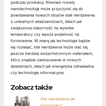
podczas produkcji. Również rozwój
nanotechnologii może przyczynić się do
powstawania nowych stopów stali nierdzewnej
o unikalnych właściwościach, takich jak
zwiększona odporność na wysokie
temperatury czy lepsza podatność na
formowanie. W miarę jak technologia będzie
się rozwijać, stal nierdzewna może stać się
jeszcze bardziej wszechstronnym materiałem,
który znajdzie zastosowanie w nowych
dziedzinach, takich jak energetyka odnawialna
czy technologie informacyjne.
Zobacz także
Stal nierdzewna jak
rozpoznac?