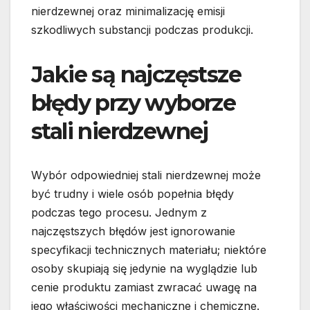
nierdzewnej oraz minimalizację emisji
szkodliwych substancji podczas produkcji.
Jakie są najczęstsze
błędy przy wyborze
stali nierdzewnej
Wybór odpowiedniej stali nierdzewnej może
być trudny i wiele osób popełnia błędy
podczas tego procesu. Jednym z
najczęstszych błędów jest ignorowanie
specyfikacji technicznych materiału; niektóre
osoby skupiają się jedynie na wyglądzie lub
cenie produktu zamiast zwracać uwagę na
jego właściwości mechaniczne i chemiczne.