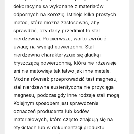
dekoracyjne są wykonane z materiałów
odpornych na korozję. Istnieje kilka prostych
metod, które można zastosować, aby
sprawdzić, czy dany przedmiot to stal
nierdzewna. Po pierwsze, warto zwrócić
uwagę na wygląd powierzchni. Stal
nierdzewna charakteryzuje się gładką i
błyszczącą powierzchnią, która nie rdzewieje
ani nie matowieje tak łatwo jak inne metale.
Można również przeprowadzić test magnesu;
stal nierdzewna austenityczna nie przyciąga
magnesu, podczas gdy inne rodzaje stali mogą.
Kolejnym sposobem jest sprawdzenie
oznaczeń producenta lub kodów
materiałowych, które często znajdują się na
etykietach lub w dokumentacji produktu.