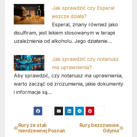
Jak sprawdzić czy Esperal
jeszcze działa?
Esperal, znany również jako
disulfiram, jest lekiem stosowanym w terapii
uzależnienia od alkoholu. Jego działanie…
Jak sprawdzić czy notariusz
ma uprawnienia?
Aby sprawdzić, czy notariusz ma uprawnienia,
warto zacząć od zrozumienia, jakie dokumenty
i informacje są…
Rury ze stali
Rury bezszwowe
Nawigacja
nierdzewnej Poznań
Gdynia