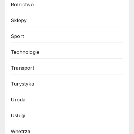
Rolnictwo
Sklepy
Sport
Technologie
Transport
Turystyka
Uroda
Usługi
Wnętrza