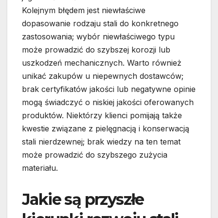
Kolejnym błędem jest niewłaściwe
dopasowanie rodzaju stali do konkretnego
zastosowania; wybór niewłaściwego typu
może prowadzić do szybszej korozji lub
uszkodzeń mechanicznych. Warto również
unikać zakupów u niepewnych dostawców;
brak certyfikatów jakości lub negatywne opinie
mogą świadczyć o niskiej jakości oferowanych
produktów. Niektórzy klienci pomijają także
kwestie związane z pielęgnacją i konserwacją
stali nierdzewnej; brak wiedzy na ten temat
może prowadzić do szybszego zużycia
materiału.
Jakie są przyszłe