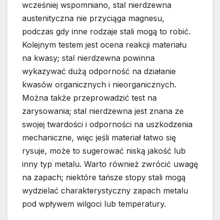
wcześniej wspomniano, stal nierdzewna
austenityczna nie przyciąga magnesu,
podczas gdy inne rodzaje stali mogą to robić.
Kolejnym testem jest ocena reakcji materiału
na kwasy; stal nierdzewna powinna
wykazywać dużą odporność na działanie
kwasów organicznych i nieorganicznych.
Można także przeprowadzić test na
zarysowania; stal nierdzewna jest znana ze
swojej twardości i odporności na uszkodzenia
mechaniczne, więc jeśli materiał łatwo się
rysuje, może to sugerować niską jakość lub
inny typ metalu. Warto również zwrócić uwagę
na zapach; niektóre tańsze stopy stali mogą
wydzielać charakterystyczny zapach metalu
pod wpływem wilgoci lub temperatury.