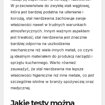
W przeciwieństwie do zwykłej stali węglowej,
która jest bardziej podatna na utlenianie i
korozję, stal nierdzewna zachowuje swoje
właściwości nawet w trudnych warunkach
atmosferycznych. Innym ważnym aspektem
jest trwałość; stal nierdzewna jest znacznie
bardziej odporna na uszkodzenia
mechaniczne niż wiele innych metali, co czyni
ją idealnym materiałem do produkcji narzędzi i
sprzętu kuchennego. Warto również
zauważyć, że stal nierdzewna ma lepsze
właściwości higieniczne niż inne metale, co jest
szczególnie istotne w branży spożywczej oraz
medycznej.
Jakie testy można