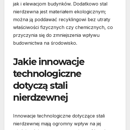
jak i elewacjom budynków. Dodatkowo stal
nierdzewna jest materiałem ekologicznym;
można ją poddawać recyklingowi bez utraty
właściwości fizycznych czy chemicznych, co
przyczynia się do zmniejszenia wpływu
budownictwa na środowisko.
Jakie innowacje
technologiczne
dotyczą stali
nierdzewnej
Innowacje technologiczne dotyczące stali
nierdzewnej mają ogromny wpływ na jej