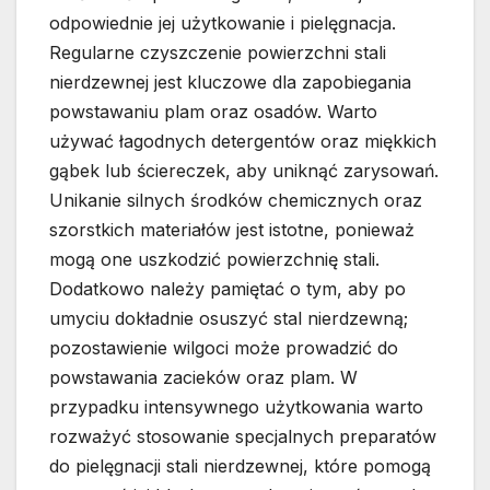
odpowiednie jej użytkowanie i pielęgnacja.
Regularne czyszczenie powierzchni stali
nierdzewnej jest kluczowe dla zapobiegania
powstawaniu plam oraz osadów. Warto
używać łagodnych detergentów oraz miękkich
gąbek lub ściereczek, aby uniknąć zarysowań.
Unikanie silnych środków chemicznych oraz
szorstkich materiałów jest istotne, ponieważ
mogą one uszkodzić powierzchnię stali.
Dodatkowo należy pamiętać o tym, aby po
umyciu dokładnie osuszyć stal nierdzewną;
pozostawienie wilgoci może prowadzić do
powstawania zacieków oraz plam. W
przypadku intensywnego użytkowania warto
rozważyć stosowanie specjalnych preparatów
do pielęgnacji stali nierdzewnej, które pomogą