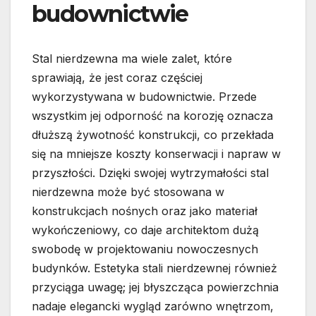
budownictwie
Stal nierdzewna ma wiele zalet, które
sprawiają, że jest coraz częściej
wykorzystywana w budownictwie. Przede
wszystkim jej odporność na korozję oznacza
dłuższą żywotność konstrukcji, co przekłada
się na mniejsze koszty konserwacji i napraw w
przyszłości. Dzięki swojej wytrzymałości stal
nierdzewna może być stosowana w
konstrukcjach nośnych oraz jako materiał
wykończeniowy, co daje architektom dużą
swobodę w projektowaniu nowoczesnych
budynków. Estetyka stali nierdzewnej również
przyciąga uwagę; jej błyszcząca powierzchnia
nadaje elegancki wygląd zarówno wnętrzom,