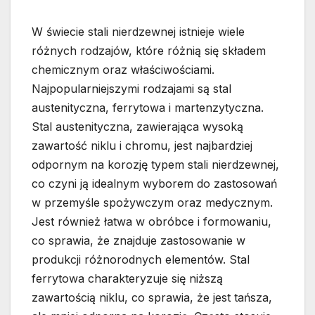
W świecie stali nierdzewnej istnieje wiele
różnych rodzajów, które różnią się składem
chemicznym oraz właściwościami.
Najpopularniejszymi rodzajami są stal
austenityczna, ferrytowa i martenzytyczna.
Stal austenityczna, zawierająca wysoką
zawartość niklu i chromu, jest najbardziej
odpornym na korozję typem stali nierdzewnej,
co czyni ją idealnym wyborem do zastosowań
w przemyśle spożywczym oraz medycznym.
Jest również łatwa w obróbce i formowaniu,
co sprawia, że znajduje zastosowanie w
produkcji różnorodnych elementów. Stal
ferrytowa charakteryzuje się niższą
zawartością niklu, co sprawia, że jest tańsza,