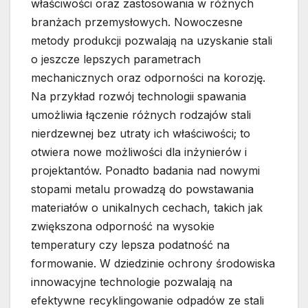
właściwości oraz zastosowania w różnych
branżach przemysłowych. Nowoczesne
metody produkcji pozwalają na uzyskanie stali
o jeszcze lepszych parametrach
mechanicznych oraz odporności na korozję.
Na przykład rozwój technologii spawania
umożliwia łączenie różnych rodzajów stali
nierdzewnej bez utraty ich właściwości; to
otwiera nowe możliwości dla inżynierów i
projektantów. Ponadto badania nad nowymi
stopami metalu prowadzą do powstawania
materiałów o unikalnych cechach, takich jak
zwiększona odporność na wysokie
temperatury czy lepsza podatność na
formowanie. W dziedzinie ochrony środowiska
innowacyjne technologie pozwalają na
efektywne recyklingowanie odpadów ze stali