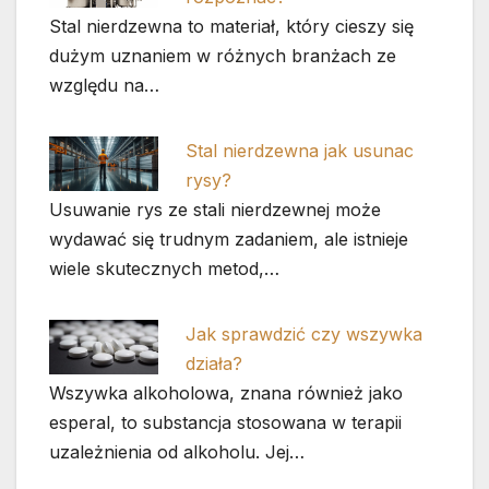
Stal nierdzewna to materiał, który cieszy się
dużym uznaniem w różnych branżach ze
względu na…
Stal nierdzewna jak usunac
rysy?
Usuwanie rys ze stali nierdzewnej może
wydawać się trudnym zadaniem, ale istnieje
wiele skutecznych metod,…
Jak sprawdzić czy wszywka
działa?
Wszywka alkoholowa, znana również jako
esperal, to substancja stosowana w terapii
uzależnienia od alkoholu. Jej…