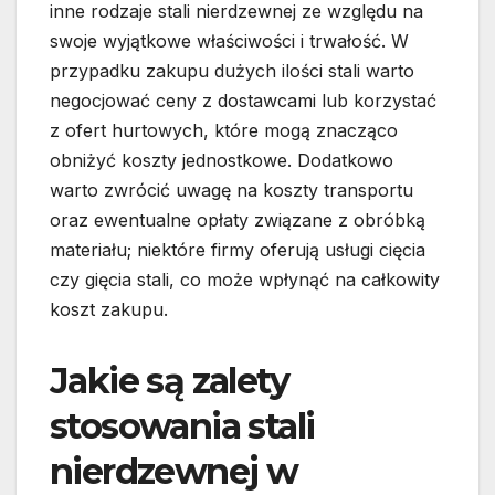
inne rodzaje stali nierdzewnej ze względu na
swoje wyjątkowe właściwości i trwałość. W
przypadku zakupu dużych ilości stali warto
negocjować ceny z dostawcami lub korzystać
z ofert hurtowych, które mogą znacząco
obniżyć koszty jednostkowe. Dodatkowo
warto zwrócić uwagę na koszty transportu
oraz ewentualne opłaty związane z obróbką
materiału; niektóre firmy oferują usługi cięcia
czy gięcia stali, co może wpłynąć na całkowity
koszt zakupu.
Jakie są zalety
stosowania stali
nierdzewnej w