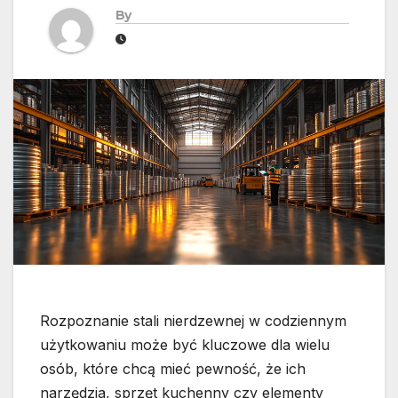
By
Rozpoznanie stali nierdzewnej w codziennym
użytkowaniu może być kluczowe dla wielu
osób, które chcą mieć pewność, że ich
narzędzia, sprzęt kuchenny czy elementy