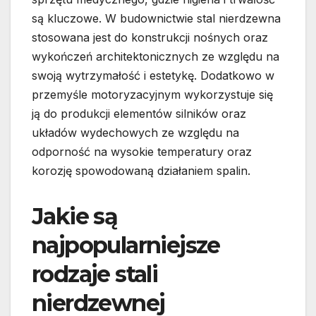
są kluczowe. W budownictwie stal nierdzewna
stosowana jest do konstrukcji nośnych oraz
wykończeń architektonicznych ze względu na
swoją wytrzymałość i estetykę. Dodatkowo w
przemyśle motoryzacyjnym wykorzystuje się
ją do produkcji elementów silników oraz
układów wydechowych ze względu na
odporność na wysokie temperatury oraz
korozję spowodowaną działaniem spalin.
Jakie są
najpopularniejsze
rodzaje stali
nierdzewnej