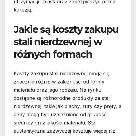
utrzymać jej blask oraz zabezpieczyć przed
korozją.
Jakie są koszty zakupu
stali nierdzewnej w
różnych formach
Koszty zakupu stali nierdzewnej mogą się
znacznie różnić w zależności od formy
materiału oraz jego rodzaju. Na rynku
dostępne są różnorodne produkty ze stali
nierdzewnej, takie jak blachy, rury czy pręty, a
ceny mogą być uzależnione od grubości,
średnicy oraz jakości materiału. Stal
austenityczna zazwyczaj kosztuje więcej niż