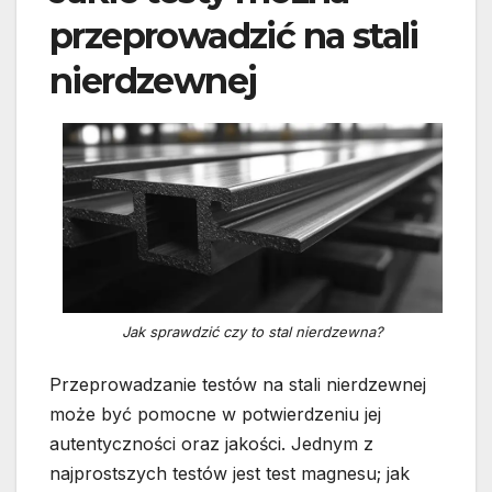
przeprowadzić na stali
nierdzewnej
Jak sprawdzić czy to stal nierdzewna?
Przeprowadzanie testów na stali nierdzewnej
może być pomocne w potwierdzeniu jej
autentyczności oraz jakości. Jednym z
najprostszych testów jest test magnesu; jak