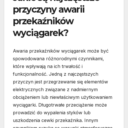
przyczyny awarii
przekaźników
wyciągarek?
Awaria przekaźników wyciągarek może być
spowodowana różnorodnymi czynnikami,
które wpływają na ich trwałość i
funkcjonalność. Jedną z najczęstszych
przyczyn jest przegrzewanie się elementów
elektrycznych związane z nadmiernym
obciążeniem lub niewłaściwym użytkowaniem
wyciągarki. Długotrwałe przeciążenie może
prowadzić do wypalenia styków lub
uszkodzenia cewki przekaźnika. Innym