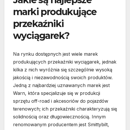
marki produkujące
przekaźniki
wyciągarek?
Na rynku dostępnych jest wiele marek
produkujących przekaźniki wyciągarek, jednak
kilka z nich wyróżnia się szczególnie wysoką
jakością i niezawodnością swoich produktów.
Jedną z najbardziej uznawanych marek jest
Warn, która specjalizuje się w produkcji
sprzętu off-road i akcesoriów do pojazdów
terenowych; ich przekaźniki charakteryzują się
solidnością oraz długowiecznością. Innym
renomowanym producentem jest Smittybilt,