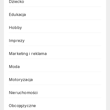
Dziecko
Edukacja
Hobby
Imprezy
Marketing i reklama
Moda
Motoryzacja
Nieruchomości
Obcojęzyczne