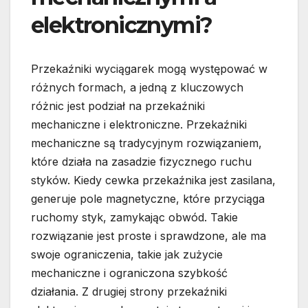
elektronicznymi?
Przekaźniki wyciągarek mogą występować w
różnych formach, a jedną z kluczowych
różnic jest podział na przekaźniki
mechaniczne i elektroniczne. Przekaźniki
mechaniczne są tradycyjnym rozwiązaniem,
które działa na zasadzie fizycznego ruchu
styków. Kiedy cewka przekaźnika jest zasilana,
generuje pole magnetyczne, które przyciąga
ruchomy styk, zamykając obwód. Takie
rozwiązanie jest proste i sprawdzone, ale ma
swoje ograniczenia, takie jak zużycie
mechaniczne i ograniczona szybkość
działania. Z drugiej strony przekaźniki