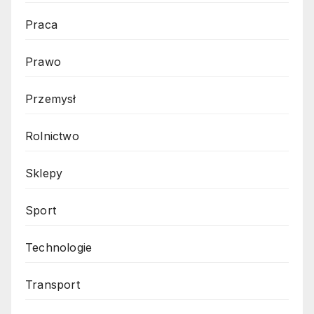
Praca
Prawo
Przemysł
Rolnictwo
Sklepy
Sport
Technologie
Transport