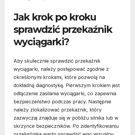
Jak krok po kroku
sprawdzić przekaźnik
wyciągarki?
Aby skutecznie sprawdzić przekaźnik
wyciągarki, należy postępować zgodnie z
określonymi krokami, które pozwolą na
dokładną diagnostykę. Pierwszym krokiem jest
odłączenie zasilania wyciągarki, co zapewnia
bezpieczeństwo podczas pracy. Następnie
należy zlokalizować przekaźnik, który
zazwyczaj znajduje się w pobliżu silnika lub w
skrzynce bezpieczników. Po zidentyfikowaniu
przekaźnika warto sprawdzić jego wizualny