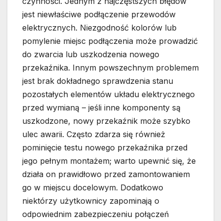
czynności. Jednym z najczęstszych błędów
jest niewłaściwe podłączenie przewodów
elektrycznych. Niezgodność kolorów lub
pomylenie miejsc podłączenia może prowadzić
do zwarcia lub uszkodzenia nowego
przekaźnika. Innym powszechnym problemem
jest brak dokładnego sprawdzenia stanu
pozostałych elementów układu elektrycznego
przed wymianą – jeśli inne komponenty są
uszkodzone, nowy przekaźnik może szybko
ulec awarii. Często zdarza się również
pominięcie testu nowego przekaźnika przed
jego pełnym montażem; warto upewnić się, że
działa on prawidłowo przed zamontowaniem
go w miejscu docelowym. Dodatkowo
niektórzy użytkownicy zapominają o
odpowiednim zabezpieczeniu połączeń