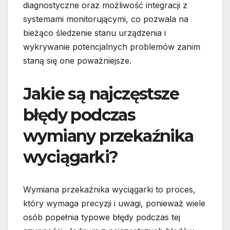
diagnostyczne oraz możliwość integracji z
systemami monitorującymi, co pozwala na
bieżąco śledzenie stanu urządzenia i
wykrywanie potencjalnych problemów zanim
staną się one poważniejsze.
Jakie są najczęstsze
błędy podczas
wymiany przekaźnika
wyciągarki?
Wymiana przekaźnika wyciągarki to proces,
który wymaga precyzji i uwagi, ponieważ wiele
osób popełnia typowe błędy podczas tej