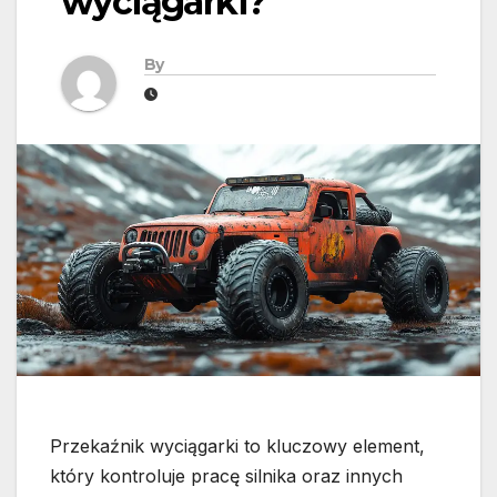
wyciągarki?
By
Przekaźnik wyciągarki to kluczowy element,
który kontroluje pracę silnika oraz innych