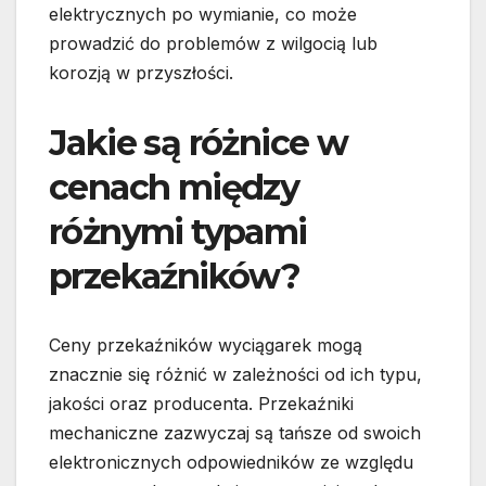
elektrycznych po wymianie, co może
prowadzić do problemów z wilgocią lub
korozją w przyszłości.
Jakie są różnice w
cenach między
różnymi typami
przekaźników?
Ceny przekaźników wyciągarek mogą
znacznie się różnić w zależności od ich typu,
jakości oraz producenta. Przekaźniki
mechaniczne zazwyczaj są tańsze od swoich
elektronicznych odpowiedników ze względu