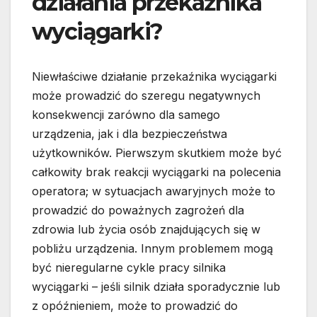
działania przekaźnika
wyciągarki?
Niewłaściwe działanie przekaźnika wyciągarki
może prowadzić do szeregu negatywnych
konsekwencji zarówno dla samego
urządzenia, jak i dla bezpieczeństwa
użytkowników. Pierwszym skutkiem może być
całkowity brak reakcji wyciągarki na polecenia
operatora; w sytuacjach awaryjnych może to
prowadzić do poważnych zagrożeń dla
zdrowia lub życia osób znajdujących się w
pobliżu urządzenia. Innym problemem mogą
być nieregularne cykle pracy silnika
wyciągarki – jeśli silnik działa sporadycznie lub
z opóźnieniem, może to prowadzić do