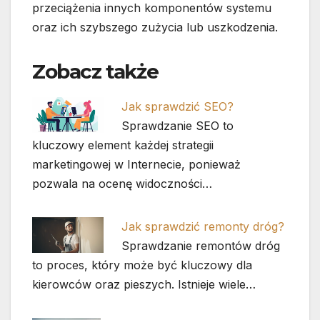
przeciążenia innych komponentów systemu
oraz ich szybszego zużycia lub uszkodzenia.
Zobacz także
Jak sprawdzić SEO?
Sprawdzanie SEO to
kluczowy element każdej strategii
marketingowej w Internecie, ponieważ
pozwala na ocenę widoczności…
Jak sprawdzić remonty dróg?
Sprawdzanie remontów dróg
to proces, który może być kluczowy dla
kierowców oraz pieszych. Istnieje wiele…