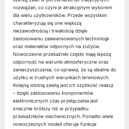
rozwiązań, co czyni je atrakcyjnym wyborem
dla wielu użytkowników. Przede wszystkim
charakteryzują się one większą
niezawodnością i trwałością dzięki
zastosowaniu zaawansowanych technologii
oraz materiałów odpornych na zużycie.
Nowoczesne przekaźniki często mają lepszą
odporność na warunki atmosferyczne oraz
zanieczyszczenia, co sprawia, że są idealne do
użytku w trudnych warunkach terenowych.
Kolejną istotną zaletą jest ich szybkość reakcji
– dzięki zastosowaniu komponentów
elektronicznych czas przełączania jest
znacznie krótszy niż w przypadku
przekaźników mechanicznych. Ponadto wiele
nowoczesnych modeli oferuje funkcje