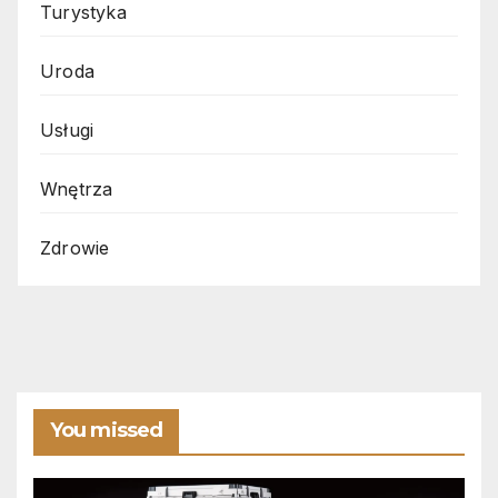
Turystyka
Uroda
Usługi
Wnętrza
Zdrowie
You missed