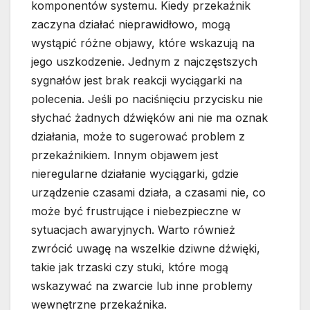
komponentów systemu. Kiedy przekaźnik
zaczyna działać nieprawidłowo, mogą
wystąpić różne objawy, które wskazują na
jego uszkodzenie. Jednym z najczęstszych
sygnałów jest brak reakcji wyciągarki na
polecenia. Jeśli po naciśnięciu przycisku nie
słychać żadnych dźwięków ani nie ma oznak
działania, może to sugerować problem z
przekaźnikiem. Innym objawem jest
nieregularne działanie wyciągarki, gdzie
urządzenie czasami działa, a czasami nie, co
może być frustrujące i niebezpieczne w
sytuacjach awaryjnych. Warto również
zwrócić uwagę na wszelkie dziwne dźwięki,
takie jak trzaski czy stuki, które mogą
wskazywać na zwarcie lub inne problemy
wewnętrzne przekaźnika.