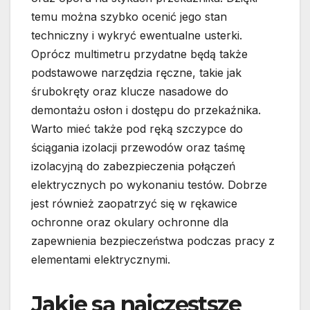
temu można szybko ocenić jego stan
techniczny i wykryć ewentualne usterki.
Oprócz multimetru przydatne będą także
podstawowe narzędzia ręczne, takie jak
śrubokręty oraz klucze nasadowe do
demontażu osłon i dostępu do przekaźnika.
Warto mieć także pod ręką szczypce do
ściągania izolacji przewodów oraz taśmę
izolacyjną do zabezpieczenia połączeń
elektrycznych po wykonaniu testów. Dobrze
jest również zaopatrzyć się w rękawice
ochronne oraz okulary ochronne dla
zapewnienia bezpieczeństwa podczas pracy z
elementami elektrycznymi.
Jakie są najczęstsze