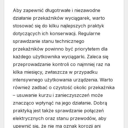
Aby zapewnić długotrwałe i niezawodne
działanie przekaźników wyciągarek, warto
stosować się do kilku najlepszych praktyk
dotyczących ich konserwacji. Regularne
sprawdzanie stanu technicznego
przekaźników powinno być priorytetem dla
każdego użytkownika wyciągarki. Zaleca się
przeprowadzanie kontroli co najmniej raz na
kilka miesięcy, zwłaszcza w przypadku
intensywnego użytkowania urządzenia. Warto
również zadbać o czystość okolic przekaźnika
– usuwanie kurzu i zanieczyszczeń może
znacząco wpłynąć na jego działanie. Dobrą
praktyką jest także sprawdzanie połączeń
elektrycznych oraz stanu przewodów, aby
upewnić się, że nie ma oznak korozji ani