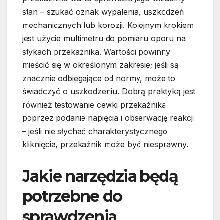
stan – szukać oznak wypalenia, uszkodzeń
mechanicznych lub korozji. Kolejnym krokiem
jest użycie multimetru do pomiaru oporu na
stykach przekaźnika. Wartości powinny
mieścić się w określonym zakresie; jeśli są
znacznie odbiegające od normy, może to
świadczyć o uszkodzeniu. Dobrą praktyką jest
również testowanie cewki przekaźnika
poprzez podanie napięcia i obserwację reakcji
– jeśli nie słychać charakterystycznego
kliknięcia, przekaźnik może być niesprawny.
Jakie narzędzia będą
potrzebne do
sprawdzenia