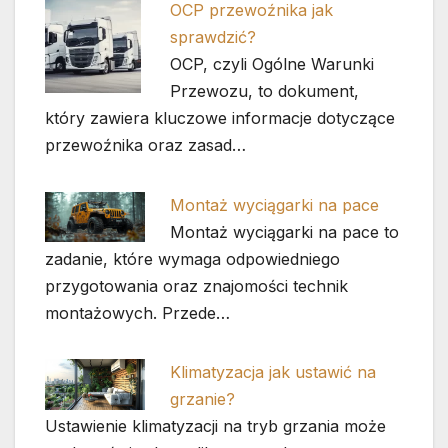
OCP przewoźnika jak
sprawdzić?
OCP, czyli Ogólne Warunki
Przewozu, to dokument,
który zawiera kluczowe informacje dotyczące
przewoźnika oraz zasad…
Montaż wyciągarki na pace
Montaż wyciągarki na pace to
zadanie, które wymaga odpowiedniego
przygotowania oraz znajomości technik
montażowych. Przede…
Klimatyzacja jak ustawić na
grzanie?
Ustawienie klimatyzacji na tryb grzania może