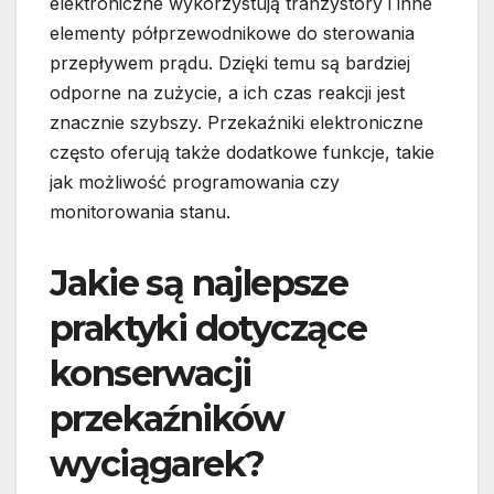
elektroniczne wykorzystują tranzystory i inne
elementy półprzewodnikowe do sterowania
przepływem prądu. Dzięki temu są bardziej
odporne na zużycie, a ich czas reakcji jest
znacznie szybszy. Przekaźniki elektroniczne
często oferują także dodatkowe funkcje, takie
jak możliwość programowania czy
monitorowania stanu.
Jakie są najlepsze
praktyki dotyczące
konserwacji
przekaźników
wyciągarek?