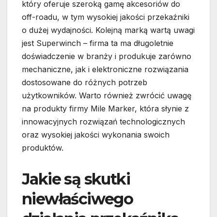
który oferuje szeroką gamę akcesoriów do
off-roadu, w tym wysokiej jakości przekaźniki
o dużej wydajności. Kolejną marką wartą uwagi
jest Superwinch – firma ta ma długoletnie
doświadczenie w branży i produkuje zarówno
mechaniczne, jak i elektroniczne rozwiązania
dostosowane do różnych potrzeb
użytkowników. Warto również zwrócić uwagę
na produkty firmy Mile Marker, która słynie z
innowacyjnych rozwiązań technologicznych
oraz wysokiej jakości wykonania swoich
produktów.
Jakie są skutki
niewłaściwego