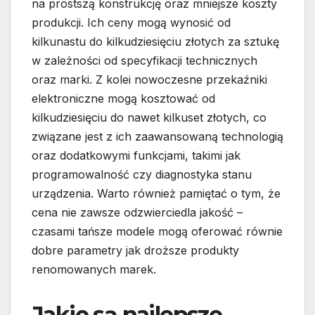
na prostszą konstrukcję oraz mniejsze koszty
produkcji. Ich ceny mogą wynosić od
kilkunastu do kilkudziesięciu złotych za sztukę
w zależności od specyfikacji technicznych
oraz marki. Z kolei nowoczesne przekaźniki
elektroniczne mogą kosztować od
kilkudziesięciu do nawet kilkuset złotych, co
związane jest z ich zaawansowaną technologią
oraz dodatkowymi funkcjami, takimi jak
programowalność czy diagnostyka stanu
urządzenia. Warto również pamiętać o tym, że
cena nie zawsze odzwierciedla jakość –
czasami tańsze modele mogą oferować równie
dobre parametry jak droższe produkty
renomowanych marek.
Jakie są najlepsze