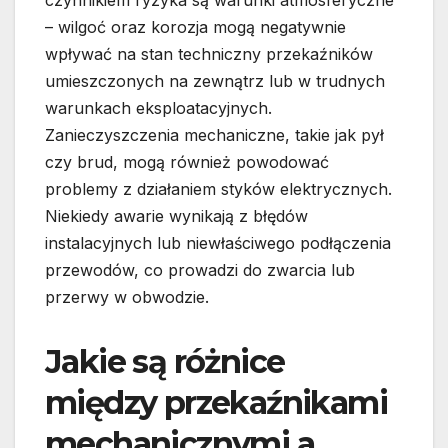
czynnikiem ryzyka są warunki atmosferyczne
– wilgoć oraz korozja mogą negatywnie
wpływać na stan techniczny przekaźników
umieszczonych na zewnątrz lub w trudnych
warunkach eksploatacyjnych.
Zanieczyszczenia mechaniczne, takie jak pył
czy brud, mogą również powodować
problemy z działaniem styków elektrycznych.
Niekiedy awarie wynikają z błędów
instalacyjnych lub niewłaściwego podłączenia
przewodów, co prowadzi do zwarcia lub
przerwy w obwodzie.
Jakie są różnice
między przekaźnikami
mechanicznymi a