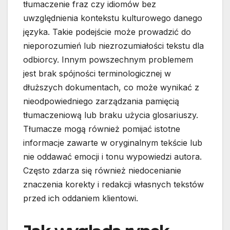
tłumaczenie fraz czy idiomów bez
uwzględnienia kontekstu kulturowego danego
języka. Takie podejście może prowadzić do
nieporozumień lub niezrozumiałości tekstu dla
odbiorcy. Innym powszechnym problemem
jest brak spójności terminologicznej w
dłuższych dokumentach, co może wynikać z
nieodpowiedniego zarządzania pamięcią
tłumaczeniową lub braku użycia glosariuszy.
Tłumacze mogą również pomijać istotne
informacje zawarte w oryginalnym tekście lub
nie oddawać emocji i tonu wypowiedzi autora.
Często zdarza się również niedocenianie
znaczenia korekty i redakcji własnych tekstów
przed ich oddaniem klientowi.