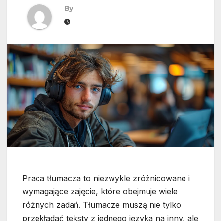
By
Praca tłumacza to niezwykle zróżnicowane i
wymagające zajęcie, które obejmuje wiele
różnych zadań. Tłumacze muszą nie tylko
przekładać teksty z jednego języka na inny, ale