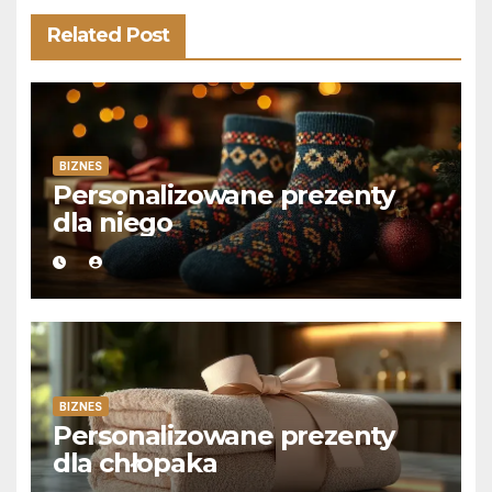
Related Post
BIZNES
Personalizowane prezenty
dla niego
BIZNES
Personalizowane prezenty
dla chłopaka