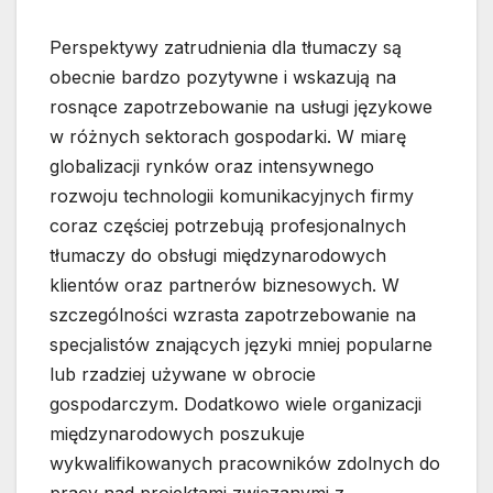
Perspektywy zatrudnienia dla tłumaczy są
obecnie bardzo pozytywne i wskazują na
rosnące zapotrzebowanie na usługi językowe
w różnych sektorach gospodarki. W miarę
globalizacji rynków oraz intensywnego
rozwoju technologii komunikacyjnych firmy
coraz częściej potrzebują profesjonalnych
tłumaczy do obsługi międzynarodowych
klientów oraz partnerów biznesowych. W
szczególności wzrasta zapotrzebowanie na
specjalistów znających języki mniej popularne
lub rzadziej używane w obrocie
gospodarczym. Dodatkowo wiele organizacji
międzynarodowych poszukuje
wykwalifikowanych pracowników zdolnych do