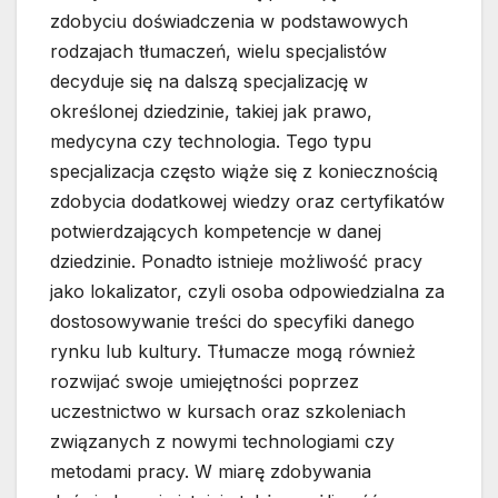
zdobyciu doświadczenia w podstawowych
rodzajach tłumaczeń, wielu specjalistów
decyduje się na dalszą specjalizację w
określonej dziedzinie, takiej jak prawo,
medycyna czy technologia. Tego typu
specjalizacja często wiąże się z koniecznością
zdobycia dodatkowej wiedzy oraz certyfikatów
potwierdzających kompetencje w danej
dziedzinie. Ponadto istnieje możliwość pracy
jako lokalizator, czyli osoba odpowiedzialna za
dostosowywanie treści do specyfiki danego
rynku lub kultury. Tłumacze mogą również
rozwijać swoje umiejętności poprzez
uczestnictwo w kursach oraz szkoleniach
związanych z nowymi technologiami czy
metodami pracy. W miarę zdobywania