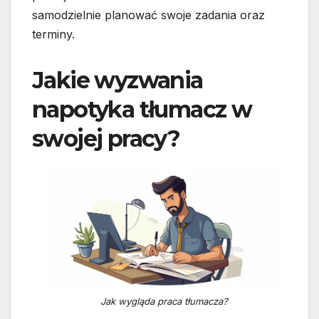
samodzielnie planować swoje zadania oraz
terminy.
Jakie wyzwania
napotyka tłumacz w
swojej pracy?
Jak wygląda praca tłumacza?