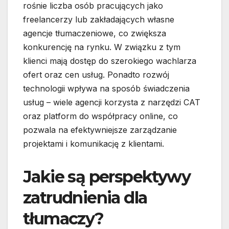
rośnie liczba osób pracujących jako
freelancerzy lub zakładających własne
agencje tłumaczeniowe, co zwiększa
konkurencję na rynku. W związku z tym
klienci mają dostęp do szerokiego wachlarza
ofert oraz cen usług. Ponadto rozwój
technologii wpływa na sposób świadczenia
usług – wiele agencji korzysta z narzędzi CAT
oraz platform do współpracy online, co
pozwala na efektywniejsze zarządzanie
projektami i komunikację z klientami.
Jakie są perspektywy
zatrudnienia dla
tłumaczy?