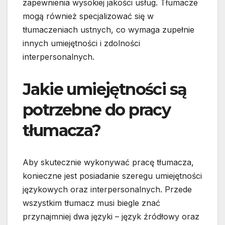
zapewnienia wysokiej jakości usług. Tłumacze
mogą również specjalizować się w
tłumaczeniach ustnych, co wymaga zupełnie
innych umiejętności i zdolności
interpersonalnych.
Jakie umiejętności są
potrzebne do pracy
tłumacza?
Aby skutecznie wykonywać pracę tłumacza,
konieczne jest posiadanie szeregu umiejętności
językowych oraz interpersonalnych. Przede
wszystkim tłumacz musi biegle znać
przynajmniej dwa języki – język źródłowy oraz