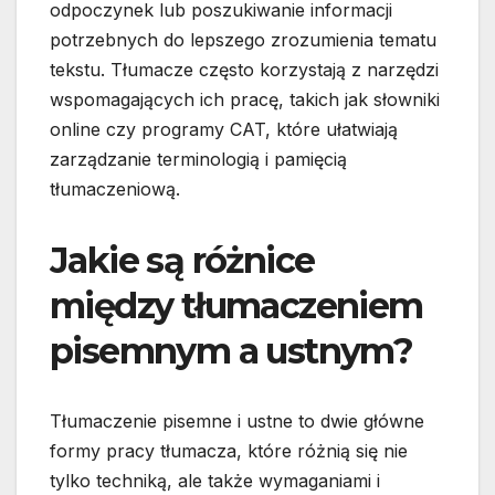
odpoczynek lub poszukiwanie informacji
potrzebnych do lepszego zrozumienia tematu
tekstu. Tłumacze często korzystają z narzędzi
wspomagających ich pracę, takich jak słowniki
online czy programy CAT, które ułatwiają
zarządzanie terminologią i pamięcią
tłumaczeniową.
Jakie są różnice
między tłumaczeniem
pisemnym a ustnym?
Tłumaczenie pisemne i ustne to dwie główne
formy pracy tłumacza, które różnią się nie
tylko techniką, ale także wymaganiami i