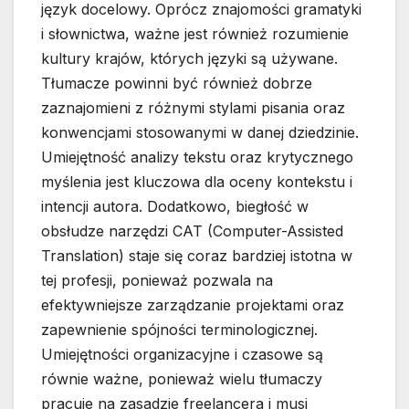
język docelowy. Oprócz znajomości gramatyki
i słownictwa, ważne jest również rozumienie
kultury krajów, których języki są używane.
Tłumacze powinni być również dobrze
zaznajomieni z różnymi stylami pisania oraz
konwencjami stosowanymi w danej dziedzinie.
Umiejętność analizy tekstu oraz krytycznego
myślenia jest kluczowa dla oceny kontekstu i
intencji autora. Dodatkowo, biegłość w
obsłudze narzędzi CAT (Computer-Assisted
Translation) staje się coraz bardziej istotna w
tej profesji, ponieważ pozwala na
efektywniejsze zarządzanie projektami oraz
zapewnienie spójności terminologicznej.
Umiejętności organizacyjne i czasowe są
równie ważne, ponieważ wielu tłumaczy
pracuje na zasadzie freelancera i musi