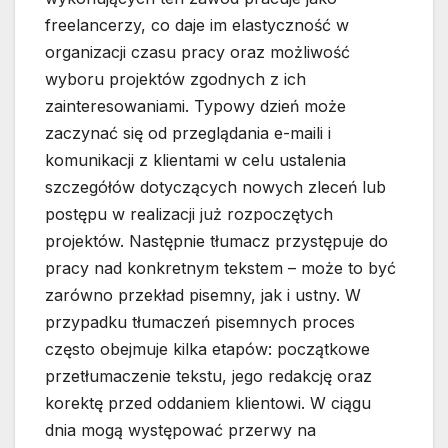
freelancerzy, co daje im elastyczność w
organizacji czasu pracy oraz możliwość
wyboru projektów zgodnych z ich
zainteresowaniami. Typowy dzień może
zaczynać się od przeglądania e-maili i
komunikacji z klientami w celu ustalenia
szczegółów dotyczących nowych zleceń lub
postępu w realizacji już rozpoczętych
projektów. Następnie tłumacz przystępuje do
pracy nad konkretnym tekstem – może to być
zarówno przekład pisemny, jak i ustny. W
przypadku tłumaczeń pisemnych proces
często obejmuje kilka etapów: początkowe
przetłumaczenie tekstu, jego redakcję oraz
korektę przed oddaniem klientowi. W ciągu
dnia mogą występować przerwy na