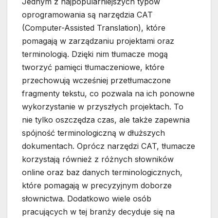
Jednym z najpopularniejszych typów
oprogramowania są narzędzia CAT
(Computer-Assisted Translation), które
pomagają w zarządzaniu projektami oraz
terminologią. Dzięki nim tłumacze mogą
tworzyć pamięci tłumaczeniowe, które
przechowują wcześniej przetłumaczone
fragmenty tekstu, co pozwala na ich ponowne
wykorzystanie w przyszłych projektach. To
nie tylko oszczędza czas, ale także zapewnia
spójność terminologiczną w dłuższych
dokumentach. Oprócz narzędzi CAT, tłumacze
korzystają również z różnych słowników
online oraz baz danych terminologicznych,
które pomagają w precyzyjnym doborze
słownictwa. Dodatkowo wiele osób
pracujących w tej branży decyduje się na