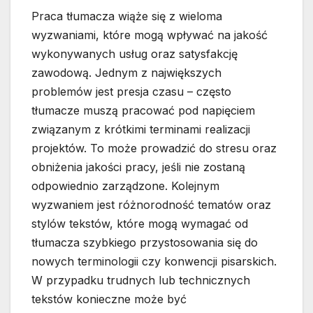
Praca tłumacza wiąże się z wieloma
wyzwaniami, które mogą wpływać na jakość
wykonywanych usług oraz satysfakcję
zawodową. Jednym z największych
problemów jest presja czasu – często
tłumacze muszą pracować pod napięciem
związanym z krótkimi terminami realizacji
projektów. To może prowadzić do stresu oraz
obniżenia jakości pracy, jeśli nie zostaną
odpowiednio zarządzone. Kolejnym
wyzwaniem jest różnorodność tematów oraz
stylów tekstów, które mogą wymagać od
tłumacza szybkiego przystosowania się do
nowych terminologii czy konwencji pisarskich.
W przypadku trudnych lub technicznych
tekstów konieczne może być