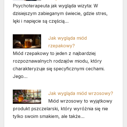
Psychoterapeuta jak wygląda wizyta: W
dzisiejszym zabieganym świecie, gdzie stres,
lęki i napięcie są częścią…
Jak wygląda miód
rzepakowy?
Miód rzepakowy to jeden z najbardziej
rozpoznawalnych rodzajów miodu, który
charakteryzuje się specyficznymi cechami.
Jego…
Jak wygląda miód wrzosowy?
Miód wrzosowy to wyjątkowy
produkt pszczelarski, który wyróżnia się nie
tylko swoim smakiem, ale także…