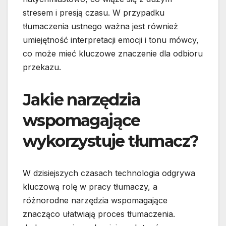
stresem i presją czasu. W przypadku
tłumaczenia ustnego ważna jest również
umiejętność interpretacji emocji i tonu mówcy,
co może mieć kluczowe znaczenie dla odbioru
przekazu.
Jakie narzędzia
wspomagające
wykorzystuje tłumacz?
W dzisiejszych czasach technologia odgrywa
kluczową rolę w pracy tłumaczy, a
różnorodne narzędzia wspomagające
znacząco ułatwiają proces tłumaczenia.