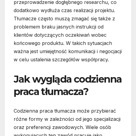
przeprowadzenie dogłębnego researchu, co
dodatkowo wydłuża czas realizacji projektu.
Tłumacze często muszą zmagać się także z
problemem braku jasnych instrukcji od
klientów dotyczących oczekiwań wobec
końcowego produktu. W takich sytuacjach
ważna jest umiejętność komunikacji i negocjacji
w celu ustalenia szczegółów współpracy.
Jak wygląda codzienna
praca tłumacza?
Codzienna praca tłumacza może przybierać
różne formy w zależności od jego specjalizacji
oraz preferencji zawodowych. Wiele osób
wykonujących ten zawód pracuje jako