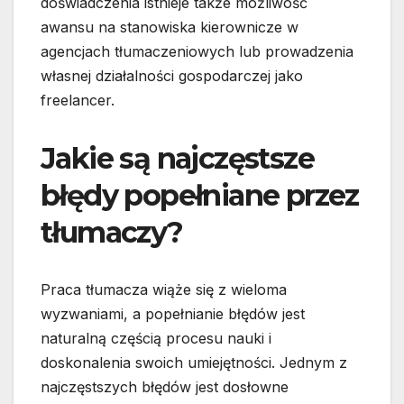
doświadczenia istnieje także możliwość
awansu na stanowiska kierownicze w
agencjach tłumaczeniowych lub prowadzenia
własnej działalności gospodarczej jako
freelancer.
Jakie są najczęstsze
błędy popełniane przez
tłumaczy?
Praca tłumacza wiąże się z wieloma
wyzwaniami, a popełnianie błędów jest
naturalną częścią procesu nauki i
doskonalenia swoich umiejętności. Jednym z
najczęstszych błędów jest dosłowne