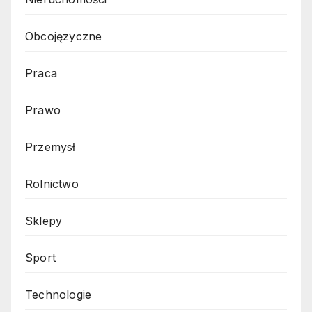
Obcojęzyczne
Praca
Prawo
Przemysł
Rolnictwo
Sklepy
Sport
Technologie