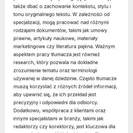
także dbać o zachowanie kontekstu, stylu i
tonu oryginalnego tekstu. W zależności od
specjalizacji, mogą pracować nad różnymi
rodzajami dokumentów, takimi jak umowy
prawne, artykuły naukowe, materiały
marketingowe czy literatura piękna. Ważnym
aspektem pracy tłumacza jest również
research, który pozwala na dokładne
zrozumienie tematu oraz terminologii
używanej w danej dziedzinie. Często tłumacze
muszą korzystać z różnych źródeł informacji,
aby upewnić się, że ich przekład jest
precyzyjny i odpowiedni dla odbiorcy.
Dodatkowo, współpraca z klientami oraz
innymi specjalistami w branży, takimi jak
redaktorzy czy korektorzy, jest kluczowa dla