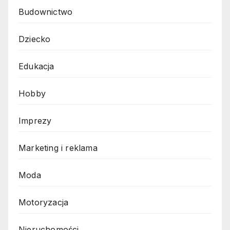
Budownictwo
Dziecko
Edukacja
Hobby
Imprezy
Marketing i reklama
Moda
Motoryzacja
Nieruchomości