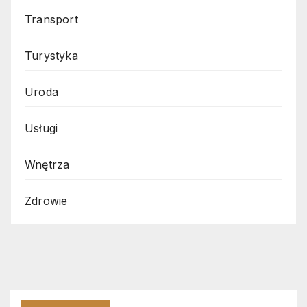
Transport
Turystyka
Uroda
Usługi
Wnętrza
Zdrowie