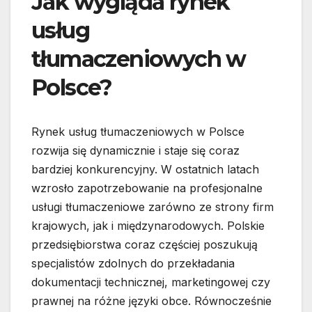
Jak wygląda rynek
usług
tłumaczeniowych w
Polsce?
Rynek usług tłumaczeniowych w Polsce
rozwija się dynamicznie i staje się coraz
bardziej konkurencyjny. W ostatnich latach
wzrosło zapotrzebowanie na profesjonalne
usługi tłumaczeniowe zarówno ze strony firm
krajowych, jak i międzynarodowych. Polskie
przedsiębiorstwa coraz częściej poszukują
specjalistów zdolnych do przekładania
dokumentacji technicznej, marketingowej czy
prawnej na różne języki obce. Równocześnie