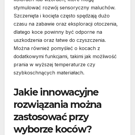
stymulować rozwój sensoryczny maluchów.
Szczenięta i kocięta często spędzają dużo
czasu na zabawie oraz eksploracji otoczenia,
dlatego koce powinny być odporne na
uszkodzenia oraz łatwe do czyszczenia.
Można również pomyśleć o kocach z
dodatkowymi funkcjami, takimi jak możliwość
prania w wyższej temperaturze czy
szybkoschnących materiałach.
Jakie innowacyjne
rozwiązania można
zastosować przy
wyborze koców?