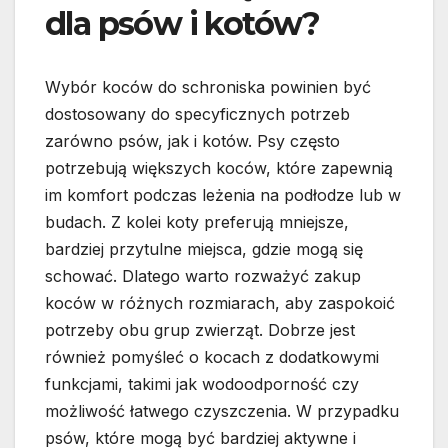
dla psów i kotów?
Wybór koców do schroniska powinien być
dostosowany do specyficznych potrzeb
zarówno psów, jak i kotów. Psy często
potrzebują większych koców, które zapewnią
im komfort podczas leżenia na podłodze lub w
budach. Z kolei koty preferują mniejsze,
bardziej przytulne miejsca, gdzie mogą się
schować. Dlatego warto rozważyć zakup
koców w różnych rozmiarach, aby zaspokoić
potrzeby obu grup zwierząt. Dobrze jest
również pomyśleć o kocach z dodatkowymi
funkcjami, takimi jak wodoodporność czy
możliwość łatwego czyszczenia. W przypadku
psów, które mogą być bardziej aktywne i