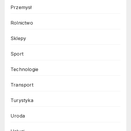
Przemysł
Rolnictwo
Sklepy
Sport
Technologie
Transport
Turystyka
Uroda