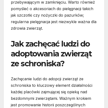
przebywającym w zamknięciu. Warto również
pomyśleć o akcesoriach do pielęgnacji takich
jak szczotki czy nożyczki do pazurków;
regularna pielęgnacja jest niezwykle ważna dla
zdrowia zwierząt.
Jak zachęcać ludzi do
adoptowania zwierząt
ze schroniska?
Zachęcanie ludzi do adopcji zwierząt ze
schroniska to kluczowy element działalności
każdej placówki zajmującej się opieką nad
bezdomnymi zwierzętami. Ważnym krokiem
jest promowanie historii poszczególnych