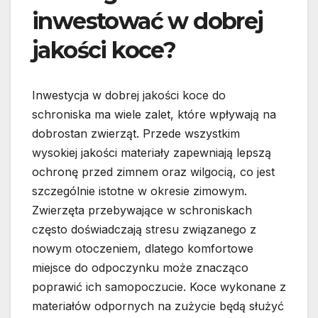
inwestować w dobrej
jakości koce?
Inwestycja w dobrej jakości koce do
schroniska ma wiele zalet, które wpływają na
dobrostan zwierząt. Przede wszystkim
wysokiej jakości materiały zapewniają lepszą
ochronę przed zimnem oraz wilgocią, co jest
szczególnie istotne w okresie zimowym.
Zwierzęta przebywające w schroniskach
często doświadczają stresu związanego z
nowym otoczeniem, dlatego komfortowe
miejsce do odpoczynku może znacząco
poprawić ich samopoczucie. Koce wykonane z
materiałów odpornych na zużycie będą służyć