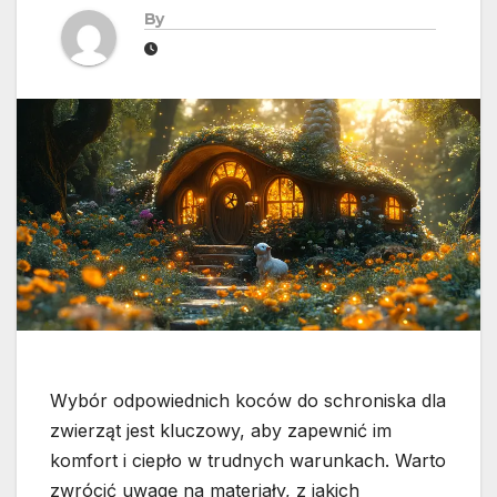
By
Wybór odpowiednich koców do schroniska dla
zwierząt jest kluczowy, aby zapewnić im
komfort i ciepło w trudnych warunkach. Warto
zwrócić uwagę na materiały, z jakich