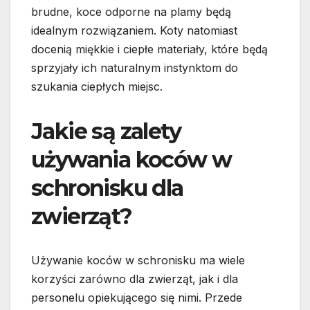
brudne, koce odporne na plamy będą
idealnym rozwiązaniem. Koty natomiast
docenią miękkie i ciepłe materiały, które będą
sprzyjały ich naturalnym instynktom do
szukania ciepłych miejsc.
Jakie są zalety
używania koców w
schronisku dla
zwierząt?
Używanie koców w schronisku ma wiele
korzyści zarówno dla zwierząt, jak i dla
personelu opiekującego się nimi. Przede