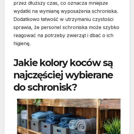
przez dłuższy czas, co oznacza mniejsze
wydatki na wymianę wyposażenia schroniska.
Dodatkowo łatwość w utrzymaniu czystości
sprawia, że personel schroniska może szybko
reagować na potrzeby zwierząt i dbać o ich
higienę.
Jakie kolory koców są
najczęściej wybierane
do schronisk?