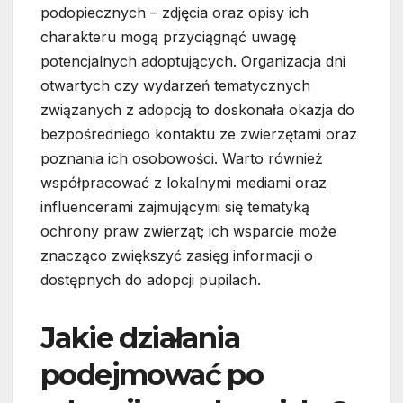
podopiecznych – zdjęcia oraz opisy ich
charakteru mogą przyciągnąć uwagę
potencjalnych adoptujących. Organizacja dni
otwartych czy wydarzeń tematycznych
związanych z adopcją to doskonała okazja do
bezpośredniego kontaktu ze zwierzętami oraz
poznania ich osobowości. Warto również
współpracować z lokalnymi mediami oraz
influencerami zajmującymi się tematyką
ochrony praw zwierząt; ich wsparcie może
znacząco zwiększyć zasięg informacji o
dostępnych do adopcji pupilach.
Jakie działania
podejmować po