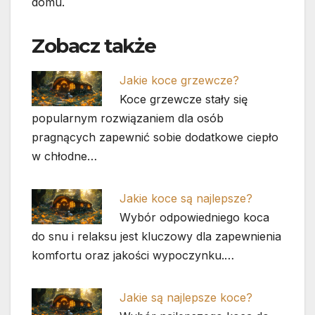
domu.
Zobacz także
Jakie koce grzewcze?
Koce grzewcze stały się
popularnym rozwiązaniem dla osób
pragnących zapewnić sobie dodatkowe ciepło
w chłodne…
Jakie koce są najlepsze?
Wybór odpowiedniego koca
do snu i relaksu jest kluczowy dla zapewnienia
komfortu oraz jakości wypoczynku.…
Jakie są najlepsze koce?