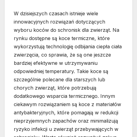
W dzisiejszych czasach istnieje wiele
innowacyjnych rozwiązań dotyczących
wyboru koców do schronisk dla zwierząt. Na
rynku dostępne są koce termiczne, które
wykorzystują technologię odbijania ciepła ciała
zwierzęcia, co sprawia, że są one jeszcze
bardziej efektywne w utrzymywaniu
odpowiedniej temperatury. Takie koce są
szczególnie polecane dla starszych lub
chorych zwierząt, które potrzebują
dodatkowego wsparcia termicznego. Innym
ciekawym rozwiązaniem są koce z materiałów
antybakteryjnych, które pomagają w redukcji
nieprzyjemnych zapachów oraz minimalizują
ryzyko infekcji u zwierząt przebywających w