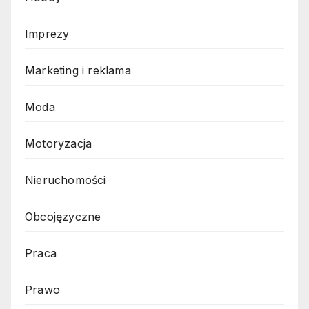
Imprezy
Marketing i reklama
Moda
Motoryzacja
Nieruchomości
Obcojęzyczne
Praca
Prawo