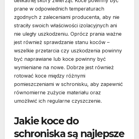
delikatnej skóry zwierząt. Koce powinny być
prane w odpowiednich temperaturach
zgodnych z zaleceniami producenta, aby nie
straciły swoich właściwości izolacyjnych ani
nie uległy uszkodzeniu. Oprócz prania ważne
jest również sprawdzanie stanu koców –
wszelkie przetarcia czy uszkodzenia powinny
być naprawiane lub koce powinny być
wymieniane na nowe. Dobrze jest również
rotować koce między różnymi
pomieszczeniami w schronisku, aby zapewnić
równomierne zużycie materiału oraz
umożliwić ich regularne czyszczenie.
Jakie koce do
schroniska są najlepsze