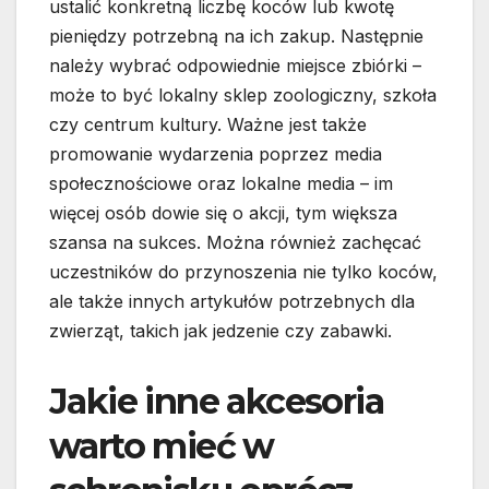
ustalić konkretną liczbę koców lub kwotę
pieniędzy potrzebną na ich zakup. Następnie
należy wybrać odpowiednie miejsce zbiórki –
może to być lokalny sklep zoologiczny, szkoła
czy centrum kultury. Ważne jest także
promowanie wydarzenia poprzez media
społecznościowe oraz lokalne media – im
więcej osób dowie się o akcji, tym większa
szansa na sukces. Można również zachęcać
uczestników do przynoszenia nie tylko koców,
ale także innych artykułów potrzebnych dla
zwierząt, takich jak jedzenie czy zabawki.
Jakie inne akcesoria
warto mieć w