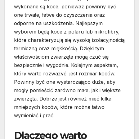
wykonane są koce, ponieważ powinny być
one trwałe, łatwe do czyszczenia oraz
odporne na uszkodzenia. Najlepszym
wyborem będą koce z polaru lub mikrofibry,
które charakteryzują się wysoką izolacyjnością
termiczną oraz miękkością. Dzięki tym
właściwościom zwierzęta mogą czuć się
bezpiecznie i wygodnie. Kolejnym aspektem,
który warto rozważyć, jest rozmiar koców.
Powinny być one wystarczająco duże, aby
mogły pomieścić zarówno małe, jak i większe
zwierzęta. Dobrze jest również mieć kilka
mniejszych koców, które można łatwo
wymieniać i prać.
Dlaczego warto