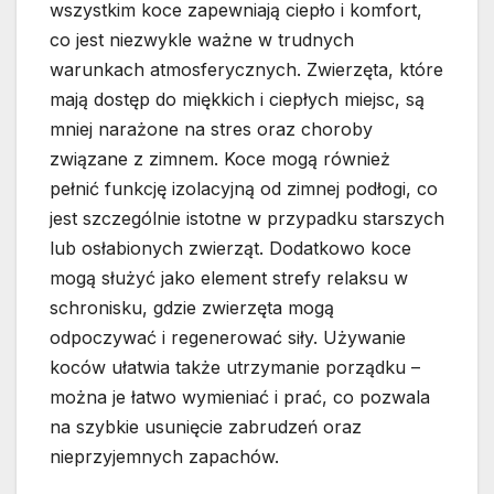
wszystkim koce zapewniają ciepło i komfort,
co jest niezwykle ważne w trudnych
warunkach atmosferycznych. Zwierzęta, które
mają dostęp do miękkich i ciepłych miejsc, są
mniej narażone na stres oraz choroby
związane z zimnem. Koce mogą również
pełnić funkcję izolacyjną od zimnej podłogi, co
jest szczególnie istotne w przypadku starszych
lub osłabionych zwierząt. Dodatkowo koce
mogą służyć jako element strefy relaksu w
schronisku, gdzie zwierzęta mogą
odpoczywać i regenerować siły. Używanie
koców ułatwia także utrzymanie porządku –
można je łatwo wymieniać i prać, co pozwala
na szybkie usunięcie zabrudzeń oraz
nieprzyjemnych zapachów.