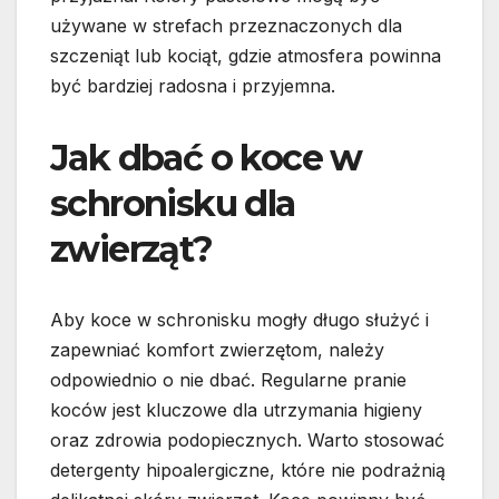
używane w strefach przeznaczonych dla
szczeniąt lub kociąt, gdzie atmosfera powinna
być bardziej radosna i przyjemna.
Jak dbać o koce w
schronisku dla
zwierząt?
Aby koce w schronisku mogły długo służyć i
zapewniać komfort zwierzętom, należy
odpowiednio o nie dbać. Regularne pranie
koców jest kluczowe dla utrzymania higieny
oraz zdrowia podopiecznych. Warto stosować
detergenty hipoalergiczne, które nie podrażnią