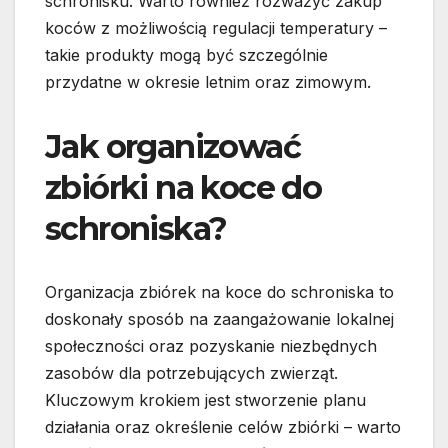
schronisku. Warto również rozważyć zakup
koców z możliwością regulacji temperatury –
takie produkty mogą być szczególnie
przydatne w okresie letnim oraz zimowym.
Jak organizować
zbiórki na koce do
schroniska?
Organizacja zbiórek na koce do schroniska to
doskonały sposób na zaangażowanie lokalnej
społeczności oraz pozyskanie niezbędnych
zasobów dla potrzebujących zwierząt.
Kluczowym krokiem jest stworzenie planu
działania oraz określenie celów zbiórki – warto