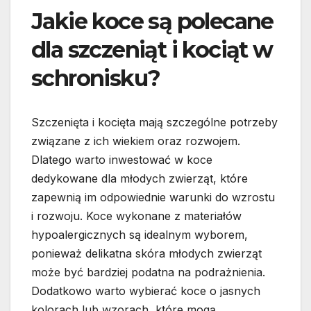
Jakie koce są polecane
dla szczeniąt i kociąt w
schronisku?
Szczenięta i kocięta mają szczególne potrzeby
związane z ich wiekiem oraz rozwojem.
Dlatego warto inwestować w koce
dedykowane dla młodych zwierząt, które
zapewnią im odpowiednie warunki do wzrostu
i rozwoju. Koce wykonane z materiałów
hypoalergicznych są idealnym wyborem,
ponieważ delikatna skóra młodych zwierząt
może być bardziej podatna na podrażnienia.
Dodatkowo warto wybierać koce o jasnych
kolorach lub wzorach, które mogą