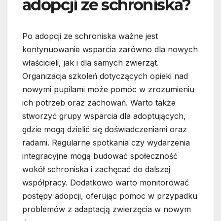
adopcji ze schroniska?
Po adopcji ze schroniska ważne jest
kontynuowanie wsparcia zarówno dla nowych
właścicieli, jak i dla samych zwierząt.
Organizacja szkoleń dotyczących opieki nad
nowymi pupilami może pomóc w zrozumieniu
ich potrzeb oraz zachowań. Warto także
stworzyć grupy wsparcia dla adoptujących,
gdzie mogą dzielić się doświadczeniami oraz
radami. Regularne spotkania czy wydarzenia
integracyjne mogą budować społeczność
wokół schroniska i zachęcać do dalszej
współpracy. Dodatkowo warto monitorować
postępy adopcji, oferując pomoc w przypadku
problemów z adaptacją zwierzęcia w nowym