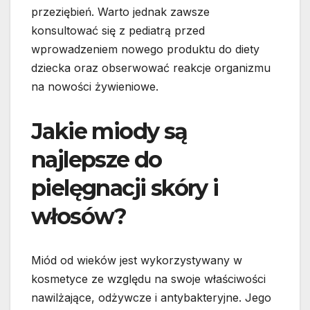
przeziębień. Warto jednak zawsze
konsultować się z pediatrą przed
wprowadzeniem nowego produktu do diety
dziecka oraz obserwować reakcje organizmu
na nowości żywieniowe.
Jakie miody są
najlepsze do
pielęgnacji skóry i
włosów?
Miód od wieków jest wykorzystywany w
kosmetyce ze względu na swoje właściwości
nawilżające, odżywcze i antybakteryjne. Jego