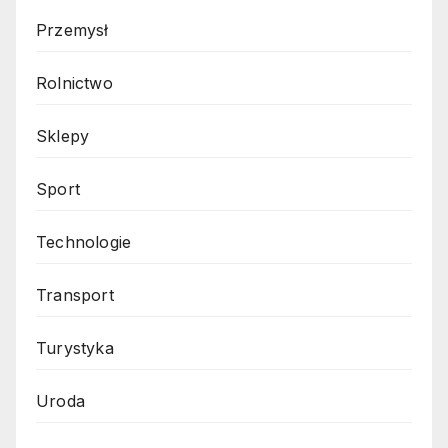
Przemysł
Rolnictwo
Sklepy
Sport
Technologie
Transport
Turystyka
Uroda