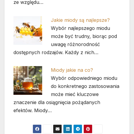
ze względu…
Jakie miody są najlepsze?
Wybór najlepszego miodu
może być trudny, biorąc pod
uwagę różnorodność
dostępnych rodzajów. Każdy z nich…
Miody jakie na co?
Wybór odpowiedniego miodu
do konkretnego zastosowania
może mieć kluczowe
znaczenie dla osiągnięcia pożądanych
efektów. Miody…