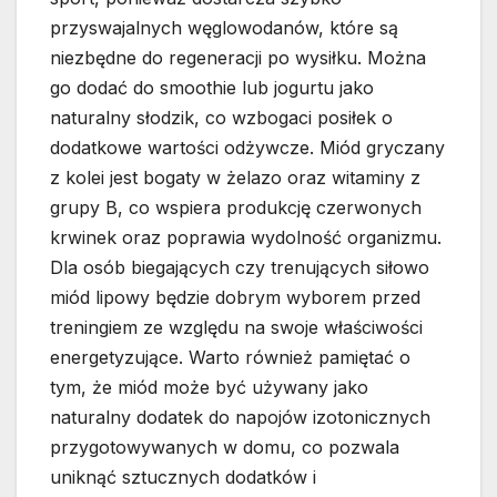
przyswajalnych węglowodanów, które są
niezbędne do regeneracji po wysiłku. Można
go dodać do smoothie lub jogurtu jako
naturalny słodzik, co wzbogaci posiłek o
dodatkowe wartości odżywcze. Miód gryczany
z kolei jest bogaty w żelazo oraz witaminy z
grupy B, co wspiera produkcję czerwonych
krwinek oraz poprawia wydolność organizmu.
Dla osób biegających czy trenujących siłowo
miód lipowy będzie dobrym wyborem przed
treningiem ze względu na swoje właściwości
energetyzujące. Warto również pamiętać o
tym, że miód może być używany jako
naturalny dodatek do napojów izotonicznych
przygotowywanych w domu, co pozwala
uniknąć sztucznych dodatków i