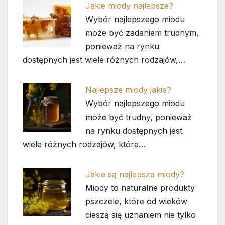
Jakie miody najlepsze?
Wybór najlepszego miodu
może być zadaniem trudnym,
ponieważ na rynku
dostępnych jest wiele różnych rodzajów,…
Najlepsze miody jakie?
Wybór najlepszego miodu
może być trudny, ponieważ
na rynku dostępnych jest
wiele różnych rodzajów, które…
Jakie są najlepsze miody?
Miody to naturalne produkty
pszczele, które od wieków
cieszą się uznaniem nie tylko