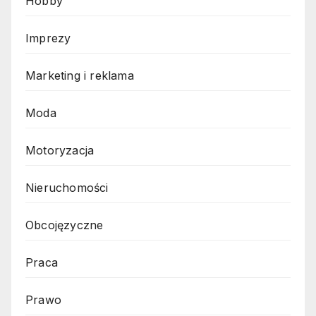
Hobby
Imprezy
Marketing i reklama
Moda
Motoryzacja
Nieruchomości
Obcojęzyczne
Praca
Prawo