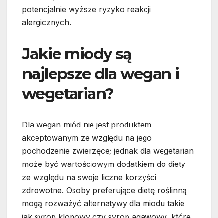
potencjalnie wyższe ryzyko reakcji
alergicznych.
Jakie miody są
najlepsze dla wegan i
wegetarian?
Dla wegan miód nie jest produktem
akceptowanym ze względu na jego
pochodzenie zwierzęce; jednak dla wegetarian
może być wartościowym dodatkiem do diety
ze względu na swoje liczne korzyści
zdrowotne. Osoby preferujące dietę roślinną
mogą rozważyć alternatywy dla miodu takie
jak syrop klonowy czy syrop agawowy, które