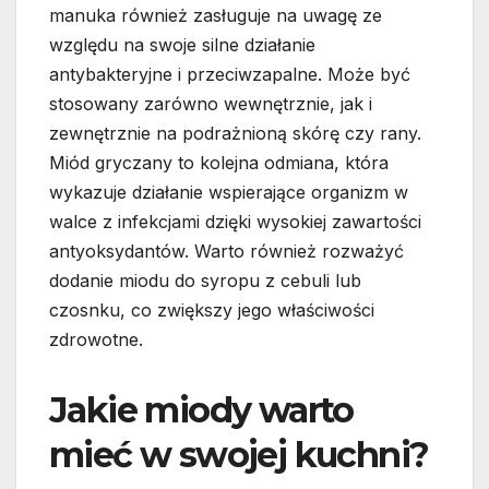
manuka również zasługuje na uwagę ze
względu na swoje silne działanie
antybakteryjne i przeciwzapalne. Może być
stosowany zarówno wewnętrznie, jak i
zewnętrznie na podrażnioną skórę czy rany.
Miód gryczany to kolejna odmiana, która
wykazuje działanie wspierające organizm w
walce z infekcjami dzięki wysokiej zawartości
antyoksydantów. Warto również rozważyć
dodanie miodu do syropu z cebuli lub
czosnku, co zwiększy jego właściwości
zdrowotne.
Jakie miody warto
mieć w swojej kuchni?