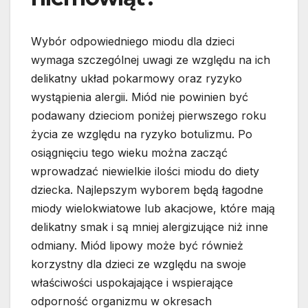
Wybór odpowiedniego miodu dla dzieci
wymaga szczególnej uwagi ze względu na ich
delikatny układ pokarmowy oraz ryzyko
wystąpienia alergii. Miód nie powinien być
podawany dzieciom poniżej pierwszego roku
życia ze względu na ryzyko botulizmu. Po
osiągnięciu tego wieku można zacząć
wprowadzać niewielkie ilości miodu do diety
dziecka. Najlepszym wyborem będą łagodne
miody wielokwiatowe lub akacjowe, które mają
delikatny smak i są mniej alergizujące niż inne
odmiany. Miód lipowy może być również
korzystny dla dzieci ze względu na swoje
właściwości uspokajające i wspierające
odporność organizmu w okresach