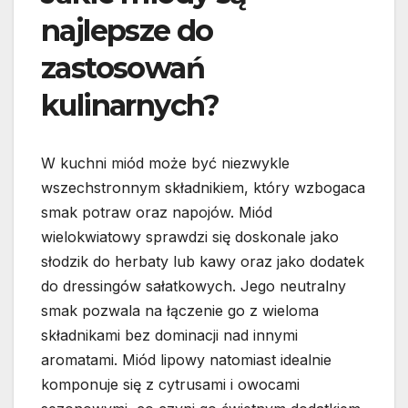
najlepsze do
zastosowań
kulinarnych?
W kuchni miód może być niezwykle
wszechstronnym składnikiem, który wzbogaca
smak potraw oraz napojów. Miód
wielokwiatowy sprawdzi się doskonale jako
słodzik do herbaty lub kawy oraz jako dodatek
do dressingów sałatkowych. Jego neutralny
smak pozwala na łączenie go z wieloma
składnikami bez dominacji nad innymi
aromatami. Miód lipowy natomiast idealnie
komponuje się z cytrusami i owocami