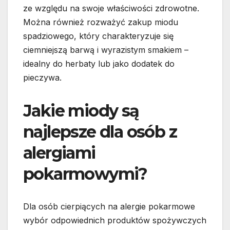
ze względu na swoje właściwości zdrowotne.
Można również rozważyć zakup miodu
spadziowego, który charakteryzuje się
ciemniejszą barwą i wyrazistym smakiem –
idealny do herbaty lub jako dodatek do
pieczywa.
Jakie miody są
najlepsze dla osób z
alergiami
pokarmowymi?
Dla osób cierpiących na alergie pokarmowe
wybór odpowiednich produktów spożywczych