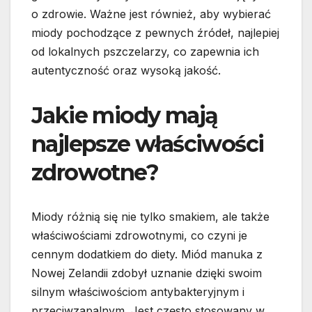
o zdrowie. Ważne jest również, aby wybierać
miody pochodzące z pewnych źródeł, najlepiej
od lokalnych pszczelarzy, co zapewnia ich
autentyczność oraz wysoką jakość.
Jakie miody mają
najlepsze właściwości
zdrowotne?
Miody różnią się nie tylko smakiem, ale także
właściwościami zdrowotnymi, co czyni je
cennym dodatkiem do diety. Miód manuka z
Nowej Zelandii zdobył uznanie dzięki swoim
silnym właściwościom antybakteryjnym i
przeciwzapalnym. Jest często stosowany w