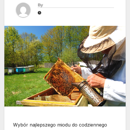
By
Wybór najlepszego miodu do codziennego