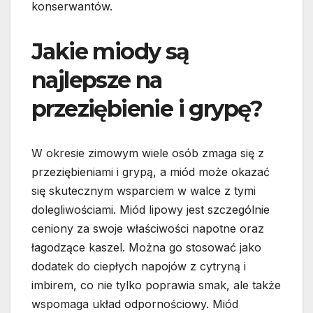
konserwantów.
Jakie miody są
najlepsze na
przeziębienie i grypę?
W okresie zimowym wiele osób zmaga się z
przeziębieniami i grypą, a miód może okazać
się skutecznym wsparciem w walce z tymi
dolegliwościami. Miód lipowy jest szczególnie
ceniony za swoje właściwości napotne oraz
łagodzące kaszel. Można go stosować jako
dodatek do ciepłych napojów z cytryną i
imbirem, co nie tylko poprawia smak, ale także
wspomaga układ odpornościowy. Miód