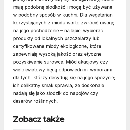
mają podobną słodkość i mogą być używane
w podobny sposób w kuchni. Dla wegetarian
korzystających z miodu warto zwrócić uwagę
na jego pochodzenie – najlepiej wybierać
produkty od lokalnych pszczelarzy lub
certyfikowane miody ekologiczne, które
zapewniają wysoką jakość oraz etyczne
pozyskiwanie surowca. Miód akacjowy czy
wielokwiatowy będą odpowiednimi wyborami
dla tych, którzy decydują się na jego spożycie;
ich delikatny smak sprawia, że doskonale
nadają się jako słodzik do napojów czy
deserów roślinnych.
Zobacz także