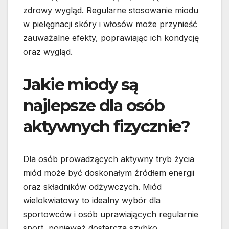
zdrowy wygląd. Regularne stosowanie miodu
w pielęgnacji skóry i włosów może przynieść
zauważalne efekty, poprawiając ich kondycję
oraz wygląd.
Jakie miody są
najlepsze dla osób
aktywnych fizycznie?
Dla osób prowadzących aktywny tryb życia
miód może być doskonałym źródłem energii
oraz składników odżywczych. Miód
wielokwiatowy to idealny wybór dla
sportowców i osób uprawiających regularnie
sport, ponieważ dostarcza szybko