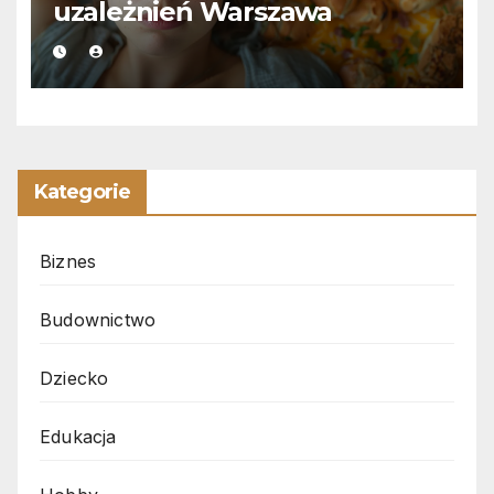
uzależnień Warszawa
Kategorie
Biznes
Budownictwo
Dziecko
Edukacja