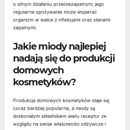
o silnym działaniu przeciwzapalnym; jego
regularne spożywanie może wspierać
organizm w walce z infekcjami oraz stanami
zapalnymi.
Jakie miody najlepiej
nadają się do produkcji
domowych
kosmetyków?
Produkcja domowych kosmetyków staje się
coraz bardziej popularna, a miody są
doskonałym składnikiem wielu receptur ze
względu na swoje właściwości odżywcze i