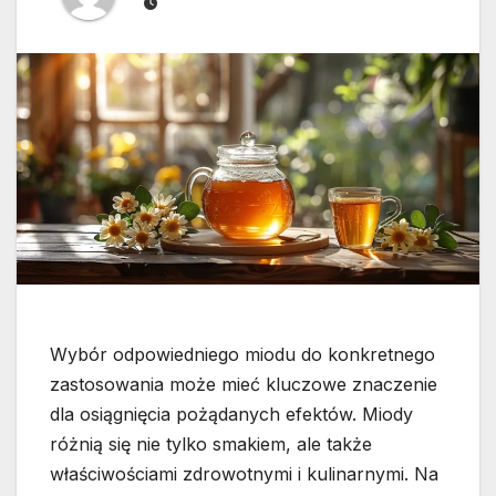
Wybór odpowiedniego miodu do konkretnego
zastosowania może mieć kluczowe znaczenie
dla osiągnięcia pożądanych efektów. Miody
różnią się nie tylko smakiem, ale także
właściwościami zdrowotnymi i kulinarnymi. Na