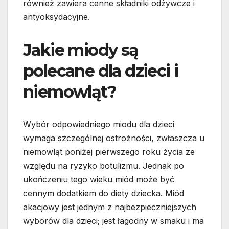
również zawiera cenne składniki odżywcze i
antyoksydacyjne.
Jakie miody są
polecane dla dzieci i
niemowląt?
Wybór odpowiedniego miodu dla dzieci
wymaga szczególnej ostrożności, zwłaszcza u
niemowląt poniżej pierwszego roku życia ze
względu na ryzyko botulizmu. Jednak po
ukończeniu tego wieku miód może być
cennym dodatkiem do diety dziecka. Miód
akacjowy jest jednym z najbezpieczniejszych
wyborów dla dzieci; jest łagodny w smaku i ma