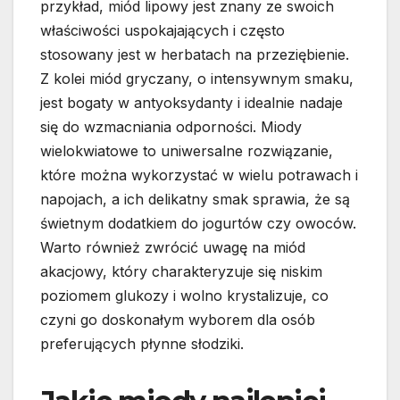
przykład, miód lipowy jest znany ze swoich
właściwości uspokajających i często
stosowany jest w herbatach na przeziębienie.
Z kolei miód gryczany, o intensywnym smaku,
jest bogaty w antyoksydanty i idealnie nadaje
się do wzmacniania odporności. Miody
wielokwiatowe to uniwersalne rozwiązanie,
które można wykorzystać w wielu potrawach i
napojach, a ich delikatny smak sprawia, że są
świetnym dodatkiem do jogurtów czy owoców.
Warto również zwrócić uwagę na miód
akacjowy, który charakteryzuje się niskim
poziomem glukozy i wolno krystalizuje, co
czyni go doskonałym wyborem dla osób
preferujących płynne słodziki.