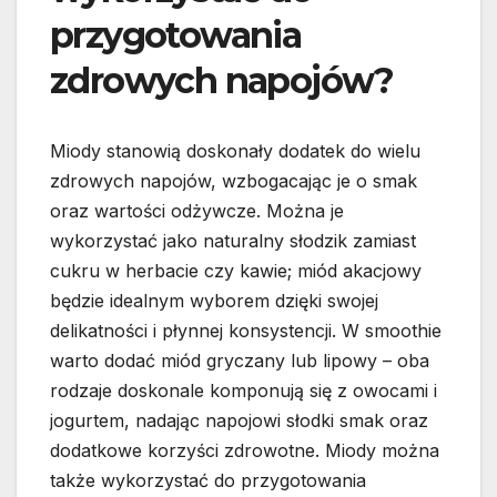
przygotowania
zdrowych napojów?
Miody stanowią doskonały dodatek do wielu
zdrowych napojów, wzbogacając je o smak
oraz wartości odżywcze. Można je
wykorzystać jako naturalny słodzik zamiast
cukru w herbacie czy kawie; miód akacjowy
będzie idealnym wyborem dzięki swojej
delikatności i płynnej konsystencji. W smoothie
warto dodać miód gryczany lub lipowy – oba
rodzaje doskonale komponują się z owocami i
jogurtem, nadając napojowi słodki smak oraz
dodatkowe korzyści zdrowotne. Miody można
także wykorzystać do przygotowania