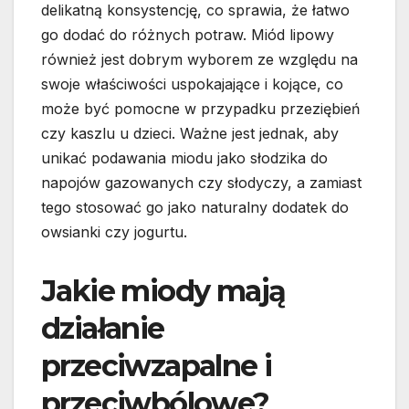
delikatną konsystencję, co sprawia, że łatwo
go dodać do różnych potraw. Miód lipowy
również jest dobrym wyborem ze względu na
swoje właściwości uspokajające i kojące, co
może być pomocne w przypadku przeziębień
czy kaszlu u dzieci. Ważne jest jednak, aby
unikać podawania miodu jako słodzika do
napojów gazowanych czy słodyczy, a zamiast
tego stosować go jako naturalny dodatek do
owsianki czy jogurtu.
Jakie miody mają
działanie
przeciwzapalne i
przeciwbólowe?