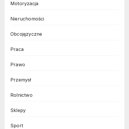
Motoryzacja
Nieruchomości
Obcojęzyczne
Praca
Prawo
Przemysł
Rolnictwo
Sklepy
Sport