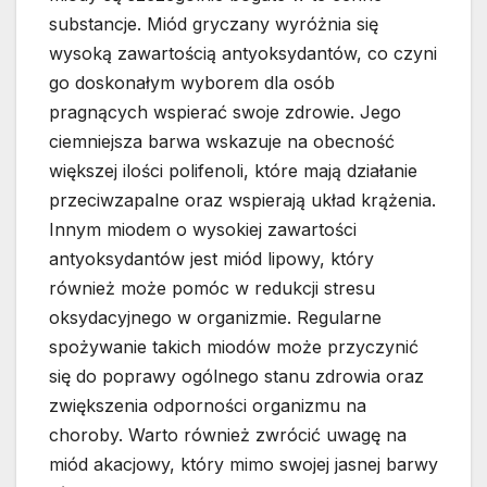
substancje. Miód gryczany wyróżnia się
wysoką zawartością antyoksydantów, co czyni
go doskonałym wyborem dla osób
pragnących wspierać swoje zdrowie. Jego
ciemniejsza barwa wskazuje na obecność
większej ilości polifenoli, które mają działanie
przeciwzapalne oraz wspierają układ krążenia.
Innym miodem o wysokiej zawartości
antyoksydantów jest miód lipowy, który
również może pomóc w redukcji stresu
oksydacyjnego w organizmie. Regularne
spożywanie takich miodów może przyczynić
się do poprawy ogólnego stanu zdrowia oraz
zwiększenia odporności organizmu na
choroby. Warto również zwrócić uwagę na
miód akacjowy, który mimo swojej jasnej barwy