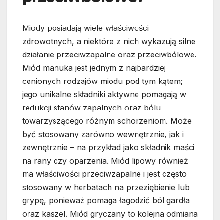
Miody posiadają wiele właściwości
zdrowotnych, a niektóre z nich wykazują silne
działanie przeciwzapalne oraz przeciwbólowe.
Miód manuka jest jednym z najbardziej
cenionych rodzajów miodu pod tym kątem;
jego unikalne składniki aktywne pomagają w
redukcji stanów zapalnych oraz bólu
towarzyszącego różnym schorzeniom. Może
być stosowany zarówno wewnętrznie, jak i
zewnętrznie – na przykład jako składnik maści
na rany czy oparzenia. Miód lipowy również
ma właściwości przeciwzapalne i jest często
stosowany w herbatach na przeziębienie lub
grypę, ponieważ pomaga łagodzić ból gardła
oraz kaszel. Miód gryczany to kolejna odmiana