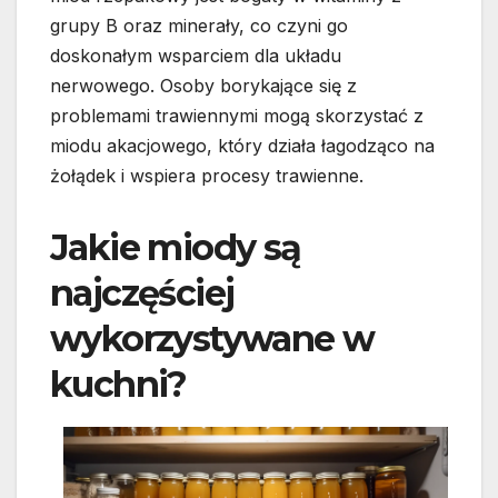
grupy B oraz minerały, co czyni go
doskonałym wsparciem dla układu
nerwowego. Osoby borykające się z
problemami trawiennymi mogą skorzystać z
miodu akacjowego, który działa łagodząco na
żołądek i wspiera procesy trawienne.
Jakie miody są
najczęściej
wykorzystywane w
kuchni?