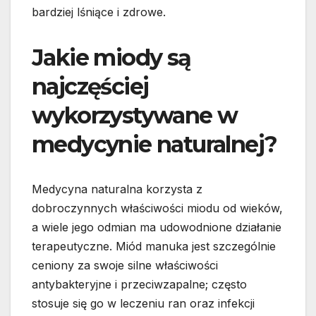
bardziej lśniące i zdrowe.
Jakie miody są
najczęściej
wykorzystywane w
medycynie naturalnej?
Medycyna naturalna korzysta z
dobroczynnych właściwości miodu od wieków,
a wiele jego odmian ma udowodnione działanie
terapeutyczne. Miód manuka jest szczególnie
ceniony za swoje silne właściwości
antybakteryjne i przeciwzapalne; często
stosuje się go w leczeniu ran oraz infekcji