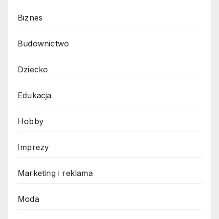
Biznes
Budownictwo
Dziecko
Edukacja
Hobby
Imprezy
Marketing i reklama
Moda