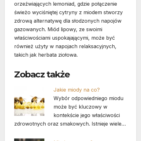
orzeźwiających lemoniad, gdzie połączenie
świeżo wyciśniętej cytryny z miodem stworzy
zdrową alternatywę dla słodzonych napojów
gazowanych. Miód lipowy, ze swoimi
właściwościami uspokajającymi, może być
również użyty w napojach relaksacyjnych,
takich jak herbata ziołowa.
Zobacz także
Jakie miody na co?
Wybór odpowiedniego miodu
może być kluczowy w
kontekście jego właściwości
zdrowotnych oraz smakowych. Istnieje wiele…