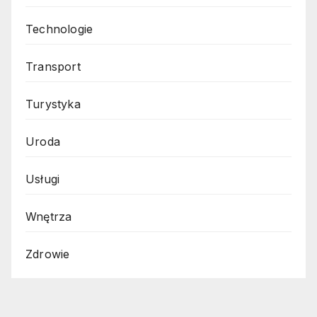
Technologie
Transport
Turystyka
Uroda
Usługi
Wnętrza
Zdrowie