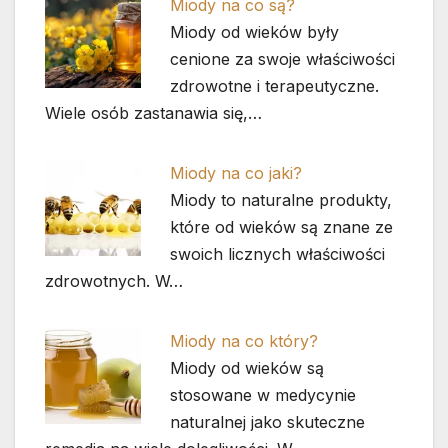
Miody na co są?
Miody od wieków były
cenione za swoje właściwości
zdrowotne i terapeutyczne.
Wiele osób zastanawia się,…
Miody na co jaki?
Miody to naturalne produkty,
które od wieków są znane ze
swoich licznych właściwości
zdrowotnych. W…
Miody na co który?
Miody od wieków są
stosowane w medycynie
naturalnej jako skuteczne