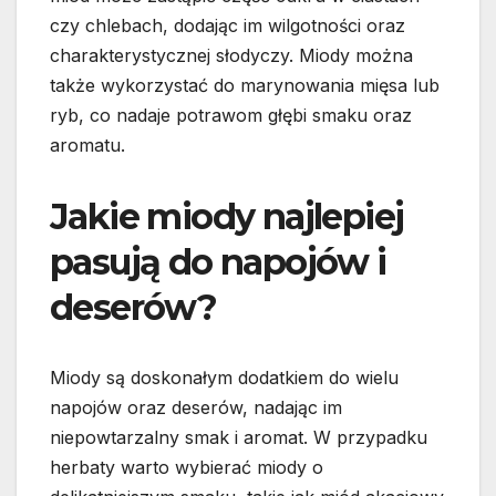
czy chlebach, dodając im wilgotności oraz
charakterystycznej słodyczy. Miody można
także wykorzystać do marynowania mięsa lub
ryb, co nadaje potrawom głębi smaku oraz
aromatu.
Jakie miody najlepiej
pasują do napojów i
deserów?
Miody są doskonałym dodatkiem do wielu
napojów oraz deserów, nadając im
niepowtarzalny smak i aromat. W przypadku
herbaty warto wybierać miody o