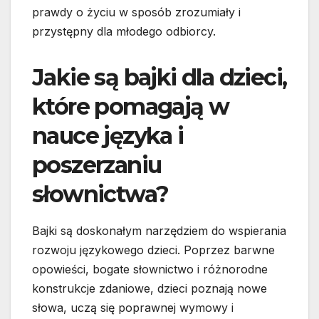
prawdy o życiu w sposób zrozumiały i
przystępny dla młodego odbiorcy.
Jakie są bajki dla dzieci,
które pomagają w
nauce języka i
poszerzaniu
słownictwa?
Bajki są doskonałym narzędziem do wspierania
rozwoju językowego dzieci. Poprzez barwne
opowieści, bogate słownictwo i różnorodne
konstrukcje zdaniowe, dzieci poznają nowe
słowa, uczą się poprawnej wymowy i