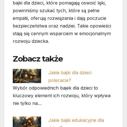
bajki dla dzieci, które pomagają oswoić lęki,
powinniśmy szukać tych, które są pełne
empatii, oferują rozwiązania i dają poczucie
bezpieczeństwa oraz nadziei. Takie opowieści
stają się cennym wsparciem w emocjonalnym
rozwoju dziecka.
Zobacz także
Jakie bajki dla dzieci
polecacie?
Wybór odpowiednich bajek dla dzieci to
kluczowy element ich rozwoju, który wpływa
nie tylko na…
Jakie bajki edukacyjne dla