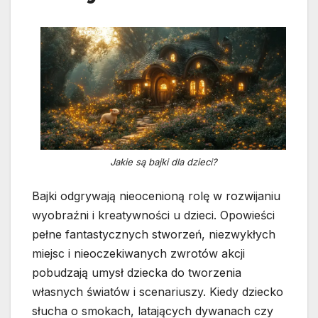
Jakie są bajki dla dzieci?
Bajki odgrywają nieocenioną rolę w rozwijaniu
wyobraźni i kreatywności u dzieci. Opowieści
pełne fantastycznych stworzeń, niezwykłych
miejsc i nieoczekiwanych zwrotów akcji
pobudzają umysł dziecka do tworzenia
własnych światów i scenariuszy. Kiedy dziecko
słucha o smokach, latających dywanach czy