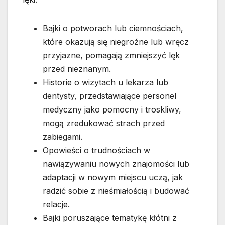
Bajki o potworach lub ciemnościach,
które okazują się niegroźne lub wręcz
przyjazne, pomagają zmniejszyć lęk
przed nieznanym.
Historie o wizytach u lekarza lub
dentysty, przedstawiające personel
medyczny jako pomocny i troskliwy,
mogą zredukować strach przed
zabiegami.
Opowieści o trudnościach w
nawiązywaniu nowych znajomości lub
adaptacji w nowym miejscu uczą, jak
radzić sobie z nieśmiałością i budować
relacje.
Bajki poruszające tematykę kłótni z