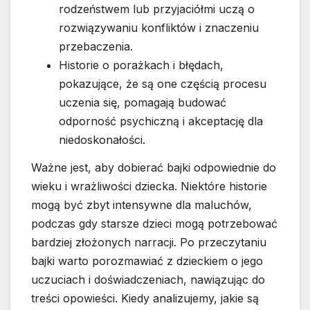
rodzeństwem lub przyjaciółmi uczą o
rozwiązywaniu konfliktów i znaczeniu
przebaczenia.
Historie o porażkach i błędach,
pokazujące, że są one częścią procesu
uczenia się, pomagają budować
odporność psychiczną i akceptację dla
niedoskonałości.
Ważne jest, aby dobierać bajki odpowiednie do
wieku i wrażliwości dziecka. Niektóre historie
mogą być zbyt intensywne dla maluchów,
podczas gdy starsze dzieci mogą potrzebować
bardziej złożonych narracji. Po przeczytaniu
bajki warto porozmawiać z dzieckiem o jego
uczuciach i doświadczeniach, nawiązując do
treści opowieści. Kiedy analizujemy, jakie są