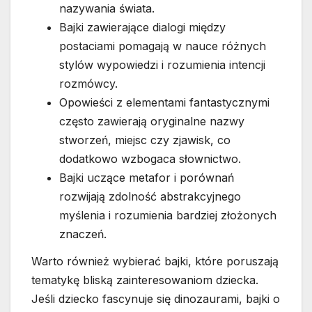
nazywania świata.
Bajki zawierające dialogi między
postaciami pomagają w nauce różnych
stylów wypowiedzi i rozumienia intencji
rozmówcy.
Opowieści z elementami fantastycznymi
często zawierają oryginalne nazwy
stworzeń, miejsc czy zjawisk, co
dodatkowo wzbogaca słownictwo.
Bajki uczące metafor i porównań
rozwijają zdolność abstrakcyjnego
myślenia i rozumienia bardziej złożonych
znaczeń.
Warto również wybierać bajki, które poruszają
tematykę bliską zainteresowaniom dziecka.
Jeśli dziecko fascynuje się dinozaurami, bajki o