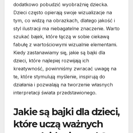
dodatkowo pobudzić wyobraźnię dziecka.
Dzieci często opierają swoje wizualizacje na
tym, co widzą na obrazkach, dlatego jakość i
styl ilustracji ma niebagatelne znaczenie. Warto
szukać bajek, które łączą w sobie ciekawą
fabułę z wartościowymi wizualnie elementami.
Kiedy zastanawiamy się, jakie są bajki dla
dzieci, które najlepiej rozwijają ich
kreatywność, powinniśmy zwracać uwagę na
te, które stymulują myślenie, inspirują do
działania i pozwalają na tworzenie własnych
interpretacji świata przedstawionego.
Jakie są bajki dla dzieci,
które uczą ważnych