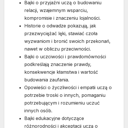
Bajki o przyjaźni uczą o budowaniu
relacji, wzajemnym wsparciu,
kompromisie i znaczeniu lojalności.
Historie o odwadze pokazują, jak
przezwyciężać lęki, stawiać czoła
wyzwaniom i bronić swoich przekonań,
nawet w obliczu przeciwności.
Bajki o uczciwości i prawdomówności
podkreślają znaczenie prawdy,
konsekwencje kłamstwa i wartość
budowania zaufania.
Opowieści o życzliwości i empatii uczą o
potrzebie troski o innych, pomaganiu
potrzebującym i rozumieniu uczuć
innych osób.
Bajki edukacyjne dotyczące
różnorodności i akceptacji uczą o