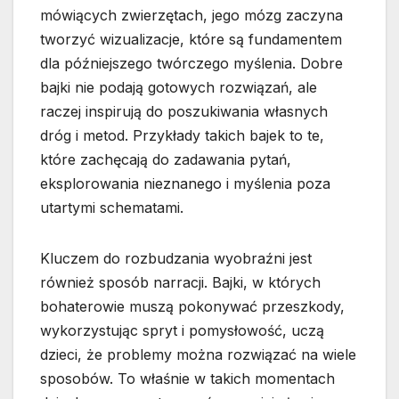
mówiących zwierzętach, jego mózg zaczyna
tworzyć wizualizacje, które są fundamentem
dla późniejszego twórczego myślenia. Dobre
bajki nie podają gotowych rozwiązań, ale
raczej inspirują do poszukiwania własnych
dróg i metod. Przykłady takich bajek to te,
które zachęcają do zadawania pytań,
eksplorowania nieznanego i myślenia poza
utartymi schematami.
Kluczem do rozbudzania wyobraźni jest
również sposób narracji. Bajki, w których
bohaterowie muszą pokonywać przeszkody,
wykorzystując spryt i pomysłowość, uczą
dzieci, że problemy można rozwiązać na wiele
sposobów. To właśnie w takich momentach