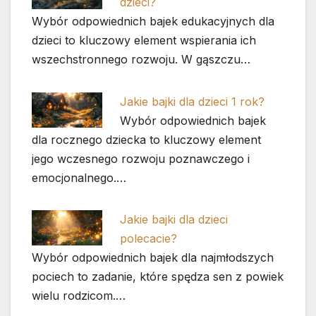
dzieci?
Wybór odpowiednich bajek edukacyjnych dla
dzieci to kluczowy element wspierania ich
wszechstronnego rozwoju. W gąszczu…
Jakie bajki dla dzieci 1 rok?
Wybór odpowiednich bajek
dla rocznego dziecka to kluczowy element
jego wczesnego rozwoju poznawczego i
emocjonalnego.…
Jakie bajki dla dzieci
polecacie?
Wybór odpowiednich bajek dla najmłodszych
pociech to zadanie, które spędza sen z powiek
wielu rodzicom.…