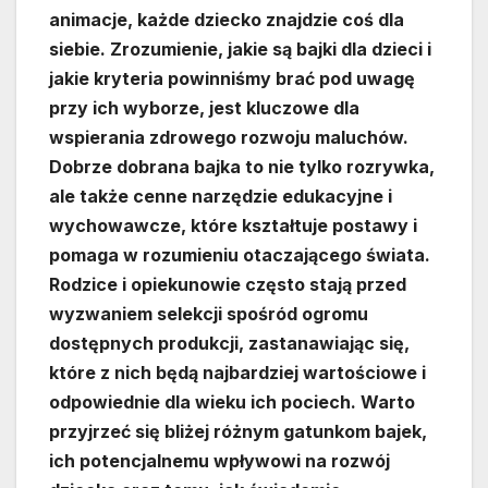
animacje, każde dziecko znajdzie coś dla
siebie. Zrozumienie, jakie są bajki dla dzieci i
jakie kryteria powinniśmy brać pod uwagę
przy ich wyborze, jest kluczowe dla
wspierania zdrowego rozwoju maluchów.
Dobrze dobrana bajka to nie tylko rozrywka,
ale także cenne narzędzie edukacyjne i
wychowawcze, które kształtuje postawy i
pomaga w rozumieniu otaczającego świata.
Rodzice i opiekunowie często stają przed
wyzwaniem selekcji spośród ogromu
dostępnych produkcji, zastanawiając się,
które z nich będą najbardziej wartościowe i
odpowiednie dla wieku ich pociech. Warto
przyjrzeć się bliżej różnym gatunkom bajek,
ich potencjalnemu wpływowi na rozwój