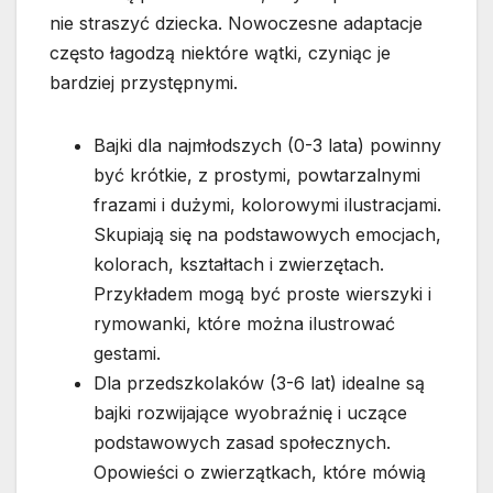
nie straszyć dziecka. Nowoczesne adaptacje
często łagodzą niektóre wątki, czyniąc je
bardziej przystępnymi.
Bajki dla najmłodszych (0-3 lata) powinny
być krótkie, z prostymi, powtarzalnymi
frazami i dużymi, kolorowymi ilustracjami.
Skupiają się na podstawowych emocjach,
kolorach, kształtach i zwierzętach.
Przykładem mogą być proste wierszyki i
rymowanki, które można ilustrować
gestami.
Dla przedszkolaków (3-6 lat) idealne są
bajki rozwijające wyobraźnię i uczące
podstawowych zasad społecznych.
Opowieści o zwierzątkach, które mówią