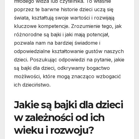
młodego widza lub czytelnika. To właśnie
poprzez te barwne historie dzieci uczą się
świata, kształtują swoje wartości i rozwijają
kluczowe kompetencje. Zrozumienie tego, jak
różnorodne są bajki i jaki mają potencjał,
pozwala nam na bardziej świadome i
odpowiedzialne kształtowanie gustów naszych
dzieci. Poszukując odpowiedzi na pytanie, jakie
są bajki dla dzieci, odkrywamy bogactwo
możliwości, które mogą znacząco wzbogacić
ich dzieciństwo.
Jakie są bajki dla dzieci
w zależności od ich
wieku i rozwoju?