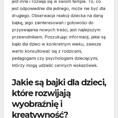
jest inne i rozwija się w swoim tempie. To, co
jest odpowiednie dla jednego, może nie być dla
drugiego. Obserwacja reakcji dziecka na daną
bajkę, jego zainteresowań i gotowości do
przyswajania nowych treści, jest najlepszym
przewodnikiem. Poszukując informacji, jakie są
bajki dla dzieci w konkretnym wieku, zawsze
warto konsultować się z rodzicami,
pedagogami czy psychologami dziecięcymi,
którzy mogą udzielić cennych wskazówek.
Jakie są bajki dla dzieci,
które rozwijają
wyobraźnię i
kreatywność?