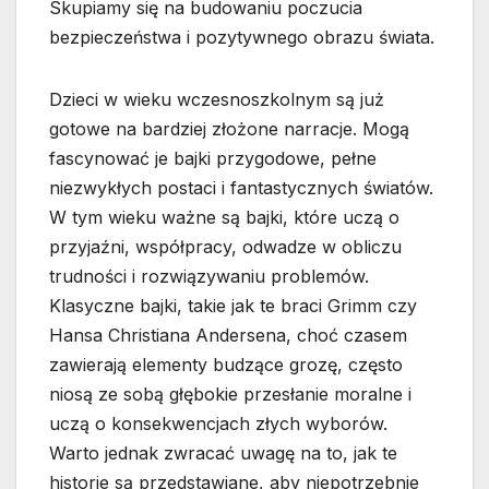
Skupiamy się na budowaniu poczucia
bezpieczeństwa i pozytywnego obrazu świata.
Dzieci w wieku wczesnoszkolnym są już
gotowe na bardziej złożone narracje. Mogą
fascynować je bajki przygodowe, pełne
niezwykłych postaci i fantastycznych światów.
W tym wieku ważne są bajki, które uczą o
przyjaźni, współpracy, odwadze w obliczu
trudności i rozwiązywaniu problemów.
Klasyczne bajki, takie jak te braci Grimm czy
Hansa Christiana Andersena, choć czasem
zawierają elementy budzące grozę, często
niosą ze sobą głębokie przesłanie moralne i
uczą o konsekwencjach złych wyborów.
Warto jednak zwracać uwagę na to, jak te
historie są przedstawiane, aby niepotrzebnie