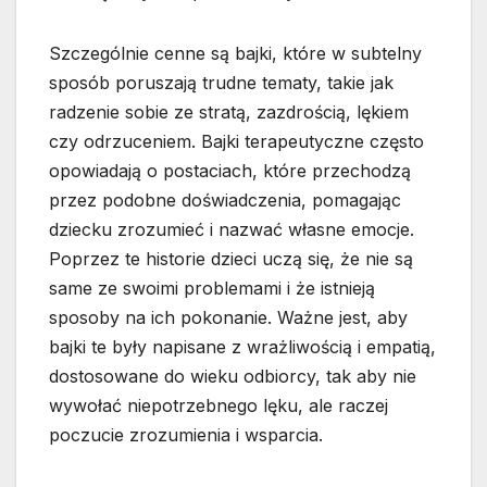
Szczególnie cenne są bajki, które w subtelny
sposób poruszają trudne tematy, takie jak
radzenie sobie ze stratą, zazdrością, lękiem
czy odrzuceniem. Bajki terapeutyczne często
opowiadają o postaciach, które przechodzą
przez podobne doświadczenia, pomagając
dziecku zrozumieć i nazwać własne emocje.
Poprzez te historie dzieci uczą się, że nie są
same ze swoimi problemami i że istnieją
sposoby na ich pokonanie. Ważne jest, aby
bajki te były napisane z wrażliwością i empatią,
dostosowane do wieku odbiorcy, tak aby nie
wywołać niepotrzebnego lęku, ale raczej
poczucie zrozumienia i wsparcia.