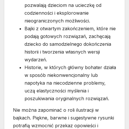
pozwalają dzieciom na ucieczkę od
codzienności i eksplorowanie
nieograniczonych możliwości.
Bajki z otwartym zakończeniem, które nie
podają gotowych rozwiązań, zachęcają
dziecko do samodzielnego dokończenia
historii i tworzenia własnych wersji
wydarzeń.
Historie, w których główny bohater działa
w sposób niekonwencjonalny lub
napotyka na niecodzienne problemy,
uczą elastyczności myślenia i
poszukiwania oryginalnych rozwiązań.
Nie można zapominać o roli ilustracji w
bajkach. Piękne, barwne i sugestywne rysunki
potrafią wzmocnić przekaz opowieści i