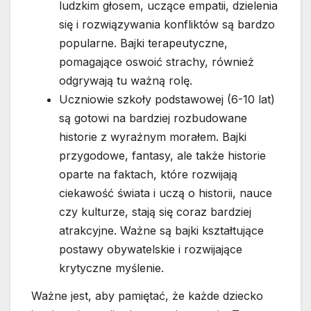
ludzkim głosem, uczące empatii, dzielenia
się i rozwiązywania konfliktów są bardzo
popularne. Bajki terapeutyczne,
pomagające oswoić strachy, również
odgrywają tu ważną rolę.
Uczniowie szkoły podstawowej (6-10 lat)
są gotowi na bardziej rozbudowane
historie z wyraźnym morałem. Bajki
przygodowe, fantasy, ale także historie
oparte na faktach, które rozwijają
ciekawość świata i uczą o historii, nauce
czy kulturze, stają się coraz bardziej
atrakcyjne. Ważne są bajki kształtujące
postawy obywatelskie i rozwijające
krytyczne myślenie.
Ważne jest, aby pamiętać, że każde dziecko