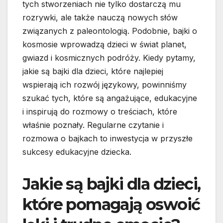
tych stworzeniach nie tylko dostarczą mu
rozrywki, ale także nauczą nowych słów
związanych z paleontologią. Podobnie, bajki o
kosmosie wprowadzą dzieci w świat planet,
gwiazd i kosmicznych podróży. Kiedy pytamy,
jakie są bajki dla dzieci, które najlepiej
wspierają ich rozwój językowy, powinniśmy
szukać tych, które są angażujące, edukacyjne
i inspirują do rozmowy o treściach, które
właśnie poznały. Regularne czytanie i
rozmowa o bajkach to inwestycja w przyszłe
sukcesy edukacyjne dziecka.
Jakie są bajki dla dzieci,
które pomagają oswoić