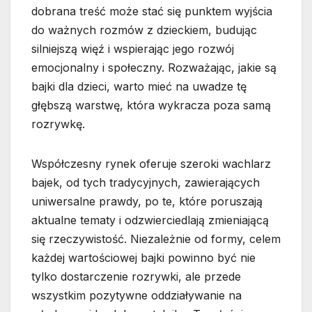
dobrana treść może stać się punktem wyjścia
do ważnych rozmów z dzieckiem, budując
silniejszą więź i wspierając jego rozwój
emocjonalny i społeczny. Rozważając, jakie są
bajki dla dzieci, warto mieć na uwadze tę
głębszą warstwę, która wykracza poza samą
rozrywkę.
Współczesny rynek oferuje szeroki wachlarz
bajek, od tych tradycyjnych, zawierających
uniwersalne prawdy, po te, które poruszają
aktualne tematy i odzwierciedlają zmieniającą
się rzeczywistość. Niezależnie od formy, celem
każdej wartościowej bajki powinno być nie
tylko dostarczenie rozrywki, ale przede
wszystkim pozytywne oddziaływanie na