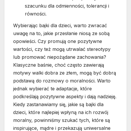
szacunku dla odmienności, tolerancji i
równości.
Wybierając bajki dla dzieci, warto zwracać
uwagę na to, jakie przesłanie niosą ze sobą
opowieści. Czy promują one pozytywne
wartości, czy też mogą utrwalać stereotypy
lub promować niepożądane zachowania?
Klasyczne baśnie, choć często zawierają
motywy walki dobra ze złem, mogą być dobrą
podstawą do rozmowy o moralności. Warto
jednak wybierać te adaptacje, które
podkreślają pozytywne aspekty i dają nadzieję.
Kiedy zastanawiamy się, jakie są bajki dla
dzieci, które najlepiej wpłyną na ich rozwój
moralny, powinniśmy szukać tych, które są
inspirujące, mądre i przekazują uniwersalne