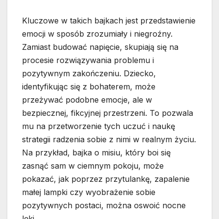
Kluczowe w takich bajkach jest przedstawienie
emocji w sposób zrozumiały i niegroźny.
Zamiast budować napięcie, skupiają się na
procesie rozwiązywania problemu i
pozytywnym zakończeniu. Dziecko,
identyfikując się z bohaterem, może
przeżywać podobne emocje, ale w
bezpiecznej, fikcyjnej przestrzeni. To pozwala
mu na przetworzenie tych uczuć i naukę
strategii radzenia sobie z nimi w realnym życiu.
Na przykład, bajka o misiu, który boi się
zasnąć sam w ciemnym pokoju, może
pokazać, jak poprzez przytulankę, zapalenie
małej lampki czy wyobrażenie sobie
pozytywnych postaci, można oswoić nocne
lęki.