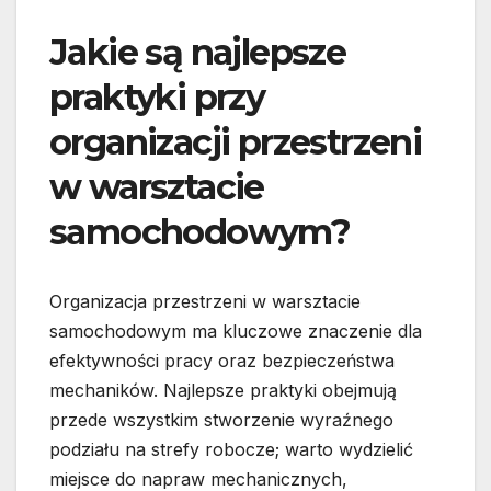
Jakie są najlepsze
praktyki przy
organizacji przestrzeni
w warsztacie
samochodowym?
Organizacja przestrzeni w warsztacie
samochodowym ma kluczowe znaczenie dla
efektywności pracy oraz bezpieczeństwa
mechaników. Najlepsze praktyki obejmują
przede wszystkim stworzenie wyraźnego
podziału na strefy robocze; warto wydzielić
miejsce do napraw mechanicznych,