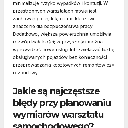
minimalizuje ryzyko wypadków i kontuzji. W
przestronnych warsztatach łatwiej jest
zachować porządek, co ma kluczowe
znaczenie dla bezpieczeństwa pracy.
Dodatkowo, większa powierzchnia umożliwia
rozwój działalności; w przyszłości można
wprowadzać nowe usługi lub zwiększać liczbę
obsługiwanych pojazdów bez konieczności
przeprowadzania kosztownych remontów czy
rozbudowy.
Jakie są najczęstsze
błędy przy planowaniu
wymiarów warsztatu
samochodowego?