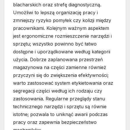
blacharskich oraz strefę diagnostyczną.
Umożliwi to lepszą organizację pracy i
zmniejszy ryzyko pomyłek czy kolizji między
pracownikami. Kolejnym ważnym aspektem
jest ergonomiczne rozmieszczenie narzędzi i
sprzętu; wszystko powinno być łatwo
dostępne i uporządkowane według kategorii
użycia. Dobrze zaplanowana przestrzeń
magazynowa na części zamienne również
przyczyni się do zwiększenia efektywności;
warto zastosować system etykietowania oraz
segregacji części według ich rodzaju czy
zastosowania. Regularne przeglądy stanu
technicznego narzędzi i sprzętu są równie
istotne; pozwala to uniknąć awarii podczas
pracy oraz zapewnia bezpieczeństwo