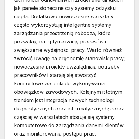
jak panele słoneczne czy systemy odzysku
ciepła. Dodatkowo nowoczesne warsztaty
często wykorzystują inteligentne systemy
zarządzania przestrzenią roboczą, które
pozwalają na optymalizację procesów i
zwiększenie wydajności pracy. Warto również
zwrócić uwagę na ergonomię stanowisk pracy;
nowoczesne projekty uwzględniają potrzeby
pracowników i starają się stworzyć
komfortowe warunki do wykonywania
obowiązków zawodowych. Kolejnym istotnym
trendem jest integracja nowych technologii
diagnostycznych oraz informatycznych; coraz
częściej w warsztatach stosuje się systemy
komputerowe do zarządzania danymi klientów
oraz monitorowania postępu prac.