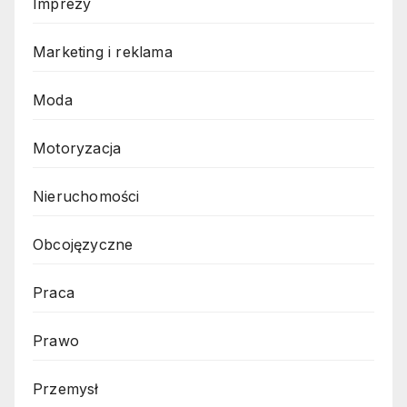
Imprezy
Marketing i reklama
Moda
Motoryzacja
Nieruchomości
Obcojęzyczne
Praca
Prawo
Przemysł