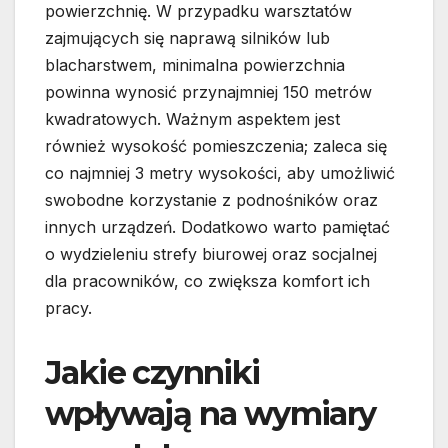
powierzchnię. W przypadku warsztatów
zajmujących się naprawą silników lub
blacharstwem, minimalna powierzchnia
powinna wynosić przynajmniej 150 metrów
kwadratowych. Ważnym aspektem jest
również wysokość pomieszczenia; zaleca się
co najmniej 3 metry wysokości, aby umożliwić
swobodne korzystanie z podnośników oraz
innych urządzeń. Dodatkowo warto pamiętać
o wydzieleniu strefy biurowej oraz socjalnej
dla pracowników, co zwiększa komfort ich
pracy.
Jakie czynniki
wpływają na wymiary