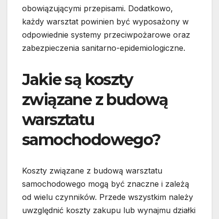
obowiązującymi przepisami. Dodatkowo,
każdy warsztat powinien być wyposażony w
odpowiednie systemy przeciwpożarowe oraz
zabezpieczenia sanitarno-epidemiologiczne.
Jakie są koszty
związane z budową
warsztatu
samochodowego?
Koszty związane z budową warsztatu
samochodowego mogą być znaczne i zależą
od wielu czynników. Przede wszystkim należy
uwzględnić koszty zakupu lub wynajmu działki