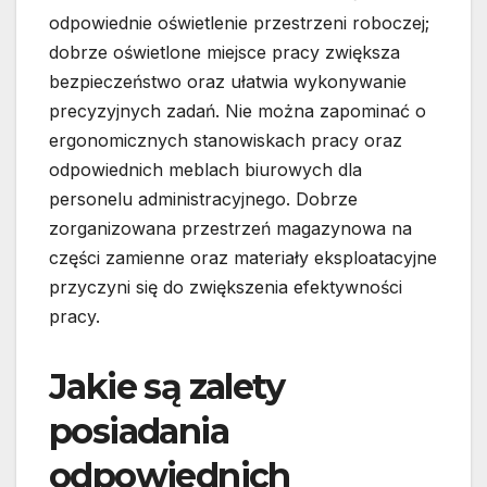
odpowiednie oświetlenie przestrzeni roboczej;
dobrze oświetlone miejsce pracy zwiększa
bezpieczeństwo oraz ułatwia wykonywanie
precyzyjnych zadań. Nie można zapominać o
ergonomicznych stanowiskach pracy oraz
odpowiednich meblach biurowych dla
personelu administracyjnego. Dobrze
zorganizowana przestrzeń magazynowa na
części zamienne oraz materiały eksploatacyjne
przyczyni się do zwiększenia efektywności
pracy.
Jakie są zalety
posiadania
odpowiednich