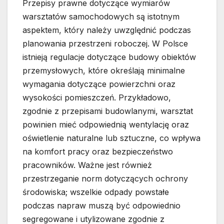
Przepisy prawne dotyczące wymiarów
warsztatów samochodowych są istotnym
aspektem, który należy uwzględnić podczas
planowania przestrzeni roboczej. W Polsce
istnieją regulacje dotyczące budowy obiektów
przemysłowych, które określają minimalne
wymagania dotyczące powierzchni oraz
wysokości pomieszczeń. Przykładowo,
zgodnie z przepisami budowlanymi, warsztat
powinien mieć odpowiednią wentylację oraz
oświetlenie naturalne lub sztuczne, co wpływa
na komfort pracy oraz bezpieczeństwo
pracowników. Ważne jest również
przestrzeganie norm dotyczących ochrony
środowiska; wszelkie odpady powstałe
podczas napraw muszą być odpowiednio
segregowane i utylizowane zgodnie z