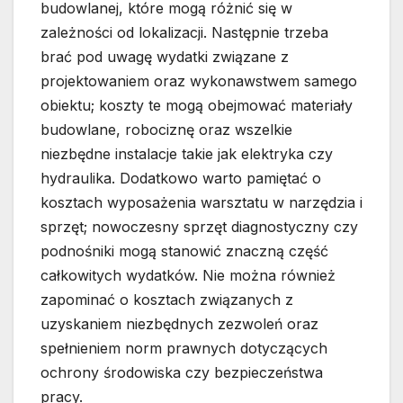
budowlanej, które mogą różnić się w
zależności od lokalizacji. Następnie trzeba
brać pod uwagę wydatki związane z
projektowaniem oraz wykonawstwem samego
obiektu; koszty te mogą obejmować materiały
budowlane, robociznę oraz wszelkie
niezbędne instalacje takie jak elektryka czy
hydraulika. Dodatkowo warto pamiętać o
kosztach wyposażenia warsztatu w narzędzia i
sprzęt; nowoczesny sprzęt diagnostyczny czy
podnośniki mogą stanowić znaczną część
całkowitych wydatków. Nie można również
zapominać o kosztach związanych z
uzyskaniem niezbędnych zezwoleń oraz
spełnieniem norm prawnych dotyczących
ochrony środowiska czy bezpieczeństwa
pracy.