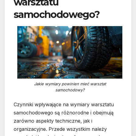
warsztatu
samochodowego?
Jakie wymiary powinien mieć warsztat
samochodowy?
Czynniki wpływające na wymiary warsztatu
samochodowego są różnorodne i obejmują
zarówno aspekty techniczne, jak i
organizacyjne. Przede wszystkim należy