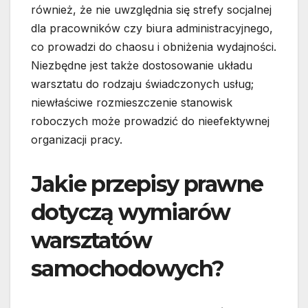
również, że nie uwzględnia się strefy socjalnej
dla pracowników czy biura administracyjnego,
co prowadzi do chaosu i obniżenia wydajności.
Niezbędne jest także dostosowanie układu
warsztatu do rodzaju świadczonych usług;
niewłaściwe rozmieszczenie stanowisk
roboczych może prowadzić do nieefektywnej
organizacji pracy.
Jakie przepisy prawne
dotyczą wymiarów
warsztatów
samochodowych?