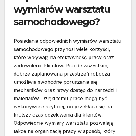
wymiarów warsztatu
samochodowego?
Posiadanie odpowiednich wymiarów warsztatu
samochodowego przynosi wiele korzyści,
które wpływają na efektywność pracy oraz
zadowolenie klientów. Przede wszystkim,
dobrze zaplanowana przestrzeń robocza
umożliwia swobodne poruszanie się
mechaników oraz łatwy dostęp do narzędzi i
materiałów. Dzięki temu prace mogą być
wykonywane szybciej, co przekłada się na
krótszy czas oczekiwania dla klientów.
Odpowiednie wymiary warsztatu pozwalają
także na organizację pracy w sposób, który