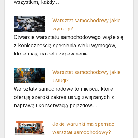
wszystkim, każdy…
Warsztat samochodowy jakie
wymogi?
Otwarcie warsztatu samochodowego wiąże się
z koniecznością spełnienia wielu wymogów,
które mają na celu zapewnienie…
Warsztat samochodowy jakie
usługi?
Warsztaty samochodowe to miejsca, które
oferują szeroki zakres usług związanych z
naprawą i konserwacją pojazdów.…
Jakie warunki ma spełniać
warsztat samochodowy?