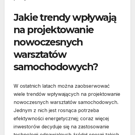
Jakie trendy wpływają
na projektowanie
nowoczesnych
warsztatów
samochodowych?
W ostatnich latach można zaobserwować
wiele trendów wpływających na projektowanie
nowoczesnych warsztatów samochodowych.
Jednym z nich jest rosnąca potrzeba
efektywności energetycznej; coraz więcej
inwestorów decyduje się na zastosowanie
technologii odnawialnych źródeł energii takich