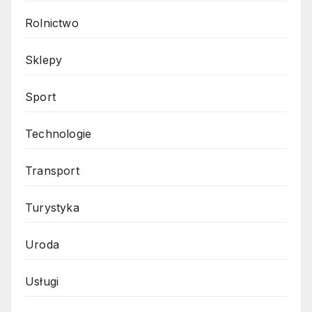
Rolnictwo
Sklepy
Sport
Technologie
Transport
Turystyka
Uroda
Usługi