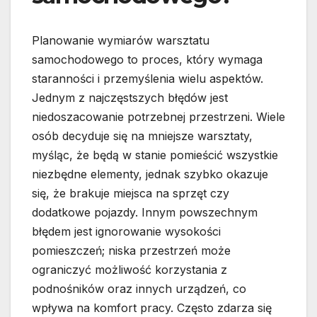
Planowanie wymiarów warsztatu
samochodowego to proces, który wymaga
staranności i przemyślenia wielu aspektów.
Jednym z najczęstszych błędów jest
niedoszacowanie potrzebnej przestrzeni. Wiele
osób decyduje się na mniejsze warsztaty,
myśląc, że będą w stanie pomieścić wszystkie
niezbędne elementy, jednak szybko okazuje
się, że brakuje miejsca na sprzęt czy
dodatkowe pojazdy. Innym powszechnym
błędem jest ignorowanie wysokości
pomieszczeń; niska przestrzeń może
ograniczyć możliwość korzystania z
podnośników oraz innych urządzeń, co
wpływa na komfort pracy. Często zdarza się