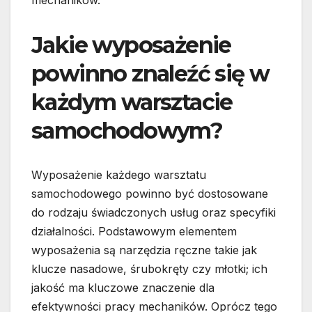
mechaników.
Jakie wyposażenie
powinno znaleźć się w
każdym warsztacie
samochodowym?
Wyposażenie każdego warsztatu
samochodowego powinno być dostosowane
do rodzaju świadczonych usług oraz specyfiki
działalności. Podstawowym elementem
wyposażenia są narzędzia ręczne takie jak
klucze nasadowe, śrubokręty czy młotki; ich
jakość ma kluczowe znaczenie dla
efektywności pracy mechaników. Oprócz tego