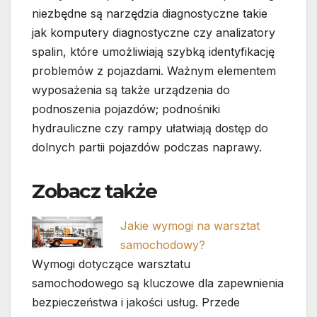
niezbędne są narzędzia diagnostyczne takie
jak komputery diagnostyczne czy analizatory
spalin, które umożliwiają szybką identyfikację
problemów z pojazdami. Ważnym elementem
wyposażenia są także urządzenia do
podnoszenia pojazdów; podnośniki
hydrauliczne czy rampy ułatwiają dostęp do
dolnych partii pojazdów podczas naprawy.
Zobacz także
Jakie wymogi na warsztat
samochodowy?
Wymogi dotyczące warsztatu
samochodowego są kluczowe dla zapewnienia
bezpieczeństwa i jakości usług. Przede