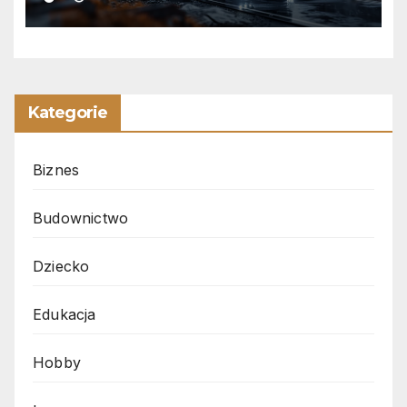
Kategorie
Biznes
Budownictwo
Dziecko
Edukacja
Hobby