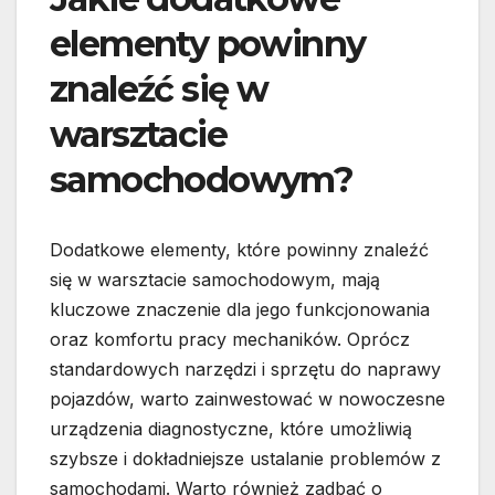
elementy powinny
znaleźć się w
warsztacie
samochodowym?
Dodatkowe elementy, które powinny znaleźć
się w warsztacie samochodowym, mają
kluczowe znaczenie dla jego funkcjonowania
oraz komfortu pracy mechaników. Oprócz
standardowych narzędzi i sprzętu do naprawy
pojazdów, warto zainwestować w nowoczesne
urządzenia diagnostyczne, które umożliwią
szybsze i dokładniejsze ustalanie problemów z
samochodami. Warto również zadbać o