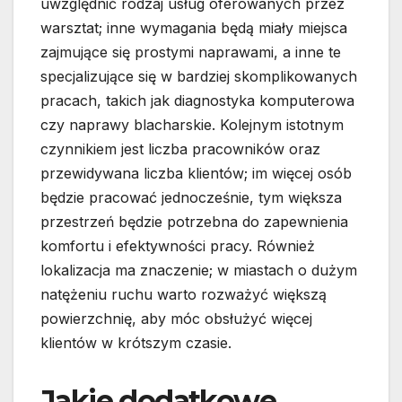
uwzględnić rodzaj usług oferowanych przez
warsztat; inne wymagania będą miały miejsca
zajmujące się prostymi naprawami, a inne te
specjalizujące się w bardziej skomplikowanych
pracach, takich jak diagnostyka komputerowa
czy naprawy blacharskie. Kolejnym istotnym
czynnikiem jest liczba pracowników oraz
przewidywana liczba klientów; im więcej osób
będzie pracować jednocześnie, tym większa
przestrzeń będzie potrzebna do zapewnienia
komfortu i efektywności pracy. Również
lokalizacja ma znaczenie; w miastach o dużym
natężeniu ruchu warto rozważyć większą
powierzchnię, aby móc obsłużyć więcej
klientów w krótszym czasie.
Jakie dodatkowe