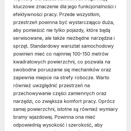
kluczowe znaczenie dla jego funkcjonalności i
efektywności pracy. Przede wszystkim,
przestrzeń powinna być wystarczająco duża,
aby pomieścić nie tylko pojazdy, które będą
serwisowane, ale także niezbędne narzędzia i
sprzęt. Standardowy warsztat samochodowy
powinien mieć co najmniej 100-150 metrów
kwadratowych powierzchni, co pozwala na
swobodne poruszanie się mechaników oraz
zapewnia miejsce na strefy robocze. Warto
również uwzględnić przestrzeń na
przechowywanie części zamiennych oraz
narzędzi, co zwiększa komfort pracy. Oprócz
samej powierzchni, istotne są również wymiary
bramy wjazdowej. Powinna ona mieć
odpowiednią wysokość i szerokość, aby