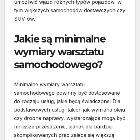
umożliwić wjazd różnych typów pojazdów, w
tym większych samochodów dostawczych czy
SUV-ów.
Jakie są minimalne
wymiary warsztatu
samochodowego?
Minimalne wymiary warsztatu
samochodowego powinny być dostosowane
do rodzaju usług, jakie będą świadczone. Dla
podstawowych usług, takich jak wymiana oleju
czy drobne naprawy, wystarczające mogą być
mniejsze przestrzenie, jednak dla bardziej
skomplikowanych prac zaleca się większą