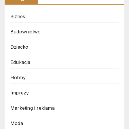
Biznes
Budownictwo
Dziecko
Edukacja
Hobby
Imprezy
Marketing i reklama
Moda