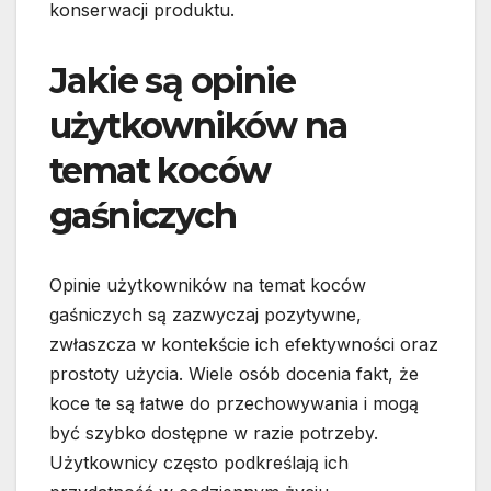
konserwacji produktu.
Jakie są opinie
użytkowników na
temat koców
gaśniczych
Opinie użytkowników na temat koców
gaśniczych są zazwyczaj pozytywne,
zwłaszcza w kontekście ich efektywności oraz
prostoty użycia. Wiele osób docenia fakt, że
koce te są łatwe do przechowywania i mogą
być szybko dostępne w razie potrzeby.
Użytkownicy często podkreślają ich