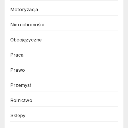
Motoryzacja
Nieruchomości
Obcojęzyczne
Praca
Prawo
Przemysł
Rolnictwo
Sklepy