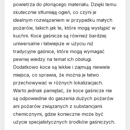
powietrza do płonącego materiału. Dzięki temu
skutecznie stłumiają ogień, co czyni je
idealnym rozwiązaniem w przypadku małych
pożarów, takich jak te, które mogą wystąpić w
kuchni. Koce gaśnicze są również bardziej
uniwersalne i łatwiejsze w użyciu niż
tradycyjne gaśnice, które mogą wymagać
pewnej wiedzy na temat ich obsługi.
Dodatkowo koce są lekkie i zajmują niewiele
miejsca, co sprawia, że można je łatwo
przechowywać w różnych lokalizacjach.
Warto jednak pamiętać, że koce gaśnicze nie
są odpowiednie do gaszenia dużych pożarów
ani pożarów związanych z substancjami
chemicznymi, gdzie konieczne może być
użycie specjalistycznych środków gaśniczych.