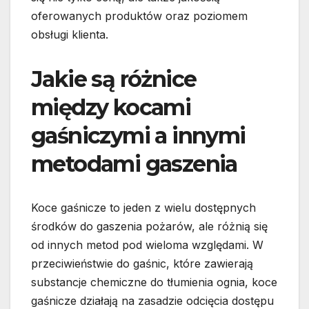
oferowanych produktów oraz poziomem
obsługi klienta.
Jakie są różnice
między kocami
gaśniczymi a innymi
metodami gaszenia
Koce gaśnicze to jeden z wielu dostępnych
środków do gaszenia pożarów, ale różnią się
od innych metod pod wieloma względami. W
przeciwieństwie do gaśnic, które zawierają
substancje chemiczne do tłumienia ognia, koce
gaśnicze działają na zasadzie odcięcia dostępu