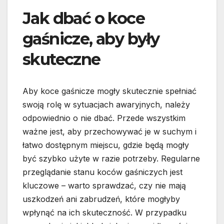
Jak dbać o koce
gaśnicze, aby były
skuteczne
Aby koce gaśnicze mogły skutecznie spełniać
swoją rolę w sytuacjach awaryjnych, należy
odpowiednio o nie dbać. Przede wszystkim
ważne jest, aby przechowywać je w suchym i
łatwo dostępnym miejscu, gdzie będą mogły
być szybko użyte w razie potrzeby. Regularne
przeglądanie stanu koców gaśniczych jest
kluczowe – warto sprawdzać, czy nie mają
uszkodzeń ani zabrudzeń, które mogłyby
wpłynąć na ich skuteczność. W przypadku