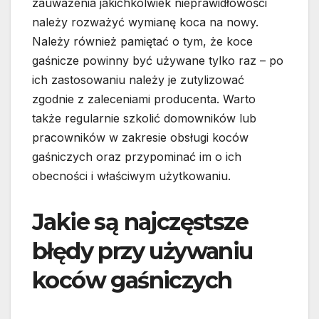
zauważenia jakichkolwiek nieprawidłowości
należy rozważyć wymianę koca na nowy.
Należy również pamiętać o tym, że koce
gaśnicze powinny być używane tylko raz – po
ich zastosowaniu należy je zutylizować
zgodnie z zaleceniami producenta. Warto
także regularnie szkolić domowników lub
pracowników w zakresie obsługi koców
gaśniczych oraz przypominać im o ich
obecności i właściwym użytkowaniu.
Jakie są najczęstsze
błędy przy używaniu
koców gaśniczych