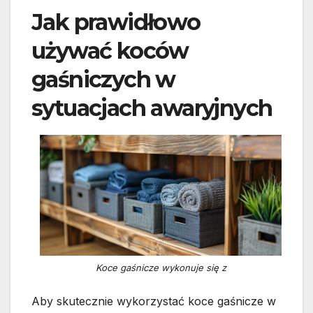
Jak prawidłowo
używać koców
gaśniczych w
sytuacjach awaryjnych
Koce gaśnicze wykonuje się z
Aby skutecznie wykorzystać koce gaśnicze w