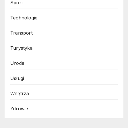
Sport
Technologie
Transport
Turystyka
Uroda
Usługi
Wnętrza
Zdrowie