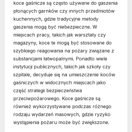
koce gaśnicze są często używane do gaszenia
płonących garnków czy innych przedmiotów
kuchennych, gdzie tradycyjne metody
gaszenia mogą być niebezpieczne. W
miejscach pracy, takich jak warsztaty czy
magazyny, koce te mogą być stosowane do
szybkiego reagowania na pożary związane z
substancjami łatwopalnymi. Ponadto wiele
instytucji publicznych, takich jak szkoły czy
szpitale, decyduje się na umieszczenie koców
gaśniczych w widocznych miejscach jako
część strategii bezpieczeństwa
przeciwpożarowego. Koce gaśnicze są
również wykorzystywane podczas różnego
rodzaju wydarzeń masowych, gdzie ryzyko
wystąpienia pożaru może być zwiększone.