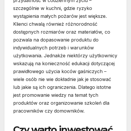
przydatność w codziennym życiu –
szczególnie w kuchni, gdzie ryzyko
wystąpienia małych pożarów jest większe.
Klienci chwalą również różnorodność
dostępnych rozmiarów oraz materiałów, co
pozwala na dopasowanie produktu do
indywidualnych potrzeb i warunków
użytkowania. Jednakże niektórzy użytkownicy
wskazują na konieczność edukacji dotyczącej
prawidłowego użycia koców gaśniczych –
wiele osób nie wie dokładnie jak je stosować
lub jakie są ich ograniczenia. Dlatego istotne
jest promowanie wiedzy na temat tych
produktów oraz organizowanie szkoleń dla
pracowników czy domowników.
Czy warto inwestować