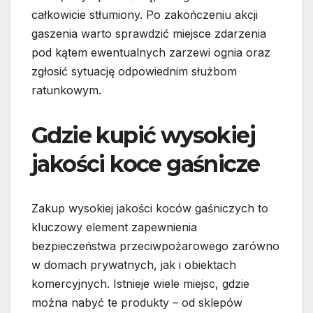
całkowicie stłumiony. Po zakończeniu akcji
gaszenia warto sprawdzić miejsce zdarzenia
pod kątem ewentualnych zarzewi ognia oraz
zgłosić sytuację odpowiednim służbom
ratunkowym.
Gdzie kupić wysokiej
jakości koce gaśnicze
Zakup wysokiej jakości koców gaśniczych to
kluczowy element zapewnienia
bezpieczeństwa przeciwpożarowego zarówno
w domach prywatnych, jak i obiektach
komercyjnych. Istnieje wiele miejsc, gdzie
można nabyć te produkty – od sklepów