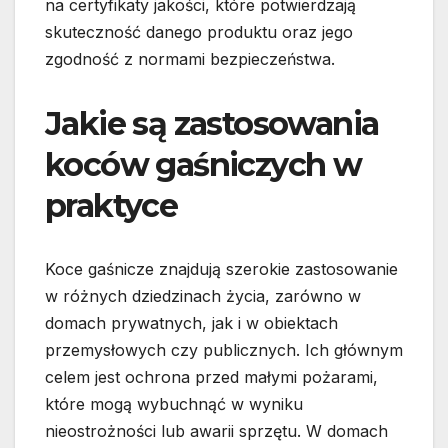
na certyfikaty jakości, które potwierdzają
skuteczność danego produktu oraz jego
zgodność z normami bezpieczeństwa.
Jakie są zastosowania
koców gaśniczych w
praktyce
Koce gaśnicze znajdują szerokie zastosowanie
w różnych dziedzinach życia, zarówno w
domach prywatnych, jak i w obiektach
przemysłowych czy publicznych. Ich głównym
celem jest ochrona przed małymi pożarami,
które mogą wybuchnąć w wyniku
nieostrożności lub awarii sprzętu. W domach