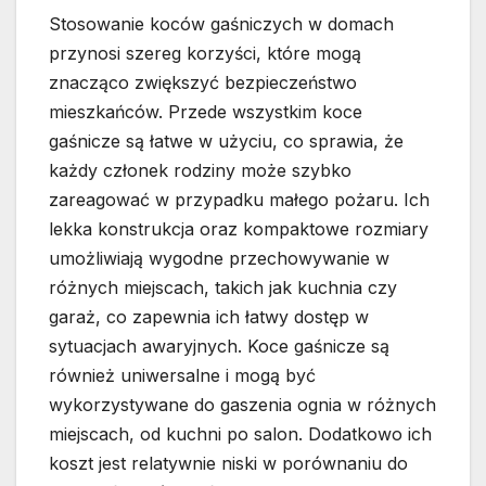
Stosowanie koców gaśniczych w domach
przynosi szereg korzyści, które mogą
znacząco zwiększyć bezpieczeństwo
mieszkańców. Przede wszystkim koce
gaśnicze są łatwe w użyciu, co sprawia, że
każdy członek rodziny może szybko
zareagować w przypadku małego pożaru. Ich
lekka konstrukcja oraz kompaktowe rozmiary
umożliwiają wygodne przechowywanie w
różnych miejscach, takich jak kuchnia czy
garaż, co zapewnia ich łatwy dostęp w
sytuacjach awaryjnych. Koce gaśnicze są
również uniwersalne i mogą być
wykorzystywane do gaszenia ognia w różnych
miejscach, od kuchni po salon. Dodatkowo ich
koszt jest relatywnie niski w porównaniu do