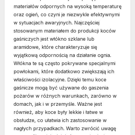
materiałów odpornych na wysoką temperaturę
oraz ogień, co czyni je niezwykle efektywnymi
w sytuacjach awaryjnych. Najczęściej
stosowanym materiałem do produkcji koców
gaśniczych jest włókno szklane lub
aramidowe, które charakteryzuje się
wyjątkową odpornością na działanie ognia.
Włókna te są często pokrywane specjalnymi
powłokami, które dodatkowo zwiększają ich
właściwości izolacyjne. Dzięki temu koce
gaśnicze mogą być używane do gaszenia
pożarów w różnych warunkach, zarówno w
domach, jak i w przemyśle. Ważne jest
również, aby koce były lekkie i łatwe w
obsłudze, co ułatwia ich zastosowanie w
nagłych przypadkach. Warto zwrócić uwagę