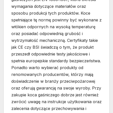
wymagania dotyczące materiałów oraz
sposobu produkcji tych produktów. Koce
spełniające tę normę powinny być wykonane z
włókien odpornych na wysoką temperaturę
oraz posiadać odpowiednią grubość i
wytrzymałość mechaniczną. Certyfikaty takie
jak CE czy BSI świadczą o tym, że produkt
przeszedł odpowiednie testy jakościowe i
spełnia europejskie standardy bezpieczeństwa.
Ponadto warto wybierać produkty od
renomowanych producentów, którzy mają
doświadczenie w branży przeciwpożarowej
oraz oferują gwarancję na swoje wyroby. Przy
zakupie koca gaśniczego dobrze jest również
zwrócić uwagę na instrukcje użytkowania oraz
zalecenia dotyczące przechowywania i