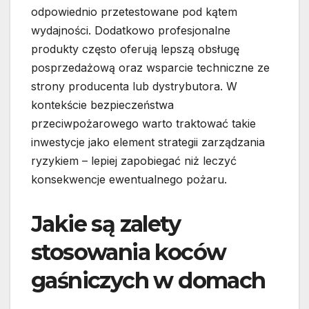
odpowiednio przetestowane pod kątem
wydajności. Dodatkowo profesjonalne
produkty często oferują lepszą obsługę
posprzedażową oraz wsparcie techniczne ze
strony producenta lub dystrybutora. W
kontekście bezpieczeństwa
przeciwpożarowego warto traktować takie
inwestycje jako element strategii zarządzania
ryzykiem – lepiej zapobiegać niż leczyć
konsekwencje ewentualnego pożaru.
Jakie są zalety
stosowania koców
gaśniczych w domach