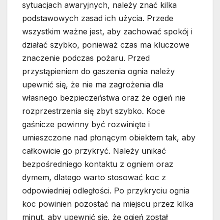
sytuacjach awaryjnych, należy znać kilka
podstawowych zasad ich użycia. Przede
wszystkim ważne jest, aby zachować spokój i
działać szybko, ponieważ czas ma kluczowe
znaczenie podczas pożaru. Przed
przystąpieniem do gaszenia ognia należy
upewnić się, że nie ma zagrożenia dla
własnego bezpieczeństwa oraz że ogień nie
rozprzestrzenia się zbyt szybko. Koce
gaśnicze powinny być rozwinięte i
umieszczone nad płonącym obiektem tak, aby
całkowicie go przykryć. Należy unikać
bezpośredniego kontaktu z ogniem oraz
dymem, dlatego warto stosować koc z
odpowiedniej odległości. Po przykryciu ognia
koc powinien pozostać na miejscu przez kilka
minut, aby upewnić się, że ogień został