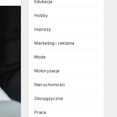
Edukacja
Hobby
Imprezy
Marketing i reklama
Moda
Motoryzacja
Nieruchomości
Obcojęzyczne
Praca