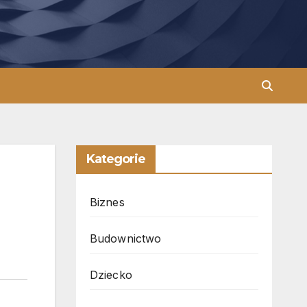
Kategorie
Biznes
Budownictwo
Dziecko