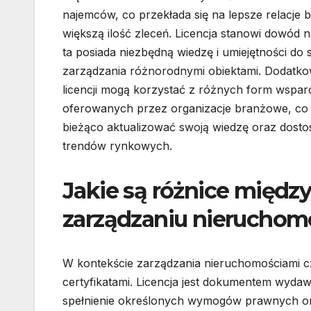
najemców, co przekłada się na lepsze relacje 
większą ilość zleceń. Licencja stanowi dowód n
ta posiada niezbędną wiedzę i umiejętności do
zarządzania różnorodnymi obiektami. Dodatko
licencji mogą korzystać z różnych form wsparc
oferowanych przez organizacje branżowe, co
bieżąco aktualizować swoją wiedzę oraz dosto
trendów rynkowych.
Jakie są różnice między
zarządzaniu nieruchom
W kontekście zarządzania nieruchomościami czę
certyfikatami. Licencja jest dokumentem wyd
spełnienie określonych wymogów prawnych o