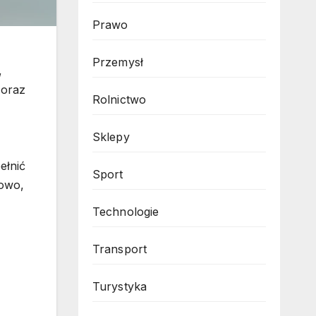
Prawo
Przemysł
,
 oraz
Rolnictwo
Sklepy
ełnić
Sport
kowo,
Technologie
Transport
Turystyka