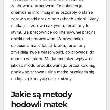
zachowanie pracownic. Te substancje
chemiczne informują inne pszczoły o stanie
zdrowia matki oraz o potrzebach kolonii. Kiedy
matka jest zdrowa i aktywna, feromony te
stymulują pracownice do intensywnej pracy i
opieki nad potomstwem. W przypadku
osłabienia matki lub jej braku, feromony
zmieniają swoje właściwości, co prowadzi do
chaosu w kolonii. Matka ma także wpływ na
jakość miodu produkowanego przez kolonię,
ponieważ zdrowa i silna matka przekłada się
na lepszą kondycję całej rodziny.
Jakie są metody
hodowli matek