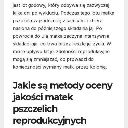
jest lot godowy, który odbywa się zazwyczaj
kilka dni po wykluciu. Podczas tego lotu matka
pszczela zapładnia się z samcami i zbiera
nasiona do późniejszego składania jaj. Po
powrocie do ula matka zaczyna intensywnie
składać jaja, co trwa przez resztę jej życia. W
miarę upływu lat jej zdolności reprodukcyjne
mogą się zmniejszać, co prowadzi do
konieczności wymiany matki przez kolonię.
Jakie są metody oceny
jakości matek
pszczelich
reprodukcyjnych