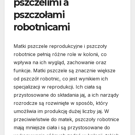
pszczelimi a
pszczołami
robotnicami
Matki pszczele reprodukcyjne i pszczoły
robotnice pełnią różne role w kolonii, co
wpływa na ich wygląd, zachowanie oraz
funkcje. Matki pszczele są znacznie większe
od pszczół robotnic, co jest wynikiem ich
specjalizacji w reprodukcji. Ich ciała są
przystosowane do składania jaj, a ich narządy
rozrodcze są rozwinięte w sposób, który
umożliwia im produkcję dużej liczby jaj. W
przeciwieństwie do matek, pszczoły robotnice
mają mniejsze ciała i są przystosowane do