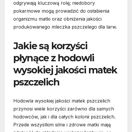
odgrywają kluczową rolę; niedobory
pokarmowe mogą prowadzić do osłabienia
organizmu matki oraz obniżenia jakości
produkowanego mleczka pszczelego dla larw.
Jakie są korzyści
płynące z hodowli
wysokiej jakości matek
pszczelich
Hodowla wysokiej jakości matek pszczelich
przynosi wiele korzyści zarówno dla samych
hodowców, jak i dla całych kolonii pszczelich.
Przede wszystkim silne i zdrowe matki mają