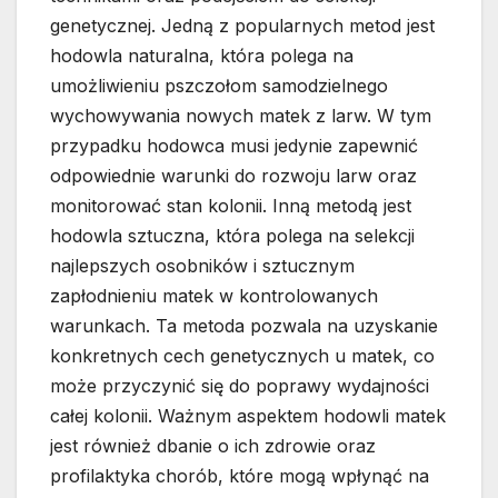
genetycznej. Jedną z popularnych metod jest
hodowla naturalna, która polega na
umożliwieniu pszczołom samodzielnego
wychowywania nowych matek z larw. W tym
przypadku hodowca musi jedynie zapewnić
odpowiednie warunki do rozwoju larw oraz
monitorować stan kolonii. Inną metodą jest
hodowla sztuczna, która polega na selekcji
najlepszych osobników i sztucznym
zapłodnieniu matek w kontrolowanych
warunkach. Ta metoda pozwala na uzyskanie
konkretnych cech genetycznych u matek, co
może przyczynić się do poprawy wydajności
całej kolonii. Ważnym aspektem hodowli matek
jest również dbanie o ich zdrowie oraz
profilaktyka chorób, które mogą wpłynąć na