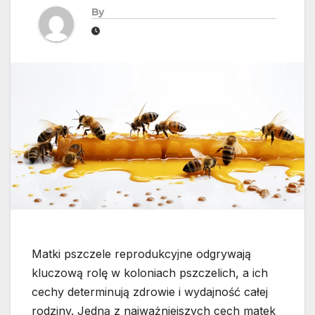
By
Matki pszczele reprodukcyjne odgrywają
kluczową rolę w koloniach pszczelich, a ich
cechy determinują zdrowie i wydajność całej
rodziny. Jedną z najważniejszych cech matek