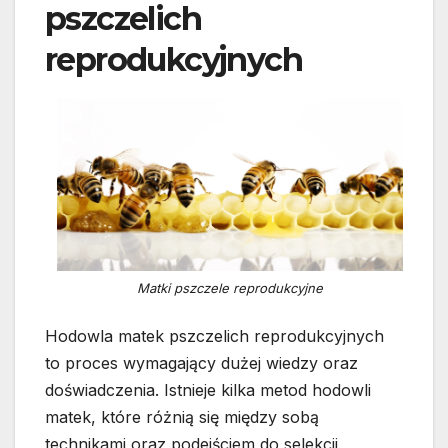
pszczelich
reprodukcyjnych
Matki pszczele reprodukcyjne
Hodowla matek pszczelich reprodukcyjnych
to proces wymagający dużej wiedzy oraz
doświadczenia. Istnieje kilka metod hodowli
matek, które różnią się między sobą
technikami oraz podejściem do selekcji