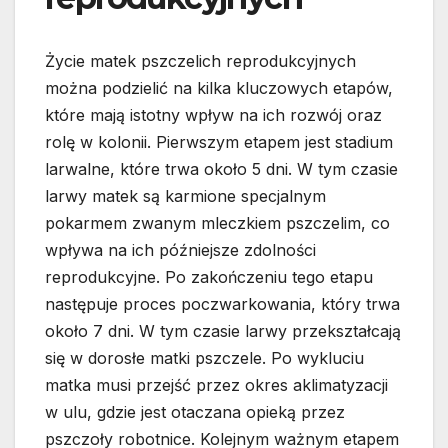
Życie matek pszczelich reprodukcyjnych
można podzielić na kilka kluczowych etapów,
które mają istotny wpływ na ich rozwój oraz
rolę w kolonii. Pierwszym etapem jest stadium
larwalne, które trwa około 5 dni. W tym czasie
larwy matek są karmione specjalnym
pokarmem zwanym mleczkiem pszczelim, co
wpływa na ich późniejsze zdolności
reprodukcyjne. Po zakończeniu tego etapu
następuje proces poczwarkowania, który trwa
około 7 dni. W tym czasie larwy przekształcają
się w dorosłe matki pszczele. Po wykluciu
matka musi przejść przez okres aklimatyzacji
w ulu, gdzie jest otaczana opieką przez
pszczoły robotnice. Kolejnym ważnym etapem