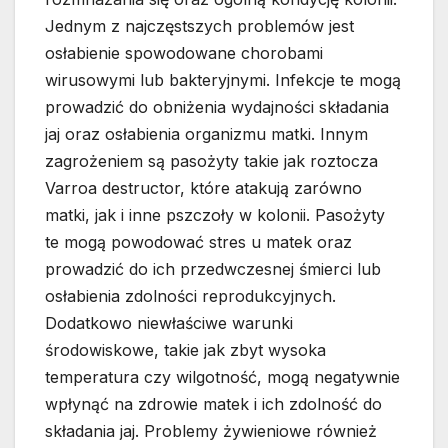
Jednym z najczęstszych problemów jest
osłabienie spowodowane chorobami
wirusowymi lub bakteryjnymi. Infekcje te mogą
prowadzić do obniżenia wydajności składania
jaj oraz osłabienia organizmu matki. Innym
zagrożeniem są pasożyty takie jak roztocza
Varroa destructor, które atakują zarówno
matki, jak i inne pszczoły w kolonii. Pasożyty
te mogą powodować stres u matek oraz
prowadzić do ich przedwczesnej śmierci lub
osłabienia zdolności reprodukcyjnych.
Dodatkowo niewłaściwe warunki
środowiskowe, takie jak zbyt wysoka
temperatura czy wilgotność, mogą negatywnie
wpłynąć na zdrowie matek i ich zdolność do
składania jaj. Problemy żywieniowe również