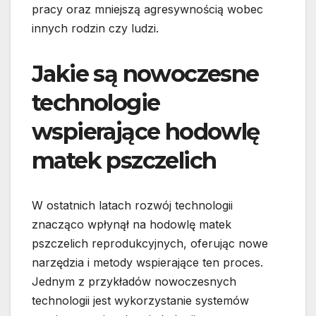
pracy oraz mniejszą agresywnością wobec
innych rodzin czy ludzi.
Jakie są nowoczesne
technologie
wspierające hodowlę
matek pszczelich
W ostatnich latach rozwój technologii
znacząco wpłynął na hodowlę matek
pszczelich reprodukcyjnych, oferując nowe
narzędzia i metody wspierające ten proces.
Jednym z przykładów nowoczesnych
technologii jest wykorzystanie systemów