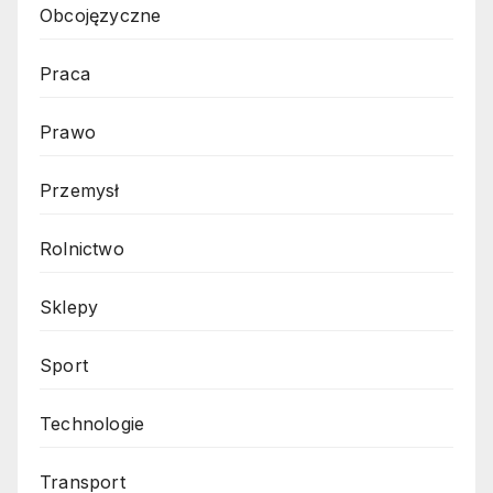
Obcojęzyczne
Praca
Prawo
Przemysł
Rolnictwo
Sklepy
Sport
Technologie
Transport