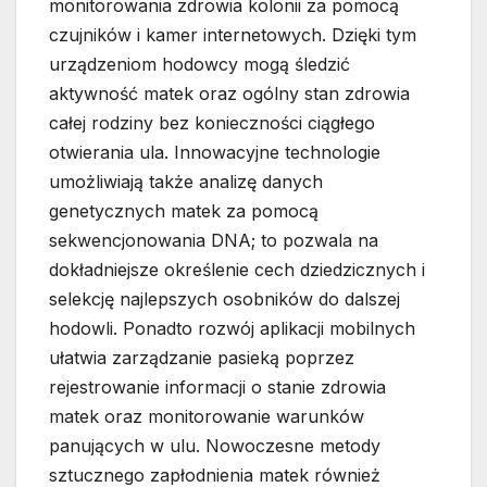
monitorowania zdrowia kolonii za pomocą
czujników i kamer internetowych. Dzięki tym
urządzeniom hodowcy mogą śledzić
aktywność matek oraz ogólny stan zdrowia
całej rodziny bez konieczności ciągłego
otwierania ula. Innowacyjne technologie
umożliwiają także analizę danych
genetycznych matek za pomocą
sekwencjonowania DNA; to pozwala na
dokładniejsze określenie cech dziedzicznych i
selekcję najlepszych osobników do dalszej
hodowli. Ponadto rozwój aplikacji mobilnych
ułatwia zarządzanie pasieką poprzez
rejestrowanie informacji o stanie zdrowia
matek oraz monitorowanie warunków
panujących w ulu. Nowoczesne metody
sztucznego zapłodnienia matek również