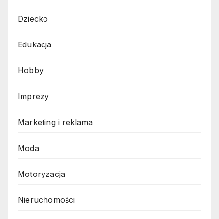
Dziecko
Edukacja
Hobby
Imprezy
Marketing i reklama
Moda
Motoryzacja
Nieruchomości