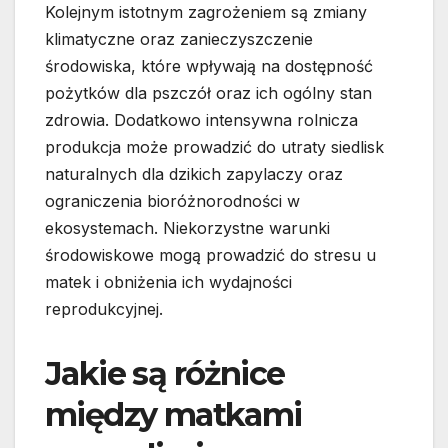
Kolejnym istotnym zagrożeniem są zmiany
klimatyczne oraz zanieczyszczenie
środowiska, które wpływają na dostępność
pożytków dla pszczół oraz ich ogólny stan
zdrowia. Dodatkowo intensywna rolnicza
produkcja może prowadzić do utraty siedlisk
naturalnych dla dzikich zapylaczy oraz
ograniczenia bioróżnorodności w
ekosystemach. Niekorzystne warunki
środowiskowe mogą prowadzić do stresu u
matek i obniżenia ich wydajności
reprodukcyjnej.
Jakie są różnice
między matkami