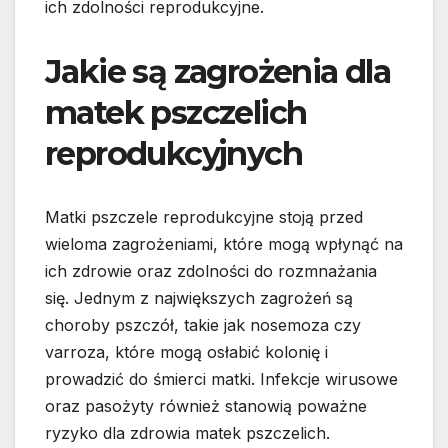
ich zdolności reprodukcyjne.
Jakie są zagrożenia dla
matek pszczelich
reprodukcyjnych
Matki pszczele reprodukcyjne stoją przed
wieloma zagrożeniami, które mogą wpłynąć na
ich zdrowie oraz zdolności do rozmnażania
się. Jednym z największych zagrożeń są
choroby pszczół, takie jak nosemoza czy
varroza, które mogą osłabić kolonię i
prowadzić do śmierci matki. Infekcje wirusowe
oraz pasożyty również stanowią poważne
ryzyko dla zdrowia matek pszczelich.