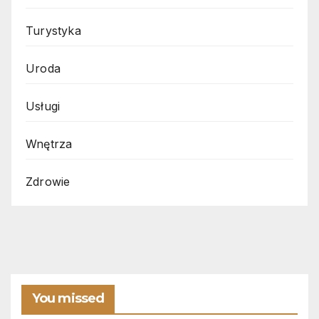
Turystyka
Uroda
Usługi
Wnętrza
Zdrowie
You missed