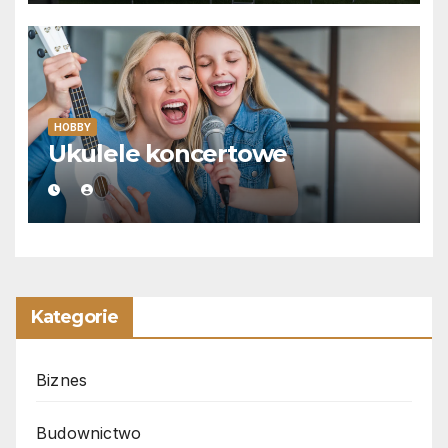
HOBBY
Ukulele koncertowe
Kategorie
Biznes
Budownictwo