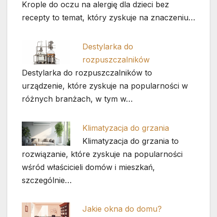
Krople do oczu na alergię dla dzieci bez
recepty to temat, który zyskuje na znaczeniu…
Destylarka do
rozpuszczalników
Destylarka do rozpuszczalników to
urządzenie, które zyskuje na popularności w
różnych branżach, w tym w…
Klimatyzacja do grzania
Klimatyzacja do grzania to
rozwiązanie, które zyskuje na popularności
wśród właścicieli domów i mieszkań,
szczególnie…
Jakie okna do domu?