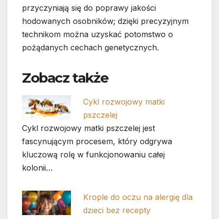
przyczyniają się do poprawy jakości
hodowanych osobników; dzięki precyzyjnym
technikom można uzyskać potomstwo o
pożądanych cechach genetycznych.
Zobacz także
Cykl rozwojowy matki
pszczelej
Cykl rozwojowy matki pszczelej jest
fascynującym procesem, który odgrywa
kluczową rolę w funkcjonowaniu całej
kolonii…
Krople do oczu na alergię dla
dzieci bez recepty