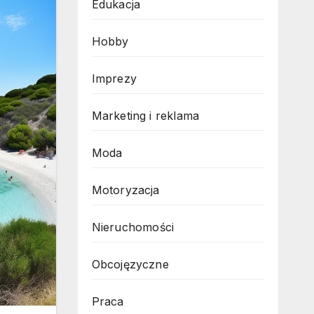
Edukacja
Hobby
Imprezy
Marketing i reklama
Moda
Motoryzacja
Nieruchomości
Obcojęzyczne
Praca