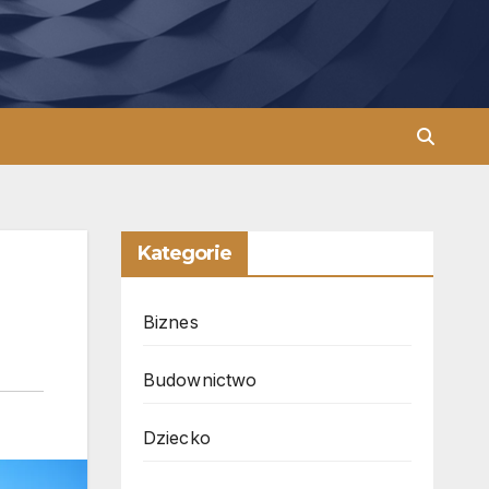
Kategorie
Biznes
Budownictwo
Dziecko