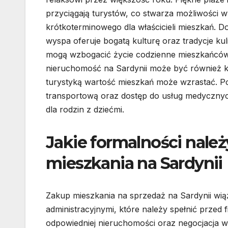
przyciągają turystów, co stwarza możliwości 
krótkoterminowego dla właścicieli mieszkań. 
wyspa oferuje bogatą kulturę oraz tradycje kul
mogą wzbogacić życie codzienne mieszkańców
nieruchomość na Sardynii może być również k
turystyką wartość mieszkań może wzrastać. Po
transportową oraz dostęp do usług medycznych
dla rodzin z dziećmi.
Jakie formalności należ
mieszkania na Sardynii
Zakup mieszkania na sprzedaż na Sardynii wią
administracyjnymi, które należy spełnić przed f
odpowiedniej nieruchomości oraz negocjacja 