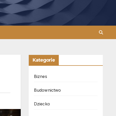
Kategorie
Biznes
Budownictwo
Dziecko