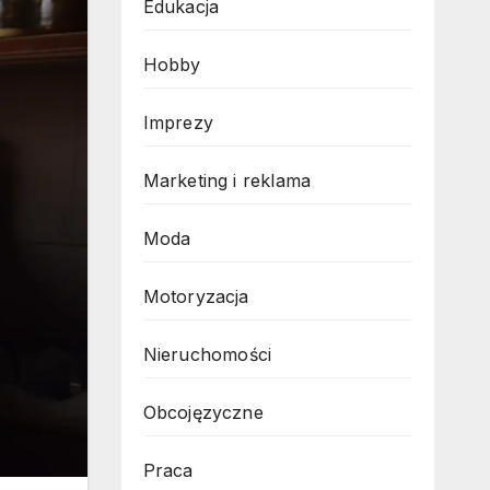
Edukacja
Hobby
Imprezy
Marketing i reklama
Moda
Motoryzacja
Nieruchomości
Obcojęzyczne
Praca