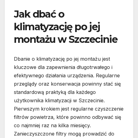
Jak dbać o
klimatyzację po jej
montażu w Szczecinie
Dbanie o klimatyzację po jej montażu jest
kluczowe dla zapewnienia długotrwałego i
efektywnego działania urządzenia. Regularne
przeglądy oraz konserwacja powinny stać się
standardową praktyką dla każdego
użytkownika klimatyzacji w Szczecinie.
Pierwszym krokiem jest regularne czyszczenie
filtrów powietrza, które powinno odbywać się
co najmniej raz na kilka miesięcy.
Zanieczyszczone filtry mogą prowadzić do