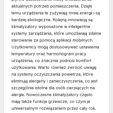
aktualnych potrzeb pomieszczenia. Dzięki
temu urządzenia te zużywają mniej energii i są
bardziej ekologiczne. Kolejną innowacją są
klimatyzatory wyposażone w inteligentne
systemy zarządzania, które umożliwiają zdalne
sterowanie za pomocą aplikacji mobilnych.
Użytkownicy mogą dostosowywać ustawienia
temperatury oraz harmonogram pracy
urządzenia, co znacznie podnosi komfort
użytkowania. Warto również zwrócić uwagę
na systemy oczyszczania powietrza, które
eliminują alergeny i zanieczyszczenia, co jest
szczególnie istotne dla osób cierpiących na
alergie. Nowoczesne klimatyzatory często
mają także funkcje grzewcze, co czyni je
uniwersalnym rozwiązaniem przez cały rok.