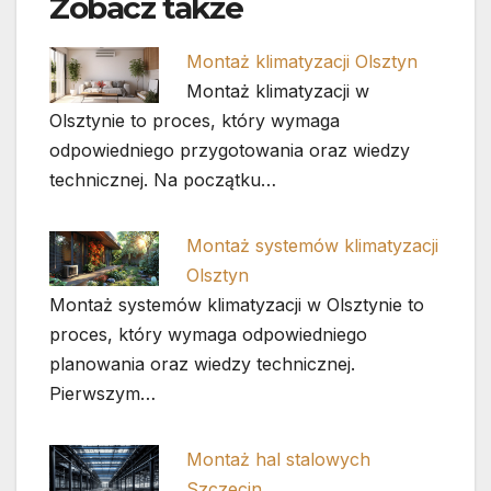
Zobacz także
Montaż klimatyzacji Olsztyn
Montaż klimatyzacji w
Olsztynie to proces, który wymaga
odpowiedniego przygotowania oraz wiedzy
technicznej. Na początku…
Montaż systemów klimatyzacji
Olsztyn
Montaż systemów klimatyzacji w Olsztynie to
proces, który wymaga odpowiedniego
planowania oraz wiedzy technicznej.
Pierwszym…
Montaż hal stalowych
Szczecin