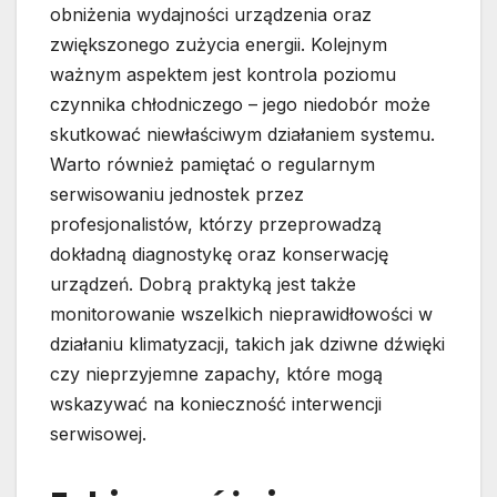
obniżenia wydajności urządzenia oraz
zwiększonego zużycia energii. Kolejnym
ważnym aspektem jest kontrola poziomu
czynnika chłodniczego – jego niedobór może
skutkować niewłaściwym działaniem systemu.
Warto również pamiętać o regularnym
serwisowaniu jednostek przez
profesjonalistów, którzy przeprowadzą
dokładną diagnostykę oraz konserwację
urządzeń. Dobrą praktyką jest także
monitorowanie wszelkich nieprawidłowości w
działaniu klimatyzacji, takich jak dziwne dźwięki
czy nieprzyjemne zapachy, które mogą
wskazywać na konieczność interwencji
serwisowej.