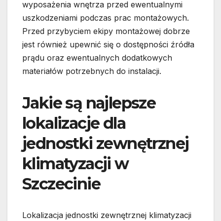
wyposażenia wnętrza przed ewentualnymi
uszkodzeniami podczas prac montażowych.
Przed przybyciem ekipy montażowej dobrze
jest również upewnić się o dostępności źródła
prądu oraz ewentualnych dodatkowych
materiałów potrzebnych do instalacji.
Jakie są najlepsze
lokalizacje dla
jednostki zewnętrznej
klimatyzacji w
Szczecinie
Lokalizacja jednostki zewnętrznej klimatyzacji