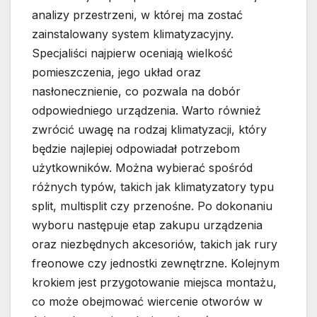
analizy przestrzeni, w której ma zostać
zainstalowany system klimatyzacyjny.
Specjaliści najpierw oceniają wielkość
pomieszczenia, jego układ oraz
nasłonecznienie, co pozwala na dobór
odpowiedniego urządzenia. Warto również
zwrócić uwagę na rodzaj klimatyzacji, który
będzie najlepiej odpowiadał potrzebom
użytkowników. Można wybierać spośród
różnych typów, takich jak klimatyzatory typu
split, multisplit czy przenośne. Po dokonaniu
wyboru następuje etap zakupu urządzenia
oraz niezbędnych akcesoriów, takich jak rury
freonowe czy jednostki zewnętrzne. Kolejnym
krokiem jest przygotowanie miejsca montażu,
co może obejmować wiercenie otworów w