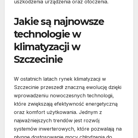
uszkodzenia urządzenia oraz otoczenia.
Jakie są najnowsze
technologie w
klimatyzacji w
Szczecinie
W ostatnich latach rynek klimatyzacji w
Szczecinie przeszedł znaczną ewolucję dzięki
wprowadzeniu nowoczesnych technologii,
które zwiększają efektywność energetyczną
oraz komfort użytkowania. Jednym z
najważniejszych trendów jest rozwój
systemów inwerterowych, które pozwalają na
płynne dostosowanie mocy chłodzenia do