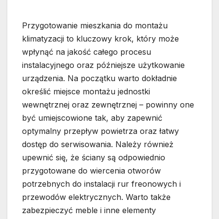
Przygotowanie mieszkania do montażu
klimatyzacji to kluczowy krok, który może
wpłynąć na jakość całego procesu
instalacyjnego oraz późniejsze użytkowanie
urządzenia. Na początku warto dokładnie
określić miejsce montażu jednostki
wewnętrznej oraz zewnętrznej – powinny one
być umiejscowione tak, aby zapewnić
optymalny przepływ powietrza oraz łatwy
dostęp do serwisowania. Należy również
upewnić się, że ściany są odpowiednio
przygotowane do wiercenia otworów
potrzebnych do instalacji rur freonowych i
przewodów elektrycznych. Warto także
zabezpieczyć meble i inne elementy