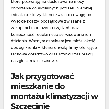
które pozwalają na dostosowanie mocy
chłodzenia do aktualnych potrzeb. Niemniej
jednak niektórzy klienci zwracają uwagę na
wysokie koszty początkowe związane z
zakupem i montażem urządzeń oraz
konieczność regularnego serwisowania ich
działania. Ważnym aspektem jest także jakość
obsługi klienta – klienci chwalą firmy oferujące
fachowe doradztwo oraz szybki czas reakcji
na zgłoszenia serwisowe.
Jak przygotować
mieszkanie do
montażu klimatyzacji w
Szczecinie