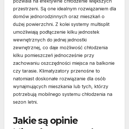
pozwala na efektywne chłodzenie większych
przestrzeni. Są one idealnym rozwiązaniem dla
domów jednorodzinnych oraz mieszkań o
dużej powierzchni. Z kolei systemy multisplit
umożliwiają podłączenie kilku jednostek
wewnętrznych do jednej jednostki
zewnętrznej, co daje możliwość chłodzenia
kilku pomieszczeń jednocześnie przy
zachowaniu oszczędności miejsca na balkonie
czy tarasie. Klimatyzatory przenośne to
natomiast doskonałe rozwiązanie dla osób
wynajmujących mieszkania lub tych, którzy
potrzebują mobilnego systemu chłodzenia na
sezon letni.
Jakie są opinie