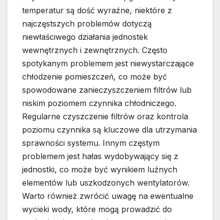
temperatur są dość wyraźne, niektóre z
najczęstszych problemów dotyczą
niewłaściwego działania jednostek
wewnętrznych i zewnętrznych. Często
spotykanym problemem jest niewystarczające
chłodzenie pomieszczeń, co może być
spowodowane zanieczyszczeniem filtrów lub
niskim poziomem czynnika chłodniczego.
Regularne czyszczenie filtrów oraz kontrola
poziomu czynnika są kluczowe dla utrzymania
sprawności systemu. Innym częstym
problemem jest hałas wydobywający się z
jednostki, co może być wynikiem luźnych
elementów lub uszkodzonych wentylatorów.
Warto również zwrócić uwagę na ewentualne
wycieki wody, które mogą prowadzić do