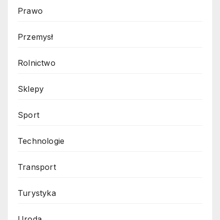
Prawo
Przemysł
Rolnictwo
Sklepy
Sport
Technologie
Transport
Turystyka
Uroda