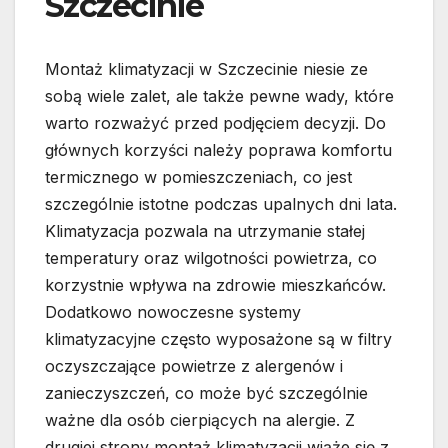
Szczecinie
Montaż klimatyzacji w Szczecinie niesie ze
sobą wiele zalet, ale także pewne wady, które
warto rozważyć przed podjęciem decyzji. Do
głównych korzyści należy poprawa komfortu
termicznego w pomieszczeniach, co jest
szczególnie istotne podczas upalnych dni lata.
Klimatyzacja pozwala na utrzymanie stałej
temperatury oraz wilgotności powietrza, co
korzystnie wpływa na zdrowie mieszkańców.
Dodatkowo nowoczesne systemy
klimatyzacyjne często wyposażone są w filtry
oczyszczające powietrze z alergenów i
zanieczyszczeń, co może być szczególnie
ważne dla osób cierpiących na alergie. Z
drugiej strony montaż klimatyzacji wiąże się z