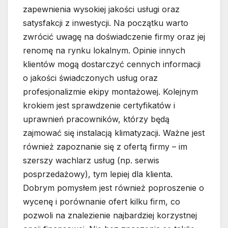
zapewnienia wysokiej jakości usługi oraz
satysfakcji z inwestycji. Na początku warto
zwrócić uwagę na doświadczenie firmy oraz jej
renomę na rynku lokalnym. Opinie innych
klientów mogą dostarczyć cennych informacji
o jakości świadczonych usług oraz
profesjonalizmie ekipy montażowej. Kolejnym
krokiem jest sprawdzenie certyfikatów i
uprawnień pracowników, którzy będą
zajmować się instalacją klimatyzacji. Ważne jest
również zapoznanie się z ofertą firmy – im
szerszy wachlarz usług (np. serwis
posprzedażowy), tym lepiej dla klienta.
Dobrym pomysłem jest również poproszenie o
wycenę i porównanie ofert kilku firm, co
pozwoli na znalezienie najbardziej korzystnej