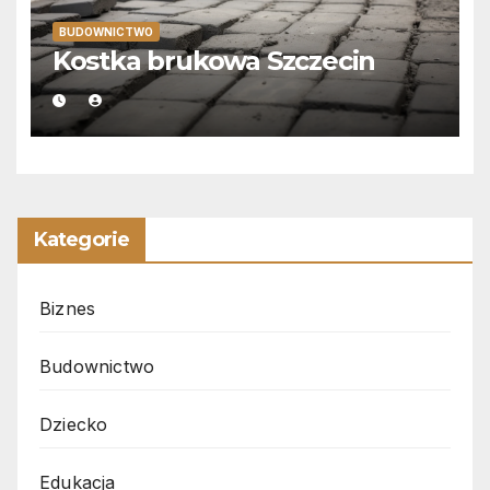
BUDOWNICTWO
Kostka brukowa Szczecin
Kategorie
Biznes
Budownictwo
Dziecko
Edukacja