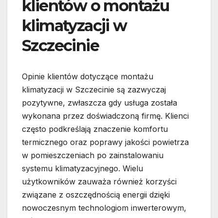
klientów o montażu
klimatyzacji w
Szczecinie
Opinie klientów dotyczące montażu
klimatyzacji w Szczecinie są zazwyczaj
pozytywne, zwłaszcza gdy usługa została
wykonana przez doświadczoną firmę. Klienci
często podkreślają znaczenie komfortu
termicznego oraz poprawy jakości powietrza
w pomieszczeniach po zainstalowaniu
systemu klimatyzacyjnego. Wielu
użytkowników zauważa również korzyści
związane z oszczędnością energii dzięki
nowoczesnym technologiom inwerterowym,