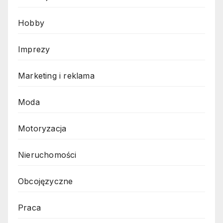
Hobby
Imprezy
Marketing i reklama
Moda
Motoryzacja
Nieruchomości
Obcojęzyczne
Praca