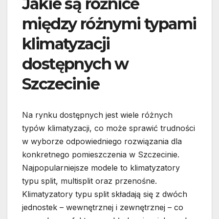
Jakie są różnice
między różnymi typami
klimatyzacji
dostępnych w
Szczecinie
Na rynku dostępnych jest wiele różnych
typów klimatyzacji, co może sprawić trudności
w wyborze odpowiedniego rozwiązania dla
konkretnego pomieszczenia w Szczecinie.
Najpopularniejsze modele to klimatyzatory
typu split, multisplit oraz przenośne.
Klimatyzatory typu split składają się z dwóch
jednostek – wewnętrznej i zewnętrznej – co