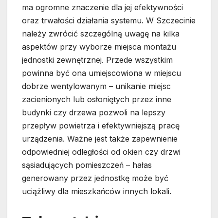
ma ogromne znaczenie dla jej efektywności
oraz trwałości działania systemu. W Szczecinie
należy zwrócić szczególną uwagę na kilka
aspektów przy wyborze miejsca montażu
jednostki zewnętrznej. Przede wszystkim
powinna być ona umiejscowiona w miejscu
dobrze wentylowanym – unikanie miejsc
zacienionych lub osłoniętych przez inne
budynki czy drzewa pozwoli na lepszy
przepływ powietrza i efektywniejszą pracę
urządzenia. Ważne jest także zapewnienie
odpowiedniej odległości od okien czy drzwi
sąsiadujących pomieszczeń – hałas
generowany przez jednostkę może być
uciążliwy dla mieszkańców innych lokali.