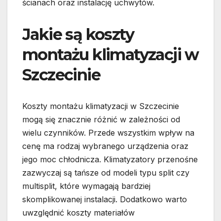
ścianach oraz instalację uchwytów.
Jakie są koszty
montażu klimatyzacji w
Szczecinie
Koszty montażu klimatyzacji w Szczecinie
mogą się znacznie różnić w zależności od
wielu czynników. Przede wszystkim wpływ na
cenę ma rodzaj wybranego urządzenia oraz
jego moc chłodnicza. Klimatyzatory przenośne
zazwyczaj są tańsze od modeli typu split czy
multisplit, które wymagają bardziej
skomplikowanej instalacji. Dodatkowo warto
uwzględnić koszty materiałów