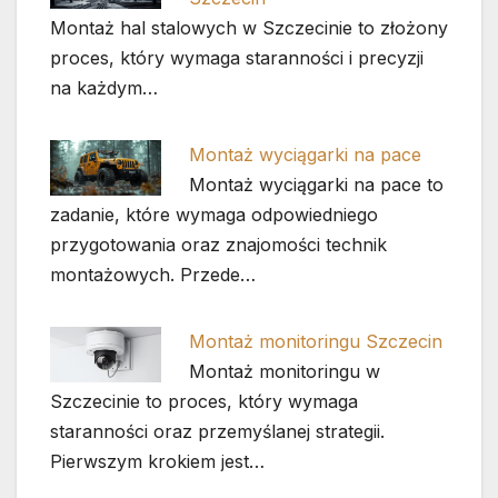
Montaż hal stalowych w Szczecinie to złożony
proces, który wymaga staranności i precyzji
na każdym…
Montaż wyciągarki na pace
Montaż wyciągarki na pace to
zadanie, które wymaga odpowiedniego
przygotowania oraz znajomości technik
montażowych. Przede…
Montaż monitoringu Szczecin
Montaż monitoringu w
Szczecinie to proces, który wymaga
staranności oraz przemyślanej strategii.
Pierwszym krokiem jest…