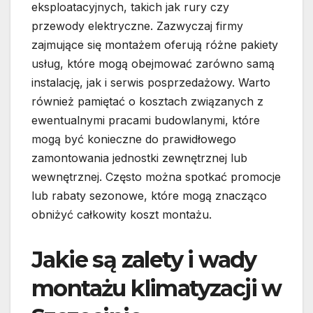
eksploatacyjnych, takich jak rury czy
przewody elektryczne. Zazwyczaj firmy
zajmujące się montażem oferują różne pakiety
usług, które mogą obejmować zarówno samą
instalację, jak i serwis posprzedażowy. Warto
również pamiętać o kosztach związanych z
ewentualnymi pracami budowlanymi, które
mogą być konieczne do prawidłowego
zamontowania jednostki zewnętrznej lub
wewnętrznej. Często można spotkać promocje
lub rabaty sezonowe, które mogą znacząco
obniżyć całkowity koszt montażu.
Jakie są zalety i wady
montażu klimatyzacji w