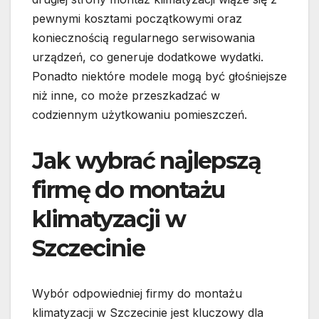
pewnymi kosztami początkowymi oraz
koniecznością regularnego serwisowania
urządzeń, co generuje dodatkowe wydatki.
Ponadto niektóre modele mogą być głośniejsze
niż inne, co może przeszkadzać w
codziennym użytkowaniu pomieszczeń.
Jak wybrać najlepszą
firmę do montażu
klimatyzacji w
Szczecinie
Wybór odpowiedniej firmy do montażu
klimatyzacji w Szczecinie jest kluczowy dla