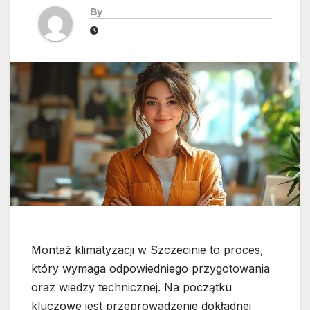
By
Montaż klimatyzacji w Szczecinie to proces,
który wymaga odpowiedniego przygotowania
oraz wiedzy technicznej. Na początku
kluczowe jest przeprowadzenie dokładnej