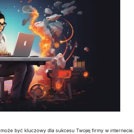
oże być kluczowy dla sukcesu Twojej firmy w internecie.