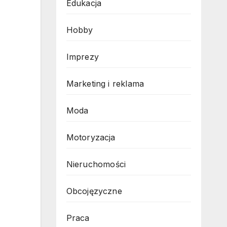
Edukacja
Hobby
Imprezy
Marketing i reklama
Moda
Motoryzacja
Nieruchomości
Obcojęzyczne
Praca