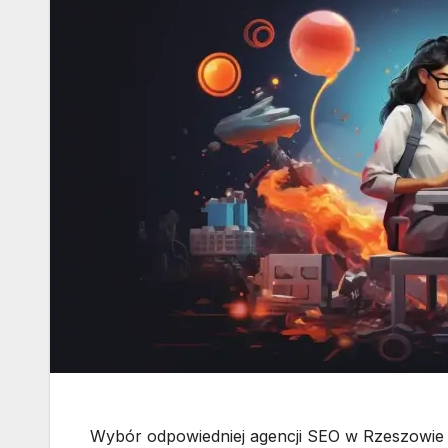
Wybór odpowiedniej agencji SEO w Rzeszowie m