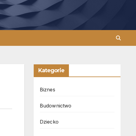
Kategorie
Biznes
Budownictwo
Dziecko