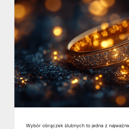
Wybór obrączek ślubnych to jedna z najważnie