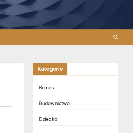
Kategorie
Biznes
Budownictwo
Dziecko