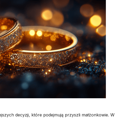
jszych decyzji, które podejmują przyszli małżonkowie. W