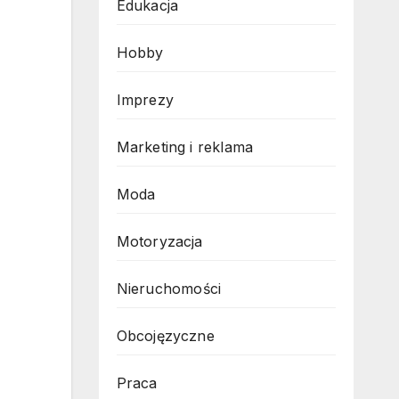
Edukacja
Hobby
Imprezy
Marketing i reklama
Moda
Motoryzacja
Nieruchomości
Obcojęzyczne
Praca