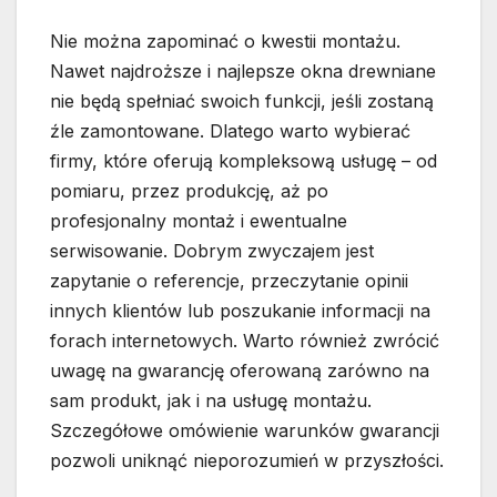
Nie można zapominać o kwestii montażu.
Nawet najdroższe i najlepsze okna drewniane
nie będą spełniać swoich funkcji, jeśli zostaną
źle zamontowane. Dlatego warto wybierać
firmy, które oferują kompleksową usługę – od
pomiaru, przez produkcję, aż po
profesjonalny montaż i ewentualne
serwisowanie. Dobrym zwyczajem jest
zapytanie o referencje, przeczytanie opinii
innych klientów lub poszukanie informacji na
forach internetowych. Warto również zwrócić
uwagę na gwarancję oferowaną zarówno na
sam produkt, jak i na usługę montażu.
Szczegółowe omówienie warunków gwarancji
pozwoli uniknąć nieporozumień w przyszłości.