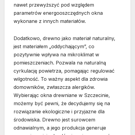
nawet przewyższyć pod względem
parametrów energooszczędnych okna
wykonane z innych materiałów.
Dodatkowo, drewno jako materiał naturalny,
jest materiałem „oddychającym”, co
pozytywnie wpływa na mikroklimat w
pomieszczeniach. Pozwala na naturalną
cyrkulację powietrza, pomagając regulować
wilgotność. To ważny aspekt dla zdrowia
domowników, zwłaszcza alergików.
Wybierając okna drewniane w Szczecinie,
możemy być pewni, że decydujemy się na
rozwiązanie ekologiczne i przyjazne dla
środowiska. Drewno jest surowcem
odnawialnym, a jego produkcja generuje