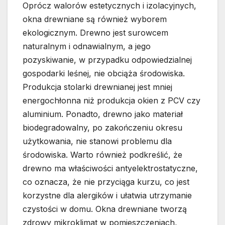
Oprócz walorów estetycznych i izolacyjnych,
okna drewniane są również wyborem
ekologicznym. Drewno jest surowcem
naturalnym i odnawialnym, a jego
pozyskiwanie, w przypadku odpowiedzialnej
gospodarki leśnej, nie obciąża środowiska.
Produkcja stolarki drewnianej jest mniej
energochłonna niż produkcja okien z PCV czy
aluminium. Ponadto, drewno jako materiał
biodegradowalny, po zakończeniu okresu
użytkowania, nie stanowi problemu dla
środowiska. Warto również podkreślić, że
drewno ma właściwości antyelektrostatyczne,
co oznacza, że nie przyciąga kurzu, co jest
korzystne dla alergików i ułatwia utrzymanie
czystości w domu. Okna drewniane tworzą
zdrowy mikroklimat w pomieszczeniach,