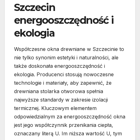
Szczecin
energooszczędność i
ekologia
Współczesne okna drewniane w Szczecinie to
nie tylko synonim estetyki i naturalności, ale
także doskonała energooszczędność i
ekologia. Producenci stosują nowoczesne
technologie i materiały, aby zapewnić, że
drewniana stolarka otworowa spełnia
najwyższe standardy w zakresie izolacji
termicznej. Kluczowym elementem
odpowiedzialnym za energooszczędność okna
jest jego współczynnik przenikania ciepła,
oznaczany literą U. Im niższa wartość U, tym