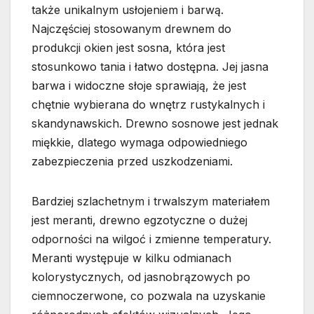
także unikalnym usłojeniem i barwą.
Najczęściej stosowanym drewnem do
produkcji okien jest sosna, która jest
stosunkowo tania i łatwo dostępna. Jej jasna
barwa i widoczne słoje sprawiają, że jest
chętnie wybierana do wnętrz rustykalnych i
skandynawskich. Drewno sosnowe jest jednak
miękkie, dlatego wymaga odpowiedniego
zabezpieczenia przed uszkodzeniami.
Bardziej szlachetnym i trwalszym materiałem
jest meranti, drewno egzotyczne o dużej
odporności na wilgoć i zmienne temperatury.
Meranti występuje w kilku odmianach
kolorystycznych, od jasnobrązowych po
ciemnoczerwone, co pozwala na uzyskanie