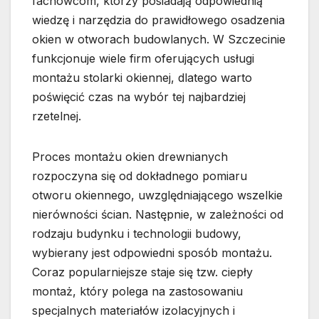
fachowcom, którzy posiadają odpowiednią
wiedzę i narzędzia do prawidłowego osadzenia
okien w otworach budowlanych. W Szczecinie
funkcjonuje wiele firm oferujących usługi
montażu stolarki okiennej, dlatego warto
poświęcić czas na wybór tej najbardziej
rzetelnej.
Proces montażu okien drewnianych
rozpoczyna się od dokładnego pomiaru
otworu okiennego, uwzględniającego wszelkie
nierówności ścian. Następnie, w zależności od
rodzaju budynku i technologii budowy,
wybierany jest odpowiedni sposób montażu.
Coraz popularniejsze staje się tzw. ciepły
montaż, który polega na zastosowaniu
specjalnych materiałów izolacyjnych i