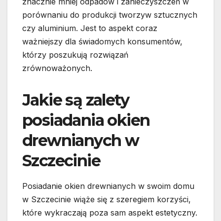
znacznie mniej odpadów i zanieczyszczeń w
porównaniu do produkcji tworzyw sztucznych
czy aluminium. Jest to aspekt coraz
ważniejszy dla świadomych konsumentów,
którzy poszukują rozwiązań
zrównoważonych.
Jakie są zalety
posiadania okien
drewnianych w
Szczecinie
Posiadanie okien drewnianych w swoim domu
w Szczecinie wiąże się z szeregiem korzyści,
które wykraczają poza sam aspekt estetyczny.