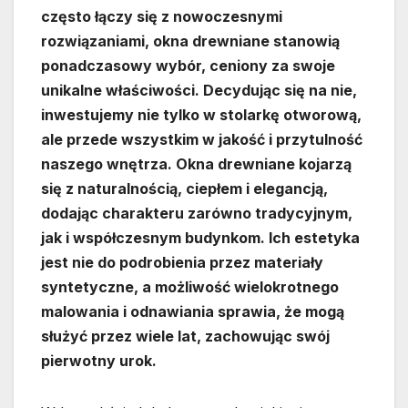
często łączy się z nowoczesnymi
rozwiązaniami, okna drewniane stanowią
ponadczasowy wybór, ceniony za swoje
unikalne właściwości. Decydując się na nie,
inwestujemy nie tylko w stolarkę otworową,
ale przede wszystkim w jakość i przytulność
naszego wnętrza. Okna drewniane kojarzą
się z naturalnością, ciepłem i elegancją,
dodając charakteru zarówno tradycyjnym,
jak i współczesnym budynkom. Ich estetyka
jest nie do podrobienia przez materiały
syntetyczne, a możliwość wielokrotnego
malowania i odnawiania sprawia, że mogą
służyć przez wiele lat, zachowując swój
pierwotny urok.