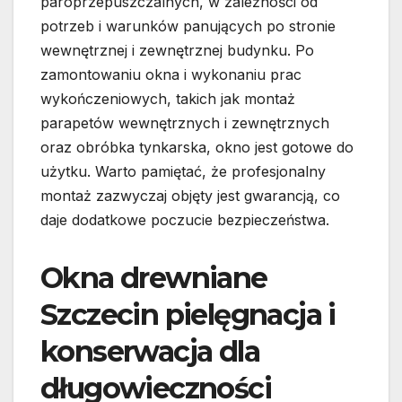
paroprzepuszczalnych, w zależności od
potrzeb i warunków panujących po stronie
wewnętrznej i zewnętrznej budynku. Po
zamontowaniu okna i wykonaniu prac
wykończeniowych, takich jak montaż
parapetów wewnętrznych i zewnętrznych
oraz obróbka tynkarska, okno jest gotowe do
użytku. Warto pamiętać, że profesjonalny
montaż zazwyczaj objęty jest gwarancją, co
daje dodatkowe poczucie bezpieczeństwa.
Okna drewniane
Szczecin pielęgnacja i
konserwacja dla
długowieczności