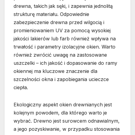
drewna, takich jak sęki, i zapewnia jednolitą
strukturę materiału. Odpowiednie
zabezpieczenie drewna przed wilgocią i
promieniowaniem UV za pomocą wysokiej
jakości lakierów lub farb również wpływa na
trwałość i parametry izolacyjne okien. Warto
również zwrócić uwagę na zastosowane
uszczelki – ich jakość i dopasowanie do ramy
okiennej ma kluczowe znaczenie dla
szczelności okna i zapobiegania ucieczce
ciepła.
Ekologiczny aspekt okien drewnianych jest
kolejnym powodem, dla którego warto je
wybrać. Drewno jest surowcem odnawialnym,
a jego pozyskiwanie, w przypadku stosowania