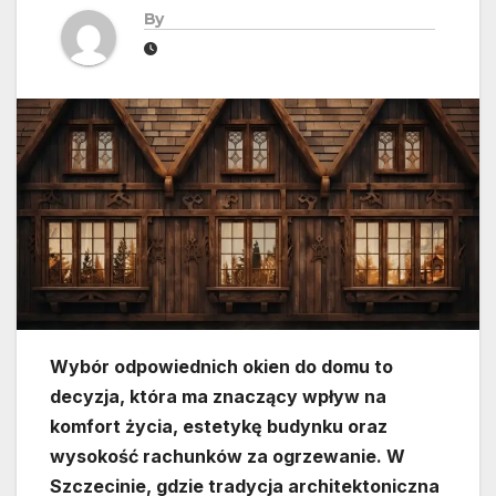
By
Wybór odpowiednich okien do domu to
decyzja, która ma znaczący wpływ na
komfort życia, estetykę budynku oraz
wysokość rachunków za ogrzewanie. W
Szczecinie, gdzie tradycja architektoniczna