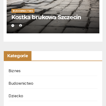
BUDOWNICTWO
Kostka brukowa Szczecin
Kategorie
Biznes
Budownictwo
Dziecko