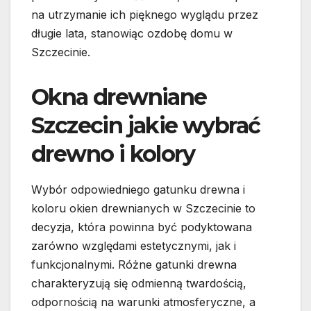
na utrzymanie ich pięknego wyglądu przez
długie lata, stanowiąc ozdobę domu w
Szczecinie.
Okna drewniane
Szczecin jakie wybrać
drewno i kolory
Wybór odpowiedniego gatunku drewna i
koloru okien drewnianych w Szczecinie to
decyzja, która powinna być podyktowana
zarówno względami estetycznymi, jak i
funkcjonalnymi. Różne gatunki drewna
charakteryzują się odmienną twardością,
odpornością na warunki atmosferyczne, a