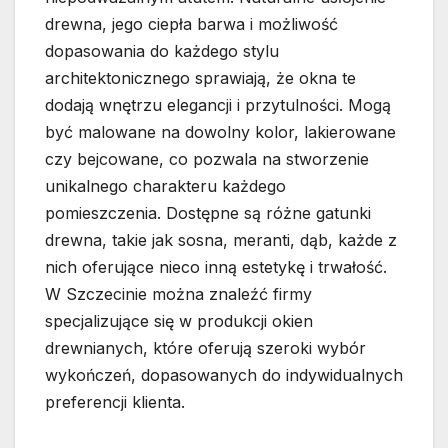
drewna, jego ciepła barwa i możliwość
dopasowania do każdego stylu
architektonicznego sprawiają, że okna te
dodają wnętrzu elegancji i przytulności. Mogą
być malowane na dowolny kolor, lakierowane
czy bejcowane, co pozwala na stworzenie
unikalnego charakteru każdego
pomieszczenia. Dostępne są różne gatunki
drewna, takie jak sosna, meranti, dąb, każde z
nich oferujące nieco inną estetykę i trwałość.
W Szczecinie można znaleźć firmy
specjalizujące się w produkcji okien
drewnianych, które oferują szeroki wybór
wykończeń, dopasowanych do indywidualnych
preferencji klienta.