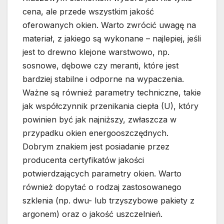
cena, ale przede wszystkim jakość
oferowanych okien. Warto zwrócić uwagę na
materiał, z jakiego są wykonane – najlepiej, jeśli
jest to drewno klejone warstwowo, np.
sosnowe, dębowe czy meranti, które jest
bardziej stabilne i odporne na wypaczenia.
Ważne są również parametry techniczne, takie
jak współczynnik przenikania ciepła (U), który
powinien być jak najniższy, zwłaszcza w
przypadku okien energooszczędnych.
Dobrym znakiem jest posiadanie przez
producenta certyfikatów jakości
potwierdzających parametry okien. Warto
również dopytać o rodzaj zastosowanego
szklenia (np. dwu- lub trzyszybowe pakiety z
argonem) oraz o jakość uszczelnień.