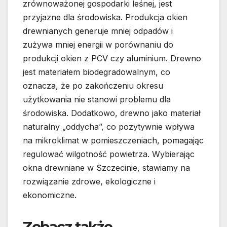
zrównoważonej gospodarki leśnej, jest
przyjazne dla środowiska. Produkcja okien
drewnianych generuje mniej odpadów i
zużywa mniej energii w porównaniu do
produkcji okien z PCV czy aluminium. Drewno
jest materiałem biodegradowalnym, co
oznacza, że po zakończeniu okresu
użytkowania nie stanowi problemu dla
środowiska. Dodatkowo, drewno jako materiał
naturalny „oddycha”, co pozytywnie wpływa
na mikroklimat w pomieszczeniach, pomagając
regulować wilgotność powietrza. Wybierając
okna drewniane w Szczecinie, stawiamy na
rozwiązanie zdrowe, ekologiczne i
ekonomiczne.
Zobacz także