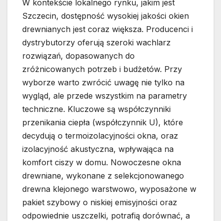
W kontekście lokalnego rynku, jakim jest
Szczecin, dostępność wysokiej jakości okien
drewnianych jest coraz większa. Producenci i
dystrybutorzy oferują szeroki wachlarz
rozwiązań, dopasowanych do
zróżnicowanych potrzeb i budżetów. Przy
wyborze warto zwrócić uwagę nie tylko na
wygląd, ale przede wszystkim na parametry
techniczne. Kluczowe są współczynniki
przenikania ciepła (współczynnik U), które
decydują o termoizolacyjności okna, oraz
izolacyjność akustyczna, wpływająca na
komfort ciszy w domu. Nowoczesne okna
drewniane, wykonane z selekcjonowanego
drewna klejonego warstwowo, wyposażone w
pakiet szybowy o niskiej emisyjności oraz
odpowiednie uszczelki, potrafią dorównać, a