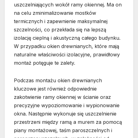
uszczelniających wokół ramy okiennej. Ma on
na celu zminimalizowanie mostków
termicznych i zapewnienie maksymalnej
szczelności, co przekłada się na lepszą
izolację cieplną i akustyczną całego budynku.
W przypadku okien drewnianych, które mają
naturalne właściwości izolacyjne, prawidłowy
montaż potęguje te zalety.
Podczas montażu okien drewnianych
kluczowe jest również odpowiednie
zakotwienie ramy okiennej w ścianie oraz
precyzyjne wypoziomowanie i wypionowanie
okna. Następnie wykonuje się uszczelnienie
przestrzeni między ramą a murem za pomocą
piany montażowej, taśm paroszczelnych i