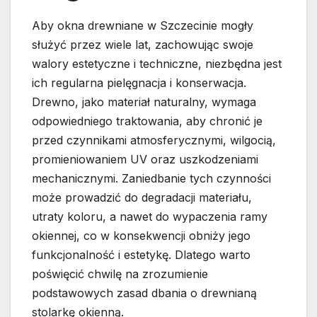
Aby okna drewniane w Szczecinie mogły
służyć przez wiele lat, zachowując swoje
walory estetyczne i techniczne, niezbędna jest
ich regularna pielęgnacja i konserwacja.
Drewno, jako materiał naturalny, wymaga
odpowiedniego traktowania, aby chronić je
przed czynnikami atmosferycznymi, wilgocią,
promieniowaniem UV oraz uszkodzeniami
mechanicznymi. Zaniedbanie tych czynności
może prowadzić do degradacji materiału,
utraty koloru, a nawet do wypaczenia ramy
okiennej, co w konsekwencji obniży jego
funkcjonalność i estetykę. Dlatego warto
poświęcić chwilę na zrozumienie
podstawowych zasad dbania o drewnianą
stolarkę okienną.