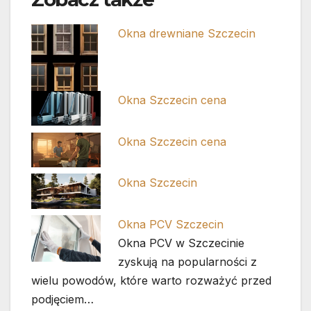
Okna drewniane Szczecin
Okna Szczecin cena
Okna Szczecin cena
Okna Szczecin
Okna PCV Szczecin
Okna PCV w Szczecinie
zyskują na popularności z
wielu powodów, które warto rozważyć przed
podjęciem…