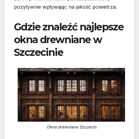
pozytywnie wpływając na jakość powietrza.
Gdzie znaleźć najlepsze
okna drewniane w
Szczecinie
Okna drewniane Szczecin