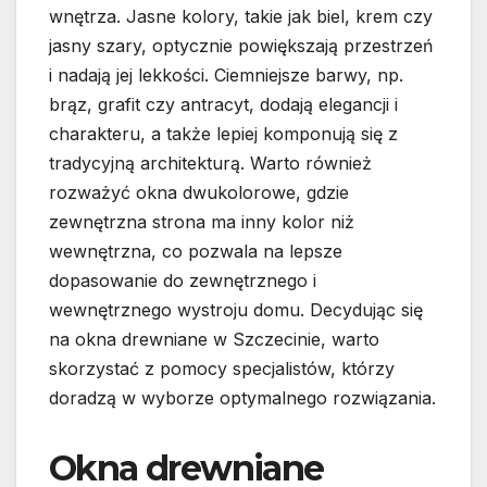
wnętrza. Jasne kolory, takie jak biel, krem czy
jasny szary, optycznie powiększają przestrzeń
i nadają jej lekkości. Ciemniejsze barwy, np.
brąz, grafit czy antracyt, dodają elegancji i
charakteru, a także lepiej komponują się z
tradycyjną architekturą. Warto również
rozważyć okna dwukolorowe, gdzie
zewnętrzna strona ma inny kolor niż
wewnętrzna, co pozwala na lepsze
dopasowanie do zewnętrznego i
wewnętrznego wystroju domu. Decydując się
na okna drewniane w Szczecinie, warto
skorzystać z pomocy specjalistów, którzy
doradzą w wyborze optymalnego rozwiązania.
Okna drewniane