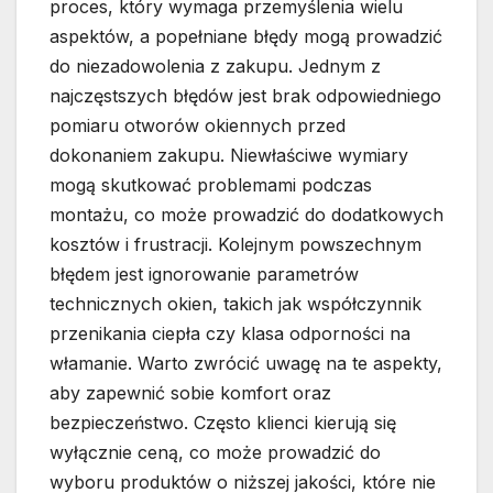
proces, który wymaga przemyślenia wielu
aspektów, a popełniane błędy mogą prowadzić
do niezadowolenia z zakupu. Jednym z
najczęstszych błędów jest brak odpowiedniego
pomiaru otworów okiennych przed
dokonaniem zakupu. Niewłaściwe wymiary
mogą skutkować problemami podczas
montażu, co może prowadzić do dodatkowych
kosztów i frustracji. Kolejnym powszechnym
błędem jest ignorowanie parametrów
technicznych okien, takich jak współczynnik
przenikania ciepła czy klasa odporności na
włamanie. Warto zwrócić uwagę na te aspekty,
aby zapewnić sobie komfort oraz
bezpieczeństwo. Często klienci kierują się
wyłącznie ceną, co może prowadzić do
wyboru produktów o niższej jakości, które nie