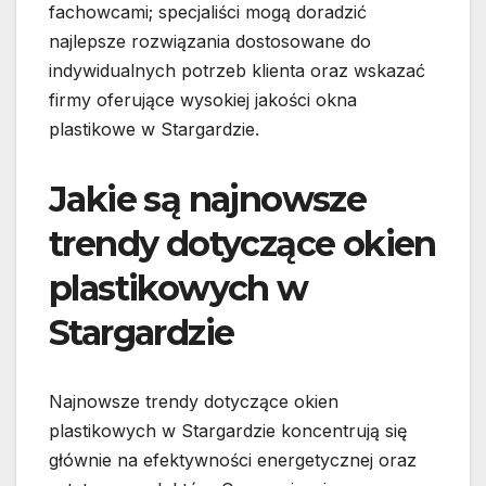
fachowcami; specjaliści mogą doradzić
najlepsze rozwiązania dostosowane do
indywidualnych potrzeb klienta oraz wskazać
firmy oferujące wysokiej jakości okna
plastikowe w Stargardzie.
Jakie są najnowsze
trendy dotyczące okien
plastikowych w
Stargardzie
Najnowsze trendy dotyczące okien
plastikowych w Stargardzie koncentrują się
głównie na efektywności energetycznej oraz