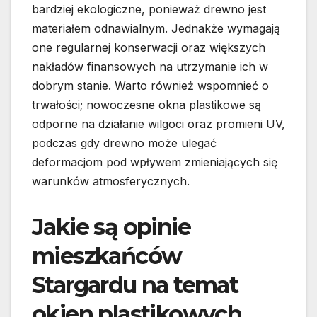
bardziej ekologiczne, ponieważ drewno jest
materiałem odnawialnym. Jednakże wymagają
one regularnej konserwacji oraz większych
nakładów finansowych na utrzymanie ich w
dobrym stanie. Warto również wspomnieć o
trwałości; nowoczesne okna plastikowe są
odporne na działanie wilgoci oraz promieni UV,
podczas gdy drewno może ulegać
deformacjom pod wpływem zmieniających się
warunków atmosferycznych.
Jakie są opinie
mieszkańców
Stargardu na temat
okien plastikowych