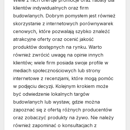
Wiele z nich oferuje promocje oraz rabaty dla
klientów indywidualnych oraz firm
budowlanych. Dobrym pomysłem jest również
skorzystanie z internetowych porównywarek
cenowych, które pozwalają szybko znaleźć
atrakcyjne oferty oraz ocenić jakość
produktów dostępnych na rynku. Warto
również zwrócić uwagę na opinie innych
klientów; wiele firm posiada swoje profile w
mediach społecznościowych lub strony
internetowe z recenzjami, które mogą pomóc
w podjęciu decyzji. Kolejnym krokiem może
być odwiedzenie lokalnych targów
budowlanych lub wystaw, gdzie można
zapoznać się z ofertą różnych producentów
oraz zobaczyć produkty na żywo. Nie należy
również zapominać o konsultacjach z