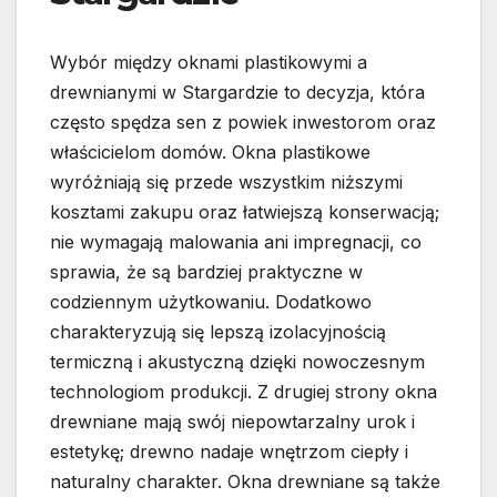
Wybór między oknami plastikowymi a
drewnianymi w Stargardzie to decyzja, która
często spędza sen z powiek inwestorom oraz
właścicielom domów. Okna plastikowe
wyróżniają się przede wszystkim niższymi
kosztami zakupu oraz łatwiejszą konserwacją;
nie wymagają malowania ani impregnacji, co
sprawia, że są bardziej praktyczne w
codziennym użytkowaniu. Dodatkowo
charakteryzują się lepszą izolacyjnością
termiczną i akustyczną dzięki nowoczesnym
technologiom produkcji. Z drugiej strony okna
drewniane mają swój niepowtarzalny urok i
estetykę; drewno nadaje wnętrzom ciepły i
naturalny charakter. Okna drewniane są także