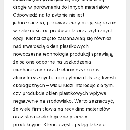
drogie w porównaniu do innych materiałów.
Odpowiedź na to pytanie nie jest
jednoznaczna, ponieważ ceny mogą się różnić
w zależności od producenta oraz wybranych
opcji. Klienci często zastanawiają się również
nad trwałością okien plastikowych;
nowoczesne technologie produkcji sprawiają,
że są one odporne na uszkodzenia
mechaniczne oraz działanie czynników
atmosferycznych. Inne pytania dotyczą kwestii
ekologicznych – wielu ludzi interesuje się tym,
czy produkcja okien plastikowych wpływa
negatywnie na środowisko. Warto zaznaczyć,
że wiele firm stawia na recykling materiałów
oraz stosuje ekologiczne procesy
produkcyjne. Klienci często pytają także o