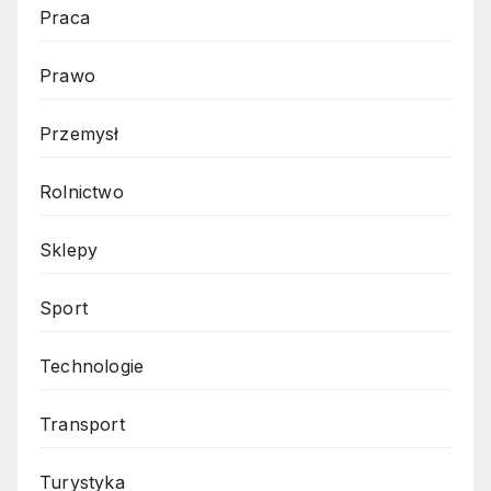
Praca
Prawo
Przemysł
Rolnictwo
Sklepy
Sport
Technologie
Transport
Turystyka