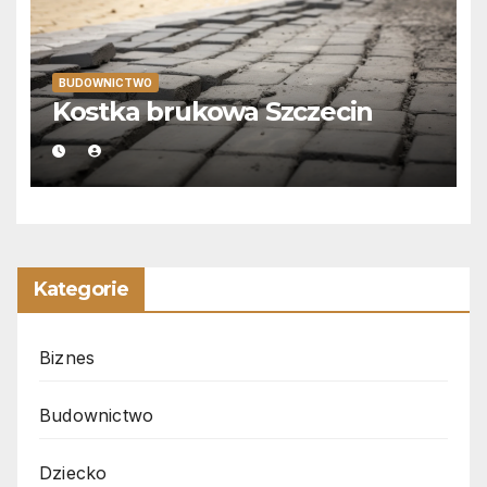
BUDOWNICTWO
Kostka brukowa Szczecin
Kategorie
Biznes
Budownictwo
Dziecko