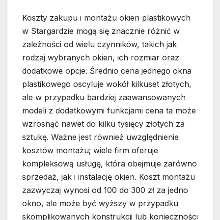
Koszty zakupu i montażu okien plastikowych
w Stargardzie mogą się znacznie różnić w
zależności od wielu czynników, takich jak
rodzaj wybranych okien, ich rozmiar oraz
dodatkowe opcje. Średnio cena jednego okna
plastikowego oscyluje wokół kilkuset złotych,
ale w przypadku bardziej zaawansowanych
modeli z dodatkowymi funkcjami cena ta może
wzrosnąć nawet do kilku tysięcy złotych za
sztukę. Ważne jest również uwzględnienie
kosztów montażu; wiele firm oferuje
kompleksową usługę, która obejmuje zarówno
sprzedaż, jak i instalację okien. Koszt montażu
zazwyczaj wynosi od 100 do 300 zł za jedno
okno, ale może być wyższy w przypadku
skomplikowanych konstrukcji lub konieczności