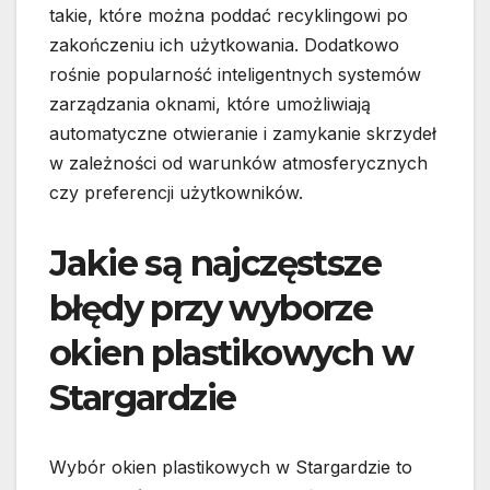
takie, które można poddać recyklingowi po
zakończeniu ich użytkowania. Dodatkowo
rośnie popularność inteligentnych systemów
zarządzania oknami, które umożliwiają
automatyczne otwieranie i zamykanie skrzydeł
w zależności od warunków atmosferycznych
czy preferencji użytkowników.
Jakie są najczęstsze
błędy przy wyborze
okien plastikowych w
Stargardzie
Wybór okien plastikowych w Stargardzie to