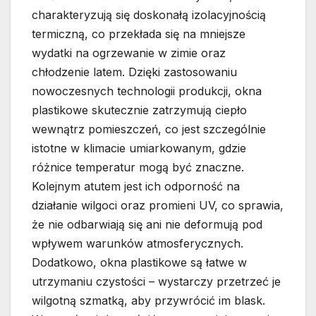
charakteryzują się doskonałą izolacyjnością
termiczną, co przekłada się na mniejsze
wydatki na ogrzewanie w zimie oraz
chłodzenie latem. Dzięki zastosowaniu
nowoczesnych technologii produkcji, okna
plastikowe skutecznie zatrzymują ciepło
wewnątrz pomieszczeń, co jest szczególnie
istotne w klimacie umiarkowanym, gdzie
różnice temperatur mogą być znaczne.
Kolejnym atutem jest ich odporność na
działanie wilgoci oraz promieni UV, co sprawia,
że nie odbarwiają się ani nie deformują pod
wpływem warunków atmosferycznych.
Dodatkowo, okna plastikowe są łatwe w
utrzymaniu czystości – wystarczy przetrzeć je
wilgotną szmatką, aby przywrócić im blask.