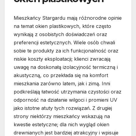
Mieszkańcy Stargardu mają różnorodne opinie
na temat okien plastikowych, które często
wynikają z osobistych doświadczeń oraz
preferencji estetycznych. Wiele osób chwali
sobie te produkty za ich funkcjonalność oraz
niskie koszty eksploatacji; klienci zwracają
uwagę na doskonałą izolacyjność termiczną i
akustyczną, co przekłada się na komfort
mieszkania zarówno latem, jak i zimą. Inni
podkreślają łatwość utrzymania czystości oraz
odporność na działanie wilgoci i promieni UV
jako istotne atuty tych rozwiązań. Z drugiej
strony niektórzy mieszkańcy wskazują na
kwestie estetyczne; dla nich wygląd okien
drewnianych jest bardziej atrakcyjny i wpisuje