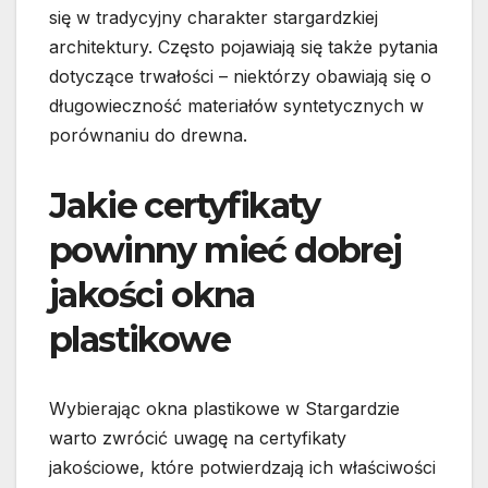
się w tradycyjny charakter stargardzkiej
architektury. Często pojawiają się także pytania
dotyczące trwałości – niektórzy obawiają się o
długowieczność materiałów syntetycznych w
porównaniu do drewna.
Jakie certyfikaty
powinny mieć dobrej
jakości okna
plastikowe
Wybierając okna plastikowe w Stargardzie
warto zwrócić uwagę na certyfikaty
jakościowe, które potwierdzają ich właściwości