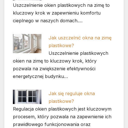
Uszczelnienie okien plastikowych na zimę to
kluczowy krok w zapewnieniu komfortu
cieplnego w naszych domach.…
Jak uszczelnić okna na zimę
plastikowe?
Uszczelnienie plastikowych
okien na zimę to kluczowy krok, który
pozwala na zwiększenie efektywności
energetycznej budynku…
Jak się reguluje okna
plastikowe?
Regulacja okien plastikowych jest kluczowym
procesem, który pozwala na zapewnienie ich
prawidłowego funkcjonowania oraz