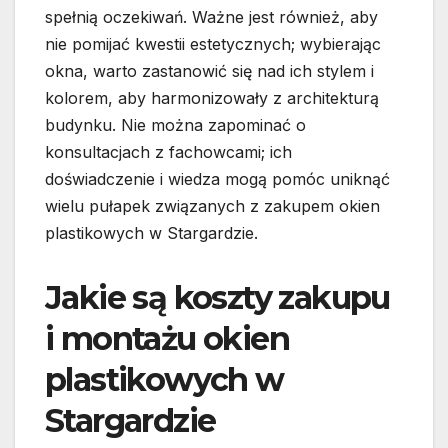
spełnią oczekiwań. Ważne jest również, aby
nie pomijać kwestii estetycznych; wybierając
okna, warto zastanowić się nad ich stylem i
kolorem, aby harmonizowały z architekturą
budynku. Nie można zapominać o
konsultacjach z fachowcami; ich
doświadczenie i wiedza mogą pomóc uniknąć
wielu pułapek związanych z zakupem okien
plastikowych w Stargardzie.
Jakie są koszty zakupu
i montażu okien
plastikowych w
Stargardzie