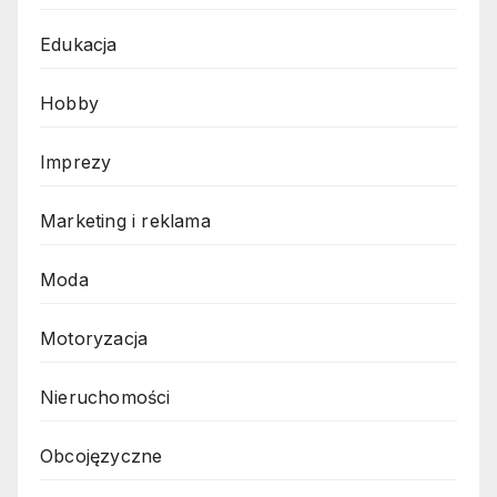
Edukacja
Hobby
Imprezy
Marketing i reklama
Moda
Motoryzacja
Nieruchomości
Obcojęzyczne