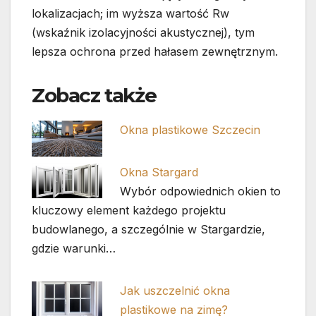
lokalizacjach; im wyższa wartość Rw
(wskaźnik izolacyjności akustycznej), tym
lepsza ochrona przed hałasem zewnętrznym.
Zobacz także
Okna plastikowe Szczecin
Okna Stargard
Wybór odpowiednich okien to
kluczowy element każdego projektu
budowlanego, a szczególnie w Stargardzie,
gdzie warunki…
Jak uszczelnić okna
plastikowe na zimę?