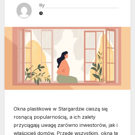
By
Okna plastikowe w Stargardzie cieszą się
rosnącą popularnością, a ich zalety
przyciągają uwagę zarówno inwestorów, jak i
właścicieli domów. Przede wszystkim, okna te