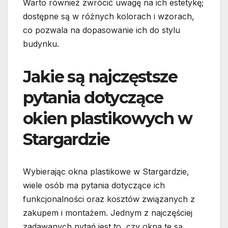
Warto również zwrócić uwagę na ich estetykę;
dostępne są w różnych kolorach i wzorach,
co pozwala na dopasowanie ich do stylu
budynku.
Jakie są najczęstsze
pytania dotyczące
okien plastikowych w
Stargardzie
Wybierając okna plastikowe w Stargardzie,
wiele osób ma pytania dotyczące ich
funkcjonalności oraz kosztów związanych z
zakupem i montażem. Jednym z najczęściej
zadawanych pytań jest to, czy okna te są