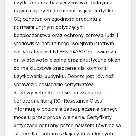
użytkowe oraz bezpieczeństwo. Jednym z
najważniejszych dokumentów jest certyfikat
CE; oznacza on zgodność produktu z
normami unijnymi dotyczącymi
bezpieczeństwa oraz ochrony zdrowia ludzi i
środowiska naturalnego. Kolejnym istotnym
certyfikatem jest NF-EN 14351-1; potwierdza
on właściwości cieplne oraz akustyczne okien,
co ma kluczowe znaczenie dla komfortu
użytkowania budynku. Dobrze jest również
sprawdzić posiadanie certyfikatów
dotyczących odporności na włamanie –
oznaczone literą RC (Resistance Class)
informują o poziomie zabezpieczenia danego
modelu przed próbą włamania. Certyfikaty
dotyczące ochrony przed hałasem również są
istotne dla osób mieszkających w głośnych