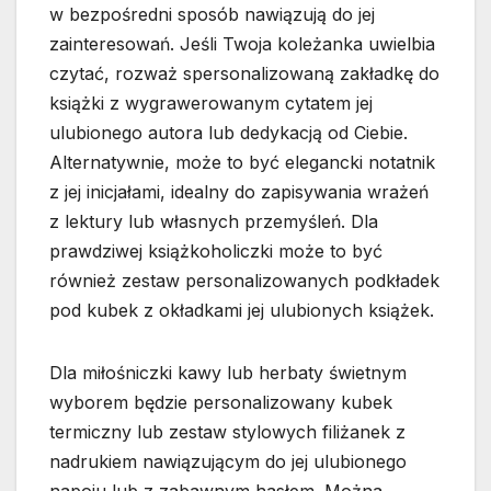
w bezpośredni sposób nawiązują do jej
zainteresowań. Jeśli Twoja koleżanka uwielbia
czytać, rozważ spersonalizowaną zakładkę do
książki z wygrawerowanym cytatem jej
ulubionego autora lub dedykacją od Ciebie.
Alternatywnie, może to być elegancki notatnik
z jej inicjałami, idealny do zapisywania wrażeń
z lektury lub własnych przemyśleń. Dla
prawdziwej książkoholiczki może to być
również zestaw personalizowanych podkładek
pod kubek z okładkami jej ulubionych książek.
Dla miłośniczki kawy lub herbaty świetnym
wyborem będzie personalizowany kubek
termiczny lub zestaw stylowych filiżanek z
nadrukiem nawiązującym do jej ulubionego