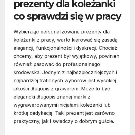
prezenty dla koleżanki
co sprawdzi się w pracy
Wybierając personalizowane prezenty dla
koleżanki z pracy, warto kierować się zasadą
elegancji, funkcjonalności i dyskrecji. Chociaż
chcemy, aby prezent był wyjątkowy, powinien
również pasować do profesjonalnego
środowiska. Jednym z najbezpieczniejszych i
najbardziej trafionych wyborów jest wysokiej
jakości długopis z grawerem. Może to być
elegancki długopis znanej marki z
wygrawerowanymi inicjałami koleżanki lub
krótką dedykacją. Taki prezent jest zarówno
praktyczny, jak i świadczy o dobrym guście.