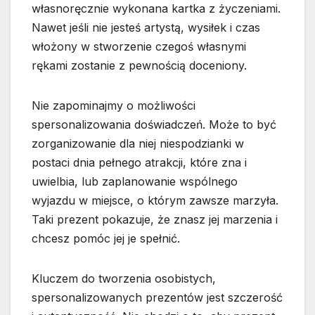
własnoręcznie wykonana kartka z życzeniami.
Nawet jeśli nie jesteś artystą, wysiłek i czas
włożony w stworzenie czegoś własnymi
rękami zostanie z pewnością doceniony.
Nie zapominajmy o możliwości
spersonalizowania doświadczeń. Może to być
zorganizowanie dla niej niespodzianki w
postaci dnia pełnego atrakcji, które zna i
uwielbia, lub zaplanowanie wspólnego
wyjazdu w miejsce, o którym zawsze marzyła.
Taki prezent pokazuje, że znasz jej marzenia i
chcesz pomóc jej je spełnić.
Kluczem do tworzenia osobistych,
spersonalizowanych prezentów jest szczerość