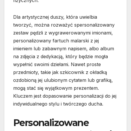
fizycznych.
Dla artystycznej duszy, która uwielbia
tworzyć, można rozważyć spersonalizowany
zestaw pędzli z wygrawerowanymi imionami,
personalizowany fartuch malarski z jej
imieniem lub zabawnym napisem, albo album
na zdjęcia z dedykacją, który będzie mogła
wypełnić swoimi dziełami. Nawet proste
przedmioty, takie jak szkicownik z okładką
ozdobioną jej ulubionym cytatem lub grafiką,
mogą stać się wyjątkowym prezentem.
Kluczem jest dopasowanie personalizacji do jej
indywidualnego stylu i twórczego ducha.
Personalizowane