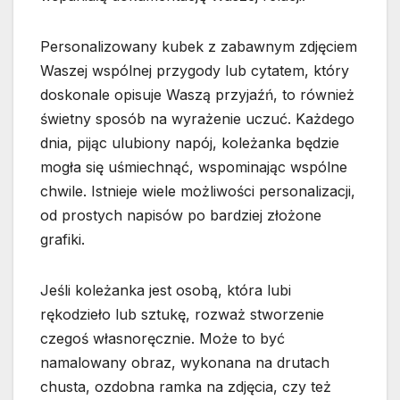
Personalizowany kubek z zabawnym zdjęciem
Waszej wspólnej przygody lub cytatem, który
doskonale opisuje Waszą przyjaźń, to również
świetny sposób na wyrażenie uczuć. Każdego
dnia, pijąc ulubiony napój, koleżanka będzie
mogła się uśmiechnąć, wspominając wspólne
chwile. Istnieje wiele możliwości personalizacji,
od prostych napisów po bardziej złożone
grafiki.
Jeśli koleżanka jest osobą, która lubi
rękodzieło lub sztukę, rozważ stworzenie
czegoś własnoręcznie. Może to być
namalowany obraz, wykonana na drutach
chusta, ozdobna ramka na zdjęcia, czy też