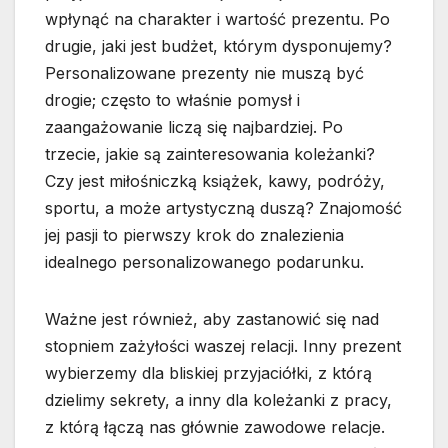
wpłynąć na charakter i wartość prezentu. Po
drugie, jaki jest budżet, którym dysponujemy?
Personalizowane prezenty nie muszą być
drogie; często to właśnie pomysł i
zaangażowanie liczą się najbardziej. Po
trzecie, jakie są zainteresowania koleżanki?
Czy jest miłośniczką książek, kawy, podróży,
sportu, a może artystyczną duszą? Znajomość
jej pasji to pierwszy krok do znalezienia
idealnego personalizowanego podarunku.
Ważne jest również, aby zastanowić się nad
stopniem zażyłości waszej relacji. Inny prezent
wybierzemy dla bliskiej przyjaciółki, z którą
dzielimy sekrety, a inny dla koleżanki z pracy,
z którą łączą nas głównie zawodowe relacje.