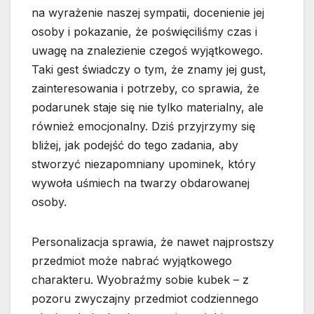
na wyrażenie naszej sympatii, docenienie jej
osoby i pokazanie, że poświęciliśmy czas i
uwagę na znalezienie czegoś wyjątkowego.
Taki gest świadczy o tym, że znamy jej gust,
zainteresowania i potrzeby, co sprawia, że
podarunek staje się nie tylko materialny, ale
również emocjonalny. Dziś przyjrzymy się
bliżej, jak podejść do tego zadania, aby
stworzyć niezapomniany upominek, który
wywoła uśmiech na twarzy obdarowanej
osoby.
Personalizacja sprawia, że nawet najprostszy
przedmiot może nabrać wyjątkowego
charakteru. Wyobraźmy sobie kubek – z
pozoru zwyczajny przedmiot codziennego