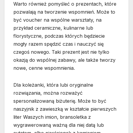
Warto również pomyśleć o prezentach, które
pozwalają na tworzenie wspomnień. Może to
być voucher na wspólne warsztaty, na
przykład ceramiczne, kulinarne lub
florystyczne, podczas których będziecie
mogły razem spędzić czas i nauczyć się
czegoś nowego. Taki prezent jest nie tylko
okazją do wspólnej zabawy, ale także tworzy
nowe, cenne wspomnienia.
Dla koleżanki, która lubi oryginalne
rozwiązania, można rozważyć
spersonalizowaną biżuterię. Może to być
naszyjnik z zawieszką w kształcie pierwszych
liter Waszych imion, bransoletka z
wygrawerowaną ważną dla niej datą lub