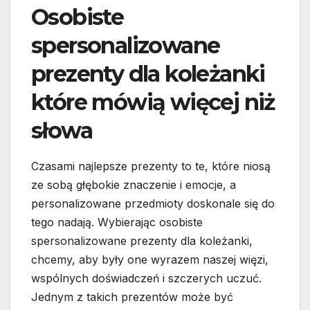
Osobiste
spersonalizowane
prezenty dla koleżanki
które mówią więcej niż
słowa
Czasami najlepsze prezenty to te, które niosą
ze sobą głębokie znaczenie i emocje, a
personalizowane przedmioty doskonale się do
tego nadają. Wybierając osobiste
spersonalizowane prezenty dla koleżanki,
chcemy, aby były one wyrazem naszej więzi,
wspólnych doświadczeń i szczerych uczuć.
Jednym z takich prezentów może być