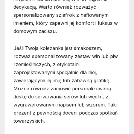
dedykacją. Warto również rozważyć
spersonalizowany szlafrok z haftowanym
imieniem, który zapewni jej komfort i luksus w
domowym zaciszu.
Jeśli Twoja koleżanka jest smakoszem,
rozważ spersonalizowany zestaw win lub piw
rzemieślniczych, z etykietami
zaprojektowanymi specjalnie dla niej,
zawierającymi jej imię lub zabawną grafikę.
Można również zamówić personalizowaną
deskę do serwowania serów lub wędlin, z
wygrawerowanym napisem lub wzorem. Taki
prezent z pewnością doceni podczas spotkań
towarzyskich.