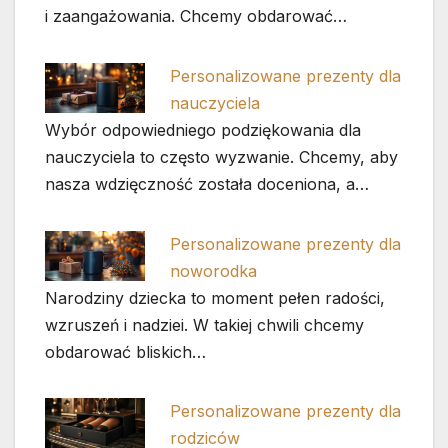
i zaangażowania. Chcemy obdarować…
Personalizowane prezenty dla
nauczyciela
Wybór odpowiedniego podziękowania dla
nauczyciela to często wyzwanie. Chcemy, aby
nasza wdzięczność została doceniona, a…
Personalizowane prezenty dla
noworodka
Narodziny dziecka to moment pełen radości,
wzruszeń i nadziei. W takiej chwili chcemy
obdarować bliskich…
Personalizowane prezenty dla
rodziców