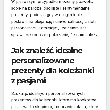
W pierwszym przypadku możemy pozwolić
sobie na bardziej osobiste i sentymentalne
prezenty, podczas gdy w drugim lepiej
postawić na elegancję i uniwersalność, z nutą
personalizacji. Pamiętajmy, że celem jest
sprawienie radości i pokazanie, że nam zależy.
Jak znaleźć idealne
personalizowane
prezenty dla koleżanki
z pasjami
Szukając idealnych personalizowanych
prezentów dla koleżanki, która ma konkretne
pasje, warto skupić się na przedmiotach, które