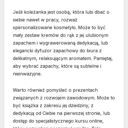
Jeśli koleżanka jest osobą, która lubi dbać o
siebie nawet w pracy, rozważ
spersonalizowane kosmetyki. Może to być
mały zestaw kremów do rąk z jej ulubionym
zapachem i wygrawerowaną dedykacją, lub
elegancki dyfuzor zapachowy do biura z
delikatnym, relaksującym aromatem. Pamiętaj,
aby wybrać zapachy, które są subtelne i
nieinwazyjne.
Warto również pomyśleć o prezentach
związanych z rozwojem zawodowym. Może to
być książka z zakresu jej dziedziny, z
dedykacją od Ciebie na pierwszej stronie, lub
dostęp do specjalistycznego kursu online,