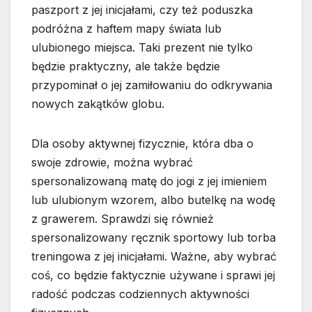
paszport z jej inicjałami, czy też poduszka
podróżna z haftem mapy świata lub
ulubionego miejsca. Taki prezent nie tylko
będzie praktyczny, ale także będzie
przypominał o jej zamiłowaniu do odkrywania
nowych zakątków globu.
Dla osoby aktywnej fizycznie, która dba o
swoje zdrowie, można wybrać
spersonalizowaną matę do jogi z jej imieniem
lub ulubionym wzorem, albo butelkę na wodę
z grawerem. Sprawdzi się również
spersonalizowany ręcznik sportowy lub torba
treningowa z jej inicjałami. Ważne, aby wybrać
coś, co będzie faktycznie używane i sprawi jej
radość podczas codziennych aktywności