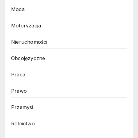
Moda
Motoryzacja
Nieruchomości
Obcojęzyczne
Praca
Prawo
Przemysł
Rolnictwo