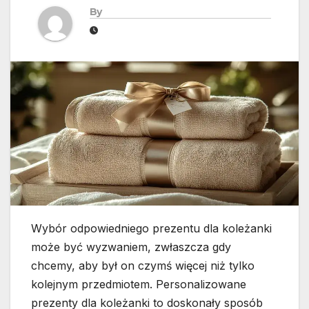
By
Wybór odpowiedniego prezentu dla koleżanki
może być wyzwaniem, zwłaszcza gdy
chcemy, aby był on czymś więcej niż tylko
kolejnym przedmiotem. Personalizowane
prezenty dla koleżanki to doskonały sposób