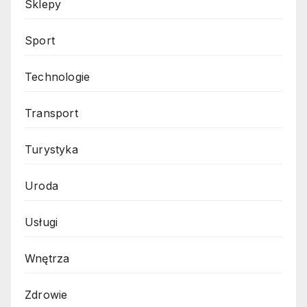
Sklepy
Sport
Technologie
Transport
Turystyka
Uroda
Usługi
Wnętrza
Zdrowie