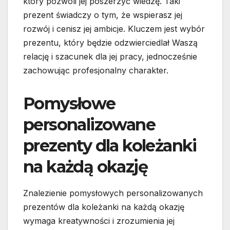
który pozwoli jej poszerzyć wiedzę. Taki
prezent świadczy o tym, że wspierasz jej
rozwój i cenisz jej ambicje. Kluczem jest wybór
prezentu, który będzie odzwierciedlał Waszą
relację i szacunek dla jej pracy, jednocześnie
zachowując profesjonalny charakter.
Pomysłowe
personalizowane
prezenty dla koleżanki
na każdą okazję
Znalezienie pomysłowych personalizowanych
prezentów dla koleżanki na każdą okazję
wymaga kreatywności i zrozumienia jej