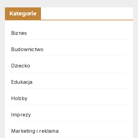
Kategorie
Biznes
Budownictwo
Dziecko
Edukacja
Hobby
Imprezy
Marketing i reklama