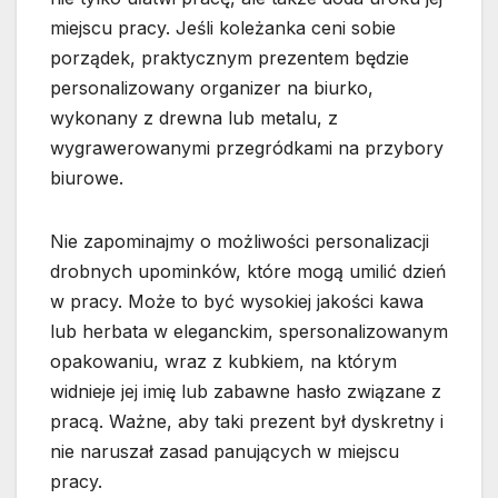
miejscu pracy. Jeśli koleżanka ceni sobie
porządek, praktycznym prezentem będzie
personalizowany organizer na biurko,
wykonany z drewna lub metalu, z
wygrawerowanymi przegródkami na przybory
biurowe.
Nie zapominajmy o możliwości personalizacji
drobnych upominków, które mogą umilić dzień
w pracy. Może to być wysokiej jakości kawa
lub herbata w eleganckim, spersonalizowanym
opakowaniu, wraz z kubkiem, na którym
widnieje jej imię lub zabawne hasło związane z
pracą. Ważne, aby taki prezent był dyskretny i
nie naruszał zasad panujących w miejscu
pracy.