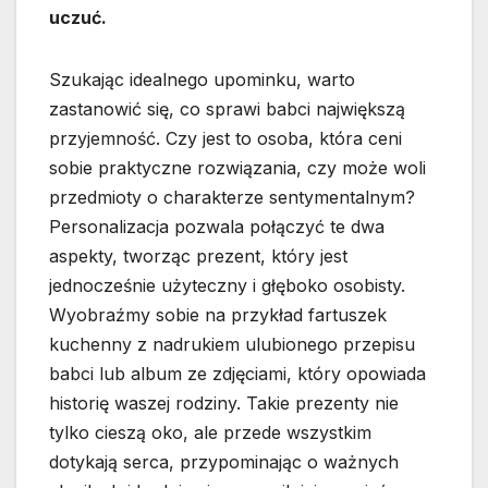
uczuć.
Szukając idealnego upominku, warto
zastanowić się, co sprawi babci największą
przyjemność. Czy jest to osoba, która ceni
sobie praktyczne rozwiązania, czy może woli
przedmioty o charakterze sentymentalnym?
Personalizacja pozwala połączyć te dwa
aspekty, tworząc prezent, który jest
jednocześnie użyteczny i głęboko osobisty.
Wyobraźmy sobie na przykład fartuszek
kuchenny z nadrukiem ulubionego przepisu
babci lub album ze zdjęciami, który opowiada
historię waszej rodziny. Takie prezenty nie
tylko cieszą oko, ale przede wszystkim
dotykają serca, przypominając o ważnych