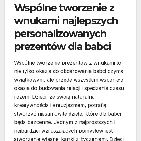
Wspólne tworzenie z
wnukami najlepszych
personalizowanych
prezentów dla babci
Wspólne tworzenie prezentów z wnukami to
nie tylko okazja do obdarowania babci czymś
wyjątkowym, ale przede wszystkim wspaniała
okazja do budowania relacji i spędzania czasu
razem. Dzieci, ze swoją naturalną
kreatywnością i entuzjazmem, potrafią
stworzyć niesamowite dzieła, które dla babci
będą bezcenne. Jednym z najprostszych i
najbardziej wzruszających pomysłów jest
stworzenie własnej kartki z życzeniami. Dzieci