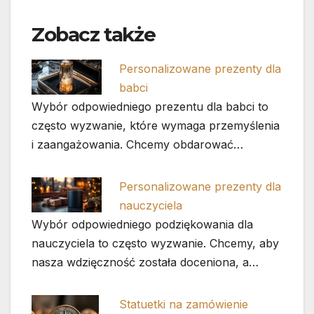
Zobacz także
Personalizowane prezenty dla
babci
Wybór odpowiedniego prezentu dla babci to
często wyzwanie, które wymaga przemyślenia
i zaangażowania. Chcemy obdarować…
Personalizowane prezenty dla
nauczyciela
Wybór odpowiedniego podziękowania dla
nauczyciela to często wyzwanie. Chcemy, aby
nasza wdzięczność została doceniona, a…
Statuetki na zamówienie