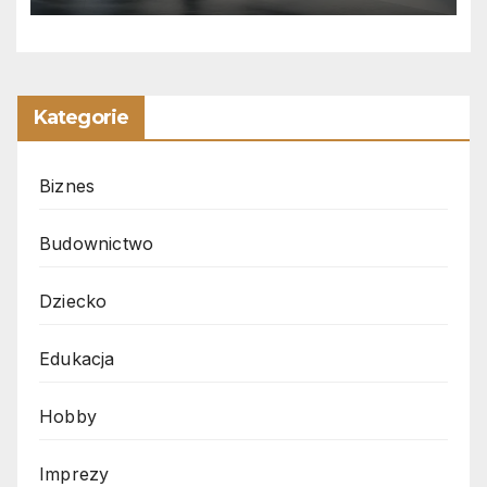
Kategorie
Biznes
Budownictwo
Dziecko
Edukacja
Hobby
Imprezy