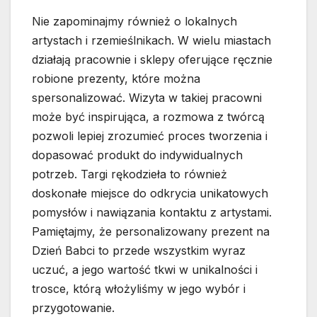
Nie zapominajmy również o lokalnych
artystach i rzemieślnikach. W wielu miastach
działają pracownie i sklepy oferujące ręcznie
robione prezenty, które można
spersonalizować. Wizyta w takiej pracowni
może być inspirująca, a rozmowa z twórcą
pozwoli lepiej zrozumieć proces tworzenia i
dopasować produkt do indywidualnych
potrzeb. Targi rękodzieła to również
doskonałe miejsce do odkrycia unikatowych
pomysłów i nawiązania kontaktu z artystami.
Pamiętajmy, że personalizowany prezent na
Dzień Babci to przede wszystkim wyraz
uczuć, a jego wartość tkwi w unikalności i
trosce, którą włożyliśmy w jego wybór i
przygotowanie.