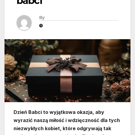
babci
By
Dzień Babci to wyjątkowa okazja, aby
wyrazić naszą miłość i wdzięczność dla tych
niezwykłych kobiet, które odgrywają tak