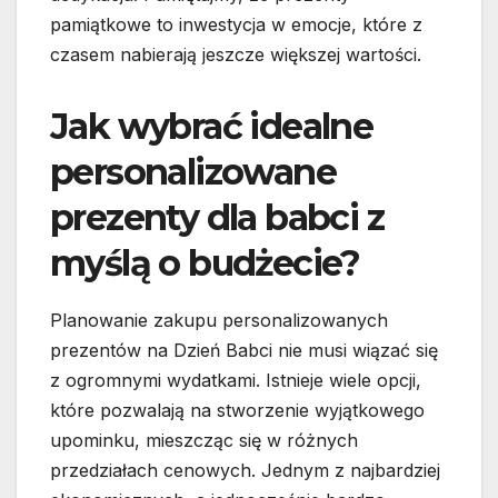
pamiątkowe to inwestycja w emocje, które z
czasem nabierają jeszcze większej wartości.
Jak wybrać idealne
personalizowane
prezenty dla babci z
myślą o budżecie?
Planowanie zakupu personalizowanych
prezentów na Dzień Babci nie musi wiązać się
z ogromnymi wydatkami. Istnieje wiele opcji,
które pozwalają na stworzenie wyjątkowego
upominku, mieszcząc się w różnych
przedziałach cenowych. Jednym z najbardziej