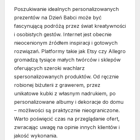
Poszukiwanie idealnych personalizowanych
prezentów na Dzień Babci może być
fascynującą podróżą przez świat kreatywności
i osobistych gestów. Internet jest obecnie
nieocenionym źródłem inspiracji i gotowych
rozwiązań. Platformy takie jak Etsy czy Allegro
gromadzą tysiące małych twórców i sklepów
oferujących szeroki wachlarz
spersonalizowanych produktów. Od ręcznie
robionej biżuterii z grawerem, przez
unikatowe kubki z własnym nadrukiem, po
personalizowane albumy i dekoracje do domu
– możliwości są praktycznie nieograniczone.
Warto poświęcić czas na przeglądanie ofert,
zwracając uwagę na opinie innych klientów i
jakość wykonania.