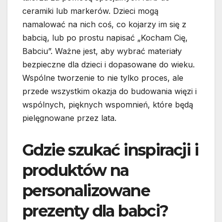
ceramiki lub markerów. Dzieci mogą
namalować na nich coś, co kojarzy im się z
babcią, lub po prostu napisać „Kocham Cię,
Babciu”. Ważne jest, aby wybrać materiały
bezpieczne dla dzieci i dopasowane do wieku.
Wspólne tworzenie to nie tylko proces, ale
przede wszystkim okazja do budowania więzi i
wspólnych, pięknych wspomnień, które będą
pielęgnowane przez lata.
Gdzie szukać inspiracji i
produktów na
personalizowane
prezenty dla babci?