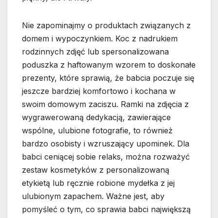
Nie zapominajmy o produktach związanych z
domem i wypoczynkiem. Koc z nadrukiem
rodzinnych zdjęć lub spersonalizowana
poduszka z haftowanym wzorem to doskonałe
prezenty, które sprawią, że babcia poczuje się
jeszcze bardziej komfortowo i kochana w
swoim domowym zaciszu. Ramki na zdjęcia z
wygrawerowaną dedykacją, zawierające
wspólne, ulubione fotografie, to również
bardzo osobisty i wzruszający upominek. Dla
babci ceniącej sobie relaks, można rozważyć
zestaw kosmetyków z personalizowaną
etykietą lub ręcznie robione mydełka z jej
ulubionym zapachem. Ważne jest, aby
pomyśleć o tym, co sprawia babci największą