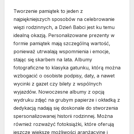
Tworzenie pamiątek to jeden z
najpiękniejszych sposobów na celebrowanie
więzi rodzinnych, a Dzień Babci jest ku temu
idealną okazją. Personalizowane prezenty w
formie pamiątek mają szczególną wartość,
ponieważ utrwalają wspomnienia i emocje,
stając się skarbem na lata. Albumy
fotograficzne to klasyka gatunku, którą można
wzbogacić o osobiste podpisy, daty, a nawet
wycinki z gazet czy bilety z wspólnych
wyjazdów. Nowoczesne albumy z opcją
wydruku zdjęć na grubym papierze i okładką z
dedykacją nadają się doskonale do stworzenia
spersonalizowanej historii rodzinnej. Można
również rozważyć fotoksiążki, które oferują
jeszcze większe możliwości aranżacyjne i