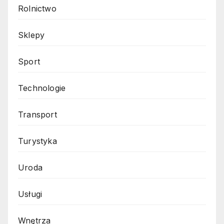
Rolnictwo
Sklepy
Sport
Technologie
Transport
Turystyka
Uroda
Usługi
Wnętrza