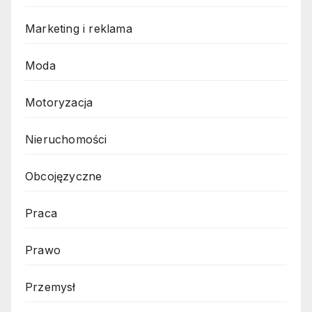
Marketing i reklama
Moda
Motoryzacja
Nieruchomości
Obcojęzyczne
Praca
Prawo
Przemysł