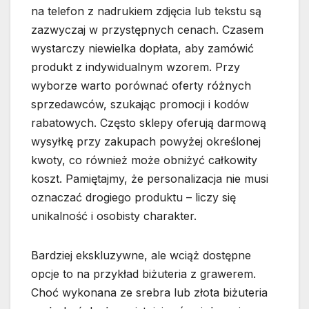
na telefon z nadrukiem zdjęcia lub tekstu są
zazwyczaj w przystępnych cenach. Czasem
wystarczy niewielka dopłata, aby zamówić
produkt z indywidualnym wzorem. Przy
wyborze warto porównać oferty różnych
sprzedawców, szukając promocji i kodów
rabatowych. Często sklepy oferują darmową
wysyłkę przy zakupach powyżej określonej
kwoty, co również może obniżyć całkowity
koszt. Pamiętajmy, że personalizacja nie musi
oznaczać drogiego produktu – liczy się
unikalność i osobisty charakter.
Bardziej ekskluzywne, ale wciąż dostępne
opcje to na przykład biżuteria z grawerem.
Choć wykonana ze srebra lub złota biżuteria