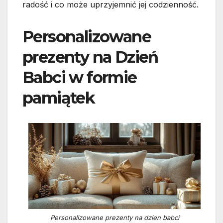
radość i co może uprzyjemnić jej codzienność.
Personalizowane
prezenty na Dzień
Babci w formie
pamiątek
Personalizowane prezenty na dzien babci