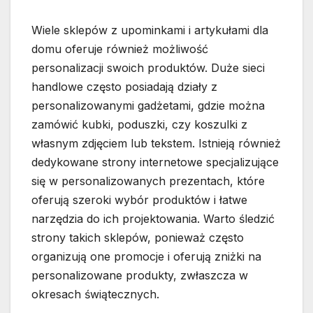
Wiele sklepów z upominkami i artykułami dla
domu oferuje również możliwość
personalizacji swoich produktów. Duże sieci
handlowe często posiadają działy z
personalizowanymi gadżetami, gdzie można
zamówić kubki, poduszki, czy koszulki z
własnym zdjęciem lub tekstem. Istnieją również
dedykowane strony internetowe specjalizujące
się w personalizowanych prezentach, które
oferują szeroki wybór produktów i łatwe
narzędzia do ich projektowania. Warto śledzić
strony takich sklepów, ponieważ często
organizują one promocje i oferują zniżki na
personalizowane produkty, zwłaszcza w
okresach świątecznych.