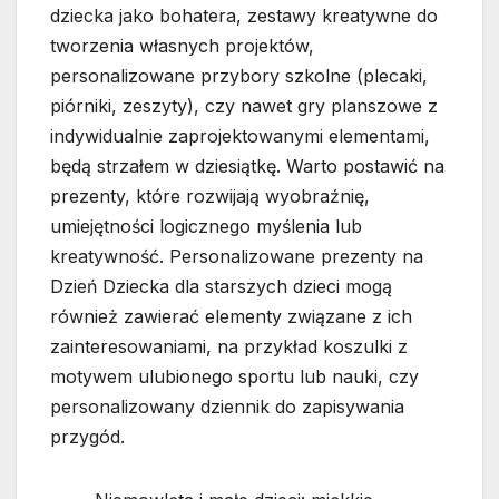
dziecka jako bohatera, zestawy kreatywne do
tworzenia własnych projektów,
personalizowane przybory szkolne (plecaki,
piórniki, zeszyty), czy nawet gry planszowe z
indywidualnie zaprojektowanymi elementami,
będą strzałem w dziesiątkę. Warto postawić na
prezenty, które rozwijają wyobraźnię,
umiejętności logicznego myślenia lub
kreatywność. Personalizowane prezenty na
Dzień Dziecka dla starszych dzieci mogą
również zawierać elementy związane z ich
zainteresowaniami, na przykład koszulki z
motywem ulubionego sportu lub nauki, czy
personalizowany dziennik do zapisywania
przygód.