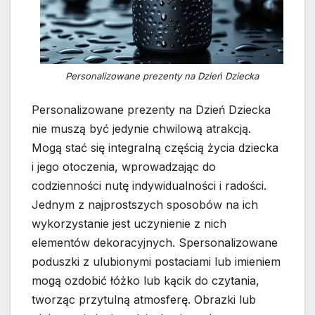
Personalizowane prezenty na Dzień Dziecka
Personalizowane prezenty na Dzień Dziecka
nie muszą być jedynie chwilową atrakcją.
Mogą stać się integralną częścią życia dziecka
i jego otoczenia, wprowadzając do
codzienności nutę indywidualności i radości.
Jednym z najprostszych sposobów na ich
wykorzystanie jest uczynienie z nich
elementów dekoracyjnych. Spersonalizowane
poduszki z ulubionymi postaciami lub imieniem
mogą ozdobić łóżko lub kącik do czytania,
tworząc przytulną atmosferę. Obrazki lub