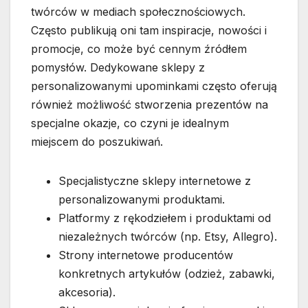
twórców w mediach społecznościowych.
Często publikują oni tam inspiracje, nowości i
promocje, co może być cennym źródłem
pomysłów. Dedykowane sklepy z
personalizowanymi upominkami często oferują
również możliwość stworzenia prezentów na
specjalne okazje, co czyni je idealnym
miejscem do poszukiwań.
Specjalistyczne sklepy internetowe z
personalizowanymi produktami.
Platformy z rękodziełem i produktami od
niezależnych twórców (np. Etsy, Allegro).
Strony internetowe producentów
konkretnych artykułów (odzież, zabawki,
akcesoria).