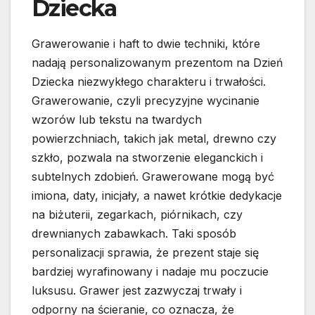
Dziecka
Grawerowanie i haft to dwie techniki, które
nadają personalizowanym prezentom na Dzień
Dziecka niezwykłego charakteru i trwałości.
Grawerowanie, czyli precyzyjne wycinanie
wzorów lub tekstu na twardych
powierzchniach, takich jak metal, drewno czy
szkło, pozwala na stworzenie eleganckich i
subtelnych zdobień. Grawerowane mogą być
imiona, daty, inicjały, a nawet krótkie dedykacje
na biżuterii, zegarkach, piórnikach, czy
drewnianych zabawkach. Taki sposób
personalizacji sprawia, że prezent staje się
bardziej wyrafinowany i nadaje mu poczucie
luksusu. Grawer jest zazwyczaj trwały i
odporny na ścieranie, co oznacza, że