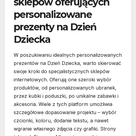
sklepów oferujących
personalizowane
prezenty na Dzień
Dziecka
W poszukiwaniu idealnych personalizowanych
prezentów na Dzień Dziecka, warto skierować
swoje kroki do specjalistycznych sklepów
internetowych. Oferują one szeroki wybór
produktów, od personalizowanych ubranek,
przez kubki i poduszki, po unikalne zabawki i
akcesoria. Wiele z tych platform umożliwia
szczegółowe dopasowanie projektu – wybór
czcionki, koloru, dodanie tekstu, a nawet
wgranie własnego zdjęcia czy grafiki. Strony