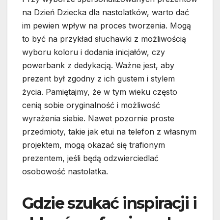
na Dzień Dziecka dla nastolatków, warto dać
im pewien wpływ na proces tworzenia. Mogą
to być na przykład słuchawki z możliwością
wyboru koloru i dodania inicjałów, czy
powerbank z dedykacją. Ważne jest, aby
prezent był zgodny z ich gustem i stylem
życia. Pamiętajmy, że w tym wieku często
cenią sobie oryginalność i możliwość
wyrażenia siebie. Nawet pozornie proste
przedmioty, takie jak etui na telefon z własnym
projektem, mogą okazać się trafionym
prezentem, jeśli będą odzwierciedlać
osobowość nastolatka.
Gdzie szukać inspiracji i