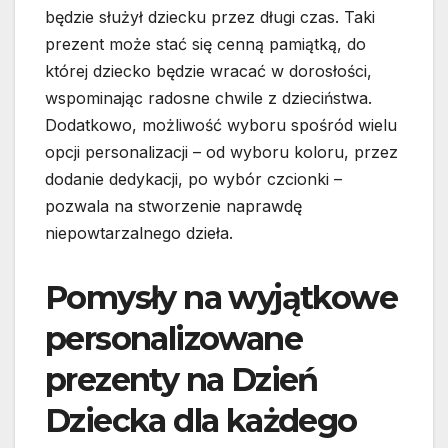
będzie służył dziecku przez długi czas. Taki
prezent może stać się cenną pamiątką, do
której dziecko będzie wracać w dorosłości,
wspominając radosne chwile z dzieciństwa.
Dodatkowo, możliwość wyboru spośród wielu
opcji personalizacji – od wyboru koloru, przez
dodanie dedykacji, po wybór czcionki –
pozwala na stworzenie naprawdę
niepowtarzalnego dzieła.
Pomysły na wyjątkowe
personalizowane
prezenty na Dzień
Dziecka dla każdego