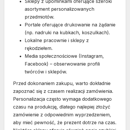
Sklepy z upominkami oferujące szeroki
asortyment personalizowanych
przedmiotów.
Portale oferujące drukowanie na żądanie
(np. nadruki na kubkach, koszulkach).
Lokalne pracownie i sklepy z
rękodziełem.
Media społecznościowe (Instagram,
Facebook) – obserwowanie profili
twórców i sklepów.
Przed dokonaniem zakupu, warto dokładnie
zapoznać się z czasem realizacji zamówienia.
Personalizacja często wymaga dodatkowego
czasu na produkcję, dlatego najlepiej złożyć
zamówienie z odpowiednim wyprzedzeniem,
aby mieć pewność, że prezent dotrze na czas.