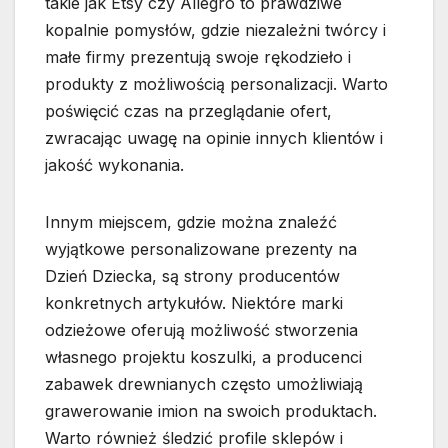
takie jak Etsy czy Allegro to prawdziwe
kopalnie pomysłów, gdzie niezależni twórcy i
małe firmy prezentują swoje rękodzieło i
produkty z możliwością personalizacji. Warto
poświęcić czas na przeglądanie ofert,
zwracając uwagę na opinie innych klientów i
jakość wykonania.
Innym miejscem, gdzie można znaleźć
wyjątkowe personalizowane prezenty na
Dzień Dziecka, są strony producentów
konkretnych artykułów. Niektóre marki
odzieżowe oferują możliwość stworzenia
własnego projektu koszulki, a producenci
zabawek drewnianych często umożliwiają
grawerowanie imion na swoich produktach.
Warto również śledzić profile sklepów i