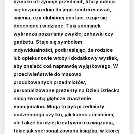
dziecko otrzymuje przedmiot, który odnosi
się bezpośrednio do jego zainteresowań,
imienia, czy ulubionej postaci, czuje się
docenione i widziane. Taki upominek
wykracza poza ramy zwykłej zabawki czy
gadżetu. Staje się symbolem
indywidualności, podkreślając, że rodzice
lub opiekunowie włożyli dodatkowy wysiłek,
aby znaleźć coś naprawdę wyjątkowego. W
przeciwieństwie do masowo
produkowanych przedmiotów,
personalizowane prezenty na Dzień Dziecka
niosą ze sobą głębsze znaczenie
emocjonalne. Mogą to być przedmioty
codziennego użytku, jak kubek z imieniem,
ale także bardziej kreatywne rozwiązania,
takie jak spersonalizowana książka, w której