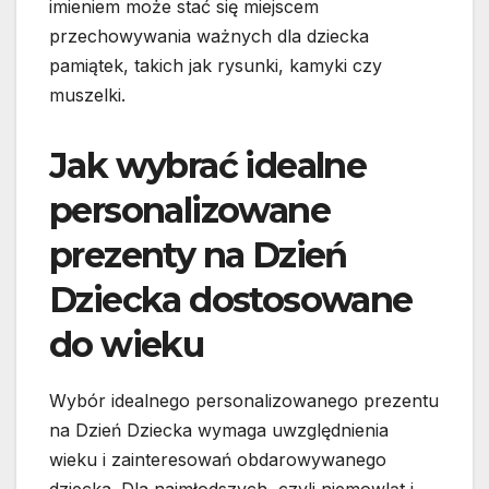
imieniem może stać się miejscem
przechowywania ważnych dla dziecka
pamiątek, takich jak rysunki, kamyki czy
muszelki.
Jak wybrać idealne
personalizowane
prezenty na Dzień
Dziecka dostosowane
do wieku
Wybór idealnego personalizowanego prezentu
na Dzień Dziecka wymaga uwzględnienia
wieku i zainteresowań obdarowywanego