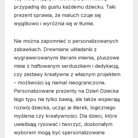
przypadną do gustu każdemu dziecku. Taki
prezent sprawia, że maluch czuje się
wyjątkowo i wyróżnia się w tłumie.
Nie można zapomnieć o personalizowanych
zabawkach. Drewniane układanki z
wygrawerowanymi literami imienia, pluszowe
misie z haftowanym serduszkiem i dedykacją,
czy zestawy kreatywne z własnym projektem
– możliwości są niemal nieograniczone.
Personalizowane prezenty na Dzień Dziecka
tego typu nie tylko bawią, ale także wspierają
rozwój dziecka, ucząc je literek, logicznego
myślenia czy kreatywności. Dla dzieci, które
uwielbiają rysować i tworzyć, doskonałym
wyborem mogą być spersonalizowane