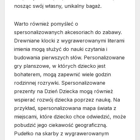
nosząc swój własny, unikalny bagaż.
Warto również pomyśleć o
spersonalizowanych akcesoriach do zabawy.
Drewniane klocki z wygrawerowanymi literami
imienia mogą służyć do nauki czytania i
budowania pierwszych słów. Personalizowane
gry planszowe, w których dziecko jest
bohaterem, mogą zapewnić wiele godzin
rodzinnej rozrywki. Spersonalizowane
prezenty na Dzień Dziecka mogą również
wspierać rozwój dziecka poprzez naukę. Na
przykład, spersonalizowana mapa świata z
miejscami, które dziecko chce odwiedzić, może
pobudzić jego ciekawość geograficzną.
Pudełko na skarby z wygrawerowanym