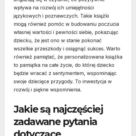
wpływa na rozwój ich umiejętności
językowych i poznawczych. Takie książki
mogą również pomóc w budowaniu poczucia
własnej wartości i pewności siebie, pokazując
dziecku, że jest ono w stanie pokonać
wszelkie przeszkody i osiągnąć sukces. Warto
również pamiętać, że personalizowana książka
to pamiątka na całe życie, do której dziecko
będzie wracać z sentymentem, wspominając
swoje dziecięce przygody. To inwestycja w
rozwój i piękne wspomnienia.
Jakie są najczęściej
zadawane pytania
dotyczące