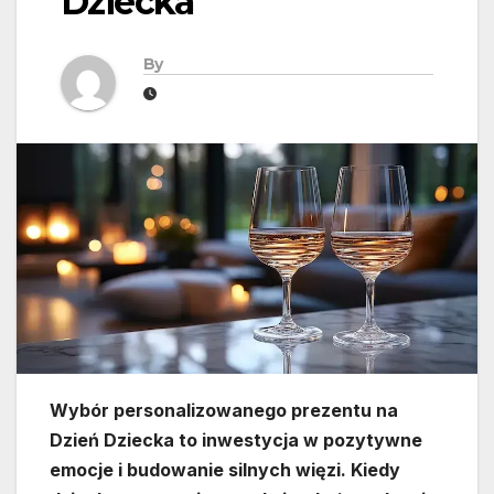
Dziecka
By
Wybór personalizowanego prezentu na
Dzień Dziecka to inwestycja w pozytywne
emocje i budowanie silnych więzi. Kiedy