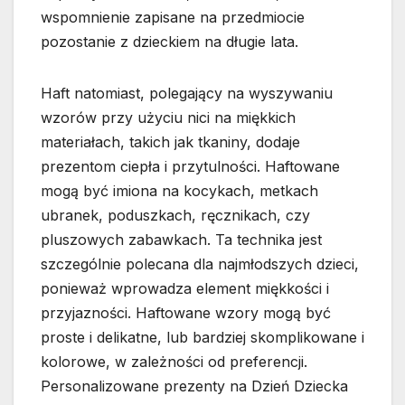
wspomnienie zapisane na przedmiocie
pozostanie z dzieckiem na długie lata.
Haft natomiast, polegający na wyszywaniu
wzorów przy użyciu nici na miękkich
materiałach, takich jak tkaniny, dodaje
prezentom ciepła i przytulności. Haftowane
mogą być imiona na kocykach, metkach
ubranek, poduszkach, ręcznikach, czy
pluszowych zabawkach. Ta technika jest
szczególnie polecana dla najmłodszych dzieci,
ponieważ wprowadza element miękkości i
przyjazności. Haftowane wzory mogą być
proste i delikatne, lub bardziej skomplikowane i
kolorowe, w zależności od preferencji.
Personalizowane prezenty na Dzień Dziecka