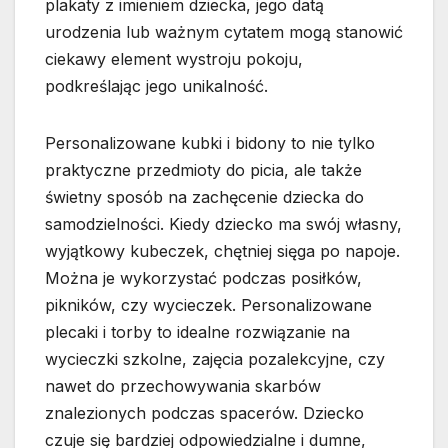
plakaty z imieniem dziecka, jego datą
urodzenia lub ważnym cytatem mogą stanowić
ciekawy element wystroju pokoju,
podkreślając jego unikalność.
Personalizowane kubki i bidony to nie tylko
praktyczne przedmioty do picia, ale także
świetny sposób na zachęcenie dziecka do
samodzielności. Kiedy dziecko ma swój własny,
wyjątkowy kubeczek, chętniej sięga po napoje.
Można je wykorzystać podczas posiłków,
pikników, czy wycieczek. Personalizowane
plecaki i torby to idealne rozwiązanie na
wycieczki szkolne, zajęcia pozalekcyjne, czy
nawet do przechowywania skarbów
znalezionych podczas spacerów. Dziecko
czuje się bardziej odpowiedzialne i dumne,