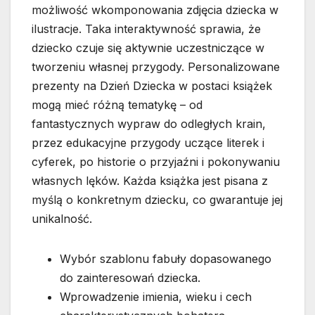
możliwość wkomponowania zdjęcia dziecka w
ilustracje. Taka interaktywność sprawia, że
dziecko czuje się aktywnie uczestniczące w
tworzeniu własnej przygody. Personalizowane
prezenty na Dzień Dziecka w postaci książek
mogą mieć różną tematykę – od
fantastycznych wypraw do odległych krain,
przez edukacyjne przygody uczące literek i
cyferek, po historie o przyjaźni i pokonywaniu
własnych lęków. Każda książka jest pisana z
myślą o konkretnym dziecku, co gwarantuje jej
unikalność.
Wybór szablonu fabuły dopasowanego
do zainteresowań dziecka.
Wprowadzenie imienia, wieku i cech