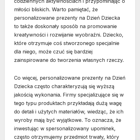
codziennych aktywnościach i przypominając o
miłości bliskich. Warto pamiętać, że
personalizowane prezenty na Dzień Dziecka
to także doskonały sposób na promowanie
kreatywności i rozwijanie wyobraźni. Dziecko,
które otrzymuje coś stworzonego specjalnie
dla niego, może czuć się bardziej
zainspirowane do tworzenia własnych rzeczy.
Co więcej, personalizowane prezenty na Dzień
Dziecka często charakteryzują się wyższą
jakością wykonania. Firmy specjalizujące się w
tego typu produktach przykładają dużą wagę
do detali i użytych materiałów, wiedząc, że ich
wyroby mają być wyjątkowe. To oznacza, że
inwestując w spersonalizowany upominek,
często otrzymujemy przedmiot trwały, który