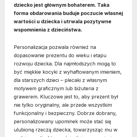
dziecko jest głównym bohaterem. Taka
forma obdarowania buduje poczucie własnej
wartości u dziecka i utrwala pozytywne
wspomnienia z dzieciństwa.
Personalizacja pozwala również na
dopasowanie prezentu do wieku i etapu
rozwoju dziecka. Dla najmłodszych mogą to
być miękkie kocyki z wyhaftowanym imieniem,
dla starszych dzieci – plecaki z własnym
motywem graficznym lub biżuteria z
grawerem. Kluczowe jest to, aby prezent był
nie tylko oryginalny, ale przede wszystkim
funkcjonalny i bezpieczny. Dobrze dobrany,
personalizowany upominek może stać się
ulubioną rzeczą dziecka, towarzysząc mu w