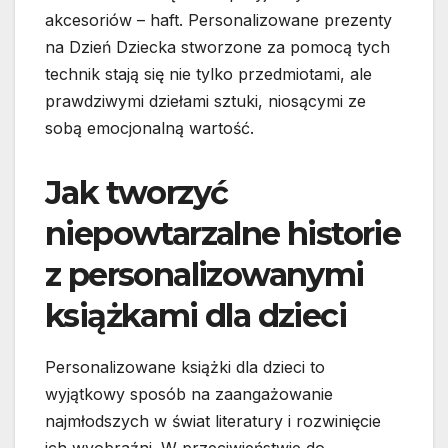
akcesoriów – haft. Personalizowane prezenty
na Dzień Dziecka stworzone za pomocą tych
technik stają się nie tylko przedmiotami, ale
prawdziwymi dziełami sztuki, niosącymi ze
sobą emocjonalną wartość.
Jak tworzyć
niepowtarzalne historie
z personalizowanymi
książkami dla dzieci
Personalizowane książki dla dzieci to
wyjątkowy sposób na zaangażowanie
najmłodszych w świat literatury i rozwinięcie