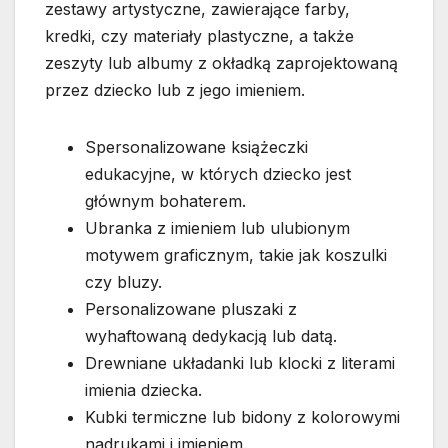
zestawy artystyczne, zawierające farby,
kredki, czy materiały plastyczne, a także
zeszyty lub albumy z okładką zaprojektowaną
przez dziecko lub z jego imieniem.
Spersonalizowane książeczki
edukacyjne, w których dziecko jest
głównym bohaterem.
Ubranka z imieniem lub ulubionym
motywem graficznym, takie jak koszulki
czy bluzy.
Personalizowane pluszaki z
wyhaftowaną dedykacją lub datą.
Drewniane układanki lub klocki z literami
imienia dziecka.
Kubki termiczne lub bidony z kolorowymi
nadrukami i imieniem.