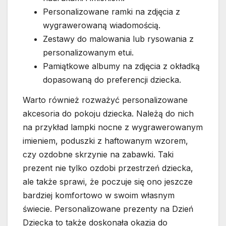
Personalizowane ramki na zdjęcia z
wygrawerowaną wiadomością.
Zestawy do malowania lub rysowania z
personalizowanym etui.
Pamiątkowe albumy na zdjęcia z okładką
dopasowaną do preferencji dziecka.
Warto również rozważyć personalizowane
akcesoria do pokoju dziecka. Należą do nich
na przykład lampki nocne z wygrawerowanym
imieniem, poduszki z haftowanym wzorem,
czy ozdobne skrzynie na zabawki. Taki
prezent nie tylko ozdobi przestrzeń dziecka,
ale także sprawi, że poczuje się ono jeszcze
bardziej komfortowo w swoim własnym
świecie. Personalizowane prezenty na Dzień
Dziecka to także doskonała okazja do