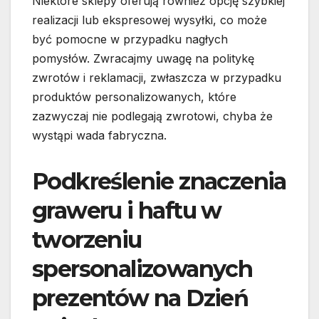
Niektóre sklepy oferują również opcję szybkiej
realizacji lub ekspresowej wysyłki, co może
być pomocne w przypadku nagłych
pomysłów. Zwracajmy uwagę na politykę
zwrotów i reklamacji, zwłaszcza w przypadku
produktów personalizowanych, które
zazwyczaj nie podlegają zwrotowi, chyba że
wystąpi wada fabryczna.
Podkreślenie znaczenia
graweru i haftu w
tworzeniu
spersonalizowanych
prezentów na Dzień