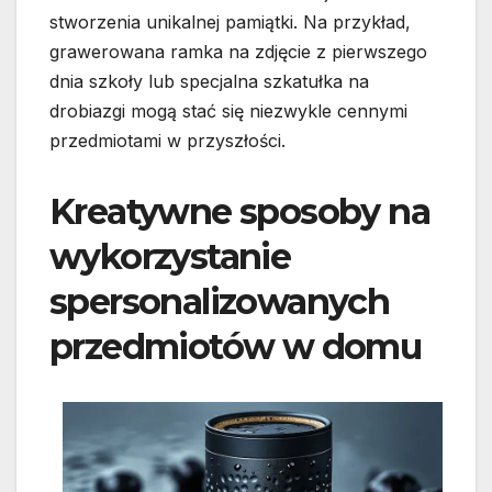
stworzenia unikalnej pamiątki. Na przykład,
grawerowana ramka na zdjęcie z pierwszego
dnia szkoły lub specjalna szkatułka na
drobiazgi mogą stać się niezwykle cennymi
przedmiotami w przyszłości.
Kreatywne sposoby na
wykorzystanie
spersonalizowanych
przedmiotów w domu