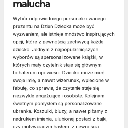
malucha
Wybór odpowiedniego personalizowanego
prezentu na Dzień Dziecka może być
wyzwaniem, ale istnieje mnóstwo inspirujących
opcji, które z pewnością zachwycą każde
dziecko. Jednym z najpopularniejszych
wyborów są spersonalizowane książki, w
których mały czytelnik staje się głównym
bohaterem opowieści. Dziecko może mieć
swoje imię, a nawet wizerunek, wplecione w
fabułę, co sprawia, że czytanie staje się
niezwykle angażujące i osobiste. Kolejnym
świetnym pomysłem są personalizowane
ubranka. Koszulki, bluzy, a nawet piżamy z
nadrukiem imienia, ulubionej postaci z bajki,
czy motywującym hasłem, z pewnością