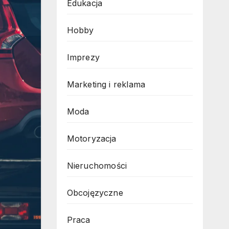
Edukacja
Hobby
Imprezy
Marketing i reklama
Moda
Motoryzacja
Nieruchomości
Obcojęzyczne
Praca