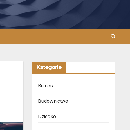
Kategorie
Biznes
Budownictwo
Dziecko