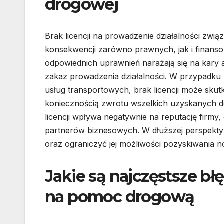
drogowej
Brak licencji na prowadzenie działalności z
konsekwencji zarówno prawnych, jak i finanso
odpowiednich uprawnień narażają się na kary
zakaz prowadzenia działalności. W przypadku 
usług transportowych, brak licencji może sk
koniecznością zwrotu wszelkich uzyskanych d
licencji wpływa negatywnie na reputację firmy,
partnerów biznesowych. W dłuższej perspekty
oraz ograniczyć jej możliwości pozyskiwania 
Jakie są najczęstsze błę
na pomoc drogową