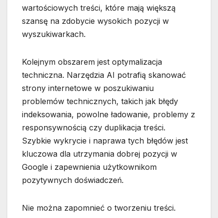
wartościowych treści, które mają większą
szansę na zdobycie wysokich pozycji w
wyszukiwarkach.
Kolejnym obszarem jest optymalizacja
techniczna. Narzędzia AI potrafią skanować
strony internetowe w poszukiwaniu
problemów technicznych, takich jak błędy
indeksowania, powolne ładowanie, problemy z
responsywnością czy duplikacja treści.
Szybkie wykrycie i naprawa tych błędów jest
kluczowa dla utrzymania dobrej pozycji w
Google i zapewnienia użytkownikom
pozytywnych doświadczeń.
Nie można zapomnieć o tworzeniu treści.