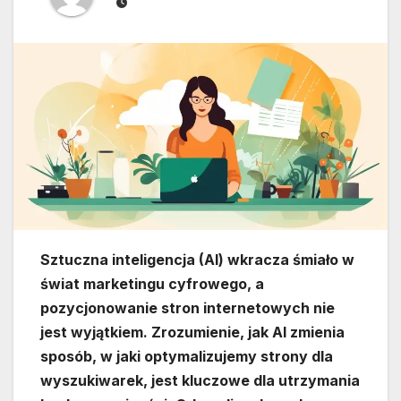
Sztuczna inteligencja (AI) wkracza śmiało w
świat marketingu cyfrowego, a
pozycjonowanie stron internetowych nie
jest wyjątkiem. Zrozumienie, jak AI zmienia
sposób, w jaki optymalizujemy strony dla
wyszukiwarek, jest kluczowe dla utrzymania