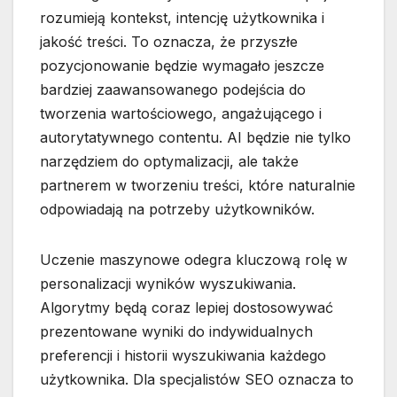
rozumieją kontekst, intencję użytkownika i
jakość treści. To oznacza, że przyszłe
pozycjonowanie będzie wymagało jeszcze
bardziej zaawansowanego podejścia do
tworzenia wartościowego, angażującego i
autorytatywnego contentu. AI będzie nie tylko
narzędziem do optymalizacji, ale także
partnerem w tworzeniu treści, które naturalnie
odpowiadają na potrzeby użytkowników.
Uczenie maszynowe odegra kluczową rolę w
personalizacji wyników wyszukiwania.
Algorytmy będą coraz lepiej dostosowywać
prezentowane wyniki do indywidualnych
preferencji i historii wyszukiwania każdego
użytkownika. Dla specjalistów SEO oznacza to