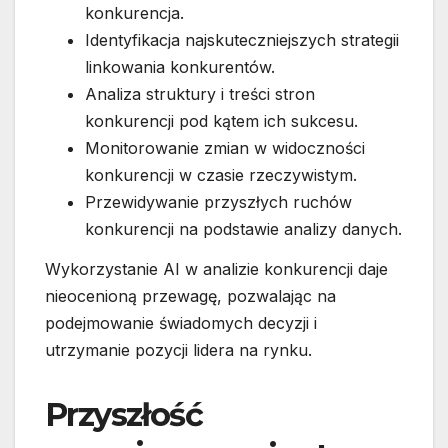
konkurencja.
Identyfikacja najskuteczniejszych strategii
linkowania konkurentów.
Analiza struktury i treści stron
konkurencji pod kątem ich sukcesu.
Monitorowanie zmian w widoczności
konkurencji w czasie rzeczywistym.
Przewidywanie przyszłych ruchów
konkurencji na podstawie analizy danych.
Wykorzystanie AI w analizie konkurencji daje
nieocenioną przewagę, pozwalając na
podejmowanie świadomych decyzji i
utrzymanie pozycji lidera na rynku.
Przyszłość