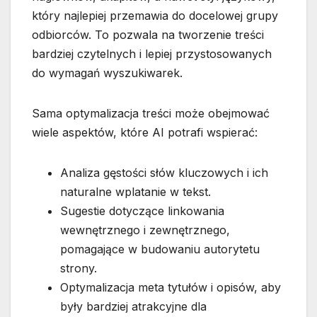
który najlepiej przemawia do docelowej grupy
odbiorców. To pozwala na tworzenie treści
bardziej czytelnych i lepiej przystosowanych
do wymagań wyszukiwarek.
Sama optymalizacja treści może obejmować
wiele aspektów, które AI potrafi wspierać:
Analiza gęstości słów kluczowych i ich
naturalne wplatanie w tekst.
Sugestie dotyczące linkowania
wewnętrznego i zewnętrznego,
pomagające w budowaniu autorytetu
strony.
Optymalizacja meta tytułów i opisów, aby
były bardziej atrakcyjne dla