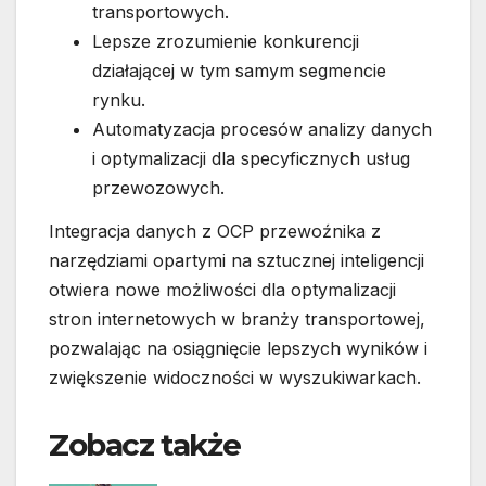
transportowych.
Lepsze zrozumienie konkurencji
działającej w tym samym segmencie
rynku.
Automatyzacja procesów analizy danych
i optymalizacji dla specyficznych usług
przewozowych.
Integracja danych z OCP przewoźnika z
narzędziami opartymi na sztucznej inteligencji
otwiera nowe możliwości dla optymalizacji
stron internetowych w branży transportowej,
pozwalając na osiągnięcie lepszych wyników i
zwiększenie widoczności w wyszukiwarkach.
Zobacz także