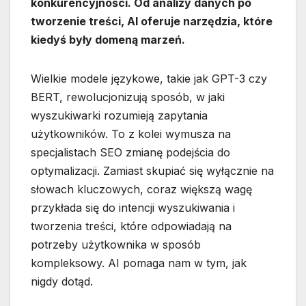
konkurencyjności. Od analizy danych po
tworzenie treści, AI oferuje narzędzia, które
kiedyś były domeną marzeń.
Wielkie modele językowe, takie jak GPT-3 czy
BERT, rewolucjonizują sposób, w jaki
wyszukiwarki rozumieją zapytania
użytkowników. To z kolei wymusza na
specjalistach SEO zmianę podejścia do
optymalizacji. Zamiast skupiać się wyłącznie na
słowach kluczowych, coraz większą wagę
przykłada się do intencji wyszukiwania i
tworzenia treści, które odpowiadają na
potrzeby użytkownika w sposób
kompleksowy. AI pomaga nam w tym, jak
nigdy dotąd.