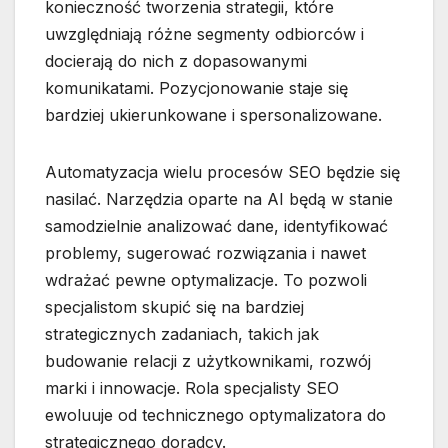
konieczność tworzenia strategii, które
uwzględniają różne segmenty odbiorców i
docierają do nich z dopasowanymi
komunikatami. Pozycjonowanie staje się
bardziej ukierunkowane i spersonalizowane.
Automatyzacja wielu procesów SEO będzie się
nasilać. Narzędzia oparte na AI będą w stanie
samodzielnie analizować dane, identyfikować
problemy, sugerować rozwiązania i nawet
wdrażać pewne optymalizacje. To pozwoli
specjalistom skupić się na bardziej
strategicznych zadaniach, takich jak
budowanie relacji z użytkownikami, rozwój
marki i innowacje. Rola specjalisty SEO
ewoluuje od technicznego optymalizatora do
strategicznego doradcy.