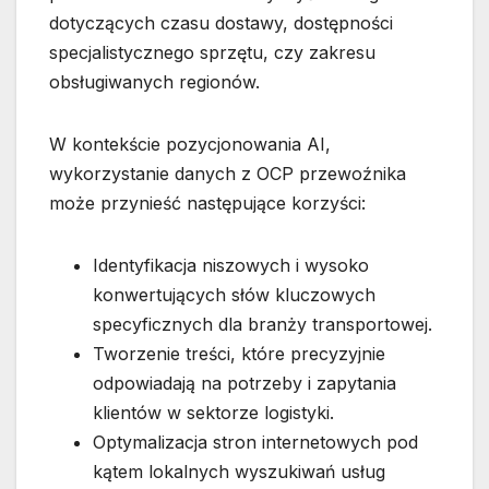
dotyczących czasu dostawy, dostępności
specjalistycznego sprzętu, czy zakresu
obsługiwanych regionów.
W kontekście pozycjonowania AI,
wykorzystanie danych z OCP przewoźnika
może przynieść następujące korzyści:
Identyfikacja niszowych i wysoko
konwertujących słów kluczowych
specyficznych dla branży transportowej.
Tworzenie treści, które precyzyjnie
odpowiadają na potrzeby i zapytania
klientów w sektorze logistyki.
Optymalizacja stron internetowych pod
kątem lokalnych wyszukiwań usług