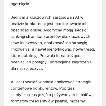
ogarnięcia.
Jednym z kluczowych zastosowań AI w
analizie konkurencji jest monitorowanie ich
obecności online. Algorytmy mogą śledzić
rankingi stron konkurentów dla kluczowych
słów kluczowych, analizować ich strategię
linkowania, a nawet identyfikować nowe treści,
które publikują. Pozwala to na bieżąco
oceniać ich postępy i potencjalne zagrożenia
dla naszej pozycji.
AI jest również w stanie analizować strategie
contentowe konkurentów. Poprzez
identyfikację najczęściej używanych tematów,
formatów treści i stylów pisania, możemy