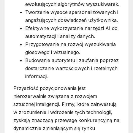
ewoluujących algorytmów wyszukiwarek.
Tworzenie wysoce spersonalizowanych i
angażujących doświadczeń użytkownika.
Efektywne wykorzystanie narzędzi AI do
automatyzacji i analizy danych.
Przygotowanie na rozwój wyszukiwania
głosowego i wizualnego.
Budowanie autorytetu i zaufania poprzez
dostarczanie wartościowych i rzetelnych
informacji.
Przyszłość pozycjonowania jest
nierozerwalnie związana z rozwojem
sztucznej inteligencji. Firmy, które zainwestują
w zrozumienie i wdrożenie tych technologii,
zyskają znaczącą przewagę konkurencyjną na
dynamicznie zmieniającym się rynku