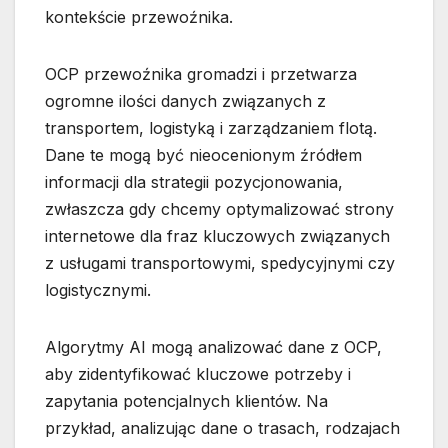
kontekście przewoźnika.
OCP przewoźnika gromadzi i przetwarza
ogromne ilości danych związanych z
transportem, logistyką i zarządzaniem flotą.
Dane te mogą być nieocenionym źródłem
informacji dla strategii pozycjonowania,
zwłaszcza gdy chcemy optymalizować strony
internetowe dla fraz kluczowych związanych
z usługami transportowymi, spedycyjnymi czy
logistycznymi.
Algorytmy AI mogą analizować dane z OCP,
aby zidentyfikować kluczowe potrzeby i
zapytania potencjalnych klientów. Na
przykład, analizując dane o trasach, rodzajach