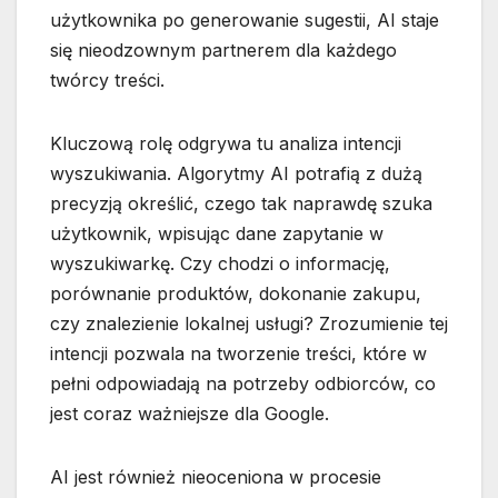
użytkownika po generowanie sugestii, AI staje
się nieodzownym partnerem dla każdego
twórcy treści.
Kluczową rolę odgrywa tu analiza intencji
wyszukiwania. Algorytmy AI potrafią z dużą
precyzją określić, czego tak naprawdę szuka
użytkownik, wpisując dane zapytanie w
wyszukiwarkę. Czy chodzi o informację,
porównanie produktów, dokonanie zakupu,
czy znalezienie lokalnej usługi? Zrozumienie tej
intencji pozwala na tworzenie treści, które w
pełni odpowiadają na potrzeby odbiorców, co
jest coraz ważniejsze dla Google.
AI jest również nieoceniona w procesie