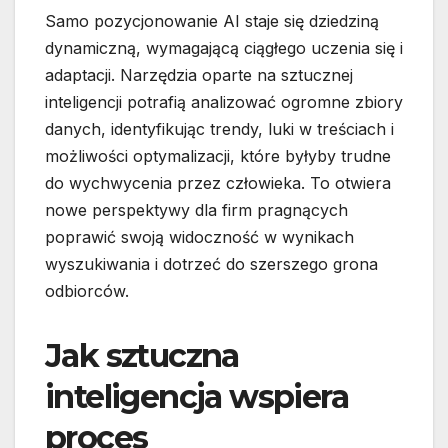
Samo pozycjonowanie AI staje się dziedziną
dynamiczną, wymagającą ciągłego uczenia się i
adaptacji. Narzędzia oparte na sztucznej
inteligencji potrafią analizować ogromne zbiory
danych, identyfikując trendy, luki w treściach i
możliwości optymalizacji, które byłyby trudne
do wychwycenia przez człowieka. To otwiera
nowe perspektywy dla firm pragnących
poprawić swoją widoczność w wynikach
wyszukiwania i dotrzeć do szerszego grona
odbiorców.
Jak sztuczna
inteligencja wspiera
proces