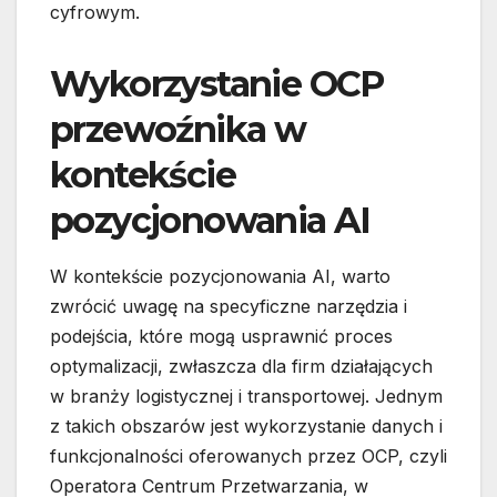
cyfrowym.
Wykorzystanie OCP
przewoźnika w
kontekście
pozycjonowania AI
W kontekście pozycjonowania AI, warto
zwrócić uwagę na specyficzne narzędzia i
podejścia, które mogą usprawnić proces
optymalizacji, zwłaszcza dla firm działających
w branży logistycznej i transportowej. Jednym
z takich obszarów jest wykorzystanie danych i
funkcjonalności oferowanych przez OCP, czyli
Operatora Centrum Przetwarzania, w