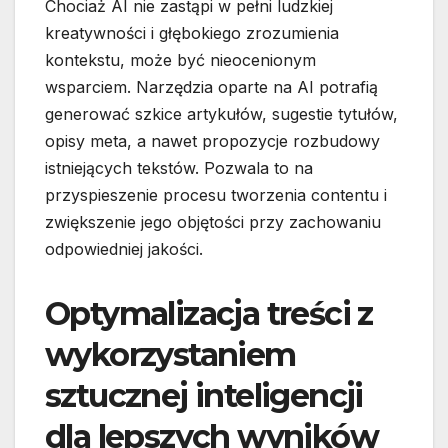
Chociaż AI nie zastąpi w pełni ludzkiej
kreatywności i głębokiego zrozumienia
kontekstu, może być nieocenionym
wsparciem. Narzędzia oparte na AI potrafią
generować szkice artykułów, sugestie tytułów,
opisy meta, a nawet propozycje rozbudowy
istniejących tekstów. Pozwala to na
przyspieszenie procesu tworzenia contentu i
zwiększenie jego objętości przy zachowaniu
odpowiedniej jakości.
Optymalizacja treści z
wykorzystaniem
sztucznej inteligencji
dla lepszych wyników