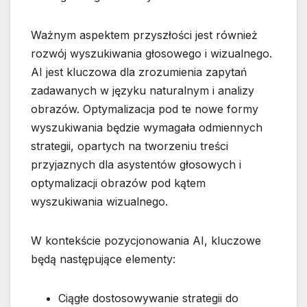
Ważnym aspektem przyszłości jest również
rozwój wyszukiwania głosowego i wizualnego.
AI jest kluczowa dla zrozumienia zapytań
zadawanych w języku naturalnym i analizy
obrazów. Optymalizacja pod te nowe formy
wyszukiwania będzie wymagała odmiennych
strategii, opartych na tworzeniu treści
przyjaznych dla asystentów głosowych i
optymalizacji obrazów pod kątem
wyszukiwania wizualnego.
W kontekście pozycjonowania AI, kluczowe
będą następujące elementy:
Ciągłe dostosowywanie strategii do