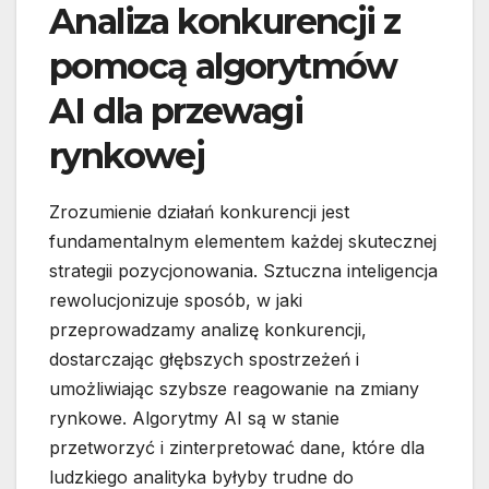
Analiza konkurencji z
pomocą algorytmów
AI dla przewagi
rynkowej
Zrozumienie działań konkurencji jest
fundamentalnym elementem każdej skutecznej
strategii pozycjonowania. Sztuczna inteligencja
rewolucjonizuje sposób, w jaki
przeprowadzamy analizę konkurencji,
dostarczając głębszych spostrzeżeń i
umożliwiając szybsze reagowanie na zmiany
rynkowe. Algorytmy AI są w stanie
przetworzyć i zinterpretować dane, które dla
ludzkiego analityka byłyby trudne do