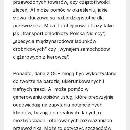
przewożonych towarów, czy częstotliwości
zleceń, AI może pomóc w określeniu, jakie
słowa kluczowe są najbardziej istotne dla
przewoźnika. Może to obejmować frazy takie
jak „transport chłodniczy Polska Niemcy”,
„spedycja międzynarodowa ładunków
drobnicowych” czy „wynajem samochodów
ciężarowych z kierowcą”.
Ponadto, dane z OCP mogą być wykorzystane
do tworzenia bardziej ukierunkowanych i
trafnych treści. AI może pomóc w
generowaniu opisów usług, które precyzyjnie
odpowiadają na zapytania potencjalnych
klientów, bazując na realnych danych o
możliwościach i oferowanych rozwiązaniach
przewoźnika. Może to dotyczyć szczegółów