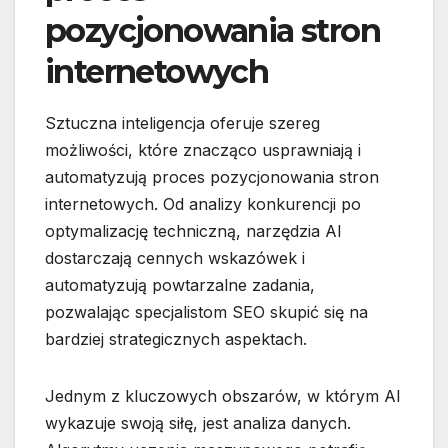
pozycjonowania stron
internetowych
Sztuczna inteligencja oferuje szereg
możliwości, które znacząco usprawniają i
automatyzują proces pozycjonowania stron
internetowych. Od analizy konkurencji po
optymalizację techniczną, narzędzia AI
dostarczają cennych wskazówek i
automatyzują powtarzalne zadania,
pozwalając specjalistom SEO skupić się na
bardziej strategicznych aspektach.
Jednym z kluczowych obszarów, w którym AI
wykazuje swoją siłę, jest analiza danych.