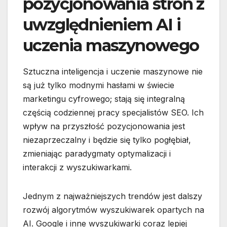
pozycjonowania stron z
uwzględnieniem AI i
uczenia maszynowego
Sztuczna inteligencja i uczenie maszynowe nie
są już tylko modnymi hasłami w świecie
marketingu cyfrowego; stają się integralną
częścią codziennej pracy specjalistów SEO. Ich
wpływ na przyszłość pozycjonowania jest
niezaprzeczalny i będzie się tylko pogłębiał,
zmieniając paradygmaty optymalizacji i
interakcji z wyszukiwarkami.
Jednym z najważniejszych trendów jest dalszy
rozwój algorytmów wyszukiwarek opartych na
AI. Google i inne wyszukiwarki coraz lepiej