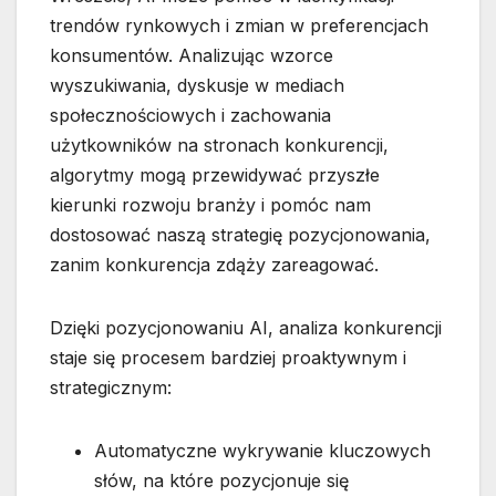
trendów rynkowych i zmian w preferencjach
konsumentów. Analizując wzorce
wyszukiwania, dyskusje w mediach
społecznościowych i zachowania
użytkowników na stronach konkurencji,
algorytmy mogą przewidywać przyszłe
kierunki rozwoju branży i pomóc nam
dostosować naszą strategię pozycjonowania,
zanim konkurencja zdąży zareagować.
Dzięki pozycjonowaniu AI, analiza konkurencji
staje się procesem bardziej proaktywnym i
strategicznym:
Automatyczne wykrywanie kluczowych
słów, na które pozycjonuje się