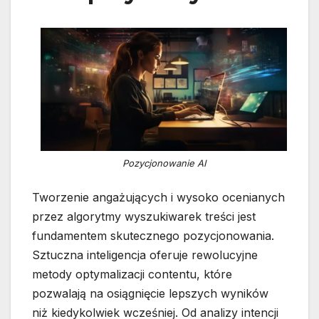
Pozycjonowanie AI
Tworzenie angażujących i wysoko ocenianych
przez algorytmy wyszukiwarek treści jest
fundamentem skutecznego pozycjonowania.
Sztuczna inteligencja oferuje rewolucyjne
metody optymalizacji contentu, które
pozwalają na osiągnięcie lepszych wyników
niż kiedykolwiek wcześniej. Od analizy intencji