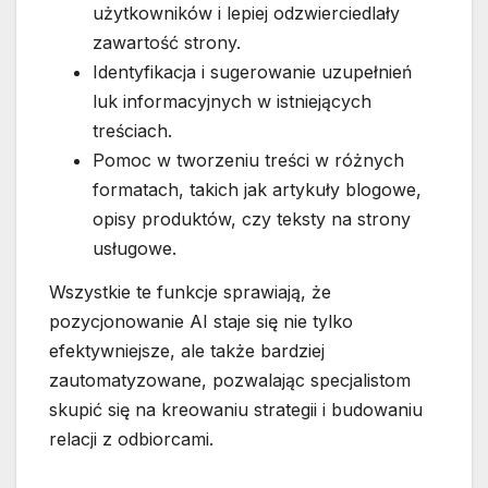
użytkowników i lepiej odzwierciedlały
zawartość strony.
Identyfikacja i sugerowanie uzupełnień
luk informacyjnych w istniejących
treściach.
Pomoc w tworzeniu treści w różnych
formatach, takich jak artykuły blogowe,
opisy produktów, czy teksty na strony
usługowe.
Wszystkie te funkcje sprawiają, że
pozycjonowanie AI staje się nie tylko
efektywniejsze, ale także bardziej
zautomatyzowane, pozwalając specjalistom
skupić się na kreowaniu strategii i budowaniu
relacji z odbiorcami.