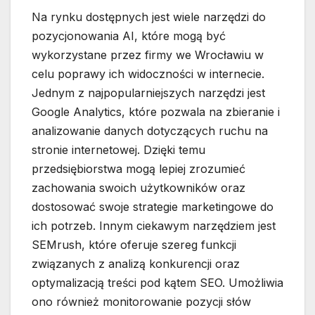
Na rynku dostępnych jest wiele narzędzi do
pozycjonowania AI, które mogą być
wykorzystane przez firmy we Wrocławiu w
celu poprawy ich widoczności w internecie.
Jednym z najpopularniejszych narzędzi jest
Google Analytics, które pozwala na zbieranie i
analizowanie danych dotyczących ruchu na
stronie internetowej. Dzięki temu
przedsiębiorstwa mogą lepiej zrozumieć
zachowania swoich użytkowników oraz
dostosować swoje strategie marketingowe do
ich potrzeb. Innym ciekawym narzędziem jest
SEMrush, które oferuje szereg funkcji
związanych z analizą konkurencji oraz
optymalizacją treści pod kątem SEO. Umożliwia
ono również monitorowanie pozycji słów