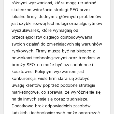
różnymi wyzwaniami, które mogą utrudniać
skuteczne wdrażanie strategii SEO przez
lokalne firmy. Jednym z głównych problemów
jest szybki rozwój technologii oraz algorytmów
wyszukiwarek, które wymagają od
przedsiębiorstw ciągłego dostosowywania
swoich działań do zmieniających się warunków
rynkowych. Firmy muszą być na bieżąco z
nowinkami technologicznymi oraz trendami w
branży SEO, co może być czasochłonne i
kosztowne. Kolejnym wyzwaniem jest
konkurencja; wiele firm stara się zdobyć
uwagę klientów poprzez podobne strategie
marketingowe, co sprawia, że wyróżnienie się
na tle innych staje się coraz trudniejsze.
Dodatkowo brak odpowiednich zasobów
ludzkich i technologicznych może ograniczać