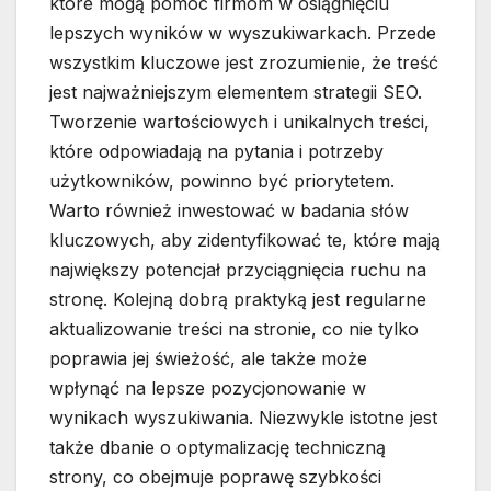
które mogą pomóc firmom w osiągnięciu
lepszych wyników w wyszukiwarkach. Przede
wszystkim kluczowe jest zrozumienie, że treść
jest najważniejszym elementem strategii SEO.
Tworzenie wartościowych i unikalnych treści,
które odpowiadają na pytania i potrzeby
użytkowników, powinno być priorytetem.
Warto również inwestować w badania słów
kluczowych, aby zidentyfikować te, które mają
największy potencjał przyciągnięcia ruchu na
stronę. Kolejną dobrą praktyką jest regularne
aktualizowanie treści na stronie, co nie tylko
poprawia jej świeżość, ale także może
wpłynąć na lepsze pozycjonowanie w
wynikach wyszukiwania. Niezwykle istotne jest
także dbanie o optymalizację techniczną
strony, co obejmuje poprawę szybkości