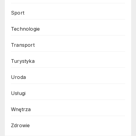
Sport
Technologie
Transport
Turystyka
Uroda
Usługi
Wnętrza
Zdrowie