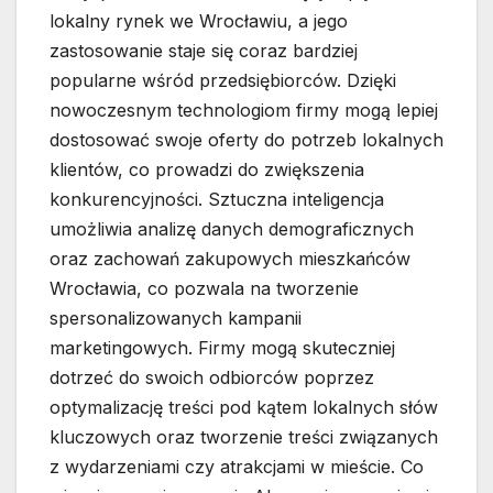
lokalny rynek we Wrocławiu, a jego
zastosowanie staje się coraz bardziej
popularne wśród przedsiębiorców. Dzięki
nowoczesnym technologiom firmy mogą lepiej
dostosować swoje oferty do potrzeb lokalnych
klientów, co prowadzi do zwiększenia
konkurencyjności. Sztuczna inteligencja
umożliwia analizę danych demograficznych
oraz zachowań zakupowych mieszkańców
Wrocławia, co pozwala na tworzenie
spersonalizowanych kampanii
marketingowych. Firmy mogą skuteczniej
dotrzeć do swoich odbiorców poprzez
optymalizację treści pod kątem lokalnych słów
kluczowych oraz tworzenie treści związanych
z wydarzeniami czy atrakcjami w mieście. Co