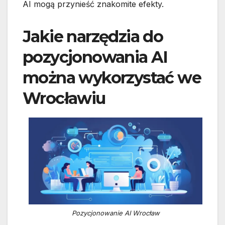
AI mogą przynieść znakomite efekty.
Jakie narzędzia do
pozycjonowania AI
można wykorzystać we
Wrocławiu
Pozycjonowanie AI Wrocław