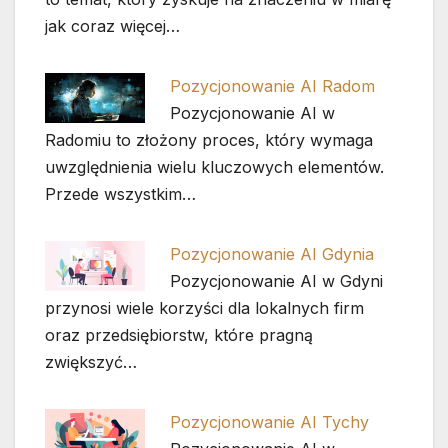
jak coraz więcej…
Pozycjonowanie AI Radom
Pozycjonowanie AI w
Radomiu to złożony proces, który wymaga
uwzględnienia wielu kluczowych elementów.
Przede wszystkim…
Pozycjonowanie AI Gdynia
Pozycjonowanie AI w Gdyni
przynosi wiele korzyści dla lokalnych firm
oraz przedsiębiorstw, które pragną
zwiększyć…
Pozycjonowanie AI Tychy