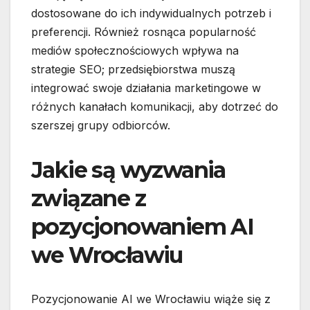
dostosowane do ich indywidualnych potrzeb i
preferencji. Również rosnąca popularność
mediów społecznościowych wpływa na
strategie SEO; przedsiębiorstwa muszą
integrować swoje działania marketingowe w
różnych kanałach komunikacji, aby dotrzeć do
szerszej grupy odbiorców.
Jakie są wyzwania
związane z
pozycjonowaniem AI
we Wrocławiu
Pozycjonowanie AI we Wrocławiu wiąże się z