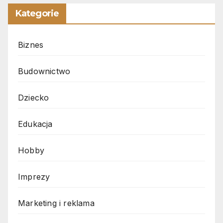
Kategorie
Biznes
Budownictwo
Dziecko
Edukacja
Hobby
Imprezy
Marketing i reklama