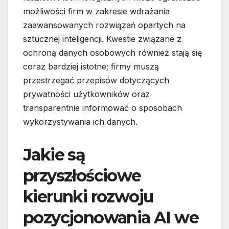
możliwości firm w zakresie wdrażania
zaawansowanych rozwiązań opartych na
sztucznej inteligencji. Kwestie związane z
ochroną danych osobowych również stają się
coraz bardziej istotne; firmy muszą
przestrzegać przepisów dotyczących
prywatności użytkowników oraz
transparentnie informować o sposobach
wykorzystywania ich danych.
Jakie są
przyszłościowe
kierunki rozwoju
pozycjonowania AI we