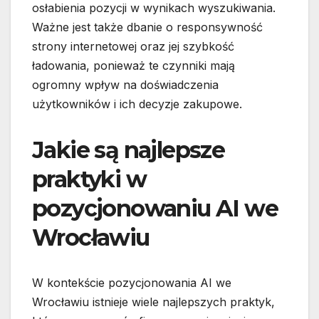
osłabienia pozycji w wynikach wyszukiwania.
Ważne jest także dbanie o responsywność
strony internetowej oraz jej szybkość
ładowania, ponieważ te czynniki mają
ogromny wpływ na doświadczenia
użytkowników i ich decyzje zakupowe.
Jakie są najlepsze
praktyki w
pozycjonowaniu AI we
Wrocławiu
W kontekście pozycjonowania AI we
Wrocławiu istnieje wiele najlepszych praktyk,