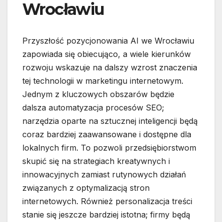
Wrocławiu
Przyszłość pozycjonowania AI we Wrocławiu
zapowiada się obiecująco, a wiele kierunków
rozwoju wskazuje na dalszy wzrost znaczenia
tej technologii w marketingu internetowym.
Jednym z kluczowych obszarów będzie
dalsza automatyzacja procesów SEO;
narzędzia oparte na sztucznej inteligencji będą
coraz bardziej zaawansowane i dostępne dla
lokalnych firm. To pozwoli przedsiębiorstwom
skupić się na strategiach kreatywnych i
innowacyjnych zamiast rutynowych działań
związanych z optymalizacją stron
internetowych. Również personalizacja treści
stanie się jeszcze bardziej istotna; firmy będą