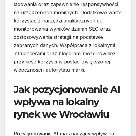
ładowania oraz zapewnienie responsywności
na urządzeniach mobilnych. Dodatkowo warto
korzystać z narzędzi analitycznych do
monitorowania wyników działań SEO oraz
dostosowywania strategii na podstawie
zebranych danych. Współpraca z lokalnymi
influencerami oraz blogerami może również
przynieść korzyści w postaci zwiększonej
widoczności i autorytetu marki.
Jak pozycjonowanie AI
wpływa na lokalny
rynek we Wrocławiu
Pozycjonowanie AI ma znaczący wpływ na