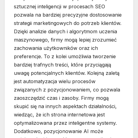
sztucznej inteligencji w procesach SEO
pozwala na bardziej precyzyjne dostosowanie
strategii marketingowych do potrzeb klientów.
Dzięki analizie danych i algorytmom uczenia
maszynowego, firmy mogą lepiej zrozumieć
zachowania użytkowników oraz ich
preferencje. To z kolei umożliwia tworzenie
bardziej trafnych treści, które przyciągają
uwagę potencjalnych klientów. Kolejną zaletą
jest automatyzacja wielu procesów
związanych z pozycjonowaniem, co pozwala
zaoszczędzić czas i zasoby. Firmy mogą
skupić się na innych aspektach działalności,
wiedząc, że ich strona internetowa jest
optymalizowana przez inteligentne systemy.
Dodatkowo, pozycjonowanie AI może