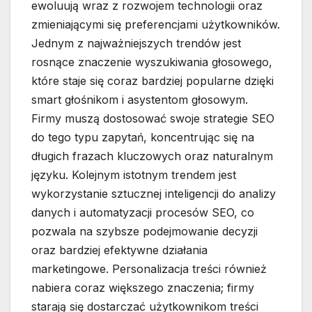
ewoluują wraz z rozwojem technologii oraz
zmieniającymi się preferencjami użytkowników.
Jednym z najważniejszych trendów jest
rosnące znaczenie wyszukiwania głosowego,
które staje się coraz bardziej popularne dzięki
smart głośnikom i asystentom głosowym.
Firmy muszą dostosować swoje strategie SEO
do tego typu zapytań, koncentrując się na
długich frazach kluczowych oraz naturalnym
języku. Kolejnym istotnym trendem jest
wykorzystanie sztucznej inteligencji do analizy
danych i automatyzacji procesów SEO, co
pozwala na szybsze podejmowanie decyzji
oraz bardziej efektywne działania
marketingowe. Personalizacja treści również
nabiera coraz większego znaczenia; firmy
starają się dostarczać użytkownikom treści