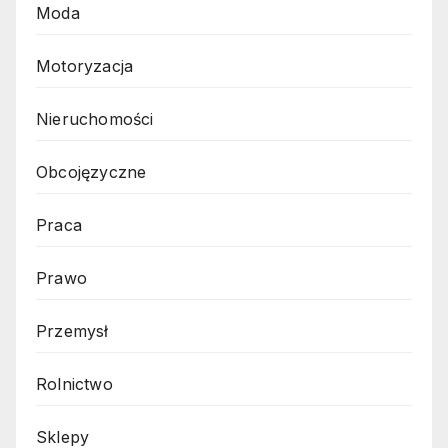
Moda
Motoryzacja
Nieruchomości
Obcojęzyczne
Praca
Prawo
Przemysł
Rolnictwo
Sklepy