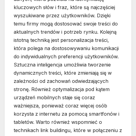
kluczowych słów i fraz, które są najczęściej
wyszukiwane przez użytkowników. Dzięki
temu firmy mogą dostosować swoje treści do
aktualnych trendów i potrzeb rynku. Kolejną
istotną techniką jest personalizacja treści,
która polega na dostosowywaniu komunikacji
do indywidualnych preferencji użytkowników.
Sztuczna inteligencja umożliwia tworzenie
dynamicznych treści, które zmieniają się w
zależności od zachowań odwiedzających
stronę. Również optymalizacja pod kątem
urządzeń mobilnych staje się coraz
ważniejsza, ponieważ coraz więcej osób
korzysta z internetu za pomocą smartfonów i
tabletów. Warto również wspomnieć o
technikach link buildingu, które w połączeniu z