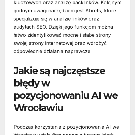
kluczowych oraz analizę backlinków. Kolejnym
godnym uwagi narzędziem jest Ahrefs, które
specjalizuje się w analizie linków oraz
audytach SEO. Dzięki jego funkcjom można
łatwo zidentyfikować mocne i słabe strony
swojej strony internetowej oraz wdrożyć
odpowiednie działania naprawcze.
Jakie są najczęstsze
błędy w
pozycjonowaniu AI we
Wrocławiu
Podczas korzystania z pozycjonowania AI we