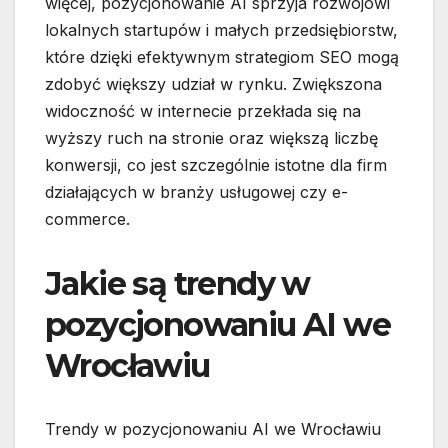
więcej, pozycjonowanie AI sprzyja rozwojowi
lokalnych startupów i małych przedsiębiorstw,
które dzięki efektywnym strategiom SEO mogą
zdobyć większy udział w rynku. Zwiększona
widoczność w internecie przekłada się na
wyższy ruch na stronie oraz większą liczbę
konwersji, co jest szczególnie istotne dla firm
działających w branży usługowej czy e-
commerce.
Jakie są trendy w
pozycjonowaniu AI we
Wrocławiu
Trendy w pozycjonowaniu AI we Wrocławiu