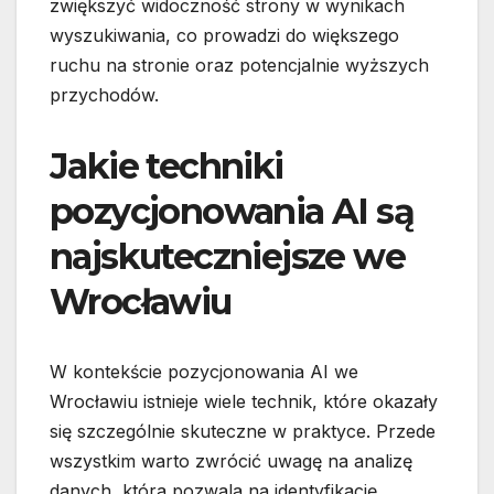
zwiększyć widoczność strony w wynikach
wyszukiwania, co prowadzi do większego
ruchu na stronie oraz potencjalnie wyższych
przychodów.
Jakie techniki
pozycjonowania AI są
najskuteczniejsze we
Wrocławiu
W kontekście pozycjonowania AI we
Wrocławiu istnieje wiele technik, które okazały
się szczególnie skuteczne w praktyce. Przede
wszystkim warto zwrócić uwagę na analizę
danych, która pozwala na identyfikację