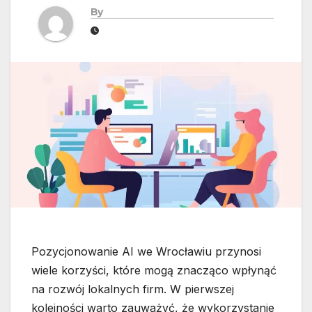
By
Pozycjonowanie AI we Wrocławiu przynosi
wiele korzyści, które mogą znacząco wpłynąć
na rozwój lokalnych firm. W pierwszej
kolejności warto zauważyć, że wykorzystanie