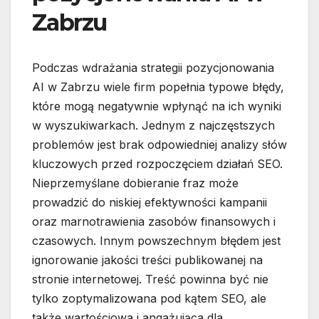
Zabrzu
Podczas wdrażania strategii pozycjonowania
AI w Zabrzu wiele firm popełnia typowe błędy,
które mogą negatywnie wpłynąć na ich wyniki
w wyszukiwarkach. Jednym z najczęstszych
problemów jest brak odpowiedniej analizy słów
kluczowych przed rozpoczęciem działań SEO.
Nieprzemyślane dobieranie fraz może
prowadzić do niskiej efektywności kampanii
oraz marnotrawienia zasobów finansowych i
czasowych. Innym powszechnym błędem jest
ignorowanie jakości treści publikowanej na
stronie internetowej. Treść powinna być nie
tylko zoptymalizowana pod kątem SEO, ale
także wartościowa i angażująca dla