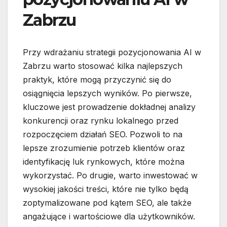
Zabrzu
Przy wdrażaniu strategii pozycjonowania AI w
Zabrzu warto stosować kilka najlepszych
praktyk, które mogą przyczynić się do
osiągnięcia lepszych wyników. Po pierwsze,
kluczowe jest prowadzenie dokładnej analizy
konkurencji oraz rynku lokalnego przed
rozpoczęciem działań SEO. Pozwoli to na
lepsze zrozumienie potrzeb klientów oraz
identyfikację luk rynkowych, które można
wykorzystać. Po drugie, warto inwestować w
wysokiej jakości treści, które nie tylko będą
zoptymalizowane pod kątem SEO, ale także
angażujące i wartościowe dla użytkowników.