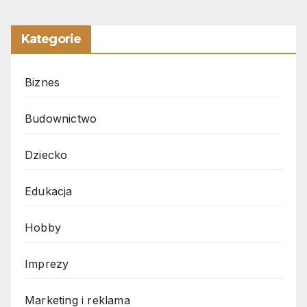
Kategorie
Biznes
Budownictwo
Dziecko
Edukacja
Hobby
Imprezy
Marketing i reklama