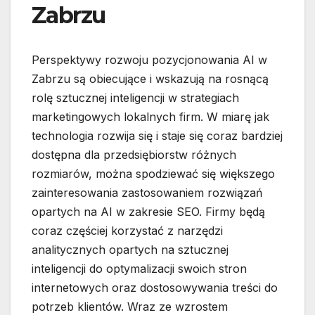
Zabrzu
Perspektywy rozwoju pozycjonowania AI w
Zabrzu są obiecujące i wskazują na rosnącą
rolę sztucznej inteligencji w strategiach
marketingowych lokalnych firm. W miarę jak
technologia rozwija się i staje się coraz bardziej
dostępna dla przedsiębiorstw różnych
rozmiarów, można spodziewać się większego
zainteresowania zastosowaniem rozwiązań
opartych na AI w zakresie SEO. Firmy będą
coraz częściej korzystać z narzędzi
analitycznych opartych na sztucznej
inteligencji do optymalizacji swoich stron
internetowych oraz dostosowywania treści do
potrzeb klientów. Wraz ze wzrostem