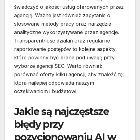
świadczyć o jakości usług oferowanych przez
agencję. Ważne jest również zapytanie o
stosowane metody pracy oraz narzędzia
analityczne wykorzystywane przez agencję.
Transparentność działań oraz regularne
raportowanie postępów to kolejne aspekty,
które powinny być brane pod uwagę przy
wyborze agencji SEO. Warto również
porównać oferty kilku agencji, aby znaleźć tę,
która najlepiej odpowiada naszym
oczekiwaniom i budżetowi.
Jakie są najczęstsze
błędy przy
pozycjonowaniu AI w