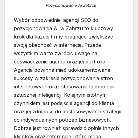
Pozycjonowanie AI Zabrze
Wybór odpowiedniej agencji SEO do
pozycjonowania AI w Zabrzu to kluczowy
krok dla każdej firmy pragnącej zwiększyć
swoją obecność w internecie. Przede
wszystkim warto zwrócić uwagę na
doświadczenie agencji oraz jej portfolio.
Agencja powinna mieć udokumentowane
sukcesy w zakresie pozycjonowania stron
internetowych oraz stosowania technologii
sztucznej inteligencji. Kolejnym istotnym
czynnikiem jest podejście agencji do klienta
oraz jej zdolność do dostosowywania strategii
do indywidualnych potrzeb biznesowych.
Dobrze jest również sprawdzić opinie innych
klientów oraz referencje, które mogą