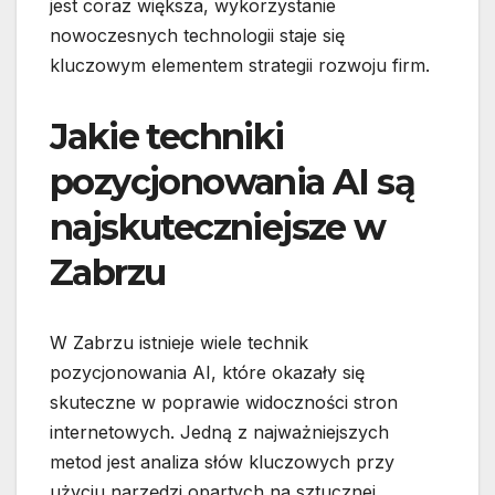
jest coraz większa, wykorzystanie
nowoczesnych technologii staje się
kluczowym elementem strategii rozwoju firm.
Jakie techniki
pozycjonowania AI są
najskuteczniejsze w
Zabrzu
W Zabrzu istnieje wiele technik
pozycjonowania AI, które okazały się
skuteczne w poprawie widoczności stron
internetowych. Jedną z najważniejszych
metod jest analiza słów kluczowych przy
użyciu narzędzi opartych na sztucznej