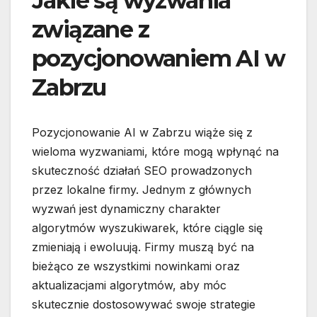
Jakie są wyzwania
związane z
pozycjonowaniem AI w
Zabrzu
Pozycjonowanie AI w Zabrzu wiąże się z
wieloma wyzwaniami, które mogą wpłynąć na
skuteczność działań SEO prowadzonych
przez lokalne firmy. Jednym z głównych
wyzwań jest dynamiczny charakter
algorytmów wyszukiwarek, które ciągle się
zmieniają i ewoluują. Firmy muszą być na
bieżąco ze wszystkimi nowinkami oraz
aktualizacjami algorytmów, aby móc
skutecznie dostosowywać swoje strategie