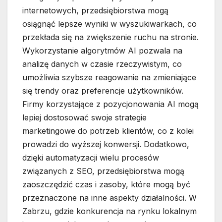
internetowych, przedsiębiorstwa mogą
osiągnąć lepsze wyniki w wyszukiwarkach, co
przekłada się na zwiększenie ruchu na stronie.
Wykorzystanie algorytmów AI pozwala na
analizę danych w czasie rzeczywistym, co
umożliwia szybsze reagowanie na zmieniające
się trendy oraz preferencje użytkowników.
Firmy korzystające z pozycjonowania AI mogą
lepiej dostosować swoje strategie
marketingowe do potrzeb klientów, co z kolei
prowadzi do wyższej konwersji. Dodatkowo,
dzięki automatyzacji wielu procesów
związanych z SEO, przedsiębiorstwa mogą
zaoszczędzić czas i zasoby, które mogą być
przeznaczone na inne aspekty działalności. W
Zabrzu, gdzie konkurencja na rynku lokalnym