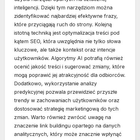
inteligencji. Dzięki tym narzędziom można
zidentyfikować najbardziej efektywne frazy,
które przyciągają ruch do strony. Kolejną
istotną techniką jest optymalizacja treści pod
kątem SEO, która uwzględnia nie tylko słowa
kluczowe, ale także kontekst oraz intencje
użytkowników. Algorytmy AI potrafią również
ocenić jakość treści i sugerować zmiany, które
mogą poprawić jej atrakcyjność dla odbiorców.
Dodatkowo, wykorzystanie analizy
predykcyjnej pozwala przewidzieć przyszłe
trendy w zachowaniach użytkowników oraz
dostosować strategię marketingową do tych
zmian. Warto również zwrócić uwagę na
znaczenie link buildingu opartego na danych
analitycznych, który może znacznie wpłynąć