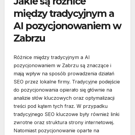
Jakie są różnice
między tradycyjnym a
AI pozycjonowaniem w
Zabrzu
Różnice między tradycyjnym a AI
pozycjonowaniem w Zabrzu są znaczące i
mają wpływ na sposób prowadzenia działań
SEO przez lokalne firmy. Tradycyjne podejście
do pozycjonowania opierało się głównie na
analizie słów kluczowych oraz optymalizacji
treści pod kątem tych fraz. W przypadku
tradycyjnego SEO kluczowe były również linki
zwrotne oraz struktura strony internetowej.
Natomiast pozycjonowanie oparte na