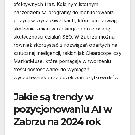
efektywnych fraz. Kolejnym istotnym
narzędziem są programy do monitorowania
pozycji w wyszukiwarkach, które umożliwiają
śledzenie zmian w rankingach oraz ocenę
skuteczności działań SEO. W Zabrzu można
również skorzystać z rozwiązań opartych na
sztucznej inteligencji, takich jak Clearscope czy
MarketMuse, które pomagają w tworzeniu
treści dostosowanej do wymagań
wyszukiwarek oraz oczekiwań użytkowników.
Jakie są trendy w
pozycjonowaniu AI w
Zabrzu na 2024 rok