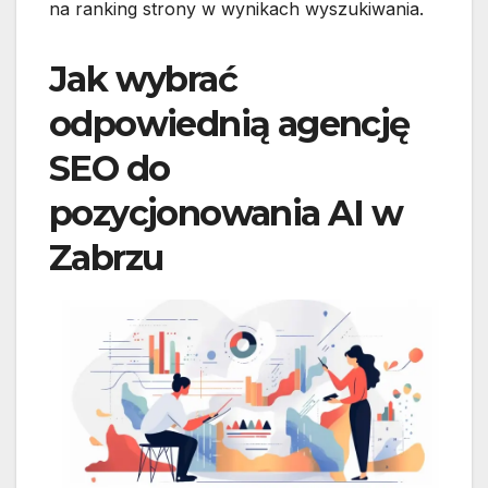
na ranking strony w wynikach wyszukiwania.
Jak wybrać
odpowiednią agencję
SEO do
pozycjonowania AI w
Zabrzu