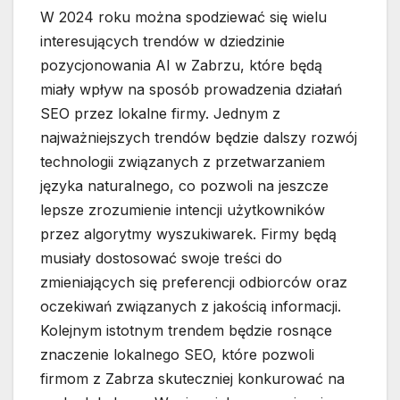
W 2024 roku można spodziewać się wielu
interesujących trendów w dziedzinie
pozycjonowania AI w Zabrzu, które będą
miały wpływ na sposób prowadzenia działań
SEO przez lokalne firmy. Jednym z
najważniejszych trendów będzie dalszy rozwój
technologii związanych z przetwarzaniem
języka naturalnego, co pozwoli na jeszcze
lepsze zrozumienie intencji użytkowników
przez algorytmy wyszukiwarek. Firmy będą
musiały dostosować swoje treści do
zmieniających się preferencji odbiorców oraz
oczekiwań związanych z jakością informacji.
Kolejnym istotnym trendem będzie rosnące
znaczenie lokalnego SEO, które pozwoli
firmom z Zabrza skuteczniej konkurować na