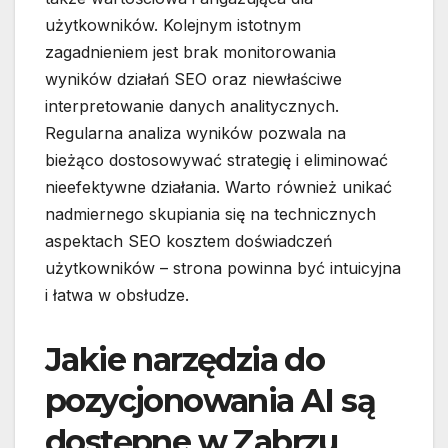
użytkowników. Kolejnym istotnym
zagadnieniem jest brak monitorowania
wyników działań SEO oraz niewłaściwe
interpretowanie danych analitycznych.
Regularna analiza wyników pozwala na
bieżąco dostosowywać strategię i eliminować
nieefektywne działania. Warto również unikać
nadmiernego skupiania się na technicznych
aspektach SEO kosztem doświadczeń
użytkowników – strona powinna być intuicyjna
i łatwa w obsłudze.
Jakie narzędzia do
pozycjonowania AI są
dostępne w Zabrzu