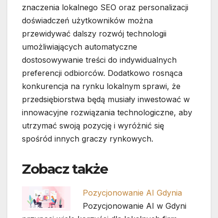
znaczenia lokalnego SEO oraz personalizacji
doświadczeń użytkowników można
przewidywać dalszy rozwój technologii
umożliwiających automatyczne
dostosowywanie treści do indywidualnych
preferencji odbiorców. Dodatkowo rosnąca
konkurencja na rynku lokalnym sprawi, że
przedsiębiorstwa będą musiały inwestować w
innowacyjne rozwiązania technologiczne, aby
utrzymać swoją pozycję i wyróżnić się
spośród innych graczy rynkowych.
Zobacz także
Pozycjonowanie AI Gdynia
Pozycjonowanie AI w Gdyni