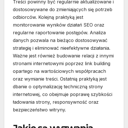
Treści powinny być regularnie aktualizowane i
dostosowywane do zmieniających się potrzeb
odbiorców. Kolejną praktyką jest
monitorowanie wyników działań SEO oraz
regularne raportowanie postępów. Analiza
danych pozwala na bieżąco dostosowywać
strategię i eliminować nieefektywne działania.
Ważne jest również budowanie relacji z innymi
stronami internetowymi poprzez link building
opartego na wartościowych współpracach
oraz wymianie treści. Ostatnią praktyką jest
dbanie o optymalizację techniczną strony
internetowej, co obejmuje poprawę szybkości
ładowania strony, responsywność oraz
bezpieczeństwo witryny.