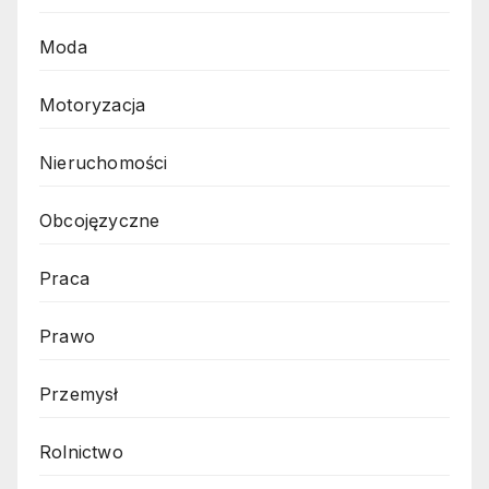
Moda
Motoryzacja
Nieruchomości
Obcojęzyczne
Praca
Prawo
Przemysł
Rolnictwo