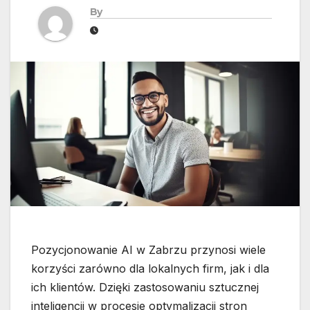
By
Pozycjonowanie AI w Zabrzu przynosi wiele
korzyści zarówno dla lokalnych firm, jak i dla
ich klientów. Dzięki zastosowaniu sztucznej
inteligencji w procesie optymalizacji stron