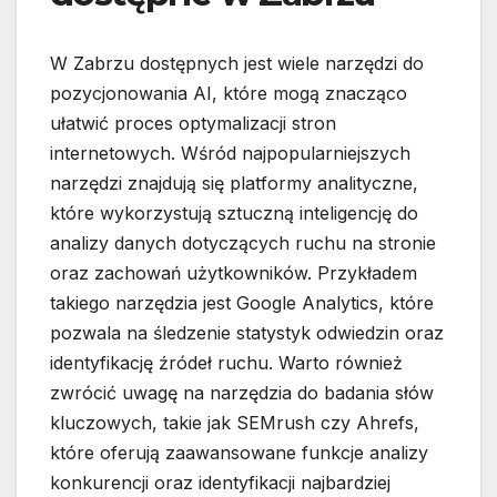
W Zabrzu dostępnych jest wiele narzędzi do
pozycjonowania AI, które mogą znacząco
ułatwić proces optymalizacji stron
internetowych. Wśród najpopularniejszych
narzędzi znajdują się platformy analityczne,
które wykorzystują sztuczną inteligencję do
analizy danych dotyczących ruchu na stronie
oraz zachowań użytkowników. Przykładem
takiego narzędzia jest Google Analytics, które
pozwala na śledzenie statystyk odwiedzin oraz
identyfikację źródeł ruchu. Warto również
zwrócić uwagę na narzędzia do badania słów
kluczowych, takie jak SEMrush czy Ahrefs,
które oferują zaawansowane funkcje analizy
konkurencji oraz identyfikacji najbardziej