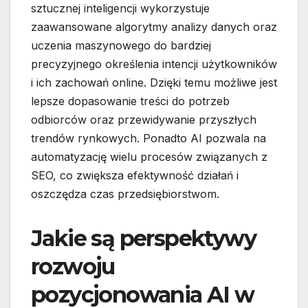
sztucznej inteligencji wykorzystuje
zaawansowane algorytmy analizy danych oraz
uczenia maszynowego do bardziej
precyzyjnego określenia intencji użytkowników
i ich zachowań online. Dzięki temu możliwe jest
lepsze dopasowanie treści do potrzeb
odbiorców oraz przewidywanie przyszłych
trendów rynkowych. Ponadto AI pozwala na
automatyzację wielu procesów związanych z
SEO, co zwiększa efektywność działań i
oszczędza czas przedsiębiorstwom.
Jakie są perspektywy
rozwoju
pozycjonowania AI w