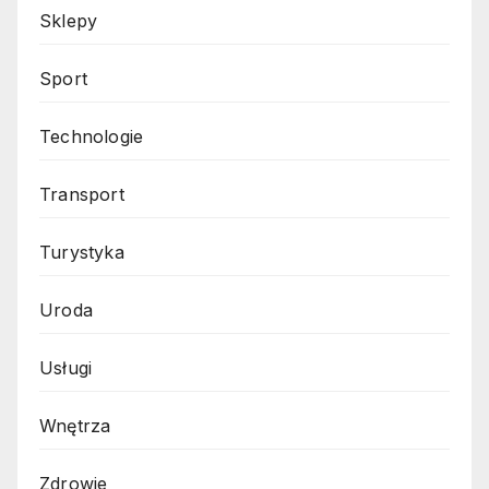
Sklepy
Sport
Technologie
Transport
Turystyka
Uroda
Usługi
Wnętrza
Zdrowie