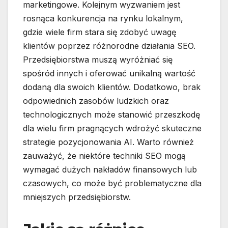
marketingowe. Kolejnym wyzwaniem jest
rosnąca konkurencja na rynku lokalnym,
gdzie wiele firm stara się zdobyć uwagę
klientów poprzez różnorodne działania SEO.
Przedsiębiorstwa muszą wyróżniać się
spośród innych i oferować unikalną wartość
dodaną dla swoich klientów. Dodatkowo, brak
odpowiednich zasobów ludzkich oraz
technologicznych może stanowić przeszkodę
dla wielu firm pragnących wdrożyć skuteczne
strategie pozycjonowania AI. Warto również
zauważyć, że niektóre techniki SEO mogą
wymagać dużych nakładów finansowych lub
czasowych, co może być problematyczne dla
mniejszych przedsiębiorstw.