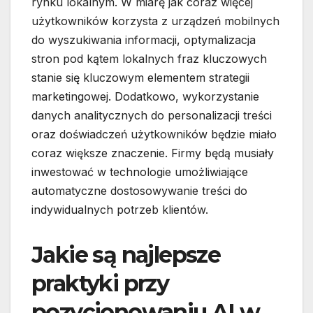
rynku lokalnym. W miarę jak coraz więcej
użytkowników korzysta z urządzeń mobilnych
do wyszukiwania informacji, optymalizacja
stron pod kątem lokalnych fraz kluczowych
stanie się kluczowym elementem strategii
marketingowej. Dodatkowo, wykorzystanie
danych analitycznych do personalizacji treści
oraz doświadczeń użytkowników będzie miało
coraz większe znaczenie. Firmy będą musiały
inwestować w technologie umożliwiające
automatyczne dostosowywanie treści do
indywidualnych potrzeb klientów.
Jakie są najlepsze
praktyki przy
pozycjonowaniu AI w